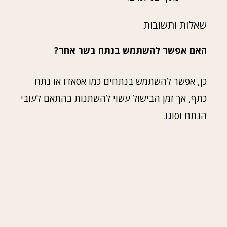
שאלות ותשובות
האם אפשר להשתמש בנתח בשר אחר?
כן, אפשר להשתמש בנתחים כמו אסאדו או נתח
כתף, אך זמן הבישול עשוי להשתנות בהתאם לעובי
הנתח וסוגו.