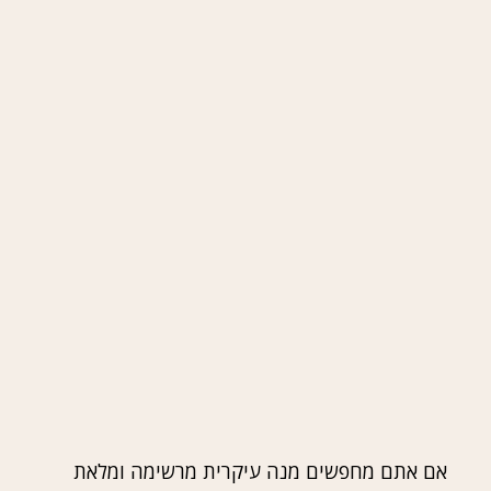
אם אתם מחפשים מנה עיקרית מרשימה ומלאת