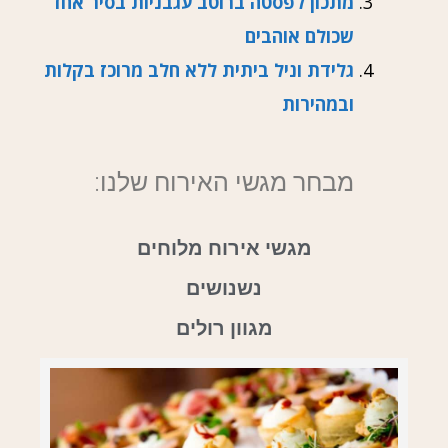
מתכון לפסטה ברוטב עגבניות בסיר אחד
שכולם אוהבים
גלידת וניל ביתית ללא חלב מרוכז בקלות
ובמהירות
מבחר מגשי האירוח שלנו:
מגשי אירוח מלוחים
נשנושים
מגוון רולים