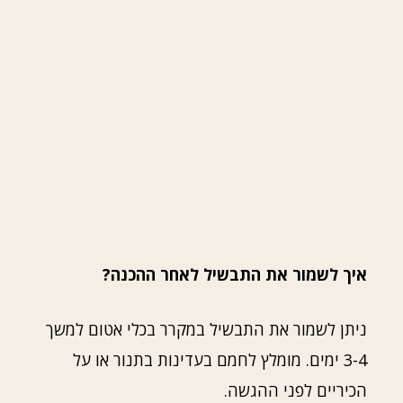
איך לשמור את התבשיל לאחר ההכנה?
ניתן לשמור את התבשיל במקרר בכלי אטום למשך
3-4 ימים. מומלץ לחמם בעדינות בתנור או על
הכיריים לפני ההגשה.