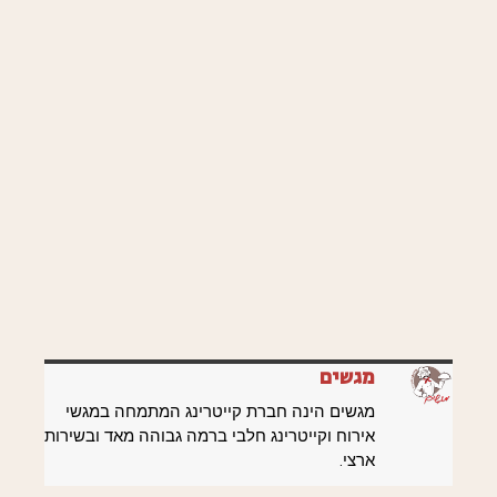
מגשים
מגשים הינה חברת קייטרינג המתמחה במגשי
אירוח וקייטרינג חלבי ברמה גבוהה מאד ובשירות
ארצי.