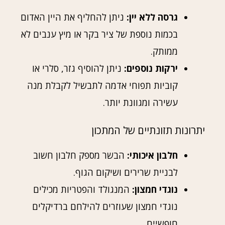
גרסה ללא יין:
ניתן להחליף את היין האדום
בכמות נוספת של ציר בקר או מיץ ענבים לא
ממותק.
ירקות נוספים:
ניתן להוסיף גזר, סלרי או
קוביות תפוחי אדמה לתבשיל לקבלת מנה
עשירה ומגוונת יותר.
יתרונות תזונתיים של המתכון
חלבון איכותי:
הבשר מספק חלבון חשוב
לבניית שרירים ושיקום הגוף.
נוגדי חמצון:
המנגולד והפטריות מכילים
נוגדי חמצון שעוזרים להילחם ברדיקלים
חופשיים.