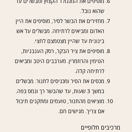
מוסיפים את המנגולד הקצוץ ומבשלים עד
שהוא נובל.
מחזירים את הבשר לסיר, מוסיפים את היין
האדום ומביאים לרתיחה. מבשלים על אש
בינונית עד שהיין מצטמצם לחצי.
מוסיפים את ציר הבקר, רסק העגבניות,
הטימין והרוזמרין. מערבבים היטב ומביאים
לרתיחה קלה.
מכסים את הסיר ומכניסים לתנור. מבשלים
במשך 3 שעות, עד שהבשר רך ונמס בפה.
מוציאים מהתנור, טועמים ומתקנים תיבול
אם צריך. מגישים חם.
מרכיבים חלופיים