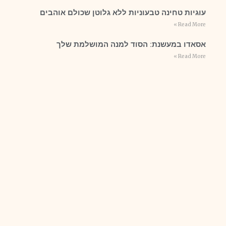
עוגיות טחינה טבעוניות ללא גלוטן שכולם אוהבים
Read More »
אסאדו במעשנת: הסוד למנה המושלמת שלך
Read More »