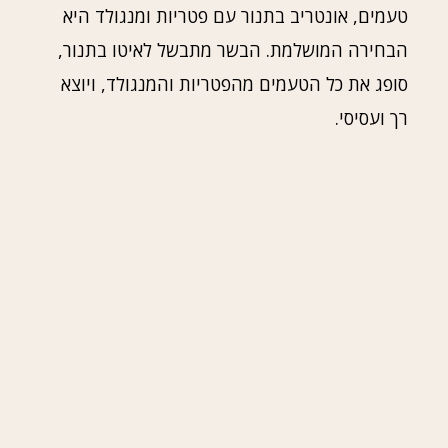
טעמים, אונטריב בתנור עם פטריות ומנגולד היא
הבחירה המושלמת. הבשר מתבשל לאיטו בתנור,
סופג את כל הטעמים מהפטריות והמנגולד, ויוצא
רך ועסיסי.