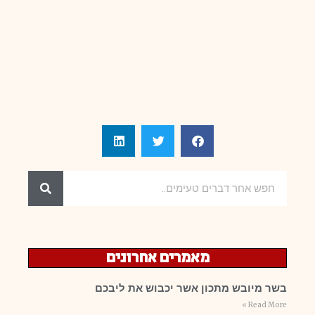
מאמרים אחרונים
בשר מיובש מתכון אשר יכבוש את ליבכם
Read More »