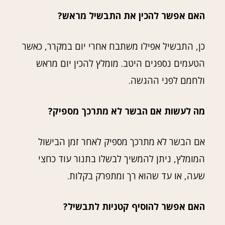
האם אפשר להכין את התבשיל מראש?
כן, התבשיל אפילו משתבח אחרי יום במקרר, כאשר
הטעמים נספגים היטב. מומלץ להכין יום מראש
ולחמם לפני ההגשה.
מה לעשות אם הבשר לא מתרכך מספיק?
אם הבשר לא מתרכך מספיק לאחר זמן הבישול
המומלץ, ניתן להמשיך לבשלו בתנור עוד כחצי
שעה, או עד שהוא רך ומתפרק בקלות.
האם אפשר להוסיף קטניות לתבשיל?