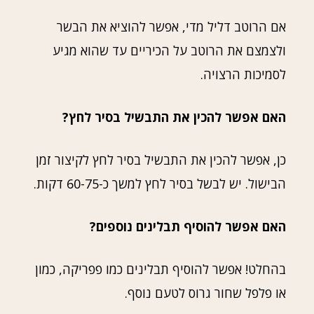
אם הרוטב דליל מדי, אפשר להוציא את הבשר
ולצמצם את הרוטב על הכיריים עד שהוא מגיע
לסמיכות הרצויה.
האם אפשר להכין את התבשיל בסיר לחץ?
כן, אפשר להכין את התבשיל בסיר לחץ לקיצור זמן
הבישול. יש לבשל בסיר לחץ למשך כ-60-75 דקות.
האם אפשר להוסיף תבלינים נוספים?
בהחלט! אפשר להוסיף תבלינים כמו פפריקה, כמון
או פלפל שחור גרוס לטעם נוסף.