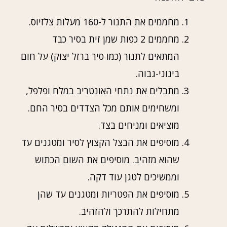
מחממים את התנור ל-160 מעלות צלזיוס.
מחממים 2 כפות שמן זית בסיר כבד
המתאים לתנור (כמו סיר ברזל יצוק) על חום
בינוני-גבוה.
מתבלים את נתחי האונטריב במלח ופלפל,
ומשחימים אותם מכל הצדדים בסיר החם.
מוציאים ומניחים בצד.
מוסיפים את הבצל הקצוץ לסיר ומטגנים עד
שהוא מזהיב. מוסיפים את השום הכתוש
וממשיכים לטגן עוד דקה.
מוסיפים את הפטריות ומטגנים עד שהן
מתחילות להתרכך ולהזהיב.