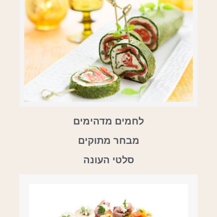
לחמים מדהימים
מבחר מתוקים
סלטי העונה