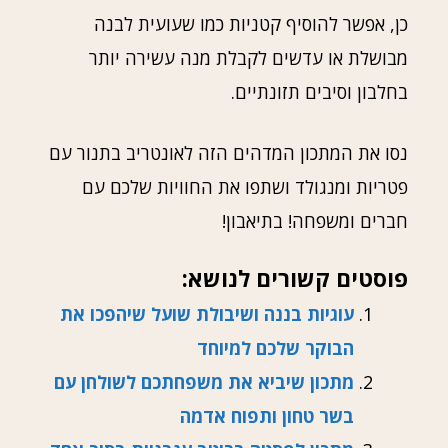
כן, אפשר להוסיף קטניות כמו שעועית לבנה
מבושלת או עדשים לקבלת מנה עשירה יותר
בחלבון וסיבים תזונתיים.
נסו את המתכון המדהים הזה לאונטריב בתנור עם
פטריות ומנגולד ושתפו את החוויות שלכם עם
חברים ומשפחה! בתיאבון!
פוסטים קשורים לנושא:
עוגיות בננה ושיבולת שועל שיהפכו את
הבוקר שלכם למיוחד
מתכון שיביא את משפחתכם לשולחן עם
בשר טחון ותפוח אדמה