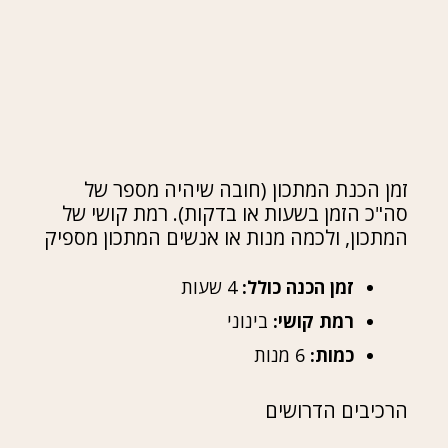
זמן הכנת המתכון (חובה שיהיה מספר של
סה"כ הזמן בשעות או בדקות). רמת קושי של
המתכון, ולכמה מנות או אנשים המתכון מספיק
זמן הכנה כולל:
4 שעות
רמת קושי:
בינוני
כמות:
6 מנות
הרכיבים הדרושים