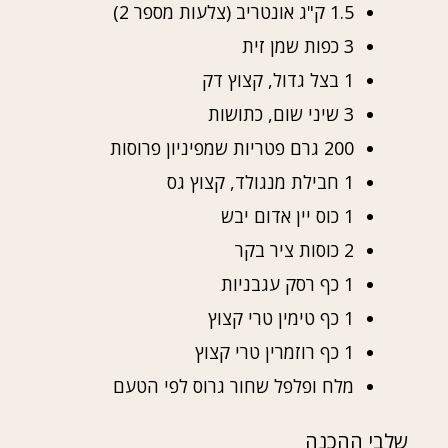
1.5 ק"ג אונטריב (צלעות מספר 2)
3 כפות שמן זית
1 בצל גדול, קצוץ דק
3 שיני שום, כתושות
200 גרם פטריות שמפיניון פרוסות
1 חבילת מנגולד, קצוץ גס
1 כוס יין אדום יבש
2 כוסות ציר בקר
1 כף רסק עגבניות
1 כף טימין טרי קצוץ
1 כף רוזמרין טרי קצוץ
מלח ופלפל שחור גרוס לפי הטעם
שלבי ההכנה