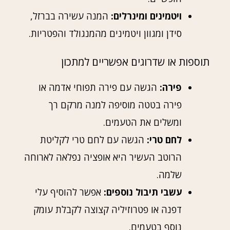
ויטמינים ומינרלים:
המנה עשירה בברזל,
סידן ומגוון ויטמינים מהמנגולד והפטריות.
תוספות או שדרוגים אפשריים למתכון
פירה:
הגשה עם פירה תפוחי אדמה או
פירה בטטה מוסיפה למנה מרקם רך
ומשלים את הטעמים.
לחם טרי:
הגשה עם לחם טרי לקליטת
הרוטב העשיר היא אופציה נפלאה לארוחה
שלמה.
עשבי תיבול נוספים:
אפשר להוסיף עלי
דפנה או פטרוזיליה קצוצה לקבלת עומק
נוסף בטעמים.