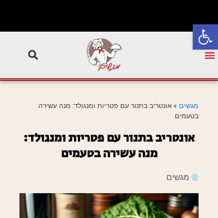
פתח סרגל נגישות
מגשים
»
אונטריב בתנור עם פטריות ומנגולד: מנה עשירה
בטעמים
אונטריב בתנור עם פטריות ומנגולד:
מנה עשירה בטעמים
מגשים