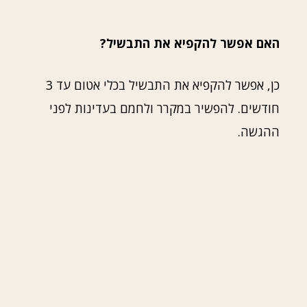
האם אפשר להקפיא את התבשיל?
כן, אפשר להקפיא את התבשיל בכלי אטום עד 3
חודשים. להפשיר במקרר ולחמם בעדינות לפני
ההגשה.