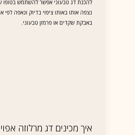
להכנת דג טבעוני אפשר להשתמש בטופו ש
נצפה אותו באותו ציפוי בדיוק ונאפה לפי 
באבקת שקדים או פרמזן טבעוני.
איך מכינים דג מרלוזה אפוי