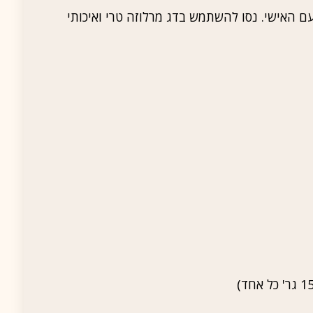
 האישי. נסו להשתמש בדג מרלוזה טרי ואיכותי