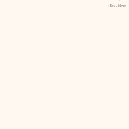
Read More »