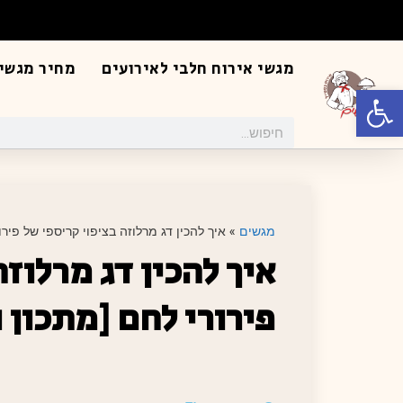
מגשי אירוח חלבי לאירועים
מחיר מגשי 
פתח סרגל נגישות
מגשים
»
איך להכין דג מרלוזה בציפוי קריספי של פירור
איך להכין דג מרלוז
פירורי לחם [מתכון נ