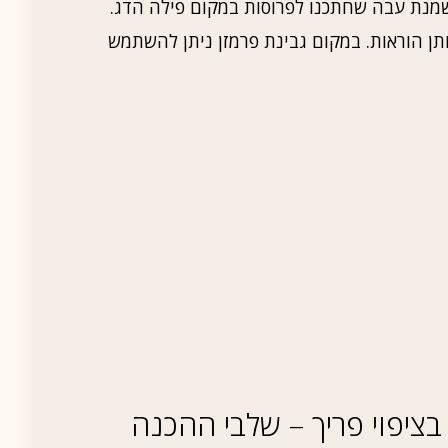
מנת עבה שחתכנו לפרוסות במקום פילה הדג.
אותן הוראות. במקום גבינת פרמזן ניתן להשתמש
 בציפוי פריך – שלבי ההכנה