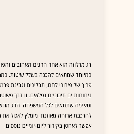
דג מרלוזה הוא אחד הדגים האהובים והפופול
במיוחד שמתאים להכנה בשלל שיטות. במתכו
פריך של פירורי לחם, תבלינים וגבינת פרמ
ניחוחות ים תיכוניים נפלאים. זו דרך פשוט
וטעימה שתתאים לכל המשפחה. הדג מוגש לצ
להרכבת ארוחה מאוזנת. מומלץ לאכול את ה
אפשר לאחסן בקירור ליום-יומיים נוספים.