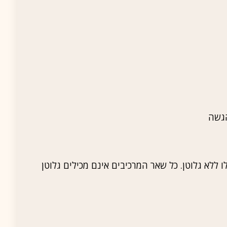
 ללא גלוטן. כל שאר המרכיבים אינם מכילים גלוטן