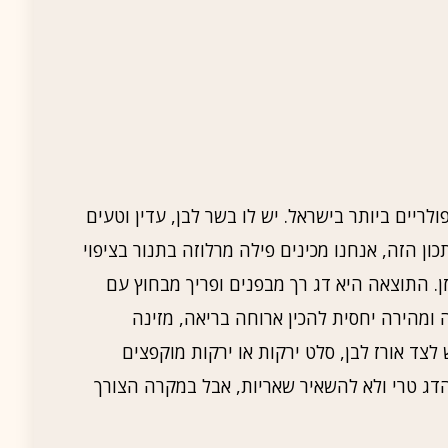
ריים ביותר בישראל. יש לו בשר לבן, עדין וטעים
ן הזה, אנחנו מכינים פילה מרלוזה בתנור בציפוי
זן. התוצאה היא דג רך מבפנים ופריך מבחוץ עם
ה ומהירה יחסית להכין ארוחה בריאה, מזינה
ד אורז לבן, סלט ירקות או ירקות מוקפצים
דג טרי ולא להשאיר שאריות, אבל במקרה הצורך