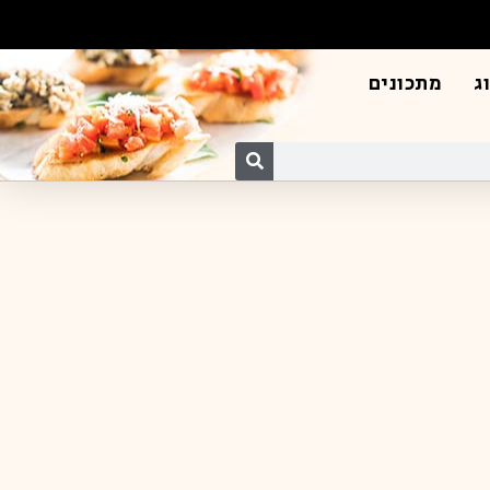
ג
מתכונים