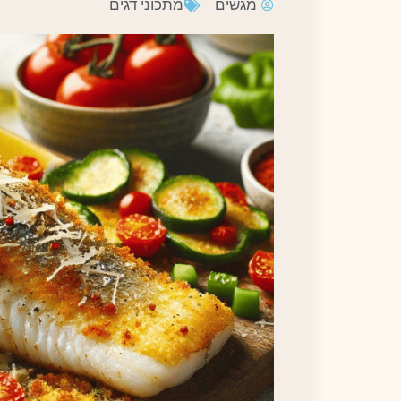
מגשים
מתכוני דגים