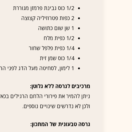
1/2 כוס גבינת פרמזן מגוררת
2 כפות פטרוזיליה קצוצה
1 שן שום כתושה
1/2 כפית מלח
1/4 כפית פלפל שחור
1/4 כוס שמן זית
1 לימון, לסחיטה מעל הדג לפני ההגשה
מרכיבים לגרסה ללא גלוטן:
ניתן להמיר את פירורי הלחם הרגילים בכאלו
ולכן לא נדרשים שינויים נוספים.
גרסה טבעונית של המתכון: