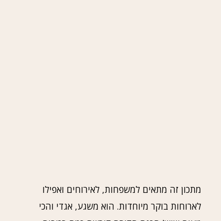
מתכון זה מתאים למשפחות, לאירוחים ואפילו
לארוחות בוקר מיוחדות. הוא משגע, אגדי והכי