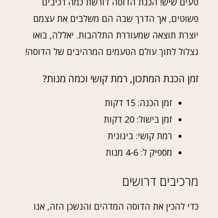
טעים שיש! הכנת הדוסה דורשת כמה רכיבים
פשוטים, אך הדרך שבה הם משלבים את עצמם
יוצרת תוצאה שמעוררת התלהבות. יאללה, בואו
נצלול לתוך עולם הטעמים המרהיבים של הדוסה!
זמן הכנת המתכון, רמת קושי וכמה מנות?
זמן הכנה: 15 דקות
זמן בישול: 20 דקות
רמת קושי: בינונית
מספיק ל: 4-6 מנות
מרכיבים דרושים
כדי להכין את הדוסה המדהים והנשכן הזה, אנו