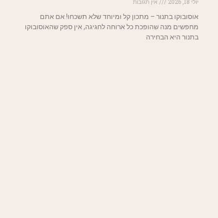
יולי 18, 2026
אין תגובות
אוסובוקו בתנור – מתכון קל ומיוחד שלא תשכחו! אם אתם
מחפשים מנה שהופכת כל ארוחה לחגיגה, אין ספק שהאוסובוקו
בתנור היא הבחירה