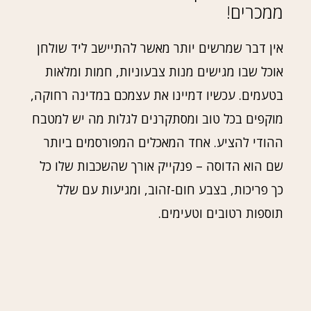
ממכרים!
אין דבר שמרשים יותר מאשר להתיישב ליד שולחן
אוכל שבו מגישים מנות צבעוניות, חמות ומלאות
בטעמים. עכשיו דמיינו את עצמכם במדינה רחוקה,
מוקפים בכל טוב ומסתקרנים לגלות מה יש למטבח
ההודי להציע. אחד המאכלים המפורסמים ביותר
שם הוא הדוסה – פנקייק אורך שהשכבות שלו כל
כך פריכות, בצבע חום-זהוב, ומגיעות עם שלל
תוספות רטובים וטעימים.