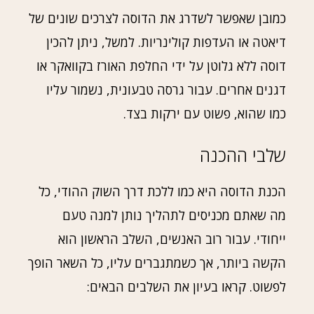
כמובן שאפשר לשדרג את הדוסה לצרכים שונים של
דיאטה או העדפות קולינריות. למשל, ניתן להכין
דוסה ללא גלוטן על ידי החלפת האורז בקוואקר או
דגנים אחרים. עבור גרסה טבעונית, נשמור עליו
כמו שהוא, פשוט עם ירקות בצד.
שלבי ההכנה
הכנת הדוסה היא כמו ללכת דרך השוק ההודי, כל
מה שאתם מכניסים לתהליך נותן למנה טעם
ייחודי. עבור רוב האנשים, השלב הראשון הוא
הקשה ביותר, אך כשמתגברים עליו, כל השאר הופך
לפשוט. קראו בעיון את השלבים הבאים: