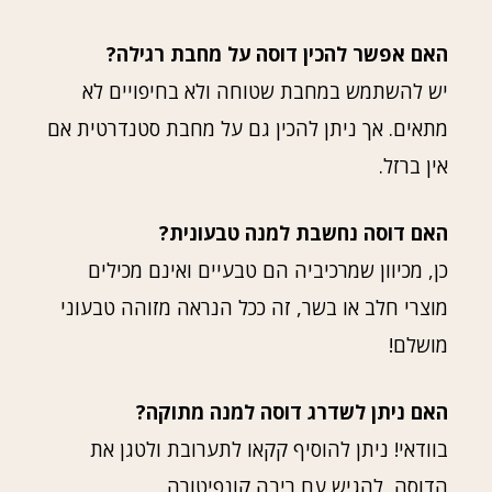
האם אפשר להכין דוסה על מחבת רגילה?
יש להשתמש במחבת שטוחה ולא בחיפויים לא
מתאים. אך ניתן להכין גם על מחבת סטנדרטית אם
אין ברזל.
האם דוסה נחשבת למנה טבעונית?
כן, מכיוון שמרכיביה הם טבעיים ואינם מכילים
מוצרי חלב או בשר, זה ככל הנראה מזוהה טבעוני
מושלם!
האם ניתן לשדרג דוסה למנה מתוקה?
בוודאי! ניתן להוסיף קקאו לתערובת ולטגן את
הדוסה, להגיש עם ריבה קונפיטורה.