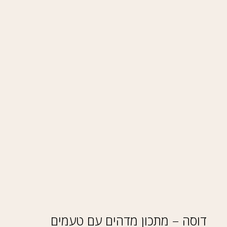
דוסה – מתכון מדהים עם טעמים