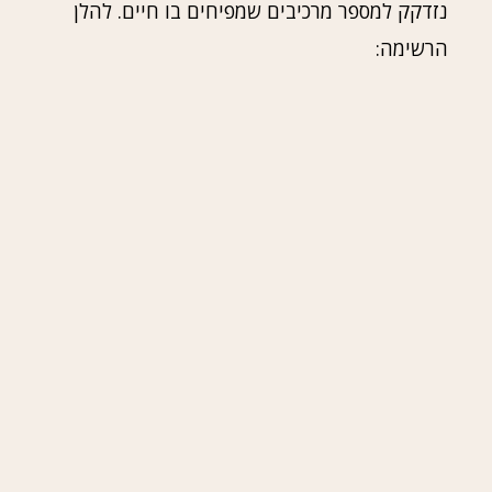
נזדקק למספר מרכיבים שמפיחים בו חיים. להלן
הרשימה: