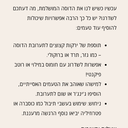
עכשיו כשיש לנו את הדוסה המושלמת, מה דעתכם
לשדרגו? יש כל כך הרבה אפשרויות שיכולות
להוסיף עוד טעמים:
תוספת של ירקות קצוצים לתערובת הדוסה
– כמו גזר, תרד או ברוקולי.
אפשרות לשדרוג עם חומוס במילוי או רוטב
פיקנטי!
למישהו שאוהב את הטעמים האסייתיים,
הוסיפו ג'ינג'ר או שום לתערובת.
ניחוש: שימוש בעשבי תיבול כמו כוסברה או
פטרוזיליה יביאו נוסף הרגשה מרעננת.