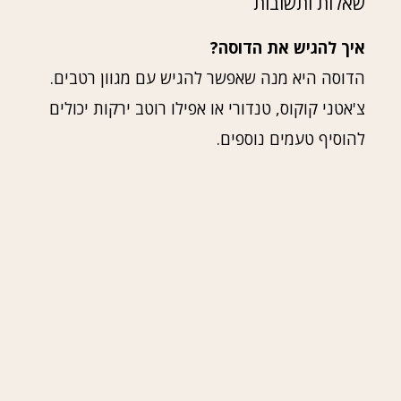
שאלות ותשובות
איך להגיש את הדוסה?
הדוסה היא מנה שאפשר להגיש עם מגוון רטבים.
צ'אטני קוקוס, טנדורי או אפילו רוטב ירקות יכולים
להוסיף טעמים נוספים.