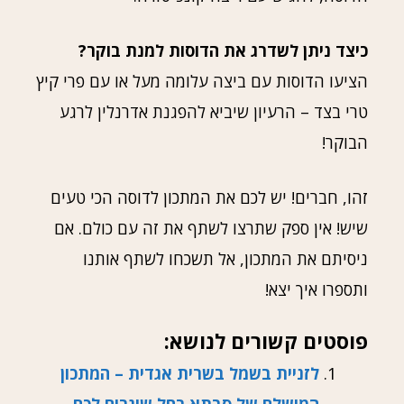
כיצד ניתן לשדרג את הדוסות למנת בוקר?
הציעו הדוסות עם ביצה עלומה מעל או עם פרי קיץ
טרי בצד – הרעיון שיביא להפגנת אדרנלין לרגע
הבוקר!
זהו, חברים! יש לכם את המתכון לדוסה הכי טעים
שיש! אין ספק שתרצו לשתף את זה עם כולם. אם
ניסיתם את המתכון, אל תשכחו לשתף אותנו
ותספרו איך יצא!
פוסטים קשורים לנושא:
לזניית בשמל בשרית אגדית – המתכון