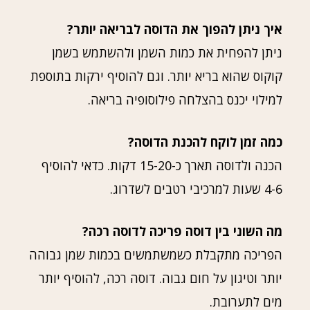
איך ניתן להפוך את הדוסה לבריאה יותר?
ניתן להפחית את כמות השמן ולהשתמש בשמן
קוקוס שהוא בריא יותר. וגם להוסיף ירקות בתוספת
למילוי יכנס בהצלחה פילוסופיה בריאה.
כמה זמן לוקח להכנת הדוסה?
הכנה ולדוסה תארך כ-15-20 דקות. כדאי להוסיף
4-6 שעות למרכיבי רטבים לשדרוג.
מה השוני בין דוסה פריכה לדוסה רכה?
הפריכה מתקבלת כשמשתמשים בכמות שמן גבוהה
יותר וטיגון על חום גבוה. דוסה רכה, להוסיף יותר
מים לתערובת.