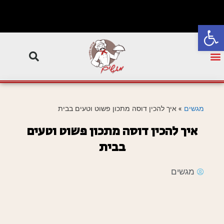
פתח סרגל נגישות
מגשים
»
איך להכין דוסה מתכון פשוט וטעים בבית
איך להכין דוסה מתכון פשוט וטעים
בבית
מגשים