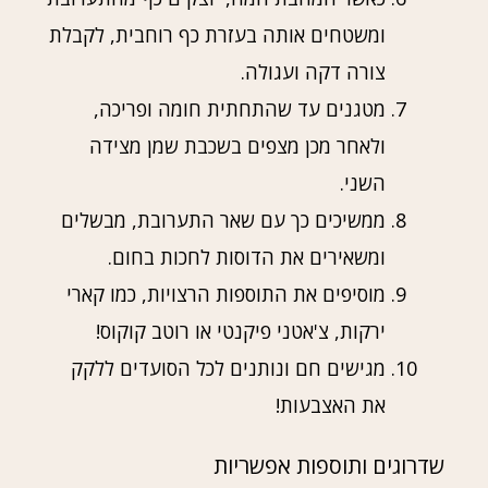
ומשטחים אותה בעזרת כף רוחבית, לקבלת
צורה דקה ועגולה.
מטגנים עד שהתחתית חומה ופריכה,
ולאחר מכן מצפים בשכבת שמן מצידה
השני.
ממשיכים כך עם שאר התערובת, מבשלים
ומשאירים את הדוסות לחכות בחום.
מוסיפים את התוספות הרצויות, כמו קארי
ירקות, צ'אטני פיקנטי או רוטב קוקוס!
מגישים חם ונותנים לכל הסועדים ללקק
את האצבעות!
שדרוגים ותוספות אפשריות