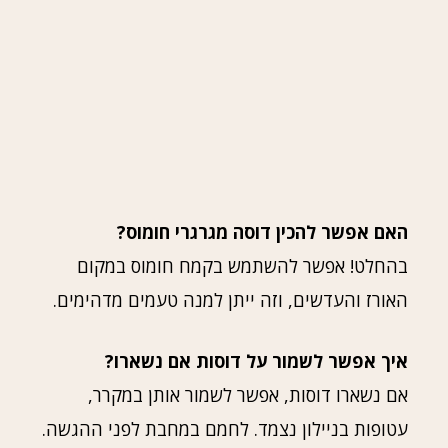
האם אפשר להכין דוסה מגרגרי חומוס?
בהחלט! אפשר להשתמש בקמח חומוס במקום
האורז והעדשים, וזה ייתן למנה טעמים מדהימים.
איך אפשר לשמור על דוסות אם נשארו?
אם נשארו דוסות, אפשר לשמור אותן במקרר,
עטופות בניילון נצמד. לחמם במחבת לפני ההגשה.