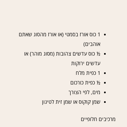
1 כוס אורז בסמטי (או אורז מהסוג שאתם
אוהבים)
½ כוס עדשים צהובות (מסוג מוהר) או
עדשים ירוקות
1 כפית מלח
½ כפית כורכום
מים, לפי הצורך
שמן קוקוס או שמן זית לטיגון
מרכיבים חלופיים