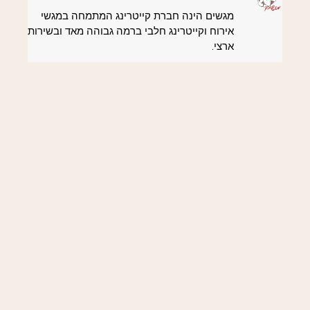
מגשים הינה חברת קייטרינג המתמחה במגשי
אירוח וקייטרינג חלבי ברמה גבוהה מאד ובשירות
ארצי.