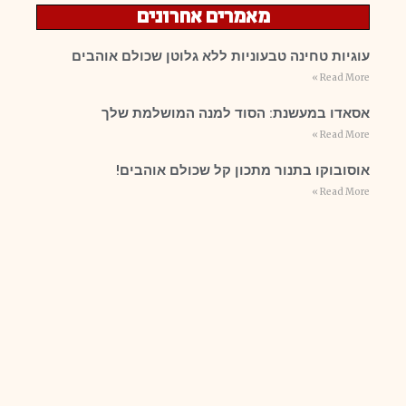
מאמרים אחרונים
עוגיות טחינה טבעוניות ללא גלוטן שכולם אוהבים
Read More »
אסאדו במעשנת: הסוד למנה המושלמת שלך
Read More »
אוסובוקו בתנור מתכון קל שכולם אוהבים!
Read More »