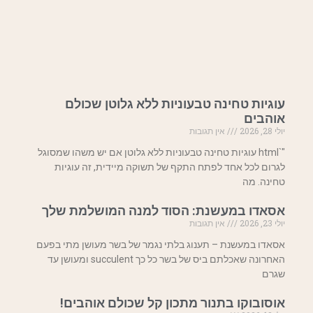
עוגיות טחינה טבעוניות ללא גלוטן שכולם
אוהבים
יולי 28, 2026
אין תגובות
"`html עוגיות טחינה טבעוניות ללא גלוטן אם יש משהו שמסוגל
לגרום לכל אחד לפתח התקף של תשוקה מיידית, זה עוגיות
טחינה. מה
אסאדו במעשנת: הסוד למנה המושלמת שלך
יולי 23, 2026
אין תגובות
אסאדו במעשנת – תענוג בלתי נגמר של בשר מעושן מתי בפעם
האחרונה שאכלתם ביס של בשר כל כך succulent ומעושן עד
שגרם
אוסובוקו בתנור מתכון קל שכולם אוהבים!