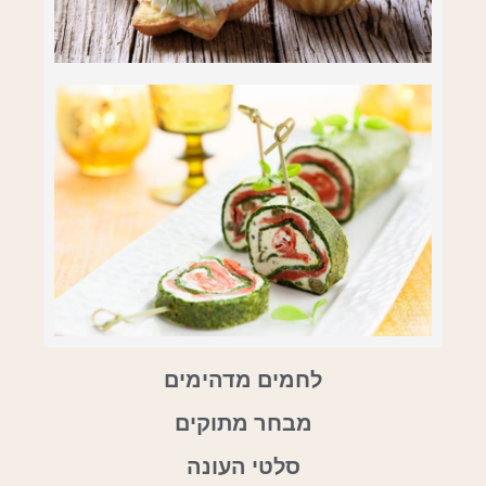
לחמים מדהימים
מבחר מתוקים
סלטי העונה