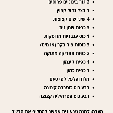
2 גזר בינוניים פרוסים
1 בצל גדול קצוץ
4 שיני שום קצוצות
3 כפות שמן זית
1 כוס עגבניות מרוסקות
3 כוסות ציר בקר (או מים)
2 כפות פפריקה מתוקה
1 כפית קינמון
1 כפית כמון
מלח ופלפל לפי טעם
רבע כוס כוסברה קצוצה
רבע כוס פטרוזיליה קצוצה
הערה: למנה טבעונית אפשר להחליף את הבשר