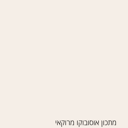
מתכון אוסובוקו מרוקאי