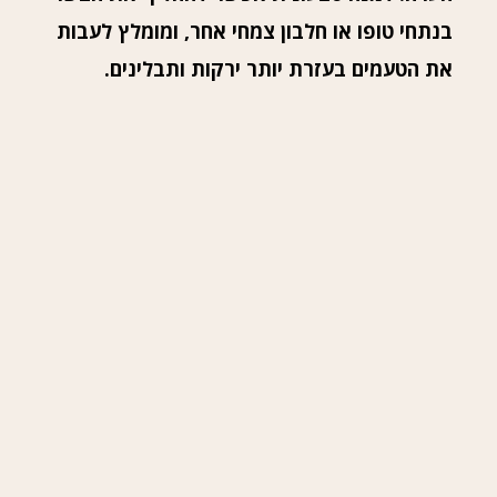
בנתחי טופו או חלבון צמחי אחר, ומומלץ לעבות
את הטעמים בעזרת יותר ירקות ותבלינים.