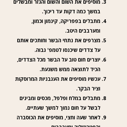
מוסיפים את השום והשום והגזר ומבשלים
במשך כמה דקות עד ריכוך.
מתבלים בפפריקה, קינמון וכמון,
ומערבבים היטב.
מצרפים את נתחי הבשר וחותכים אותם
על צדדים שיכנסו לטמפ' גבוה.
יוצרים חום טוב על הבשר מכל הצדדים,
הכיד לתוצאה ממש משגעת.
עכשיו מוסיפים את העגבניות המרוסקות
וציר הבקר.
מתבלים במלח ופלפל, מכסים ומבינים
לבשל על חום נמוך למשך שעתיים.
לאחר שעה וחצי, מוסיפים את הכוסברה