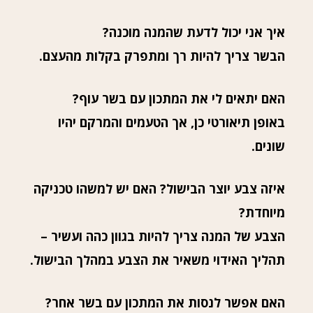
איך אני יכול לדעת שהמנה מוכנה?
הבשר צריך להיות רך ומתפרק בקלות מהעצם.
האם יתאים לי את המתכון עם בשר עוף?
באופן תיאורטי כן, אך הטעמים והמרקם יהיו
שונים.
איזה צבע יוצר הבישול? האם יש למשהו טכניקה
מיוחדת?
הצבע של המנה צריך להיות בגוון כהה ועשיר –
תהליך האידוי משאיר את הצבע במהלך הבישול.
האם אפשר לנסות את המתכון עם בשר אחר?