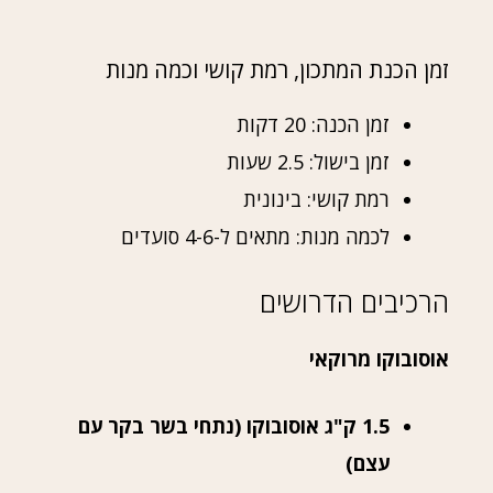
זמן הכנת המתכון, רמת קושי וכמה מנות
זמן הכנה: 20 דקות
זמן בישול: 2.5 שעות
רמת קושי: בינונית
לכמה מנות: מתאים ל-4-6 סועדים
הרכיבים הדרושים
אוסובוקו מרוקאי
1.5 ק"ג אוסובוקו (נתחי בשר בקר עם
עצם)