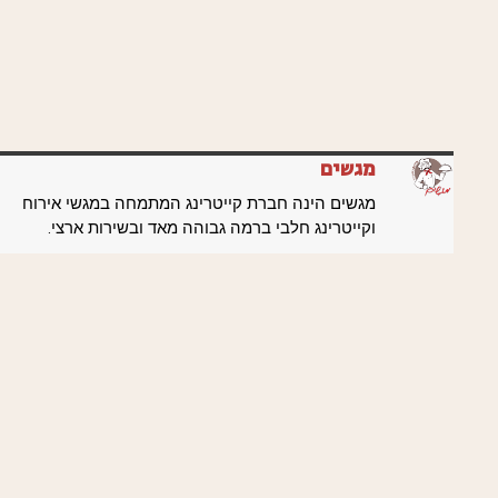
מגשים
מגשים הינה חברת קייטרינג המתמחה במגשי אירוח
וקייטרינג חלבי ברמה גבוהה מאד ובשירות ארצי.