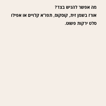
מה אפשר להגיש בצד?
אורז בשמן זית, קוסקוס, תפו”א קלויים או אפילו
סלט ירקות פשוט.