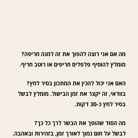
מה אם אני רוצה להפוך את זה למנה חריפה?
מומלץ להוסיף פלפלים חריפים או רוטב חריף.
האם אני יכול להכין את המתכון בסיר לחץ?
בוודאי, זה יקצר את זמן הבישול. מומלץ לבשל
בסיר לחץ כ-30 דקות.
מה הסוד שהופך את הבשר לרך כל כך?
לבשל על חום נמוך לאורך זמן, בזהירות ובאהבה.