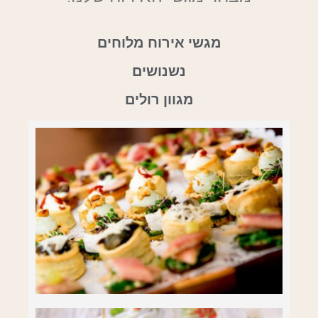
מגשי אירוח מלוחים
נשנושים
מגוון רולים