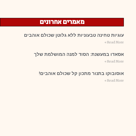
מאמרים אחרונים
עוגיות טחינה טבעוניות ללא גלוטן שכולם אוהבים
Read More »
אסאדו במעשנת: הסוד למנה המושלמת שלך
Read More »
אוסובוקו בתנור מתכון קל שכולם אוהבים!
Read More »