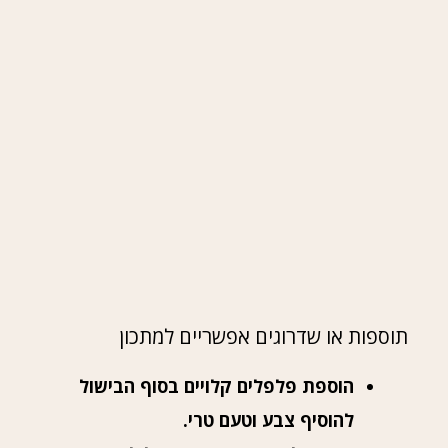
תוספות או שדרוגים אפשריים למתכון
הוספת פלפלים קלויים בסוף הבישול
להוסיף צבע וטעם טרי.