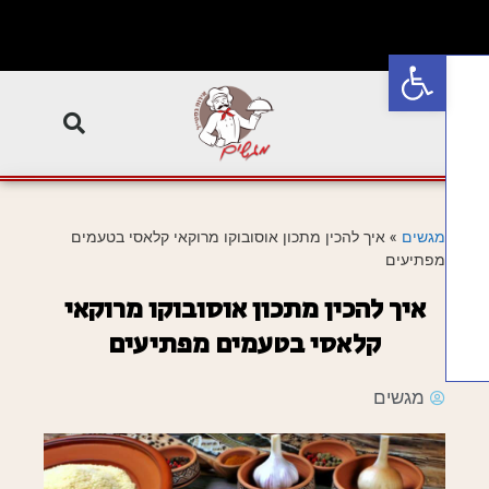
פתח סרגל נגישות
מגשים
»
איך להכין מתכון אוסובוקו מרוקאי קלאסי בטעמים
מפתיעים
איך להכין מתכון אוסובוקו מרוקאי
קלאסי בטעמים מפתיעים
מגשים