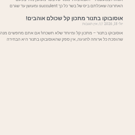
האחרונה שאכלתם ביס של בשר כל כך succulent ומעושן עד שגרם
אוסובוקו בתנור מתכון קל שכולם אוהבים!
יולי 18, 2026
אין תגובות
אוסובוקו בתנור – מתכון קל ומיוחד שלא תשכחו! אם אתם מחפשים מנה
שהופכת כל ארוחה לחגיגה, אין ספק שהאוסובוקו בתנור היא הבחירה