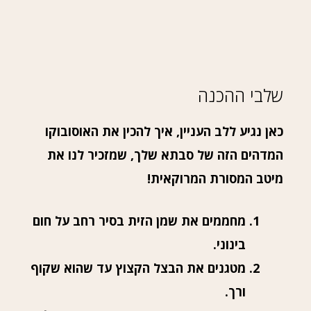
שלבי ההכנה
כאן נגיע ללב העניין, איך להכין את האוסובוקו
המדהים הזה של סבתא שלך, שמזכיר לנו את
מיטב המסורת המרוקאית!
מחממים את שמן הזית בסיר רחב על חום
בינוני.
מטגנים את הבצל הקצוץ עד שהוא שקוף
ורך.