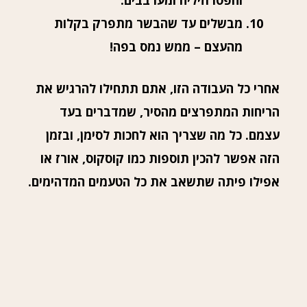
והפטרוזיליה ומערבבים.
מבשלים עד שהבשר מתפרק בקלות
מהעצם – ממש נמס בפה!
אחרי כל העבודה הזו, אתם תתחילו להרגיש את
הריחות המתפרצים מהסיר, שמדברים בעד
עצמם. כל מה שצריך הוא לחכות לסימן, ובזמן
הזה אפשר להכין תוספות כמו קוסקוס, אורז או
אפילו פיתה שתשאב את כל הטעמים המדהימים.