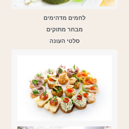
לחמים מדהימים
מבחר מתוקים
סלטי העונה