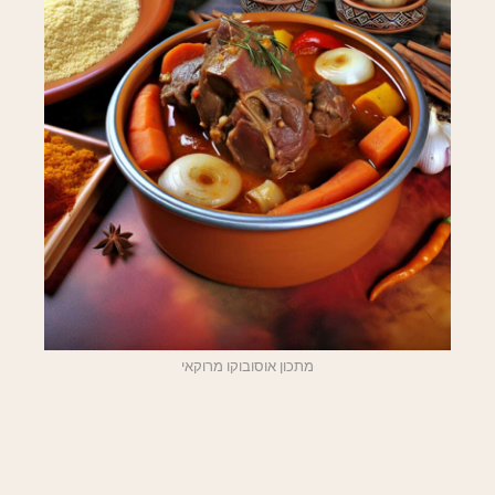
מתכון אוסובוקו מרוקאי