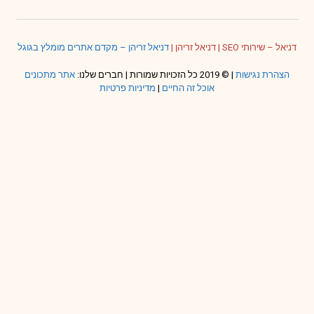
ל – שירותי SEO
|
דניאל זריהן
|
דניאל זריהן – מקדם אתרים מומלץ בגוגל
צהרת נגישות
| © 2019 כל הזכויות שמורות | חברים שלנו:
אתר מתכונים
אוכל זה החיים
|
מדיניות פרטיות