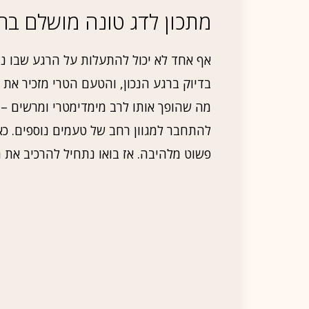
מתכון לדג טונה מושלם ברו
אף אחד לא יכול להתעלות על הרגע שבו נח
בדיוק ברגע הנכון, והטעם הטרי מזכיר את 
מה שהופך אותו לרב מימדימטרי ומרשים – 
להתחבר למגוון רחב של טעמים נוספים. כא
פשוט מלהיבה. אז בואו נתחיל להרכיב את 