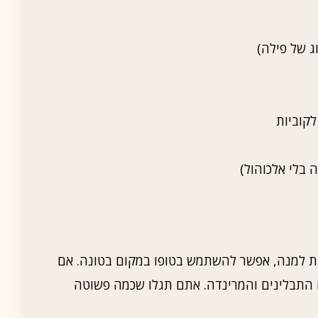
נית למנה, אפשר להשתמש בטופו במקום בטונה. אם
 התבלינים והמרינדה. אתם תגלו שכמה פשוטה