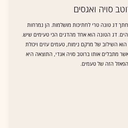
טב סויה ואגסים
תך דג טונה טרי לחתיכות מושלמות. הן נמרחות
הים. דג הטונה הוא אחד מהדגים הכי טעימים שיש.
הוא השילוב של מרקם נימוח, טעמים עזים ויכולת
שר מתבלים אותו ברוטב סויה אגדי, התוצאה היא
הפאזל הזה של טעמים.