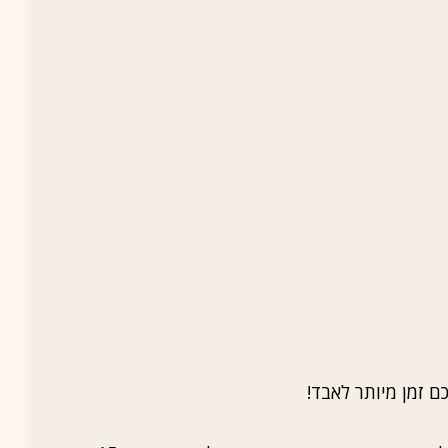
ם זמן מיותר לאבד!