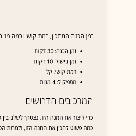
זמן הכנת המתכון, רמת קושי וכמה מנות
זמן הכנה: 30 דקות
זמן בישול: 10 דקות
רמת קושי: קל
מספיק ל: 4 מנות
המרכיבים הדרושים
כדי ליצור את המנה הזו, נצטרך לשלב בין כ
כמה פשוט להכין את המנה הזו, ולמרות ה