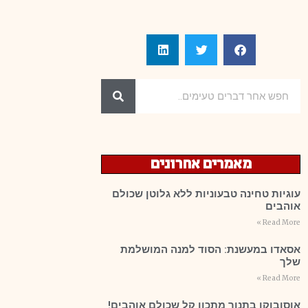
מאמרים אחרונים
עוגיות טחינה טבעוניות ללא גלוטן שכולם
אוהבים
Read More »
אסאדו במעשנת: הסוד למנה המושלמת
שלך
Read More »
אוסובוקו בתנור מתכון קל שכולם אוהבים!