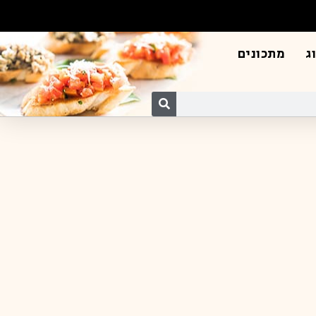
ג
מתכונים