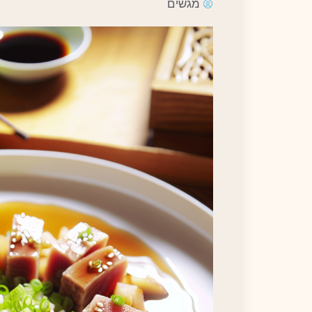
מגשים