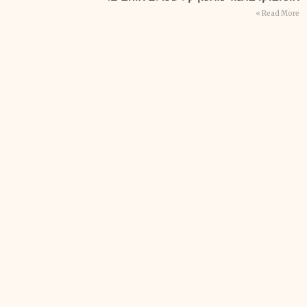
Read More »