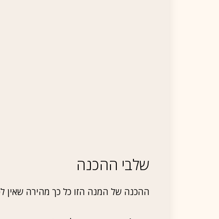
שלבי ההכנה
ההכנה של המנה הזו כל כך מהירה שאין לכ