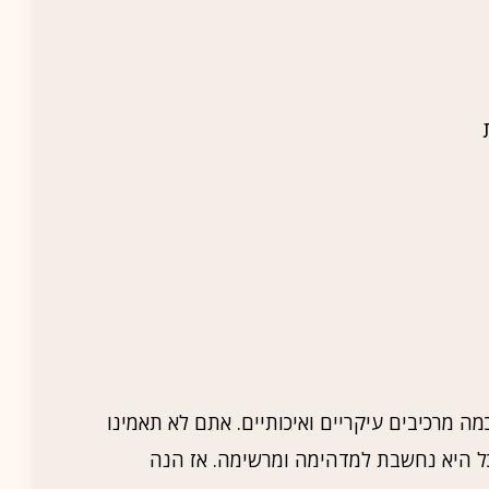
מה מרכיבים עיקריים ואיכותיים. אתם לא תאמינו
כל היא נחשבת למדהימה ומרשימה. אז הנה