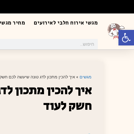
מגשי אירוח חלבי לאירועים
מחיר מגשי 
פתח סרגל נגישות
מגשים
»
איך להכין מתכון לדג טונה שיעשה לכם חשק 
איך להכין מתכון לד
חשק לעוד