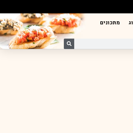
ג
מתכונים