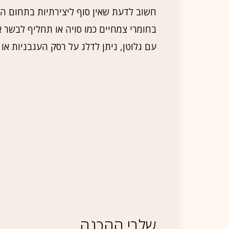
חשוב לדעת שאין סוף ליצירתיות בתחום ה
בחומרי צמחיים כמו סויה או תחליף לבשר א
עם גלוטן, ניתן לדלג על רסק העגבניות א
שלבי ההכנה