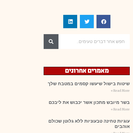
מאמרים אחרונים
שיטות בישול שיעשו קסמים במטבח שלך
Read More »
בשר מיובש מתכון אשר יכבוש את ליבכם
Read More »
עוגיות טחינה טבעוניות ללא גלוטן שכולם
אוהבים