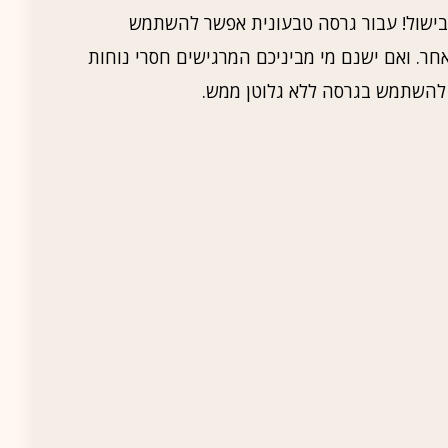
בישול! עבור גרסה טבעונית אפשר להשתמש
חר. ואם ישנם מי מביניכם המרגישים חסרי נוחות
ו להשתמש בגרסה ללא גלוטן ממש.