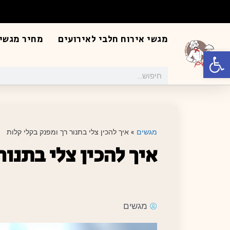
מגשי אירוח חלבי לאירועים
מחיר מגשי 
פתח סרגל נגישות
מגשים
»
איך להכין צלי בתנור רך ומפנק בקלי קלות
איך להכין צלי בתנור
מגשים