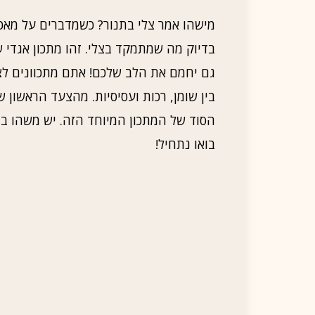
מישהו אמר צלי בתנור? כשמדברים על מאכל
בדיוק מה שמתמקד בצלי. זהו מתכון אגדי
גם יחמם את הלב שלכם! אתם מתכוונים ל
בין שומן, רכות ועסיסיות. מהצעד הראשון
הסוד של המתכון המיוחד הזה. יש משהו במ
בואו נתחיל!