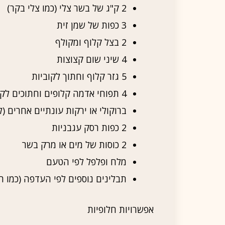
2 ק"ג של בשר צלי (כמו צלי בקר)
3 כפות של שמן זית
2 בצל קלוף ומקולף
4 שיני שום קצוצות
5 גזר קלוף וחתוך לקוביות
4 תפוחי אדמה קלופים וחתוכים לקוביות
ברוקולי או ירקות עונתיים אחרים (
2 כפות רסק עגבניות
2 כוסות של מים או מרק בשר
מלח ופלפל לפי הטעם
תבלינים נוספים לפי העדפה (כמו רוזמ
אפשרויות חלופיות