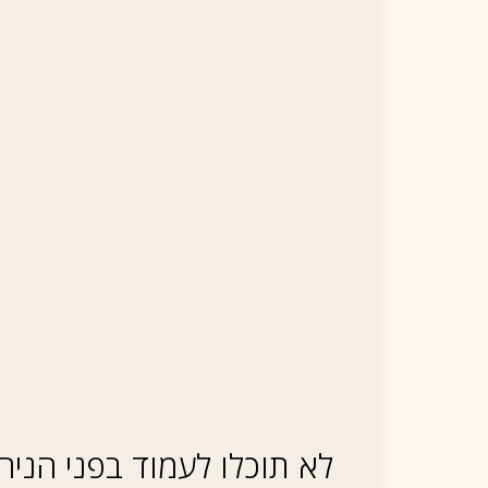
לא תוכלו לעמוד בפני הניח