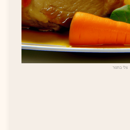
צלי בתנור