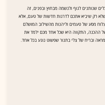
ים שנותנים לגוף ולנשמה מבחוץ ובפנים, זה
 שלא רק שיביא אתכם לדרגות חדשות של טעם, אלא
צלוח מסע של טעמים וליהנות מהשילוב המושלם
 של ההכנה, התקווה היא שכל אחד מכם ילמד את
ראה ובריח של צלי בתנור שפשוט נוגע בכל אחד.