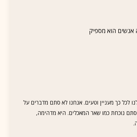
ה אנשים הוא מספיק
ו לכל כך מעניין וטעים. אנחנו לא סתם מדברים על
 סתם נוכחת כמו שאר המאכלים. היא מדהימה,
.