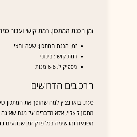
זמן הכנת המתכון, רמת קושי ועבור כמ
זמן הכנת המתכון: שעה וחצי
רמת קושי: בינוני
מספיק ל: 6-8 מנות
הרכיבים הדרושים
כעת, בואו נציץ למה שהופך את המתכון שלנ
מתכון ל'צלי', אלא מדברים על מנת שאינה
משגעת ומרשימה בכל פרק זמן שנוגעים בה