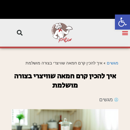
פתח סרגל נגישות
מגשים
»
איך להכין קרם חמאה שוויצרי בצורה מושלמת
איך להכין קרם חמאה שוויצרי בצורה
מושלמת
מגשים