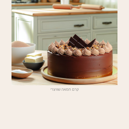
קרם חמאה שוויצרי