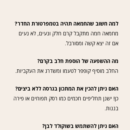
למה חשוב שהחמאה תהיה בטמפרטורת החדר?
מחמאה חמה מתקבל קרם חלק ונעים, לא נעים
אם זה יצא קשה ומסורבל.
מה ההשפעה של הוספת חלב בקרם?
החלב מוסיף קופפר לטעמו ומשדרג את העקביות.
האם ניתן להכין את המתכון בגרסה ללא ביצים?
כן! ישנן תחליפים חכמים כמו רסק תפוחים או פירה
בננות.
האם ניתן להשתמש בשוקולד לבן?