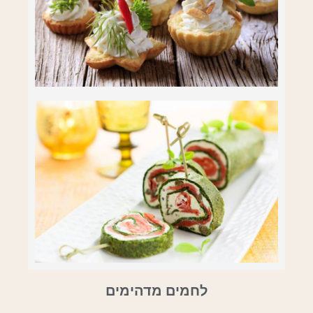
לחמים מדהימים