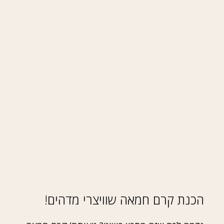
הכנת קרם חמאה שוויצרי מדהים!