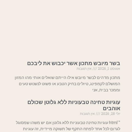
בשר מיובש מתכון אשר יכבוש את ליבכם
אוגוסט 1, 2026
אין תגובות
מתכון מדהים לבשר מיובש אילו הייתם שואלים אותי מהו המזון
המושלם לקמפינג, טיולים בחיק הטבע או פשוט לנשנוש טעים
וממכר בבית, אני
עוגיות טחינה טבעוניות ללא גלוטן שכולם
אוהבים
יולי 28, 2026
אין תגובות
"`html עוגיות טחינה טבעוניות ללא גלוטן אם יש משהו שמסוגל
לגרום לכל אחד לפתח התקף של תשוקה מיידית, זה עוגיות