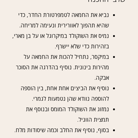
נביא את החמאה לטמפרטורת החדר, כדי
שהיא תהפוך לאוורירית ונעימה למריחה.
נמיס את השוקולד במיקרוגל או על בן מארי,
בזהירות כדי שלא יישרף.
במיקסר, נתחיל להכות את החמאה על
מהירות בינונית. נוסיף בהדרגה את הסוכר
אבקה.
נוסיף את הביצים אחת אחת, בין הוספה
להוספה נוודא שהן נטמעות לגמרי.
נמזוג את השוקולד המומס ובנוסף את
תמצית הווניל.
בסוף, נוסיף את החלב וכמה שיסודות מלח.