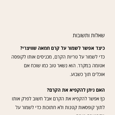
שאלות ותשובות
כיצד אפשר לשמור על קרם חמאה שוויצרי?
כדי לשמור על טריות הקרם, מכניסים אותו לקופסה
אטומה במקרר. הוא נשאר טוב כמו שוכח אם
אוכלים תוך כשבוע.
האם ניתן להקפיא את הקרם?
כן! אפשר להקפיא את הקרם אבל חשוב לפרק אותו
לתוך קופסאות קטנות ולא חתוכות כדי לשמור על