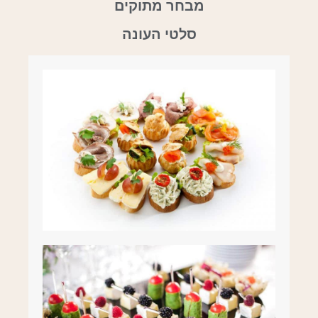
מבחר מתוקים
סלטי העונה