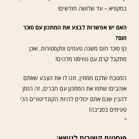
במקפיא – עד שלושה חודשים!
האם יש אפשרות לבצע את המתכון עם סוכר
חום?
כן! סוכר חום משנה טעמים וטקסטורות, ואכן
מתקבל קרם עם טוויסט מדהים!
המטבח שלכם ממתין, תנו לו את הצבע שאתם
אוהבים! שתפו את המתכון עם חברים, זה הזמן
להבין שגם אתם יכולים להיות הקונדיטורים הכי
טעימים בסביבה!
"
פוסטים קשורים לנושא: