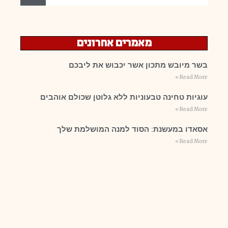
מאמרים אחרונים
בשר מיובש מתכון אשר יכבוש את ליבכם
Read More »
עוגיות טחינה טבעוניות ללא גלוטן שכולם אוהבים
Read More »
אסאדו במעשנת: הסוד למנה המושלמת שלך
Read More »