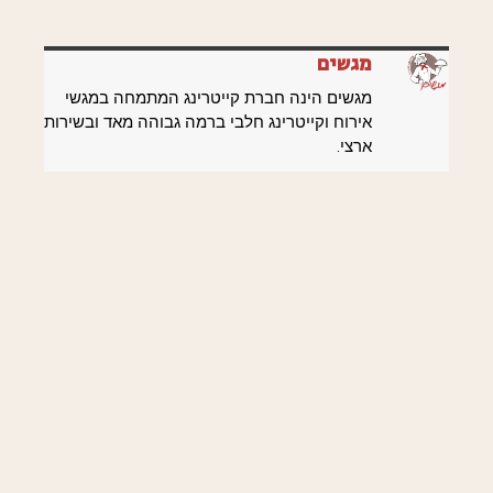
מגשים
מגשים הינה חברת קייטרינג המתמחה במגשי
אירוח וקייטרינג חלבי ברמה גבוהה מאד ובשירות
ארצי.