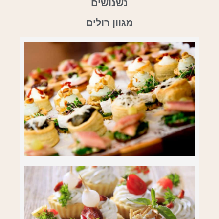
נשנושים
מגוון רולים