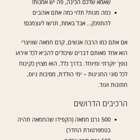
שאמא שלכם הכינה, פה יש אמנות!
כמה מנות? תלוי כמה אתם אוהבים
להתפנק… אבל באמת, תרשו לעצמכם!
אם אתם כמו הרבה אנשים, קרם חמאה שוויצרי
הוא אחד מאותם דברים שיכולים להביא לכל אירוע
נופך יוקרתי ומיוחד. בדרך כלל, הוא מצוין כקינוח
לכל סוגי החגיגות – ימי הולדת, מסיבות גיוס,
חתונות ועוד.
הרכיבים הדרושים
500 גרם חמאה (הקפידו שהחמאה תהיה
בטמפרטורת החדר)