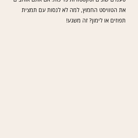
את הטוויסט החמוץ, למה לא לנסות עם תמצית
תפוזים או לימון? זה משגע!