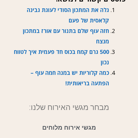
גלה את המתכון הסודי לעוגת גבינה
קלאסית של פעם
חזה עוף שלם בתנור עם אורז במתכון
מנצח
500 גרם קמח בכוס חד פעמית איך לטווח
נכון
כמה קלוריות יש במנה חמה עוף –
הפתעה בריאותית!
מבחר מגשי האירוח שלנו:
מגשי אירוח מלוחים