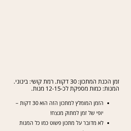
זמן הכנת המתכון: 30 דקות. רמת קושי: בינוני.
המנות: כמות מספקת לכ-12-15 מנות.
הזמן המומלץ למתכון הזה הוא 30 דקות –
יופי של זמן למתוק מנצח!
לא מדובר על מתכון פשוט כמו כל המנות