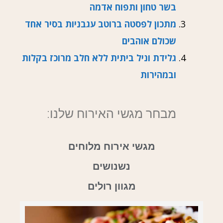
בשר טחון ותפוח אדמה
מתכון לפסטה ברוטב עגבניות בסיר אחד
שכולם אוהבים
גלידת וניל ביתית ללא חלב מרוכז בקלות
ובמהירות
מבחר מגשי האירוח שלנו:
מגשי אירוח מלוחים
נשנושים
מגוון רולים