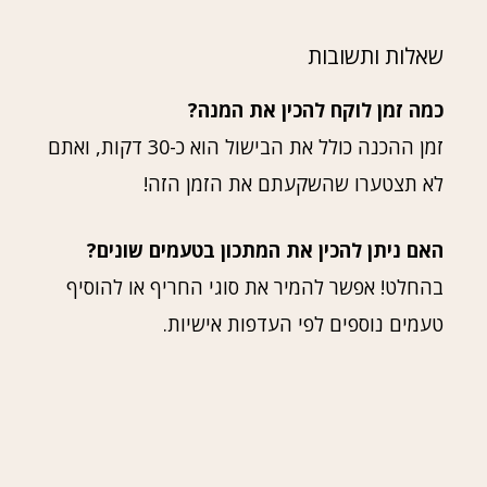
שאלות ותשובות
כמה זמן לוקח להכין את המנה?
זמן ההכנה כולל את הבישול הוא כ-30 דקות, ואתם
לא תצטערו שהשקעתם את הזמן הזה!
האם ניתן להכין את המתכון בטעמים שונים?
בהחלט! אפשר להמיר את סוגי החריף או להוסיף
טעמים נוספים לפי העדפות אישיות.