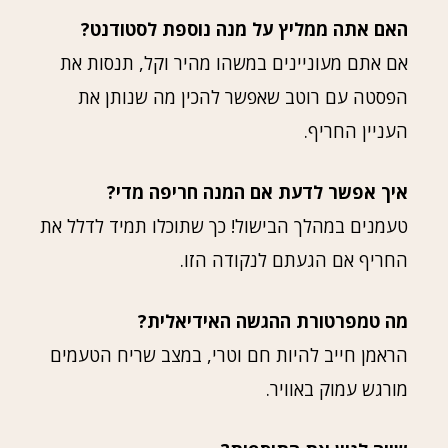
האם אתה ממליץ על מנה נוספת לסטודנט?
אם אתם מעוניינים במשהו מהיר וקל, תנסות את
הפסטה עם רוטב שאפשר להכין מה שנותן את
העניין החריף.
איך אפשר לדעת אם המנה חריפה מדי?
טעמנים במהלך הבישול! כך שתוכלו תמיד לדלל את
החריף אם הגעתם לנקודה הזו.
מה טמפרטורת ההגשה האידיאלית?
הראמן חייב להיות חם וטרי, במצב שריח הטעמים
מורגש עמוק באוויר.