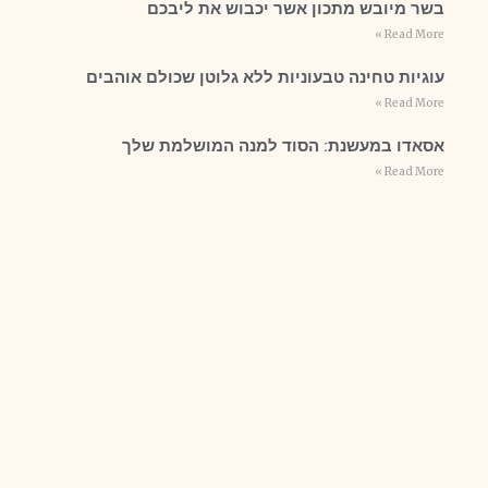
בשר מיובש מתכון אשר יכבוש את ליבכם
Read More »
עוגיות טחינה טבעוניות ללא גלוטן שכולם אוהבים
Read More »
אסאדו במעשנת: הסוד למנה המושלמת שלך
Read More »