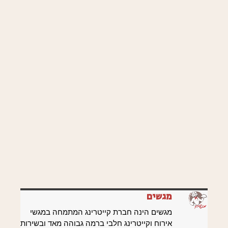
מגשים
מגשים הינה חברת קייטרינג המתמחה במגשי
אירוח וקייטרינג חלבי ברמה גבוהה מאד ובשירות