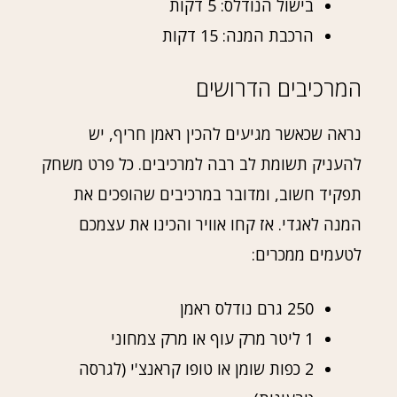
בישול הנודלס: 5 דקות
הרכבת המנה: 15 דקות
המרכיבים הדרושים
נראה שכאשר מגיעים להכין ראמן חריף, יש
להעניק תשומת לב רבה למרכיבים. כל פרט משחק
תפקיד חשוב, ומדובר במרכיבים שהופכים את
המנה לאגדי. אז קחו אוויר והכינו את עצמכם
לטעמים ממכרים:
250 גרם נודלס ראמן
1 ליטר מרק עוף או מרק צמחוני
2 כפות שומן או טופו קראנצ'י (לגרסה