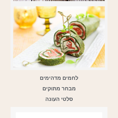
לחמים מדהימים
מבחר מתוקים
סלטי העונה