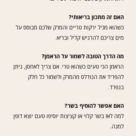
האם זה מתכון בריאותי?
כשהוא מכיל ירקות טריים והמרק שלכם מבוסס על
מים צריכם להרגיש קליל ובריא.
מה הדרך הטובה לשמור על הראמן?
הראמן הכי טעים כשהוא טרי. אם צריך לאחסן, ניתן
להפריד את הנודלס מהמרק ולשמור כל חלק
בנפרד.
האם אפשר להוסיף בשר?
למה לא! בשר קלוי או קציצות יוסיפו טעם יוצא דופן
למנה.