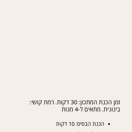
זמן הכנת המתכון: 30 דקות. רמת קושי:
בינונית. מתאים ל-4 מנות
הכנת הבסיס: 10 דקות