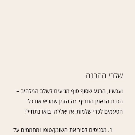
שלבי ההכנה
ועכשיו, הרגע שסוף סוף מגיעים לשלב המלהיב –
הכנת הראמן החריף. זה הזמן שמביא את כל
הטעמים לכדי שלמות! אז יאללה, בואו נתחיל!
מכניסים לסיר את השומן/טופו ומחממים על