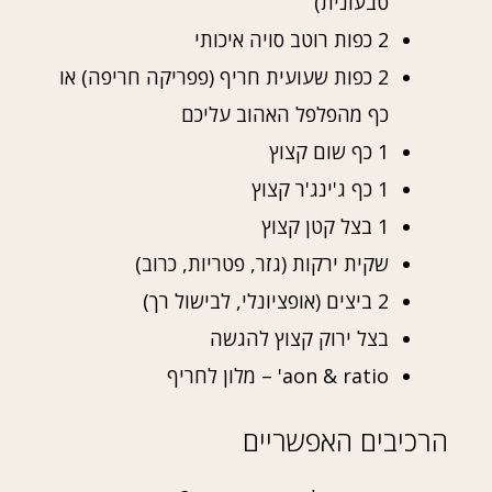
טבעונית)
2 כפות רוטב סויה איכותי
2 כפות שעועית חריף (פפריקה חריפה) או
כף מהפלפל האהוב עליכם
1 כף שום קצוץ
1 כף ג'ינג'ר קצוץ
1 בצל קטן קצוץ
שקית ירקות (גזר, פטריות, כרוב)
2 ביצים (אופציונלי, לבישול רך)
בצל ירוק קצוץ להגשה
aon & ratio' – מלון לחריף
הרכיבים האפשריים