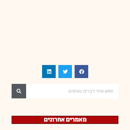
מאמרים אחרונים