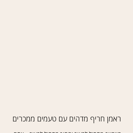
ראמן חריף מדהים עם טעמים ממכרים