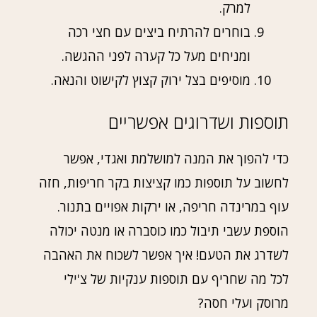
למרק.
בוחרים להרתיח ביצים עם חצי רכה
ומניחים מעל כל קערה לפני ההגשה.
מוסיפים בצל ירוק קצוץ לקישוט והנאה.
תוספות ושדרוגים אפשריים
כדי להפוך את המנה למושלמת ואגדי, אפשר
לחשוב על תוספות כמו קציצות בקר חריפות, חזה
עוף במרינדה חריפה, או ירקות אפויים בתנור.
הוספת עשבי תיבול כמו כוסברה או מנטה יכולה
לשדרג את הטעם! איך אפשר לשכוח את האהבה
לכל מה שחריף עם תוספות ענקיות של צ'ילי
מרוסק ועלי חסה?