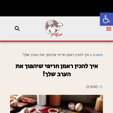
פתח סרגל נגישות
מגשים
»
איך להכין ראמן חריפי שיהפוך את הערב שלך!
איך להכין ראמן חריפי שיהפוך את
הערב שלך!
מגשים