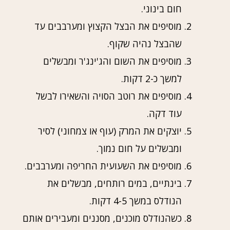
חום בינוני.
מוסיפים את הבצל הקצוץ ומערבבים עד
שהבצל נהיה שקוף.
מוסיפים את השום והג'ינג'ר ומבשלים
למשך כ-2 דקות.
מוסיפים את רוטב הסויה והשאירו לבשל
עוד דקה.
יוצקים את המרק (עוף או צמחוני) לסיר
ומבשלים על חום נמוך.
מוסיפים את השעועית החריפה ומערבבים.
בינתיים, במים רותחים, מבשלים את
הנודלס במשך 4-5 דקות.
כשהנודלס מוכנים, מסננים ומעבירים אותם