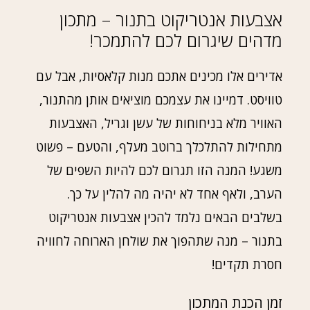
אצבעות אנטריקוט בתנור – מתכון
מדהים שיגרום לכם להתמכר!
אדירים אלו מכינים אתכם מנות קלאסיות, אבל עם
טוויסט. דמיינו את עצמכם מוציאים אותן מהתנור,
האוויר מלא בניחוחות של עשן וגריל, האצבעות
מתחילות להתלכלך ברוטב מעלף, והטעם – פשוט
משגע! המנה הזו תגרום לכם להיות השפים של
הערב, ולאף אחד לא יהיה מה להלין על כך.
בשלבים הבאים נלמד להכין אצבעות אנטריקוט
בתנור – מנה שתהפוך את שולחן הארוחה לחוויה
חסרת תקדים!
זמן הכנת המתכון