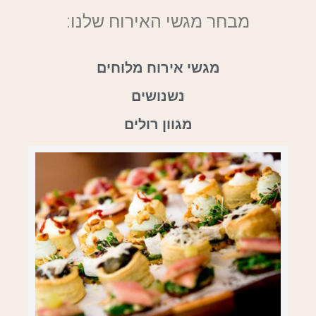
מבחר מגשי האירוח שלנו:
מגשי אירוח מלוחים
נשנושים
מגוון רולים