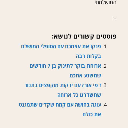
המושלמת!
"`
פוסטים קשורים לנושא:
פנקו את עצמכם עם הסופלי המושלם
בקלות רבה
ארוחת בוקר לתינוק בן 7 חודשים
שתשגע אתכם
דפי אורז עם ירקות מוקפצים בתנור
שתשדרגו כל ארוחה
עוגה בחושה עם קמח שקדים שתמגנט
את כולם