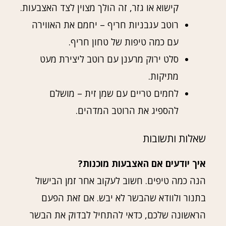
קישוא או גזר, זה הולך מצוין לצד האצבעות.
רוטב עגבניות חריף – יחמם את האווירה
עם כמה טיפות של טחון חריף.
סלט ירוק מרענן עם רוטב ליצירת מעט
מתיקות.
לחמים טריים עם שמן זית – מושלם
להספיג את הרוטב המדהים.
שאלות ותשובות
איך יודעים אם האצבעות מוכנות?
הנה כמה טיפים. חשוב לעקוב אחר זמן הבישול
בתנור ולוודא שהבשר לא יבש. אם זאת הפעם
הראשונה שלכם, כדאי להתחיל לבדוק את הבשר