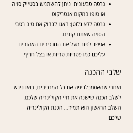
גרסה טבעונית: ניתן להשתמש בסטייק סויה
או טופו במקום אנטריקוט.
גרסה ללא גלוטן: דאגו לבדוק את טיב רטבי
הסויה שאתם קונים.
אפשר לפזר מעל את המרכיבים האהובים
עליכם כמו פטריות טריות או בצל חריף.
שלבי ההכנה
ואחרי שהאסמבלריפה את כל המרכיבים, בואו ניגש
לשלב הכנה שישנה את חיי הקולינריה שלכם.
השלב הראשון הוא תמיד… הכנת הקולינריה
שלכם!