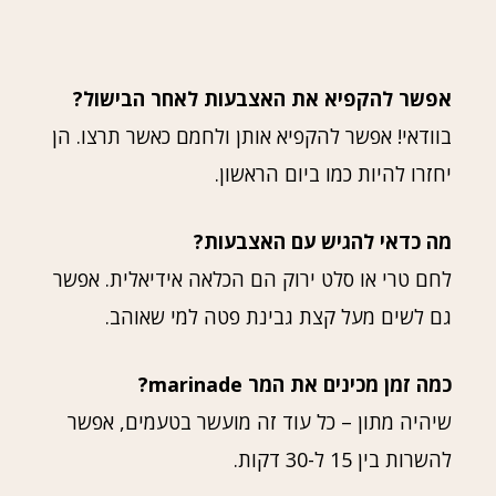
אפשר להקפיא את האצבעות לאחר הבישול?
בוודאי! אפשר להקפיא אותן ולחמם כאשר תרצו. הן
יחזרו להיות כמו ביום הראשון.
מה כדאי להגיש עם האצבעות?
לחם טרי או סלט ירוק הם הכלאה אידיאלית. אפשר
גם לשים מעל קצת גבינת פטה למי שאוהב.
כמה זמן מכינים את המר marinade?
שיהיה מתון – כל עוד זה מועשר בטעמים, אפשר
להשרות בין 15 ל-30 דקות.