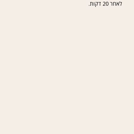
לאחר 20 דקות.