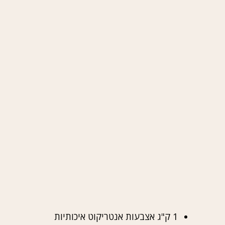
1 ק"ג אצבעות אנטריקוט איכותיות