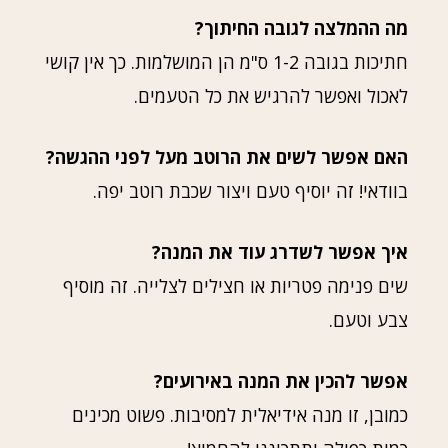
מה ההמלצה לגובה החיתוך?
חתיכות בגובה 1-2 ס"מ הן המושלמות. כך אין קושי
לאכול ואפשר להרגיש את כל הטעמים.
האם אפשר לשים את הרוטב מעל לפני ההגשה?
בוודאי! זה יוסיף טעם ויצור שכבת רוטב יפה.
איך אפשר לשדרג עוד את המנה?
שים פנימה פטריות או חצילים לצלייה. זה מוסיף
צבע וטעם.
אפשר להכין את המנה באירועים?
כמובן, זו מנה אידיאלית למסיבות. פשוט מכינים