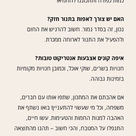
כמות כפולה ותתכוננו להחמיא!
האם יש צורך לאפות בתנור חזק?
נכון, זה בסדר גמור. חשוב להרגיש את החום
ולהפעיל את התנור לארוחה ממכרת.
איפה קונים אצבעות אנטריקוט טובות?
חנויות בשרים, שוקי אוכל, וכמובן חנויות מקומיות
בזמינות גבוהה.
אם אהבתם את המתכון, שתפו אותו עם חברים,
משפחה, וכל מי שעשוי להתעניין! בואו נשתף את
האהבה למנות החמות והטעימות. עשו חיים,
התנפלו על המטבח, והכי חשוב – תהנו מהתוצאה