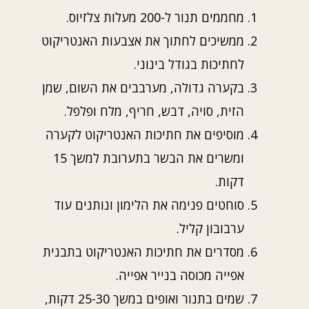
מחממים תנור ל-200 מעלות צלזיוס.
ממשיכים לחתוך את אצבעות האנטריקוט
לחתיכות בגודל בינוני.
בקערה גדולה, מערבבים את השום, שמן
הזית, סויה, דבש, חריף, מלח ופלפל.
מוסיפים את חתיכות האנטריקוט לקערה
ומשרים את הבשר בתערובת למשך 15
דקות.
סוחטים פנימה את הלימון ונותנים עוד
ערבובון קליל.
מסדרים את חתיכות האנטריקוט בתבנית
אפייה מכוסה בנייר אפייה.
שמים בתנור ואופים במשך 25-30 דקות,