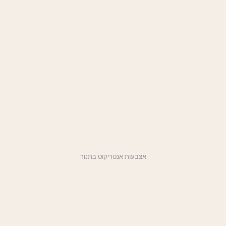
אצבעות אנטריקוט בתנור