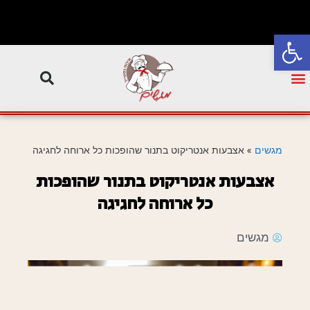
פתח סרגל נגישות
מגשים
»
אצבעות אנטריקוט בתנור שהופכות כל ארוחה לחגיגה
אצבעות אנטריקוט בתנור שהופכות
כל ארוחה לחגיגה
מגשים