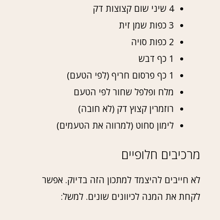
4 שיני שום קצוצות דק
3 כפות שמן זית
2 כפות סויה
1 כף דבש
1 כף פרסום חריף (לפי הטעם)
מלח ופלפל שחור לפי הטעם
רוזמרין קצוץ דק (לא חובה)
לימון סחוט (למרווה את הטעמים)
מרכיבים חלופיים
לא חייבים להיצמד למתכון הזה בדיוק. אפשר
לקחת את המנה לכיוונים שונים. למשל: