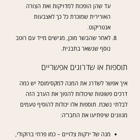
עד שהן הופכות למדויקות ואת הצורה
האורירית שמוכרת כל כך לאצבעות
אנטריקוט.
לאחר שהבשר מוכן, מגישים מייד עם רוטב
נוסף שנשאר בתבנית.
תוספות או שדרוגים אפשריים
איך אפשר לשדרג את המנה למקסימום? יש כמה
דרכים פשוטות שיכולות להפוך את הערב הזה
לבלתי נשכח. תוספות אלו יכולות להוסיף טעמים
מגוונים שיפתיעו את החבר’ה:
מנה של ירקות צלויים – כמו פרחי ברוקולי,