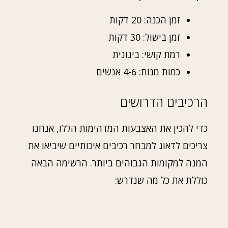
זמן הכנה: 20 דקות
זמן בישול: 30 דקות
רמת קושי: בינונית
כמות מנות: 4-6 אנשים
הרכיבים הדרושים
כדי להכין את האצבעות המדהימות הללו, אנחנו
צריכים לדאוג למבחר רכיבים איכותיים שיביאו את
המנה למקומות הגבוהים ביותר. הרשימה הבאה
כוללת את כל מה שנדרש: