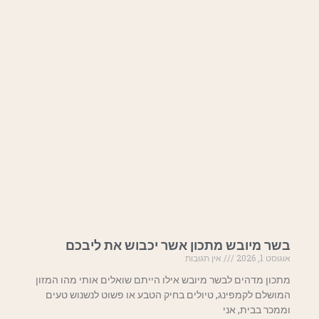
בשר מיובש מתכון אשר יכבוש את ליבכם
אוגוסט 1, 2026
אין תגובות
מתכון מדהים לבשר מיובש אילו הייתם שואלים אותי מהו המזון
המושלם לקמפינג, טיולים בחיק הטבע או פשוט לנשנוש טעים
וממכר בבית, אני