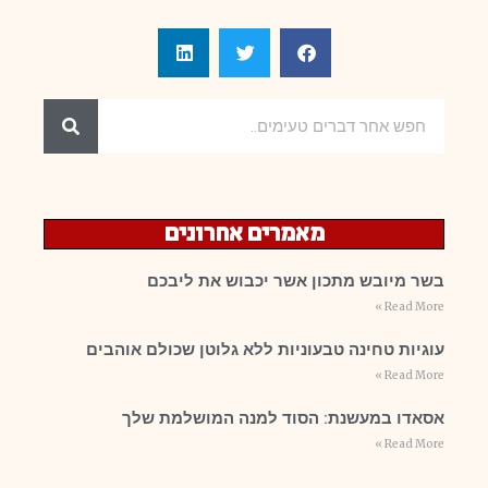
מאמרים אחרונים
בשר מיובש מתכון אשר יכבוש את ליבכם
Read More »
עוגיות טחינה טבעוניות ללא גלוטן שכולם אוהבים
Read More »
אסאדו במעשנת: הסוד למנה המושלמת שלך
Read More »