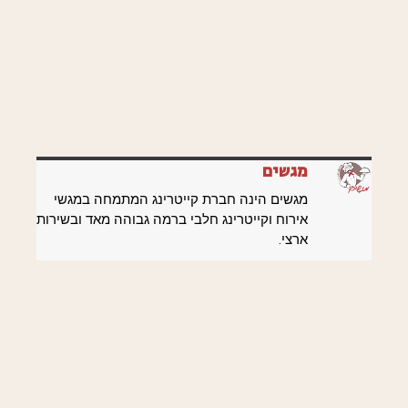
מגשים
מגשים הינה חברת קייטרינג המתמחה במגשי
אירוח וקייטרינג חלבי ברמה גבוהה מאד ובשירות
ארצי.