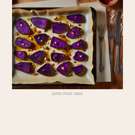
בטטה סגולה מתכון