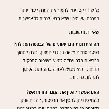
כל שינוי קטן יכול להפוך את המנה לעוד יותר
ממכרת ואין סיכוי שלא תרצו לנסות כל אפשרות.
שאלות ותשובות
מה היתרונות הבריאותיים של הבטטה הסגולה?
בטטה סגולה מלאה בנוגדי חמצון, יכולה לתמוך
בבריאות הלב ויכולה לסייע בשיפור התפקוד
החיסוני. היא מצויא לעזרה בהפחתת הסיכון
למחלות כרוניות.
האם אפשר להכין את המנה הזו מראש?
בהחלט! ניתן להכין את הבטטות, להניח אותן
בקופסה סגורה במקרר ולחמם אותן בתנור לפני