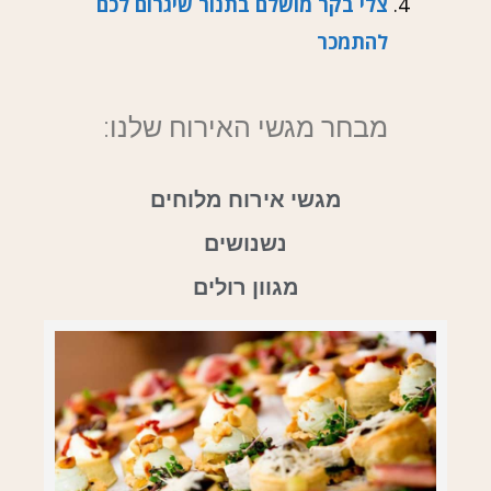
צלי בקר מושלם בתנור שיגרום לכם
להתמכר
מבחר מגשי האירוח שלנו:
מגשי אירוח מלוחים
נשנושים
מגוון רולים