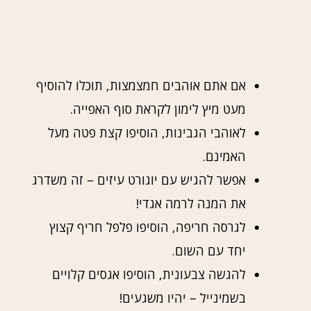
אם אתם אוהבים חמצמצות, תוכלו להוסיף
מעט מיץ לימון לקראת סוף האפייה.
לאוהבי הגבינות, הוסיפו קצת פטה מעל
האמינם.
אפשר להגיש עם יוגורט עיזים – זה משדרג
את המנה לרמה אגדי!
לגרסה חריפה, הוסיפו פלפל חריף קצוץ
יחד עם השום.
להגשה צבעונית, הוסיפו אגסים קלויים
בשמינייל – יהיו משגעים!