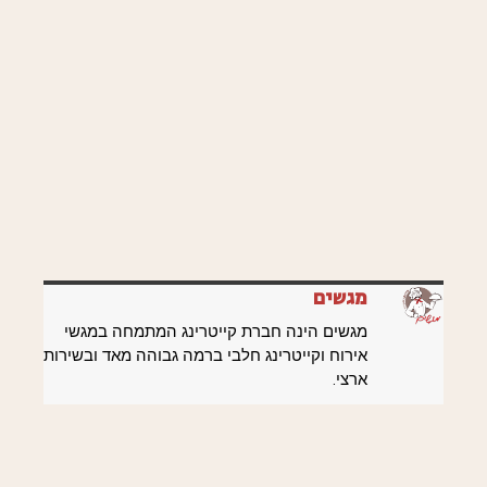
מגשים
מגשים הינה חברת קייטרינג המתמחה במגשי
אירוח וקייטרינג חלבי ברמה גבוהה מאד ובשירות
ארצי.