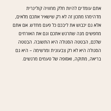
אתם עומדים להיות חלק מחוויה קולינרית
מדהימה! מתכון זה לא רק שישאיר אתכם מלאים,
אלא גם יכבוש את ליבכם כל פעם מחדש. אם אתם
מחפשים מנה שתרגש אתכם וגם את האורחים
שלכם, הבטטה הסגולה היא התשובה. הבטטה
הסגולה היא לא רק צבעונית ומרשימה – היא גם
בריאה, מתוקה, ואסופה של טעמים מרגשים.