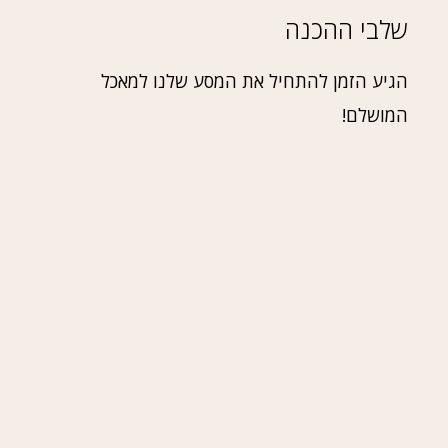
שלבי ההכנה
הגיע הזמן להתחיל את המסע שלנו למאכל
המושלם!