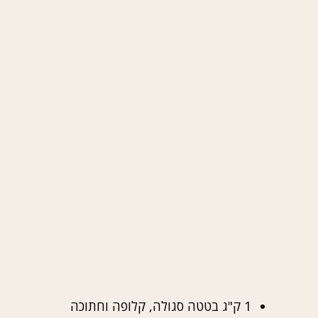
1 ק"ג בטטה סגולה, קלופה וחתוכה