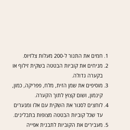
חמים את התנור ל-200 מעלות צלזיוס.
מניחים את קוביות הבטטה בשקית זילוף או
בקערה גדולה.
מוסיפים את שמן הזית, מלח, פפריקה, כמון,
קינמון, ושום קצוץ לתוך הקערה.
לוחצים לסגור את השקית עם אלו ומנערים
עד שכל קוביות הבטטה מצופות בתבלינים.
מעבירים את הקוביות לתבנית אפייה