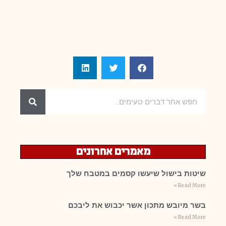
מאמרים אחרונים
שיטות בישול שיעשו קסמים במטבח שלך
Read More »
בשר מיובש מתכון אשר יכבוש את ליבכם
Read More »