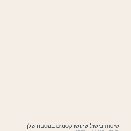
שיטות בישול שיעשו קסמים במטבח שלך