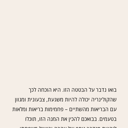
בואו נדבר על הבטטה הזו. היא הוכחה לכך
שהקולינריה יכולה להיות משגעת, צבעונית ומגוון
עם הבריאות מהשתיים – פחמימות בריאות ומלאות
בטעמים. בבואכם להכין את המנה הזו, תוכלו