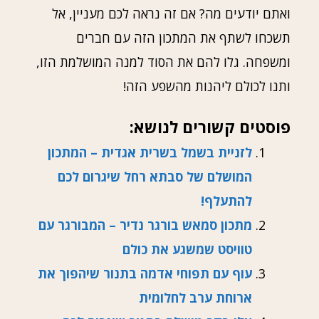
ואתם יודעים מה? אם זה נראה לכם מעניין, אל
תשכחו לשתף את המתכון הזה עם חברים
ומשפחה. גלו להם את הסוד למנה המושלמת הזו,
ותנו לכולם ליהנות מהשפע הזה!
פוסטים קשורים לנושא:
לזניית בשמל בשרית אגדית – המתכון
המושלם של סבתא רחל שיגרום לכם
להתעלף!
מתכון סמאש בורגר נדיר – המבורגר עם
טוויסט שמשגע את כולם
עוף עם תפוחי אדמה בתנור שיהפוך את
ארוחת ערב לחלומית