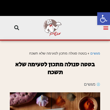
פתח סרגל נגישות
מגשים
»
בטטה סגולה מתכון לטעימה שלא תשכח
בטטה סגולה מתכון לטעימה שלא
תשכח
מגשים