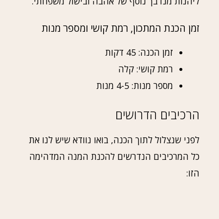
ליהנות מנדבך נוסף של אהבה ובישול משפחתי.
זמן הכנת המתכון, רמת קושי ומספר מנות
זמן הכנה: 45 דקות
רמת קושי: קלה
מספר מנות: 4-5 מנות
הרכיבים הדרושים
לפני שנצלול לתוך הכנה, בואו נוודא שיש לנו את
כל המרכיבים הנדרשים להכנת המנה המדהימה
הזו: