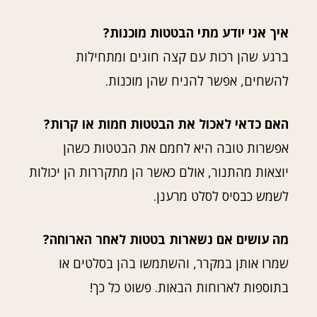
איך אני יודע מתי הבטטות מוכנות?
ברגע שהן רכות עם קצה חוגים ומתחילות
להשחים, אפשר להניח שהן מוכנות.
האם כדאי לאכול את הבטטות חמות או קרות?
אפשרות טובה היא לחמם את הבטטות כשהן
יוצאות מהתנור, אולם כאשר הן מתקררות הן יכולות
לשמש כבסיס לסלט מרענן.
מה עושים אם נשארות בטטות לאחר הארוחה?
שמרו אותן במקרר, והשתמשו בהן בסלטים או
בתוספות לארוחות הבאות. פשוט כל כך!