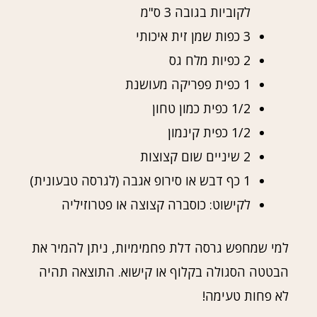
לקוביות בגובה 3 ס"מ
3 כפות שמן זית איכותי
2 כפיות מלח גס
1 כפית פפריקה מעושנת
1/2 כפית כמון טחון
1/2 כפית קינמון
2 שיניים שום קצוצות
1 כף דבש או סירופ אגבה (לגרסה טבעונית)
לקישוט: כוסברה קצוצה או פטרוזיליה
למי שמחפש גרסה דלת פחמימיות, ניתן להמיר את
הבטטה הסגולה בקלוף או קישוא. התוצאה תהיה
לא פחות טעימה!