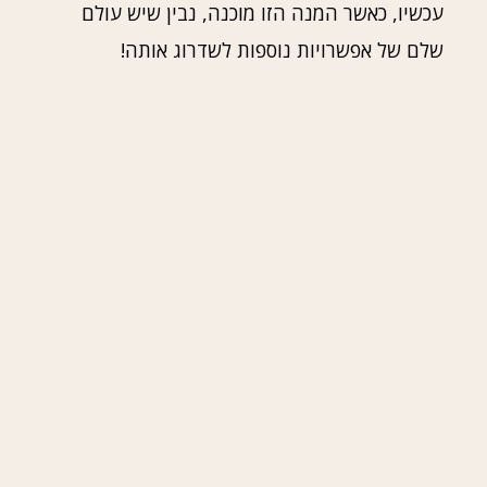
עכשיו, כאשר המנה הזו מוכנה, נבין שיש עולם
שלם של אפשרויות נוספות לשדרוג אותה!