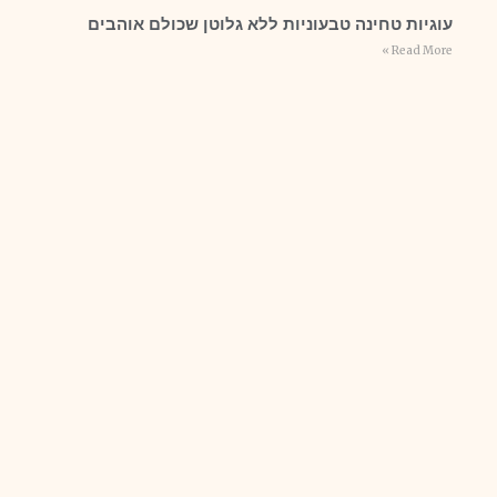
עוגיות טחינה טבעוניות ללא גלוטן שכולם אוהבים
Read More »