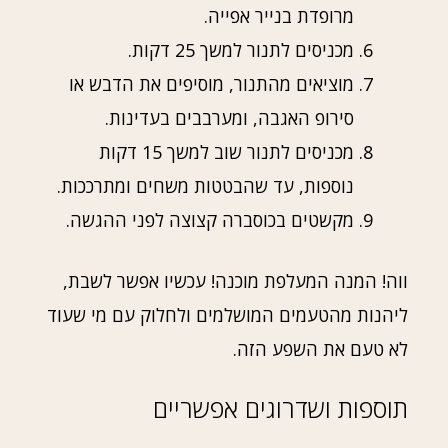
מרופדת בנייר אפייה.
מכניסים לתנור למשך 25 דקות.
מוציאים מהתנור, מוסיפים את הדבש או
סירופ האגבה, ומערבבים בעדינות.
מכניסים לתנור שוב למשך 15 דקות
נוספות, עד שהבטטות משחים ומתרככות.
מקשטים בכוסברה קצוצה לפני ההגשה.
ווה! המנה המעלפת מוכנה! עכשיו אפשר לשבת,
ליהנות מהטעמים המושלמים ולחלוק עם מי שעוד
לא טעם את השפע הזה.
תוספות ושדרוגים אפשריים