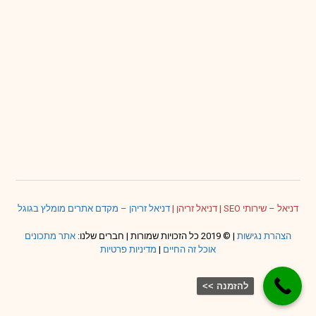
דניאל – שירותי SEO
|
דניאל זריהן
|
דניאל זריהן – מקדם אתרים מומלץ בגוגל
הצהרת נגישות
| © 2019 כל הזכויות שמורות | חברים שלנו:
אתר מתכונים
אוכל זה החיים
|
מדיניות פרטיות
להזמנה >>