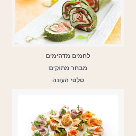
לחמים מדהימים
מבחר מתוקים
סלטי העונה