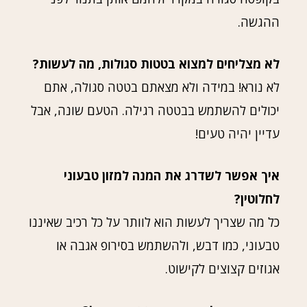
ההגשה.
לא מצליחים למצוא בטטות סגולות, מה לעשות?
לא נורא! במידה ולא מצאתם בטטה סגולה, אתם
יכולים להשתמש בבטטה רגילה. הטעם שונה, אבל
עדיין יהיה טעים!
איך אפשר לשדרג את המנה למזון טבעוני
לחלוטין?
כל מה שצריך לעשות הוא לוותר על כל רכיב שאיננו
טבעוני, כמו דבש, ולהשתמש בסירופ אגבה או
אגוזים קצוצים לקישוט.