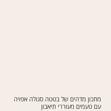
מתכון מדהים של בטטה סגולה אפויה
עם טעמים מעוררי תיאבון