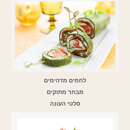
לחמים מדהימים
מבחר מתוקים
סלטי העונה