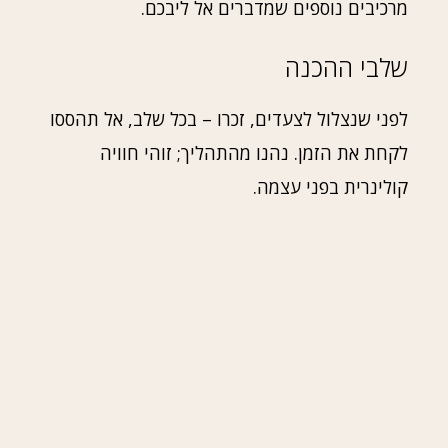
מרכיבים נוספים שמדברים אל ליבכם.
שלבי ההכנה
לפני שנצלול לצעדים, זכרו – בכל שלב, אל תהססו
לקחת את הזמן. נהנו מהתהליך; זוהי חוויה
קולינרית בפני עצמה.