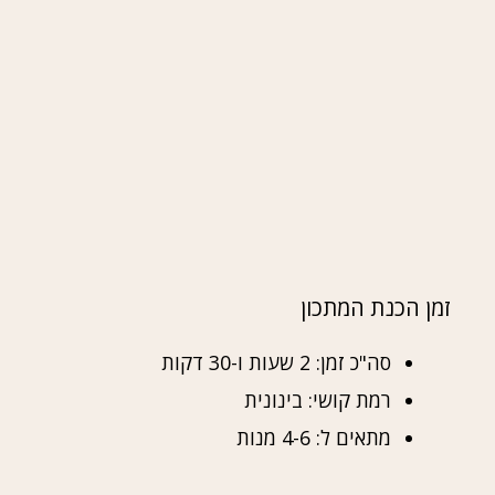
זמן הכנת המתכון
סה"כ זמן: 2 שעות ו-30 דקות
רמת קושי: בינונית
מתאים ל: 4-6 מנות