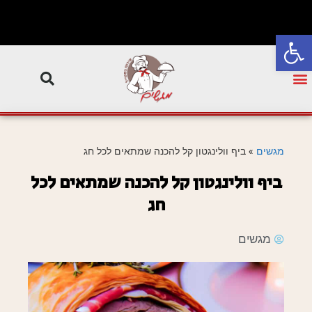
פתח סרגל נגישות
מגשים
»
ביף וולינגטון קל להכנה שמתאים לכל חג
ביף וולינגטון קל להכנה שמתאים לכל
חג
מגשים