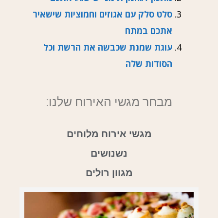
סלט סלק עם אגוזים וחמוציות שישאיר
אתכם במתח
עוגת שמנת שכבשה את הרשת וכל
הסודות שלה
מבחר מגשי האירוח שלנו:
מגשי אירוח מלוחים
נשנושים
מגוון רולים