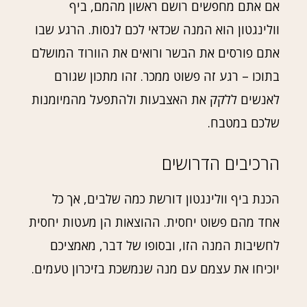
אם אתם מחפשים רושם ראשון מהמם, ביף
וולינגטון הוא המנה שכדאי לכם לנסות. הרגע שבו
אתם פורסים את הבשר ורואים את הוורוד המושלם
בתוכו – רגע זה פשוט ממכר. זהו מתכון שגורם
לאנשים ללקק את האצבעות ולהתפעל מהמיומנות
שלכם במטבח.
הרכיבים הדרושים
הכנת ביף וולינגטון דורשת כמה שלבים, אך כל
אחד מהם פשוט יחסית. ההוצאות הן מעטות יחסית
לחשיבות המנה הזו, ובסופו של דבר, מאמציכם
יוכיחו את עצמם עם מנה שנמשכת בזיכרון טעמים.