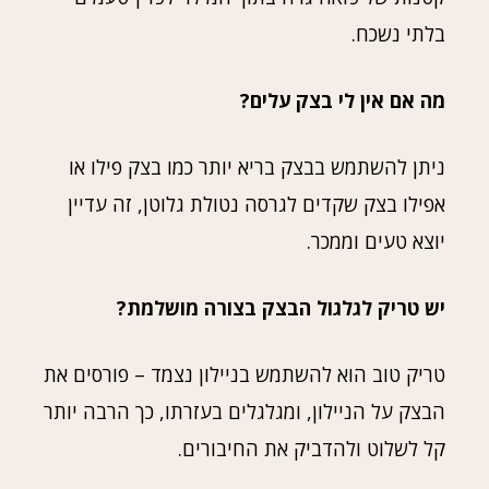
בלתי נשכח.
מה אם אין לי בצק עלים?
ניתן להשתמש בבצק בריא יותר כמו בצק פילו או
אפילו בצק שקדים לגרסה נטולת גלוטן, זה עדיין
יוצא טעים וממכר.
יש טריק לגלגול הבצק בצורה מושלמת?
טריק טוב הוא להשתמש בניילון נצמד – פורסים את
הבצק על הניילון, ומגלגלים בעזרתו, כך הרבה יותר
קל לשלוט ולהדביק את החיבורים.