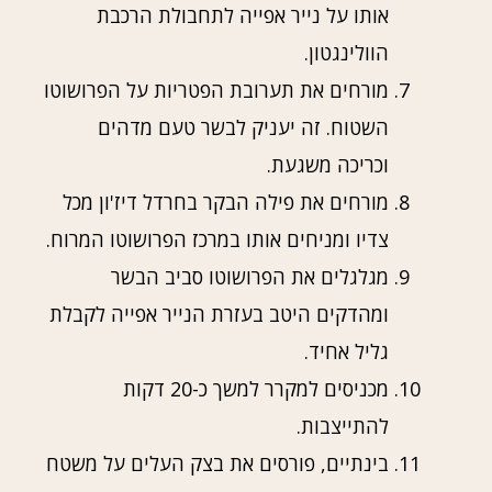
אותו על נייר אפייה לתחבולת הרכבת
הוולינגטון.
מורחים את תערובת הפטריות על הפרושוטו
השטוח. זה יעניק לבשר טעם מדהים
וכריכה משגעת.
מורחים את פילה הבקר בחרדל דיז'ון מכל
צדיו ומניחים אותו במרכז הפרושוטו המרוח.
מגלגלים את הפרושוטו סביב הבשר
ומהדקים היטב בעזרת הנייר אפייה לקבלת
גליל אחיד.
מכניסים למקרר למשך כ-20 דקות
להתייצבות.
בינתיים, פורסים את בצק העלים על משטח