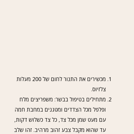
מכשירים את התנור לחום של 200 מעלות
צלזיוס.
מתחילים בטיפול בבשר: משפריצים מלח
ופלפל מכל הצדדים ומטגנים במחבת חמה
עם מעט שמן מכל צד, כל צד כשלוש דקות,
עד שהוא מקבל צבע זהוב מרהיב. זהו שלב