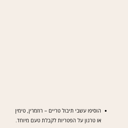
הוסיפו עשבי תיבול טריים – רוזמרין, טימין
או טרגון על הפטריות לקבלת טעם מיוחד.