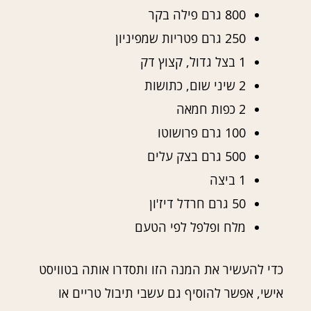
800 גרם פילה בקר
250 גרם פטריות שמפיניון
1 בצל גדול, קצוץ דק
2 שיני שום, כתושות
2 כפות חמאה
100 גרם פרושוטו
500 גרם בצק עלים
1 ביצה
50 גרם חרדל דיז'ון
מלח ופלפל לפי הטעם
כדי להעשיר את המנה הזו ותסדרו אותה בטוויסט
אישי, אפשר להוסיף גם עשבי תיבול טריים או