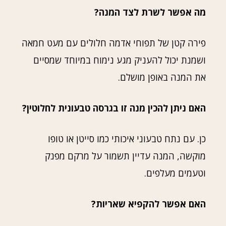
מה אפשר לשרת לצד המנה?
פירה קטן של תפוחי אדמה חלולים עם מעט חמאה
ושמנת יכול להעניק מגע נימוח במיוחד שמסיים
את המנה באופן מושלם.
האם ניתן להכין מנה זו בגרסה טבעונית לחלוטין?
כן. עם נתח טבעוני איכותי כמו סייטן או טופו
מוקשה, המנה עדיין תשמור על מרקם מפנק
וטעמים מעלפים.
האם אפשר להקפיא שאריות?