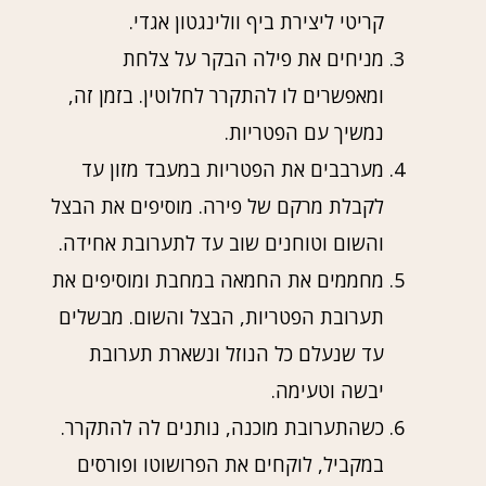
קריטי ליצירת ביף וולינגטון אגדי.
מניחים את פילה הבקר על צלחת
ומאפשרים לו להתקרר לחלוטין. בזמן זה,
נמשיך עם הפטריות.
מערבבים את הפטריות במעבד מזון עד
לקבלת מרקם של פירה. מוסיפים את הבצל
והשום וטוחנים שוב עד לתערובת אחידה.
מחממים את החמאה במחבת ומוסיפים את
תערובת הפטריות, הבצל והשום. מבשלים
עד שנעלם כל הנוזל ונשארת תערובת
יבשה וטעימה.
כשהתערובת מוכנה, נותנים לה להתקרר.
במקביל, לוקחים את הפרושוטו ופורסים