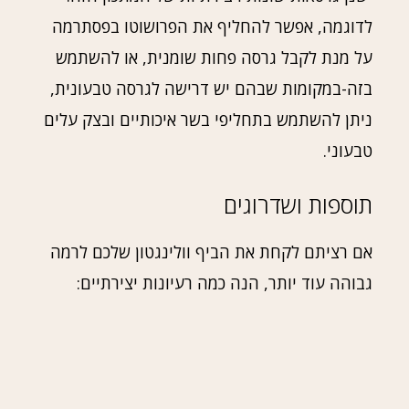
לדוגמה, אפשר להחליף את הפרושוטו בפסתרמה
על מנת לקבל גרסה פחות שומנית, או להשתמש
בזה-במקומות שבהם יש דרישה לגרסה טבעונית,
ניתן להשתמש בתחליפי בשר איכותיים ובצק עלים
טבעוני.
תוספות ושדרוגים
אם רציתם לקחת את הביף וולינגטון שלכם לרמה
גבוהה עוד יותר, הנה כמה רעיונות יצירתיים: