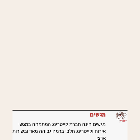
מגשים
מגשים הינה חברת קייטרינג המתמחה במגשי
אירוח וקייטרינג חלבי ברמה גבוהה מאד ובשירות
ארצי.