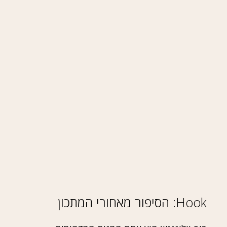
Hook: הסיפור מאחורי המתכון