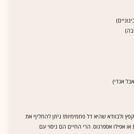
פץ ולבוודא שהיא דל פחמימיות! ניתן להחליף את
 או אפילו אספרגוס. הרי החיים הם ניסוי עם