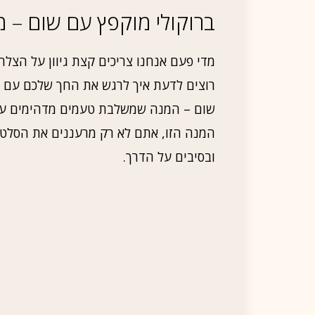
ברוקולי מוקפץ עם שום – מ
מדי פעם אנחנו צריכים קצת גיוון על הצל
רוצים לדעת איך לרגש את החך שלכם עם מש
שום – המנה שמשלבת טעמים מדהימים עם
המנה הזו, אתם לא רק מרעננים את הסלטי
ובסיבים על הדרך.