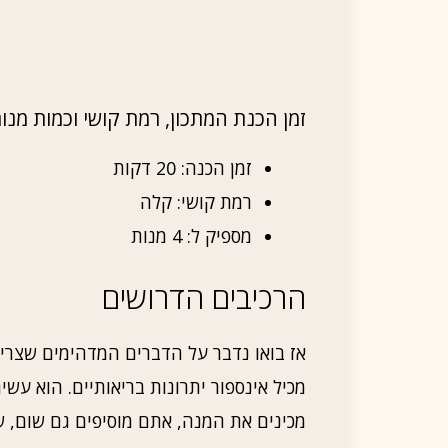
זמן הכנת המתכון, רמת קושי וכמות מנו
זמן הכנה: 20 דקות
רמת קושי: קלה
מספיק ל: 4 מנות
הרכיבים הדרושים
אז בואו נדבר על הדברים המדהימים שצריך 
מכינים את המנה, אתם מוסיפים גם שום, 