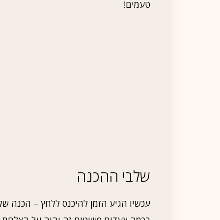
טעמים!
שלבי ההכנה
עכשיו הגיע הזמן להיכנס ללחץ – הכנה של
בכמה צעדים פשוטים זה יהיה על הצלחת 