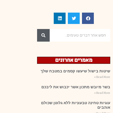
מאמרים אחרונים
שיטות בישול שיעשו קסמים במטבח שלך
Read More »
בשר מיובש מתכון אשר יכבוש את ליבכם
Read More »
עוגיות טחינה טבעוניות ללא גלוטן שכולם
אוהבים