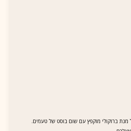
 מנת ברוקולי מוקפץ עם שום בוסט של טעמים.
אצלכם.