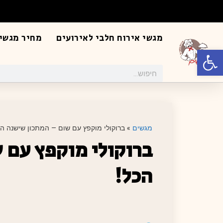
מגשי אירוח חלבי לאירועים
מחיר מגשי 
פתח סרגל נגישות
מגשים
»
ברוקולי מוקפץ עם שום – המתכון שישנה הכ
ברוקולי מוקפץ עם 
הכל!