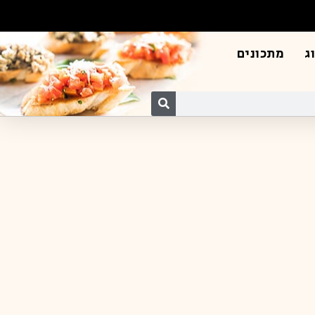
ג
מתכונים