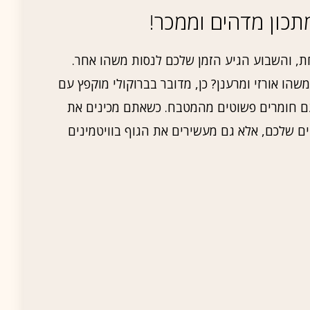
תכון מדהים וממכר!
חת, והשבוע הגיע הזמן שלכם לנסות משהו אחר.
הו אורזי ומרענן? כן, מדובר בברוקולי מוקפץ עם
 חומרים פשוטים מהמטבח. כשאתם מכינים את
ם שלכם, אלא גם מעשירים את הגוף בוויטמינים