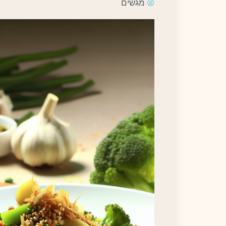
מגשים