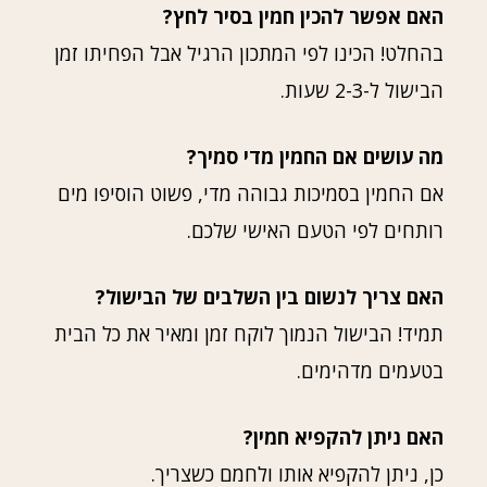
האם אפשר להכין חמין בסיר לחץ?
בהחלט! הכינו לפי המתכון הרגיל אבל הפחיתו זמן
הבישול ל-2-3 שעות.
מה עושים אם החמין מדי סמיך?
אם החמין בסמיכות גבוהה מדי, פשוט הוסיפו מים
רותחים לפי הטעם האישי שלכם.
האם צריך לנשום בין השלבים של הבישול?
תמיד! הבישול הנמוך לוקח זמן ומאיר את כל הבית
בטעמים מדהימים.
האם ניתן להקפיא חמין?
כן, ניתן להקפיא אותו ולחמם כשצריך.