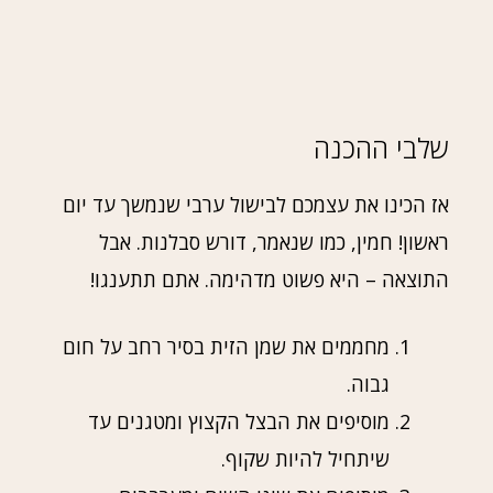
שלבי ההכנה
אז הכינו את עצמכם לבישול ערבי שנמשך עד יום
ראשון! חמין, כמו שנאמר, דורש סבלנות. אבל
התוצאה – היא פשוט מדהימה. אתם תתענגו!
מחממים את שמן הזית בסיר רחב על חום
גבוה.
מוסיפים את הבצל הקצוץ ומטגנים עד
שיתחיל להיות שקוף.