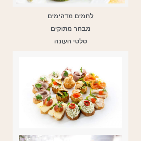
לחמים מדהימים
מבחר מתוקים
סלטי העונה