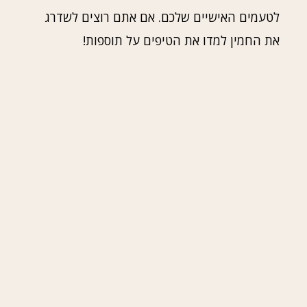
לטעמים האישיים שלכם. אם אתם רוצים לשדרג
את החמין למדו את הטיפים על תוספות!