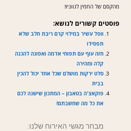
מהקסם של החמין לגווניו!
פוסטים קשורים לנושא:
וופל עשיר במילוי קרם ריבת חלב שלא
תפסידו
חזה עוף עם תפוחי אדמה ואפונה להכנה
קלה ומהירה
סלט ירקות מושלם שכל אחד יכול להכין
בבית
פוקאצ'ה בטאבון – המתכון שישנה לכם
את כל מה שחשבתם!
מבחר מגשי האירוח שלנו: