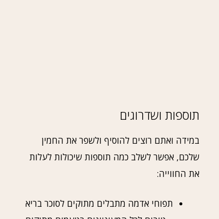
תוספות ושדרוגים
במידה ואתם רוצים להוסיף ולשפר את החמין
שלכם, אפשר לשלב כמה תוספות שיכולות לעלות
את החווייה:
תפוחי אדמה מתבלים מתוקים לסוכר בריא