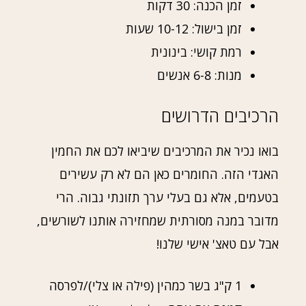
זמן הכנה: 30 דקות
זמן בישול: 10-12 שעות
רמת קושי: בינונית
מנות: 6-8 אנשים
הרכיבים הדרושים
בואו נכיר את המרכיבים שיביאו לכם את החמין
האגדי הזה. החומרים כאן הם לא רק עשירים
בטעמים, אלא גם בעלי ערך תזונתי גבוה. הרי
מדובר במנה מסורתית שמחזירה אותנו לשורשים,
אבל עם טאצ' אישי שלנו!
1 ק"ג בשר כמהין (פילה או צלי)/לפרסה