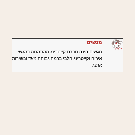
מגשים
מגשים הינה חברת קייטרינג המתמחה במגשי
אירוח וקייטרינג חלבי ברמה גבוהה מאד ובשירות
ארצי.