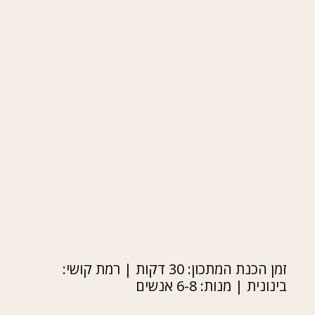
זמן הכנת המתכון: 30 דקות | רמת קושי:
בינונית | מנות: 6-8 אנשים