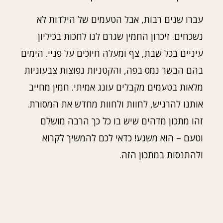
עברו שנים רבות, אבל הטעמים של הילדות לא
נשכחים. זיכרון החמין שגרם לנו לחכות בכיליון
עיניים בכל שבת, צף ומעלה חיוכים על פניי. הימים
בהם הבשר נמס בפה, והקטניות נפוצות צבעוניות
מלאות בטעמים מקבלים עונג אמיתי. חמין מחייב
אותנו להרגיש, לחוות ולחוות מחדש את המסורת.
זהו מתכון מדהים שיש בו כל כך הרבה מושלם
וטעם – הוא משגע! כדאי לכם להמשיך לקרוא
ולהתנסות במתכון הזה.