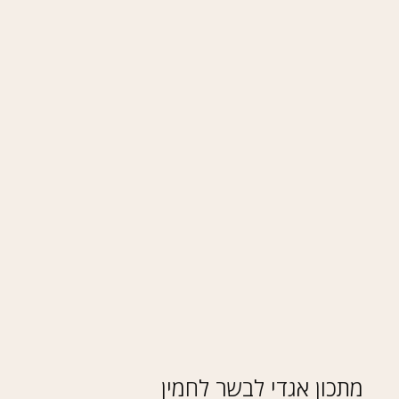
מתכון אגדי לבשר לחמין