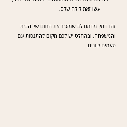
עשו זאת לילה שלם.
זהו חמין מחמם לב שמזכיר את החום של הבית
והמשפחה, ובהחלט יש לכם מקום להתנסות עם
טעמים שונים.