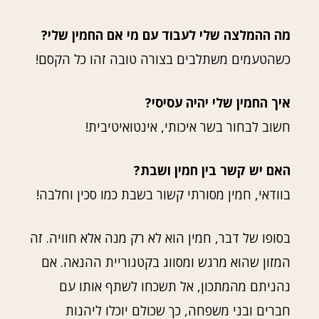
מה ההמלצה שלי לעבוד עם מי אם החמין שלי?
כשהטעמים משתלבים בצורה טובה זהו כל הקסם!
איך החמין שלי יהיה עסיסי?
חשוב לבחור בשר איכותי, אינטואיטיבית!
האם יש קשר בין חמין ושבת?
בוודאי, חמין מסורתי קשור בשבת כמו סכין וחלבה!
בסופו של דבר, חמין הוא לא רק מנה אלא חוויה. זה
המזון שהוא מרגש ומסווג בקטגוריית ההנאה. אם
נהניתם מהמתכון, אל תשכחו לשתף אותו עם
חברים ובני משפחה, כך שכולם יוכלו ליהנות