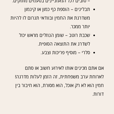
– טובים לכל המעוניינים בטעמים מתוקים.
תבלינים – הוספת כף כמון או קינמון
משדרגת את החמין ובוודאי תגרום לו להיות
יותר ממכר.
שכבת רוטב – שומן הנוזלים מראש יכול
לשדרג את התוצאה הסופית.
סלרי – מוסיף פריכות וצבע.
אם אתם מכינים אותו לאירוע חשוב או סתם
לארוחת ערב משפחתית, זה הזמן לעלות מדרגה!
חמין הוא לא רק אוכל, הוא מסורת, הוא חיבור בין
דורות.