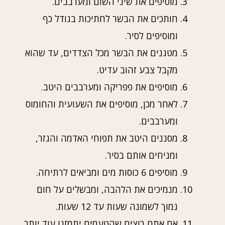
מוסיפים את שיני השום ומערבבים.
חותכים את הבשר לחתיכות בגודל כף
ומוסיפים לסיר.
מטגנים את הבשר מכל הצדדים, עד שהוא
מקבל צבע זהוב עדיט.
מוסיפים את פפריקה ומערבבים היטב.
לאחר מכן, מוסיפים את השעועית והחומוס
ומערבבים.
מסננים היטב את תפוחי האדמה והגזר,
ומניחים אותם בסיר.
מוסיפים 6 כוסות מים ומביאים לרתיחה.
מנמיכים את הלהבה, ומבשלים על חום
נמוך לשמונה שעות עד 12 שעות.
אם אתם רוצים שהטעמים יתמזגו עוד יותר,