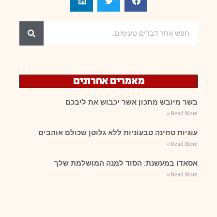
מאמרים אחרונים
בשר מיובש מתכון אשר יכבוש את ליבכם
Read More »
עוגיות טחינה טבעוניות ללא גלוטן שכולם אוהבים
Read More »
אסאדו במעשנת: הסוד למנה המושלמת שלך
Read More »