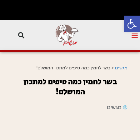
פתח סרגל נגישות
מגשים
»
בשר לחמין כמה טיפים למתכון המושלם!
בשר לחמין כמה טיפים למתכון
המושלם!
מגשים