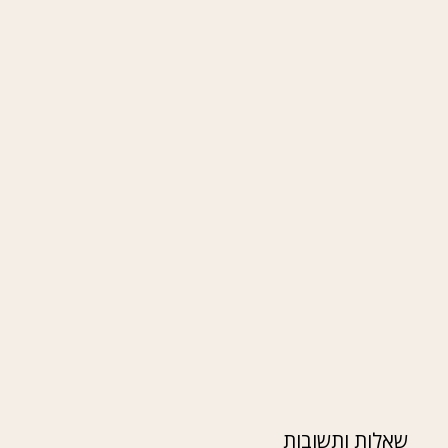
שאלות ותשובות