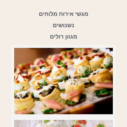
מגשי אירוח מלוחים
נשנושים
מגוון רולים