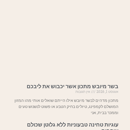
בשר מיובש מתכון אשר יכבוש את ליבכם
אוגוסט 1, 2026
אין תגובות
מתכון מדהים לבשר מיובש אילו הייתם שואלים אותי מהו המזון
המושלם לקמפינג, טיולים בחיק הטבע או פשוט לנשנוש טעים
וממכר בבית, אני
עוגיות טחינה טבעוניות ללא גלוטן שכולם