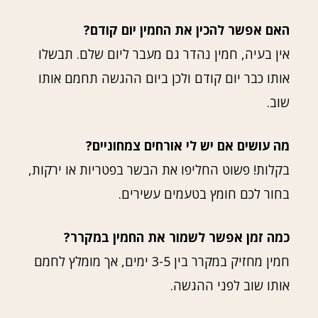
האם אפשר להכין את החמין יום קודם?
אין בעיה, חמין נהדר גם מעבר ליום שלם. תבשלו
אותו כבר יום קודם ולכן ביום ההגשה תחמם אותו
שוב.
מה עושים אם יש לי אורחים צמחוניים?
בקלות! פשוט החליפו את הבשר בפטריות או ירקות,
בחור לכם חומץ בטעמים עשירים.
כמה זמן אפשר לשמור את החמין במקרר?
חמין מחזיק במקרר בין 3-5 ימים, אך מומלץ לחמם
אותו שוב לפני ההגשה.