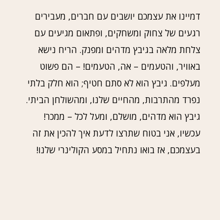
דמיינו את עצמכם יושבים עם חברים, מעבירים
רגעים של צחוק ומשחקים, ופתאום מגיעים עם
צלחת מלאה בגיבץ מדהים ומפנק. הריח נישא
באוויר, והטעמים – אה, הטעמים! – הם פשוט
מעלפים. גיבץ הוא לא סתם חטיף; הוא חלק בלתי
נפרד מהתרבות, מהחיים שלנו, ומהשולחן הביתי.
גיבץ הוא מדהים, מושלם, ומעל לכל – ממכר!
עכשיו, אני בטוח שתרצו לדעת איך להכין את זה
בעצמכם, אז בואו נתחיל במסע הקולינרי שלנו!