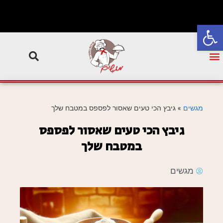
פתח סרגל נגישות
מגשים
»
גיבץ הכי טעים שאסור לפספס במטבח שלך
גיבץ הכי טעים שאסור לפספס
במטבח שלך
מגשים