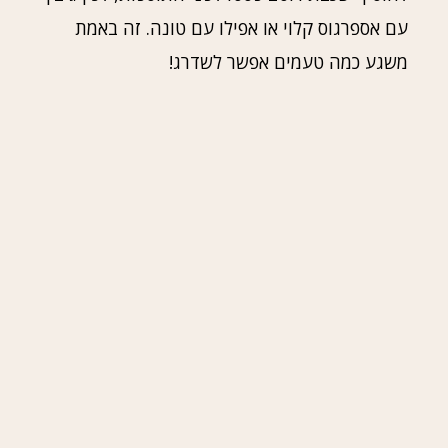
עם אספרגוס קלוי או אפילו עם טונה. זה באמת
משגע כמה טעמים אפשר לשדרג!