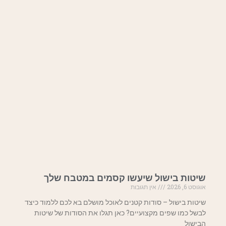
שיטות בישול שיעשו קסמים במטבח שלך
אוגוסט 6, 2026
אין תגובות
שיטות בישול – סודות קטנים לאוכל מושלם בא לכם ללמוד כיצד
לבשל כמו שפים מקצועיים? כאן תגלו את הסודות של שיטות
הבישול