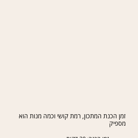
זמן הכנת המתכון, רמת קושי וכמה מנות הוא
מספיק