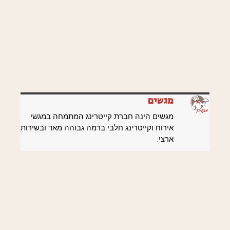
מגשים
מגשים הינה חברת קייטרינג המתמחה במגשי
אירוח וקייטרינג חלבי ברמה גבוהה מאד ובשירות
ארצי.