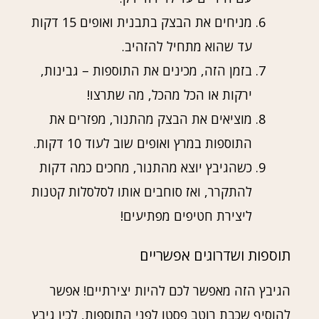
מניחים את הבצק בתבנית ואופים 15 דקות
עד שהוא מתחיל להזהיב.
בזמן הזה, מכינים את התוספות – גבינות,
ירקות או הכל מהכל, מה שתרצו!
מוציאים את הבצק מהתנור, מפזרים את
התוספות במרץ ואופים שוב לעוד 10 דקות.
כשהגיבץ יוצא מהתנור, מחכים כמה דקות
להתקרר, ואז סוחבים אותו לסלסלות קטנות
ליצירת חטיפים מפתיעים!
תוספות ושדרוגים אפשריים
הגיבץ הזה מאפשר לכם להיות יצירתיים! אפשר
להוסיף שכבת רוטב פסטו לפני התוספות, לכין גיבץ