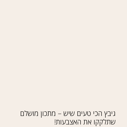
גיבץ הכי טעים שיש – מתכון מושלם
שתלקקו את האצבעות!