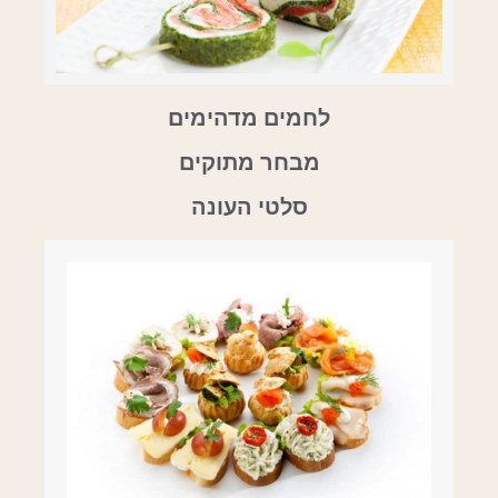
לחמים מדהימים
מבחר מתוקים
סלטי העונה