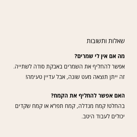
שאלות ותשובות
מה אם אין לי שמרים?
אפשר להחליף את השמרים באבקת סודה לשתייה.
זה ייתן תוצאה מעט שונה, אבל עדיין טעימה!
האם אפשר להחליף את הקמח?
בהחלט! קמח מנדלה, קמח תפו”א או קמח שקדים
יכולים לעבוד היטב.