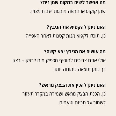
מה אפשר לשים במקום שמן זית?
שמן קוקוס או חמאה מומסת יעבדו מצוין.
האם ניתן להקפיא את הגיבץ?
כן, תוכלו לקפוא מנות קטנות לאחר האפייה.
מה עושים אם הגיבץ יצא קשה?
אולי אתם צריכים להוסיף מספיק מים לבצק – בצק
רך נותן תוצאה נימוחה יותר.
האם ניתן להכין את הבצק מראש?
כן. הכנת הבצק מראש ושמירה במקרר תעזור
לשמור על טריות וטעמים.