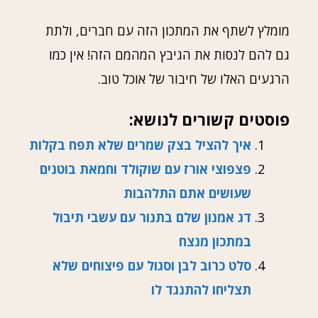
מומלץ לשתף את המתכון הזה עם חברים, ולתת
גם להם לנסות את הגיבץ המהמם הזה! אין כמו
הרגעים האלו של חיבור של אוכל טוב.
פוסטים קשורים לנושא:
איך להציל בצק שמרים שלא תפח בקלות
פצפוצי אורז עם שוקולד וחמאת בוטנים
שעושים אתם התלהבות
דג אמנון שלם בתנור עם עשבי תיבול
במתכון מנצח
סלט כרוב לבן וסגול עם פיצוחים שלא
תצליחו להתנגד לו