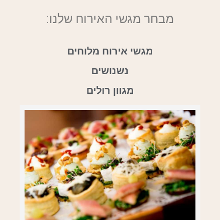
מבחר מגשי האירוח שלנו:
מגשי אירוח מלוחים
נשנושים
מגוון רולים