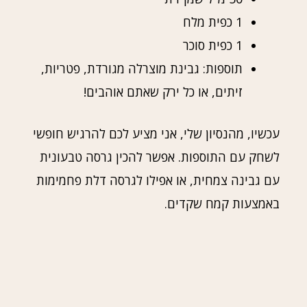
1 כפית מלח
1 כפית סוכר
תוספות: גבינת מוצרלה מגורדת, פטריות,
זיתים, או כל ירק שאתם אוהבים!
עכשיו, מהנסיון שלי, אני מציע לכם להרגיש חופשי
לשחק עם התוספות. אפשר להכין גרסה טבעונית
עם גבינה צמחית, או אפילו לגרסה דלת פחמימות
באמצעות קמח שקדים.