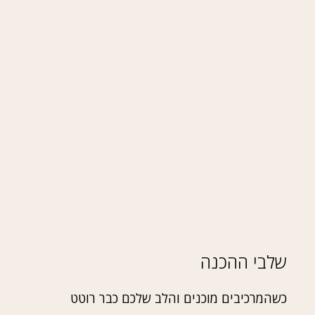
שלבי ההכנה
כשהמרכיבים מוכנים והלב שלכם כבר רוטט