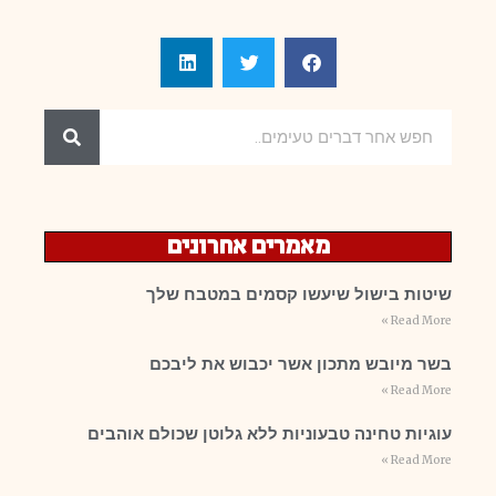
מאמרים אחרונים
שיטות בישול שיעשו קסמים במטבח שלך
Read More »
בשר מיובש מתכון אשר יכבוש את ליבכם
Read More »
עוגיות טחינה טבעוניות ללא גלוטן שכולם אוהבים
Read More »