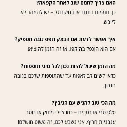
האם צריך לחמם שוב לאחר הקפאה?
כן. חממים בתנור או במיקרוגל – יש להיזהר לא
לייבש.
איך אפשר לדעת אם הבצק תפס גובה מספיק?
אם הוא הוכפל בהיקפו, אז זה הזמן להוציא!
מה הזמן שיכול להיות נכון לכל מיני תוספות?
כדאי לשים לב לאפות עד שהתוספות שלכם בגובה
הנכון.
מה הכי טוב להגיש עם הגיבץ?
סלט טרי או רטבים – כמו צ’ילי מתוק או רוטב
עגבניות חריף. אני נשבע לכם, זה פשוט מושלם!