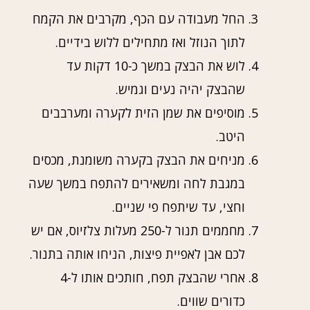
החל מעבודה עם הכף, מקרבים את הקמח
לתוך הנוזל ואז מתחילים ללוש בידיים.
לוש את הבצק במשך כ-10 דקות עד
שהבצק יהיה נעים וגמיש.
מוסיפים את שמן הזית לקערה ומערבבים
היטב.
מניחים את הבצק בקערה משומנת, מכסים
במגבת לחה ומשאירים להתפח במשך שעה
וחצי, עד שיתפח פי שניים.
מחממים תנור ל-250 מעלות צלזיוס, אם יש
לכם אבן לאפיית פיצות, הניחו אותה בתנור.
אחרי שהבצק תפח, חותכים אותו ל-4
כדורים שווים.