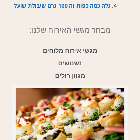
גלה כמה כפות זה 100 גרם שיבולת שועל
מבחר מגשי האירוח שלנו:
מגשי אירוח מלוחים
נשנושים
מגוון רולים