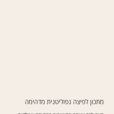
מתכון לפיצה נפוליטנית מדהימה