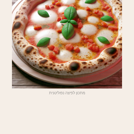
מתכון לפיצה נפוליטנית