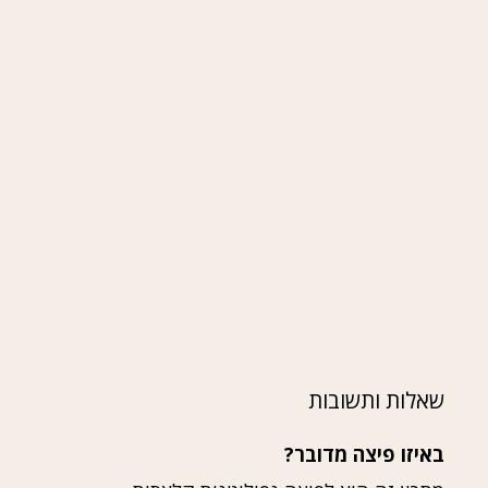
שאלות ותשובות
באיזו פיצה מדובר?