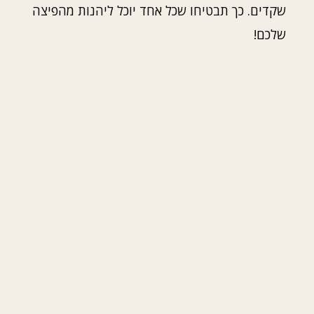
שקדים. כך תבטיחו שכל אחד יוכל ליהנות מהפיצה
שלכם!