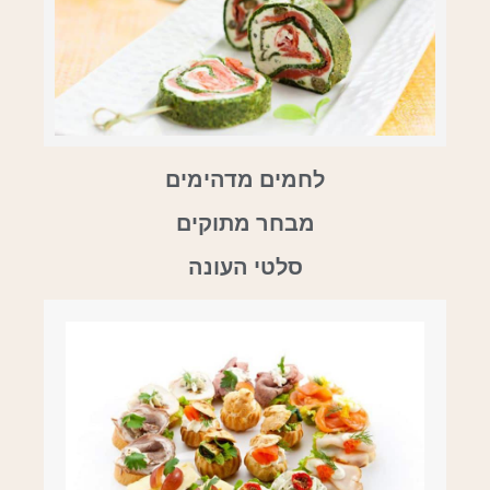
לחמים מדהימים
מבחר מתוקים
סלטי העונה