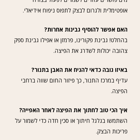
אופטימלית ולגרום לבצק לתפוס ניפוח אידיאלי.
האם אפשר להוסיף גבינות אחרות?
בהחלט! גבינת פקורינו, פרמזן או אפילו גבינת ספק
צהובה יכולות לשדרג את הפיצה.
באיזו גובה כדאי להניח את האבן בתנור?
עדיף במרכז התנור, כך פיזור החום שווה ברחבי
הפיצה.
איך הכי טוב לחתוך את הפיצה לאחר האפייה?
השתמשו בגלגל חיתוך או סכין חדה כדי לשמור על
פריכות הבצק.