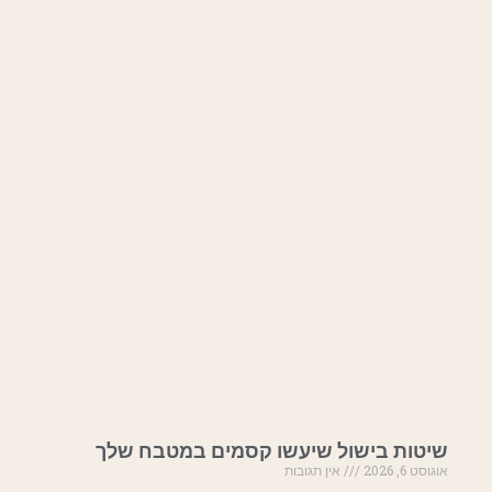
שיטות בישול שיעשו קסמים במטבח שלך
אוגוסט 6, 2026
אין תגובות