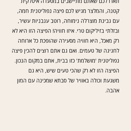
תארו לכם שאתם מתיישבים במסעדה איטלקית
קטנה, והמלצר מגיש לכם פיצה נפוליטנית חמה,
עם גבינת מוצרלה נימוחה, רוטב עגבניות עשיר,
ובזלתי בזיליקום טרי. איזו חוויה! הפיצה הזו היא לא
רק מאכל, היא חוויה מסעירה שהופכת כל ארוחה
לחגיגה של טעמים. ואם גם אתם רוצים להכין פיצה
נפוליטנית 'מושלמת' כזו בבית, אתם במקום הנכון.
הפיצה הזו לא רק שהכי טעים שיש, היא גם
משגעת וכולה באוויר של סבתא שמכינה עם המון
אהבה.