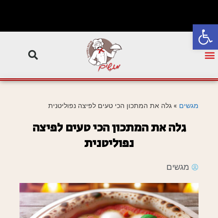
פתח סרגל נגישות
מגשים
»
גלה את המתכון הכי טעים לפיצה נפוליטנית
גלה את המתכון הכי טעים לפיצה
נפוליטנית
מגשים