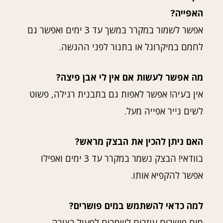
האפייה?
אפשר לשמור במקרר במשך עד 3 ימים ואפשר גם
לחמם במיקרוגל או בתנור לפני ההגשה.
מה אפשר לעשות אם אין לי אבן פיצה?
אין בעיה! אפשר לאפות גם בתבנית רגילה, פשוט
לשים נייר אפייה מעל.
האם ניתן להכין את הבצק מראש?
בוודאי! הבצק נשמר במקרר עד 3 ימים ואפילו
אפשר להקפיא אותו.
למה כדאי להשתמש במים פושרים?
מים פושרים עוזרים לשמרים לפעול בצורה