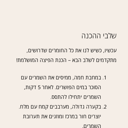
שלבי ההכנה
עכשיו, כשיש לנו את כל החומרים שדרושים,
מתקדמים לשלב הבא – הכנת הפיצה המושלמת!
במחבת חמה, ממיסים את השמרים עם
הסוכר במים הפושרים. לאחר 5 דקות,
השמרים יתחילו להתסס.
בקערה גדולה, מערבבים קמח עם מלח.
יוצרים חור במרכז ומוזגים את תערובת
השמרים.