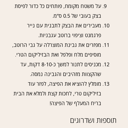
על משטח מקומח, פותחים כל כדור לפיסת
בצק בעובי של 0.5 ס"מ.
מעבירים את הבצק לתבנית עם נייר
פרגמנט וציפוי ברוטב עגבניות.
מפזרים את גבינת המוצרלה על גבי הרוטב,
מוסיפים מלח ופלפל ואת הבזיליקום הטרי.
מכניסים לתנור למשך כ-8-10 דקות, עד
שהקצוות מזהיבים והגבינה נמסה.
מומלץ להוציא את הפיצה, לפזר עוד
בזיליקום טרי, לחכות קצת ולמלא את הבית
בריח המעלף של הפיצה!
תוספות ושדרוגים