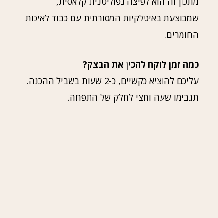
מתכון זה הוא לפיצה נפוליטנית קלאסית,
שמבוצעת באיטלקיות המסורתית עם כבוד לאיכות
החומרים.
כמה זמן לוקח להכין את הבצק?
עליכם להוציא כקשיים, כ-2 שעות בשביל ההכנה.
תגבימו שעה וחצי לחלק של התפחה.