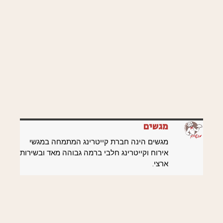
מגשים
מגשים הינה חברת קייטרינג המתמחה במגשי
אירוח וקייטרינג חלבי ברמה גבוהה מאד ובשירות
ארצי.