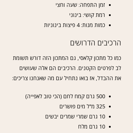
זמן התפחה: שעה וחצי
רמת קושי: בינוני
כמות מנות: 4 פיצות בינוניות
הרכיבים הדרושים
כמו כל מתכון קלאסי, גם המתכון הזה דורש תשומת
לב לפרטים הקטנים. הרכיבים הם אלה שעושים
את ההבדל, אז בואו נתחיל עם מה שאנחנו צריכים:
500 גרם קמח לחם (הכי טוב לאפייה)
325 מ"ל מים פושרים
10 גרם שמרי שמרים יבשים
10 גרם מלח