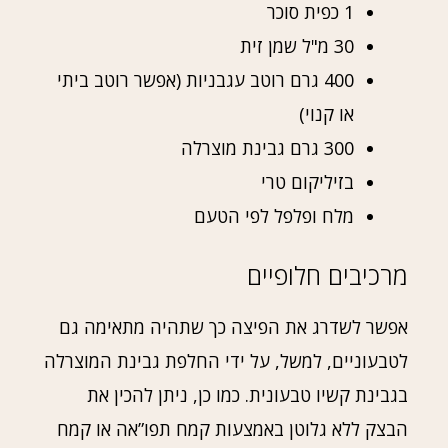
1 כפית סוכר
30 מ"ל שמן זית
400 גרם רוטב עגבניות (אפשר רוטב ביתי
או קנוי)
300 גרם גבינת מוצרלה
בזיליקום טרי
מלח ופלפל לפי הטעם
מרכיבים חלופיים
אפשר לשדרג את הפיצה כך שתהיה מתאימה גם
לטבעוניים, למשל, על ידי החלפת גבינת המוצרלה
בגבינת קשיו טבעונית. כמו כן, ניתן להכין את
הבצק ללא גלוטן באמצעות קמח תפו”אה או קמח