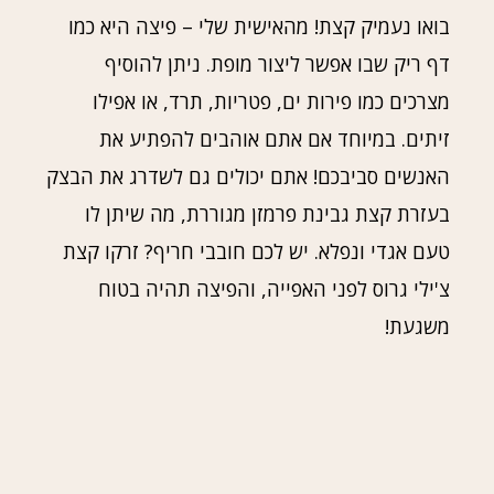
בואו נעמיק קצת! מהאישית שלי – פיצה היא כמו
דף ריק שבו אפשר ליצור מופת. ניתן להוסיף
מצרכים כמו פירות ים, פטריות, תרד, או אפילו
זיתים. במיוחד אם אתם אוהבים להפתיע את
האנשים סביבכם! אתם יכולים גם לשדרג את הבצק
בעזרת קצת גבינת פרמזן מגוררת, מה שיתן לו
טעם אגדי ונפלא. יש לכם חובבי חריף? זרקו קצת
צ'ילי גרוס לפני האפייה, והפיצה תהיה בטוח
משגעת!