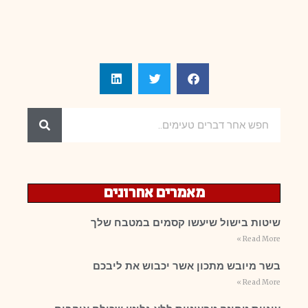
מאמרים אחרונים
שיטות בישול שיעשו קסמים במטבח שלך
Read More »
בשר מיובש מתכון אשר יכבוש את ליבכם
Read More »