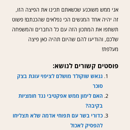
אני ממש משוכנע שכשאתם תכינו את הפיצה הזו,
זה יהיה אחד המגשים הכי נפלאים שהכנתם! פשוט
תשתפו את המתכון הזה עם כל החברים והמשפחה
שלכם, והודיעו להם שהיום תהיה כאן פיצה
מעלפת!
פוסטים קשורים לנושא:
גנאש שוקולד מושלם לציפוי עוגת בצק
סוכר
האם לימון ממש אפקטיבי נגד חומציות
בקיבה?
כדורי בשר עם תפוחי אדמה שלא תצליחו
להפסיק לאכול