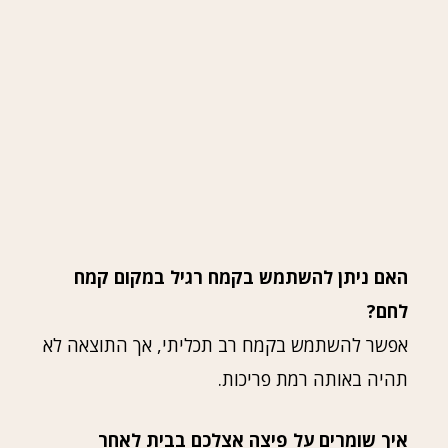
האם ניתן להשתמש בקמח רגיל במקום קמח
לחם?
אפשר להשתמש בקמח רב תכליתי, אך התוצאה לא
תהיה באותה רמת פריכות.
איך שומרים על פיצה אצלכם בבית לאחר