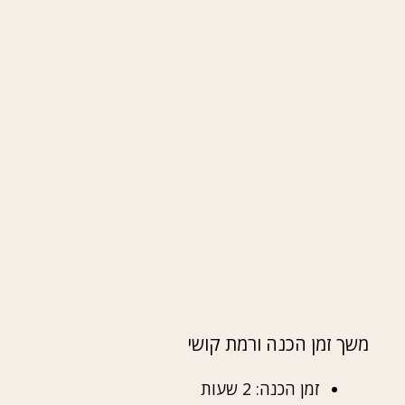
משך זמן הכנה ורמת קושי
זמן הכנה: 2 שעות