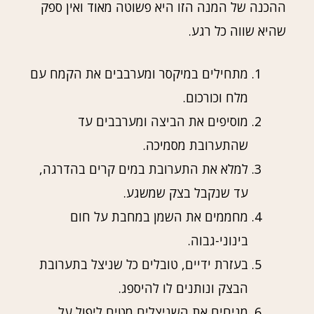
ההכנה של המנה הזו היא פשוטה מאוד ואין ספק
שהיא שווה כל רגע.
מתחילים במיקסר ומערבבים את הקמח עם
מלח וכורכום.
מוסיפים את הביצה ומערבבים עד
שהתערובת מסמיכה.
למלא את התערובת במים קרים בהדרגה,
עד שנקבל בצק שמשגע.
מחממים את השמן במחבת על חום
בינוני-גבוה.
בעזרת ידיים, טובלים כל שניצל בתערובת
הבצק ונותנים לו להיספג.
מניחים את השניצלים מטים ליפול על