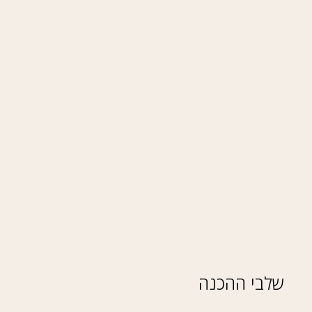
שלבי ההכנה