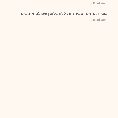
Read More »
עוגיות טחינה טבעוניות ללא גלוטן שכולם אוהבים
Read More »