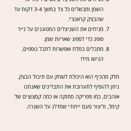
השמן ומבשלים כל צד במשך 3-4 דקות עד
שהבצק קראנצ'י.
מניחים את השניצלים המטוגנים על נייר
סופג כדי לספוג שאריות שמן.
מתבלים במלח ואפשרות לתבל נוספים,
הגישו מיד!
חלק מהכיף הוא היכולת לשחק עם תיבול הבצק.
ניתן להוסיף לתערובת את התבלינים שאנחנו
אוהבים, כמו פפריקה מתוקה או כמה קמצוצים של
קימל, וליצור טעם ייחודי שמדלג על השגרה.