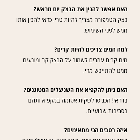
האם אפשר להכין את הבצק יום מראש?
בצק הטמפורה מצריך להיות טרי. כדאי להכין אותו
ממש לפני השימוש.
למה המים צריכים להיות קרים?
מים קרים עוזרים לשמור על הבצק קר ומונעים
ממנו להתייבש מדי.
האם ניתן להקפיא את השניצלים המטוגנים?
בוודאי! הכניסו לשקית אטומה במקפיא ותהנו
בסביבות שבועיים.
איזה רטבים הכי מתאימים?