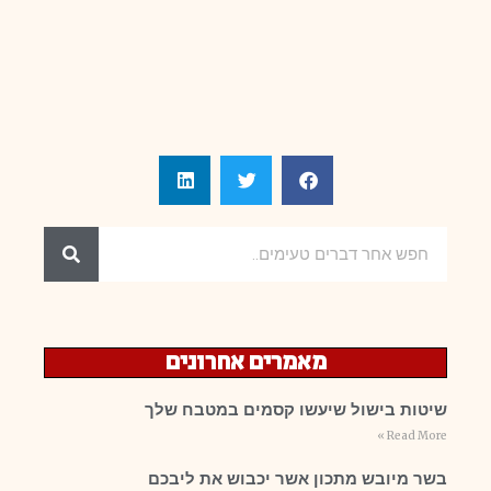
מאמרים אחרונים
שיטות בישול שיעשו קסמים במטבח שלך
Read More »
בשר מיובש מתכון אשר יכבוש את ליבכם