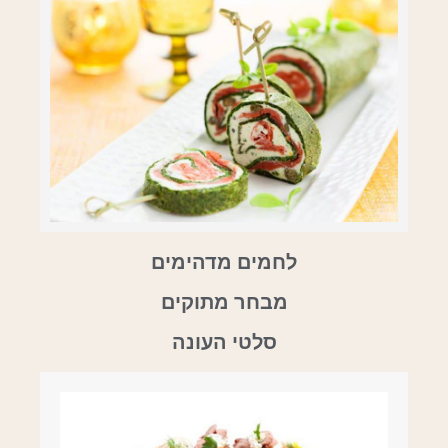
לחמים מדהימים
מבחר מתוקים
סלטי העונה