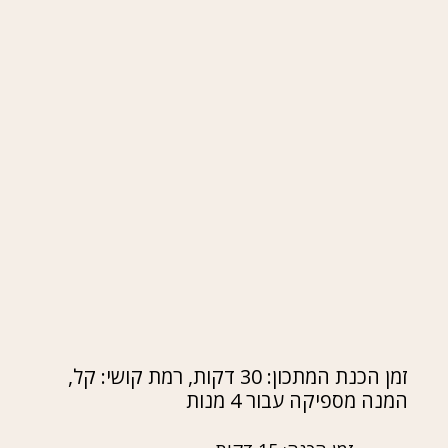
זמן הכנת המתכון: 30 דקות, רמת קושי: קל,
המנה מספיקה עבור 4 מנות