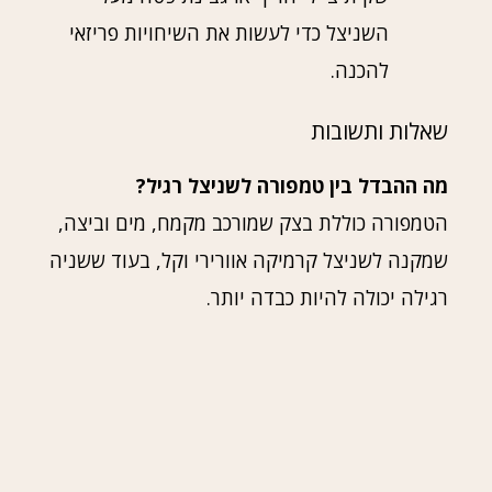
השניצל כדי לעשות את השיחויות פריזאי
להכנה.
שאלות ותשובות
מה ההבדל בין טמפורה לשניצל רגיל?
הטמפורה כוללת בצק שמורכב מקמח, מים וביצה,
שמקנה לשניצל קרמיקה אוורירי וקל, בעוד ששניה
רגילה יכולה להיות כבדה יותר.