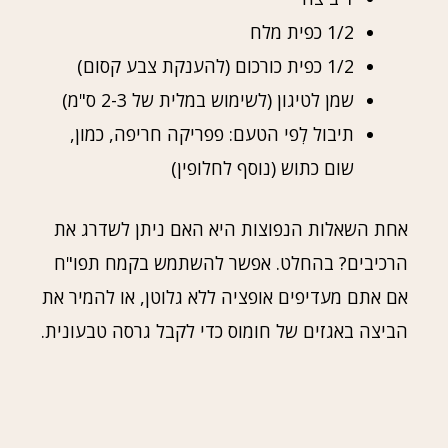
1/2 כפית מלח
1/2 כפית כורכום (להענקת צבע קסום)
שמן לטיגון (לשימוש במלית של 2-3 ס"מ)
תיבול לְפי הטעם: פפריקה חריפה, כמון,
שום כתוש (נוסף לחלופין)
אחת השאלות הנפוצות היא האם ניתן לשדרג את
הרכיבים? בהחלט. אפשר להשתמש בקמח תפו"ח
אם אתם מעדיפים אופציה ללא גלוטן, או להמיר את
הביצה באגזים של חומוס כדי לקבל גרסה טבעונית.