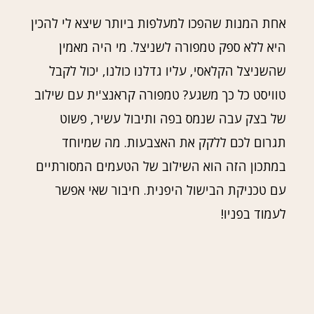
אחת המנות שהפכו למעלפות ביותר שיצא לי להכין
היא ללא ספק טמפורה לשניצל. מי היה מאמין
שהשניצל הקלאסי, עליו גדלנו כולנו, יכול לקבל
טוויסט כל כך משגע? טמפורה קראנצ'ית עם שילוב
של בצק עבה שנמס בפה ותיבול עשיר, פשוט
תגרום לכם ללקק את האצבעות. מה שמיוחד
במתכון הזה הוא השילוב של הטעמים המסורתיים
עם טכניקת הבישול היפנית. חיבור שאי אפשר
לעמוד בפניו!