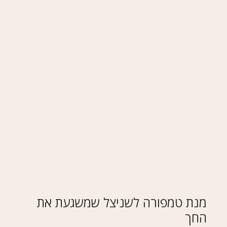
מנת טמפורה לשניצל שמשגעת את
החך