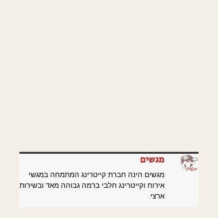
מגשים
מגשים הינה חברת קייטרינג המתמחה במגשי
אירוח וקייטרינג חלבי ברמה גבוהה מאד ובשירות
ארצי.