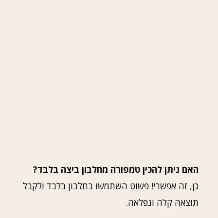
האם ניתן להכין טמפורה מחלבון ביצה בלבד?
כן, זה אפשרי! פשוט השתמשו בחלבון בלבד ולקבל
תוצאה קלה ונפלאה.