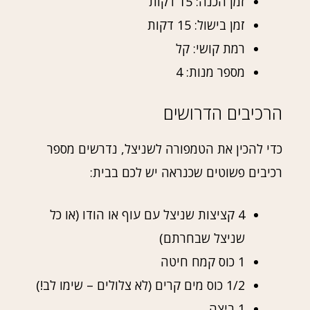
זמן הכנה: 15 דקות
זמן בישול: 15 דקות
רמת קושי: קל
מספר מנות: 4
הרכיבים הדרושים
כדי להכין את הטמפורה לשניצל, נדרשים מספר
רכיבים פשוטים שכנראה יש לכם בבית:
4 קציצות שניצל עם עוף או הודו (או כל
שניצל שבחרתם)
1 כוס קמח חיטה
1/2 כוס מים קרים (לא צלולים – שימו לב!)
1 ביצה