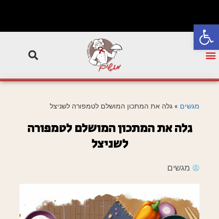
פתח סרגל נגישות
מגשים
»
גלה את המתכון המושלם לטמפורה לשניצל
גלה את המתכון המושלם לטמפורה
לשניצל
מגשים