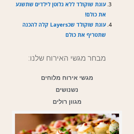
עוגת שוקולד ללא גלוטן לילדים שתשגע
את כולם!
עוגת שוקולד שכLayers קלה להכנה
שתטריף את כולם
מבחר מגשי האירוח שלנו:
מגשי אירוח מלוחים
נשנושים
מגוון רולים