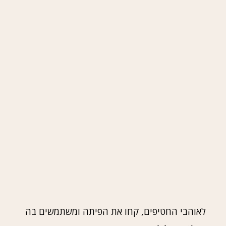
לאוהבי החטיפים, קחו את הפיתה ומשתמשים בה