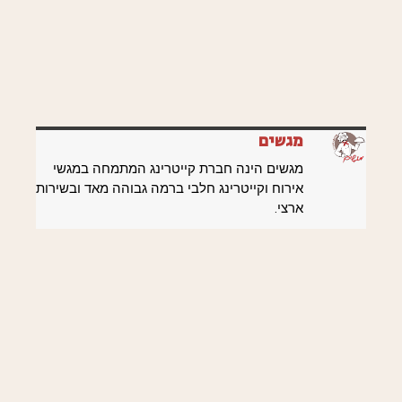
מגשים
מגשים הינה חברת קייטרינג המתמחה במגשי
אירוח וקייטרינג חלבי ברמה גבוהה מאד ובשירות
ארצי.