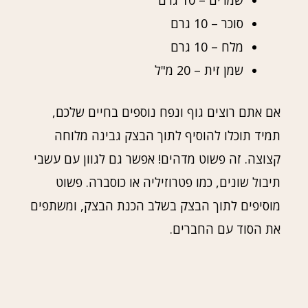
שמרים – 10 גרם
סוכר – 10 גרם
מלח – 10 גרם
שמן זית – 20 מ"ל
אם אתם רוצים גוף ונפח נוספים בחיים שלכם,
תמיד תוכלו להוסיף לתוך הבצק גבינה מלוחה
קצוצה. זה פשוט מדהים! אפשר גם לגוון עם עשבי
תיבול שונים, כמו פטרוזיליה או כוסברה. פשוט
מוסיפים לתוך הבצק בשלב הכנת הבצק, ומשתפים
את הסוד עם החברים.