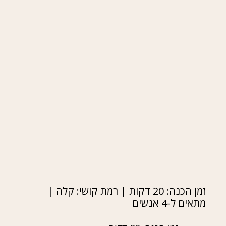
זמן הכנה: 20 דקות | רמת קושי: קלה |
מתאים ל-4 אנשים