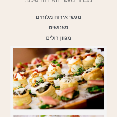
מגשי אירוח מלוחים
נשנושים
מגוון רולים