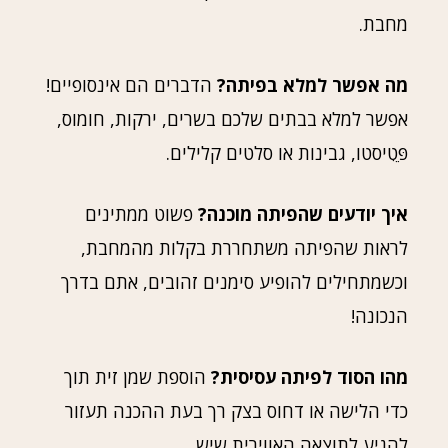
מחבת.
מה אפשר למלא בפיתה?
הדברים הם אינסופיים!
אפשר למלא בבתים שלכם בשרים, ירקות, חומוס,
פֵּטִיסטו, גבינות או סלטים קלילים.
איך יודעים שהפיתה מוכנה?
פשוט ממתינים
לראות שהפיתה משתחררת בקלות מהמחבת,
וכשמתחילים להופיע סימנים זהובים, אתם בדרך
הנכונה!
מהו הסוד לפיתה עסיסית?
הוספת שמן זית תוך
כדי הלישה או דחוס בצק רך בעת ההכנה תעזור
להגיע לתוצאה האווירית שיש.