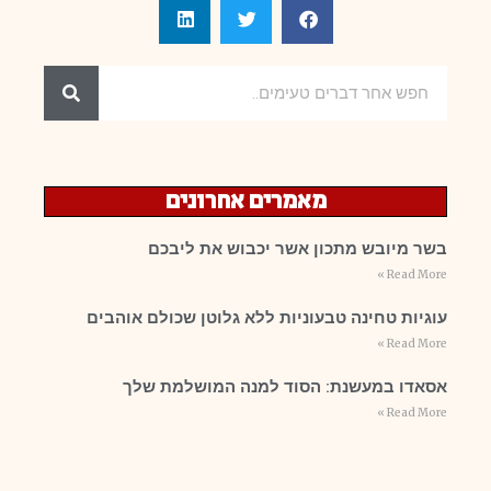
מאמרים אחרונים
בשר מיובש מתכון אשר יכבוש את ליבכם
Read More »
עוגיות טחינה טבעוניות ללא גלוטן שכולם אוהבים
Read More »
אסאדו במעשנת: הסוד למנה המושלמת שלך
Read More »