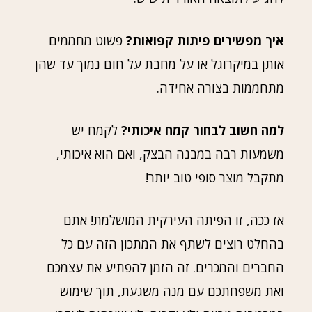
איך מפשירים פיתות קפואות?
פשוט מחממים
אותן במיקרוגל או על מחבת על חום נמוך עד שהן
מתחממות בצורה אחידה.
למה חשוב לבחור קמח איכותי?
לקמח יש
משמעות רבה במבנה הבצק, ואם הוא איכותי,
מתקבל מוצר סופי טוב יותר!
אז ככה, זו הפיתה העירקית המושלמת! אתם
בהחלט רוצים לשתף את המתכון הזה עם כל
החברים והמכרים. זה הזמן להפתיע את עצמכם
ואת משפחתכם עם מנה משגעת, תוך שימוש