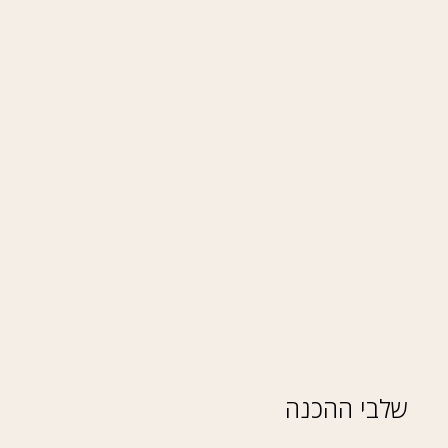
שלבי ההכנה