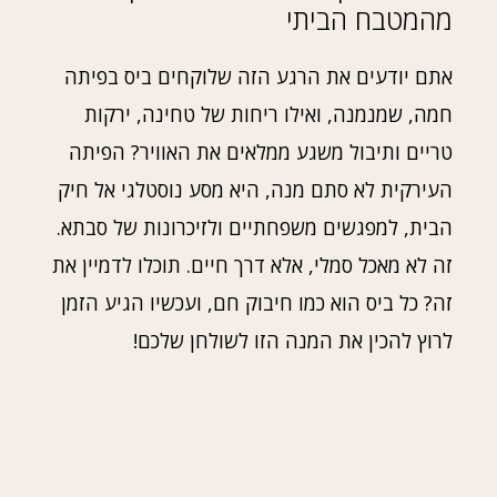
מהמטבח הביתי
אתם יודעים את הרגע הזה שלוקחים ביס בפיתה
חמה, שמנמנה, ואילו ריחות של טחינה, ירקות
טריים ותיבול משגע ממלאים את האוויר? הפיתה
העירקית לא סתם מנה, היא מסע נוסטלגי אל חיק
הבית, למפגשים משפחתיים ולזיכרונות של סבתא.
זה לא מאכל סמלי, אלא דרך חיים. תוכלו לדמיין את
זה? כל ביס הוא כמו חיבוק חם, ועכשיו הגיע הזמן
לרוץ להכין את המנה הזו לשולחן שלכם!