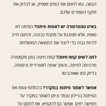
הבאה, נסו לחמם את המים מספיק, או לבדוק את
תוקף השמרים שלכם.
באיזו טמפרטורה יש לאפות פיתה?
הפיתה לא
נאפת, אלא מטוגנת על מחבת גבוהה, והחום חייב
להיות גבוה כדי ליצור את התוצאה המושלמת.
למה לשים קמח חיטה?
קמח חיטה נותן טקסטורה
מדהימה לפיתה, והופך אותה לאוורירית ונימוחה,
בדיוק כמו שאוהבים!
אפשר לשמור פיתות במקרר?
בהחלט! עטפו את
הפיתות בניילון נצמד וניתן לשמור במקרר עד
חמישה ימים. אפשר גם להקפיא, ואז לחמם על