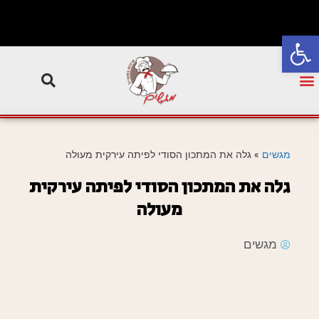
פתח סרגל נגישות
מגשים
»
גלה את המתכון הסודי לפיתה עירקית מעולה
גלה את המתכון הסודי לפיתה עירקית
מעולה
מגשים