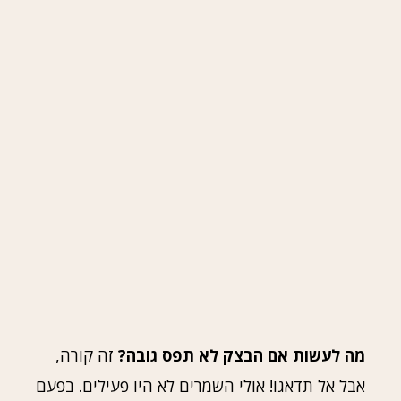
מה לעשות אם הבצק לא תפס גובה?
זה קורה,
אבל אל תדאגו! אולי השמרים לא היו פעילים. בפעם