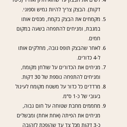
דקות). הבצק צריך להיות גמיש וספוגי.
מקמחים את הבצק בקמח, מכסים אותו
במגבת, ומניחים להתפחה בשעה במקום
חמים.
לאחר שהבצק תופס גובה, מחלקים אותו
ל-4 כדורים.
מניחים את הכדורים על שולחן מקומח,
ומניחים להתפחה נוספת של 30 דקות.
מרדדים כל כדור על משטח מקומח לעיגול
בעובי של כ-1 ס"מ.
מחממים מחבת שטוחה על חום גבוה,
מניחים את הפיתה (אחת אחת) ומבשלים
כ-3 דקות מכל צד עד שהופכת לזהובה