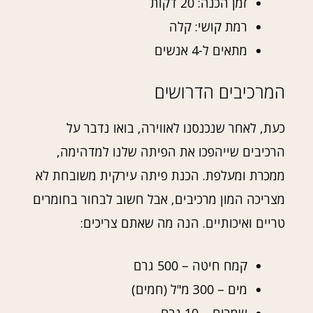
זמן הכנה: 20 דקות
רמת קושי: קלה
מתאים ל-4 אנשים
המרכיבים הדרושים
כעת, לאחר שנכנסנו לאווירה, בואו נדבר על
הרכיבים שייהפכו את הפיתה שלנו למדהימה,
ממכרת ומעלפת. הכנת פיתה עירקית משובחת לא
מצריכה המון מרכיבים, אבל חשוב לבחור בחומרים
טריים ואיכותיים. הנה מה שאתם צריכים:
קמח חיטה – 500 גרם
מים – 300 מ"ל (חמים)