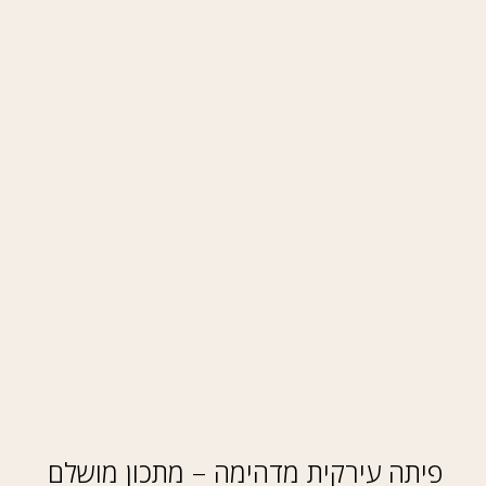
פיתה עירקית מדהימה – מתכון מושלם