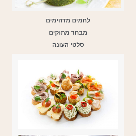
לחמים מדהימים
מבחר מתוקים
סלטי העונה