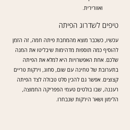
ואוורירית.
טיפים לשדרוג הפיתה
עכשיו, כשכבר מוצא מהמחבת פיתה חמה, זה הזמן
להוסיף כמה תוספות מדהימות שיבליטו את המנה
שלכם. אחת האפשרויות היא למלא את הפיתה
בתערובת של טחינה עם שום, סחוג, וירקות טריים
קצוצים. אפשר גם להכין סלט טבולה לצד הפיתה
רעננה, שבו בולטים טעמי הפפריקה החמוצה,
הלימון ושאר הירקות שנבחרו.