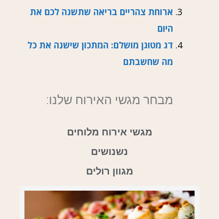
ארוחת צהריים בריאה שתשנה לכם את
היום
דג מטוגן מושלם: המתכון שישנה את כל
מה שחשבתם
מבחר מגשי האירוח שלנו:
מגשי אירוח מלוחים
נשנושים
מגוון רולים