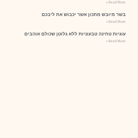
Read More »
בשר מיובש מתכון אשר יכבוש את ליבכם
Read More »
עוגיות טחינה טבעוניות ללא גלוטן שכולם אוהבים
Read More »