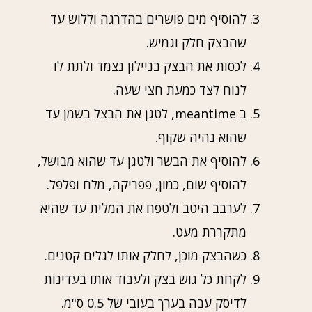
להוסיף מים פושרים בהדרגה וללוש עד
שהבצק חלק וגמיש.
לכסות את הבצק בניילון נצמד ולתת לו
לנוח לצד כמעת חצי שעה.
ב meantime, לטגן את הבצל בשמן עד
שהוא נהיה שקוף.
להוסיף את הבשר ולטגן עד שהוא מבושל,
להוסיף שום, כמון, פפריקה, מלח ופלפל.
לערבב היטב ולטפח את המלית עד שהיא
מתקררת מעט.
כשהבצק מוכן, לחלק אותו לגלים קטנים.
לקחת כל גוש בצק ולעבוד אותו בעדינות
לדיסק עבה בערך בעובי של 0.5 ס"מ.