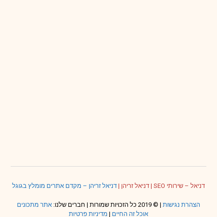
דניאל – שירותי SEO
|
דניאל זריהן
|
דניאל זריהן – מקדם אתרים מומלץ בגוגל
הצהרת נגישות
| © 2019 כל הזכויות שמורות | חברים שלנו:
אתר מתכונים
אוכל זה החיים
|
מדיניות פרטיות