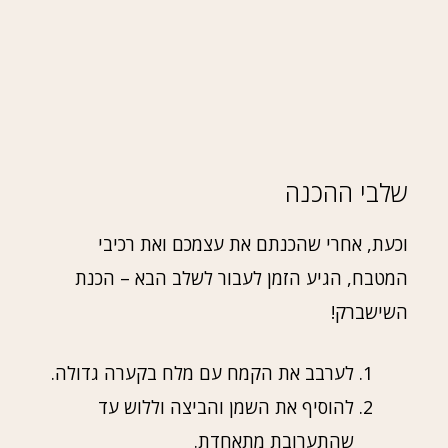
שלבי ההכנה
וכעת, אחרי שהכנתם את עצמכם ואת רכיבי
המטבח, הגיע הזמן לעבור לשלב הבא – הכנת
השישברק!
לערבב את הקמח עם מלח בקערה גדולה.
להוסיף את השמן והביצה וללוש עד
שהתערובת מתאחדת.