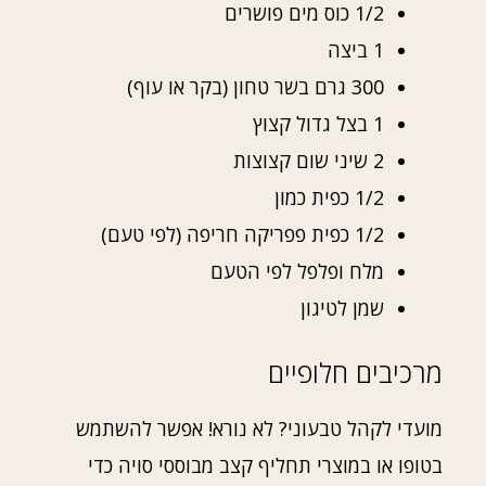
1/2 כוס מים פושרים
1 ביצה
300 גרם בשר טחון (בקר או עוף)
1 בצל גדול קצוץ
2 שיני שום קצוצות
1/2 כפית כמון
1/2 כפית פפריקה חריפה (לפי טעם)
מלח ופלפל לפי הטעם
שמן לטיגון
מרכיבים חלופיים
מועדי לקהל טבעוני? לא נורא! אפשר להשתמש
בטופו או במוצרי תחליף קצב מבוססי סויה כדי