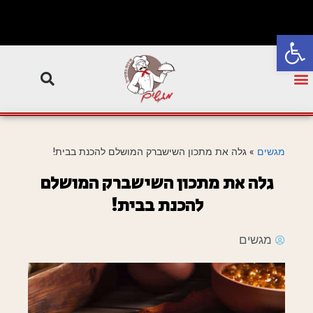
פתח סרגל נגישות
מגשים
»
גלה את מתכון השישברק המושלם להכנת בבית!
גלה את מתכון השישברק המושלם
להכנת בבית!
מגשים