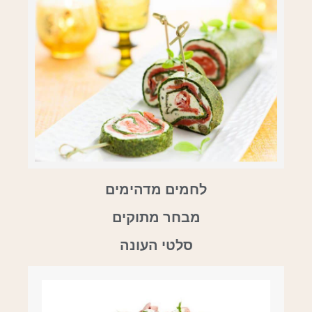
לחמים מדהימים
מבחר מתוקים
סלטי העונה