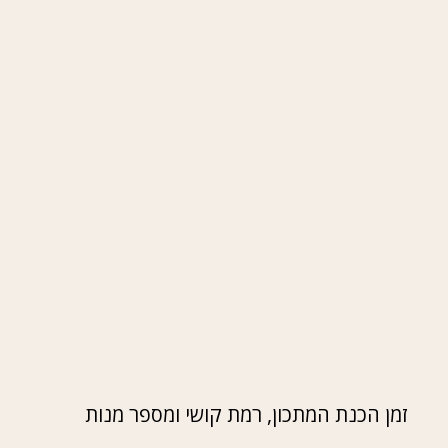
זמן הכנת המתכון, רמת קושי ומספר מנות