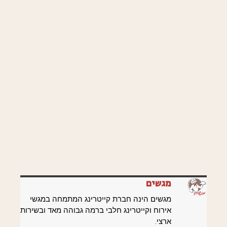
מגשים
מגשים הינה חברת קייטרינג המתמחה במגשי
אירוח וקייטרינג חלבי ברמה גבוהה מאד ובשירות
ארצי.