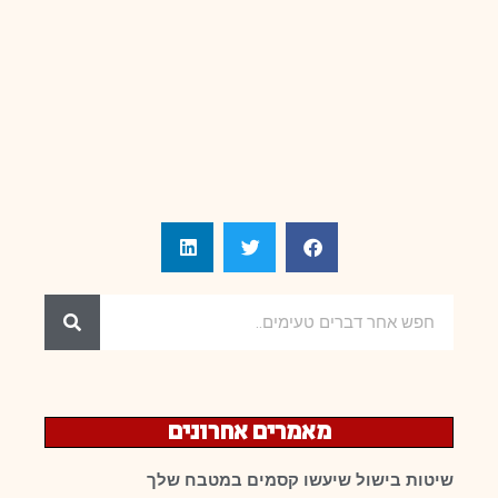
מאמרים אחרונים
שיטות בישול שיעשו קסמים במטבח שלך