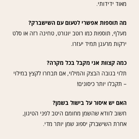
מאוד ידידותי.
מה תוספות אפשרי לטעום עם השישברק?
מעלף, תוספות כמו רוטב יוגורט, טחינה רזה או סלט
ירקות מרענן תמיד יעזרו.
כמה קצוות אני מקבל בכל מקרה?
תלוי בגובה הבצק והמילוי, אם תבחרו לקצץ במילוי
– תקבלו יותר כיסונים!
האם יש איסור על בישול בשמן?
חשוב לוודא שהשמן מחומם היטב לפני הטיגון,
אחרת השישברק יספוג שמן יותר מדי.