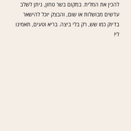
להכין את המלית. במקום בשר טחון, ניתן לשלב
עדשים מבושלות או שום, והבצק יוכל להישאר
בדיוק כמו שש, רק בלי ביצה. בריא וטעים, תאמינו
לי!