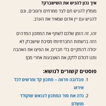
איך נכון להגיש את השישברק?
מומלץ להגיש חם לצד ממרחים ורוטבים, וגם
להגיש עם יין אדום שמאיר את הערב.
זהו, זה הזמן שלכם לשתף את המתכון המדהים
הזה ברשתות החברתיות! מסיבת שישברק לא
יכולה להתקיים בלי חברים, אז הפיצו את האהבה
ותנו לכולם ללקק את האצבעות אחרי מכן!
פוסטים קשורים לנושא:
פבלובה פרווה – מתכון קל ומרשים לכל
אירוע
גלה את סוד המתכון לגנאש שוקולד
מושלם