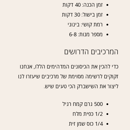
זמן הכנה: 40 דקות
זמן בישול: 30 דקות
רמת קושי: בינוני
מספר מנות: 6-8
המרכיבים הדרושים
כדי להכין את הכיסונים המדהימים הללו, אנחנו
זקוקים לרשימה מסוימת של מרכיבים שיעזרו לנו
ליצור את השישברק הכי טעים שיש.
500 גרם קמח רגיל
1/2 כפית מלח
1/4 כוס שמן זית