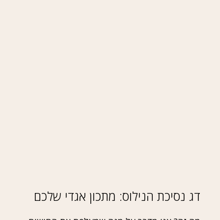
דג נסיכת הנילוס: מתכון אגדי שלכם