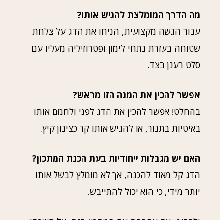
מה הדרך המומלצת להגיש אותו?
עבור הגשה מקצועית, הניחו את הדג על צלחת
שטוחה בעזרת נתחי לימון ופטרוזיליה מעליו עם
סלט רענן בצד.
אפשר להכין את המנה הזו מראש?
בהחלט! אפשר להכין את הדג לפני ולחמם אותו
באיטיות בתנור, או להגיש אותו קר כצינון קיץ.
האם יש מגבלות ייחודיות בעת הכנת המתכון?
הדג קל מאוד להכנה, אך לא מומלץ לבשל אותו
יותר מידי, כי הוא יכול להתייבש.