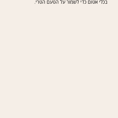
בכלי אטום כדי לשמור על הטעם הטרי.