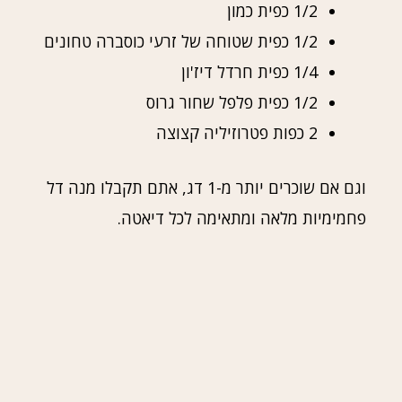
1/2 כפית כמון
1/2 כפית שטוחה של זרעי כוסברה טחונים
1/4 כפית חרדל דיז'ון
1/2 כפית פלפל שחור גרוס
2 כפות פטרוזיליה קצוצה
וגם אם שוכרים יותר מ-1 דג, אתם תקבלו מנה דל
פחמימיות מלאה ומתאימה לכל דיאטה.