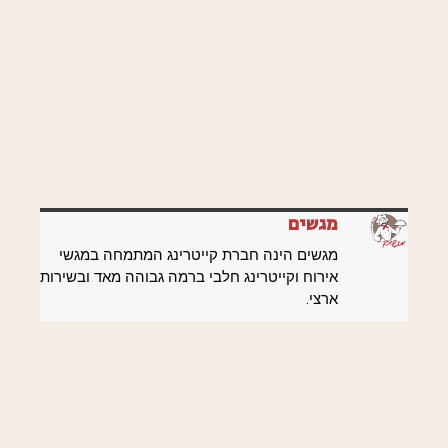
מגשים
מגשים הינה חברת קייטרינג המתמחה במגשי
אירוח וקייטרינג חלבי ברמה גבוהה מאד ובשירות
ארצי.