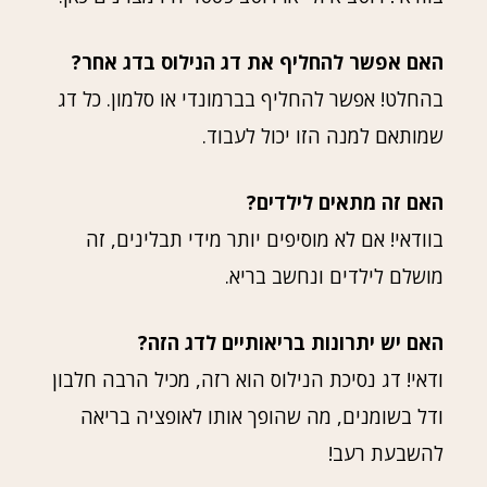
האם אפשר להחליף את דג הנילוס בדג אחר?
בהחלט! אפשר להחליף בברמונדי או סלמון. כל דג
שמותאם למנה הזו יכול לעבוד.
האם זה מתאים לילדים?
בוודאי! אם לא מוסיפים יותר מידי תבלינים, זה
מושלם לילדים ונחשב בריא.
האם יש יתרונות בריאותיים לדג הזה?
ודאי! דג נסיכת הנילוס הוא רזה, מכיל הרבה חלבון
ודל בשומנים, מה שהופך אותו לאופציה בריאה
להשבעת רעב!