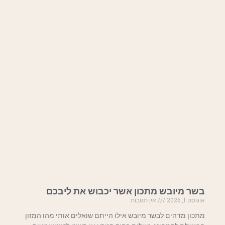
בשר מיובש מתכון אשר יכבוש את ליבכם
אוגוסט 1, 2026
אין תגובות
מתכון מדהים לבשר מיובש אילו הייתם שואלים אותי מהו המזון