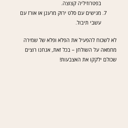
בפטרוזיליה קצוצה.
מגישים עם סלט ירוק מרענן או אורז עם
עשבי תיבול.
לא לשכוח להפעיל את הפלא ופלא של שמירה
מחמאה על השולחן – בכל זאת, אנחנו רוצים
שכולם ילקקו את האצבעות!