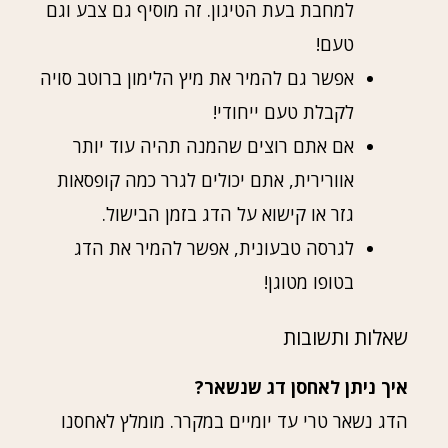
למחבת בעת הטיגון. זה מוסיף גם צבע וגם
טעם!
אפשר גם להמיר את מיץ הלימון ברוטב סויה
לקבלת טעם ייחודי!
אם אתם רוצים שהמנה תהיה עוד יותר
אוורירית, אתם יכולים לגרר כמה קופסאות
גזר או קישוא על הדג בזמן הבישול.
לגרסה טבעונית, אפשר להמיר את הדג
בטופו מטוגן!
שאלות ותשובות
איך ניתן לאחסן דג שנשאר?
הדג נשאר טרי עד יומיים במקרר. מומלץ לאחסנו