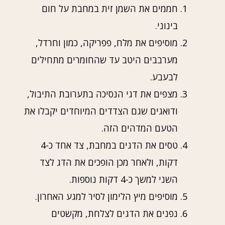
חממים את השמן זית במחבת על חום
בינוני.
מוסיפים את מלח, פפריקה, כמון וחרדל,
מערבבים היטב עד שהחומרים מתחילים
לבעבע.
מצפים את דגי הנסיכה בתערובת התיבול,
ודואגים שגם הצדדים המיוחדים יקבלו את
הטעם המדהים הזה.
טסים את הדגים במחבת, צד אחד כ-4
דקות, ולאחר מכן הופכים את הדג לצד
השני למשך כ-4 דקות נוספות.
מוסיפים מיץ הלימון לסיר למגע האחרון.
נפנים את הדגים לצלחת, מקשטים