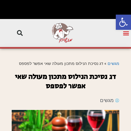
פתח סרגל נגישות
מגשים
»
דג נסיכת הנילוס מתכון מעולה שאי אפשר לפספס
דג נסיכת הנילוס מתכון מעולה שאי
אפשר לפספס
מגשים