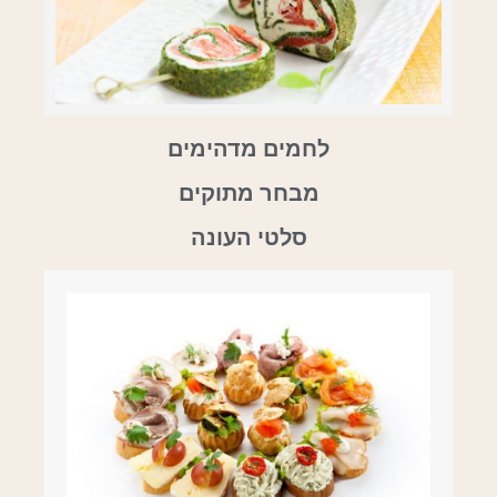
לחמים מדהימים
מבחר מתוקים
סלטי העונה