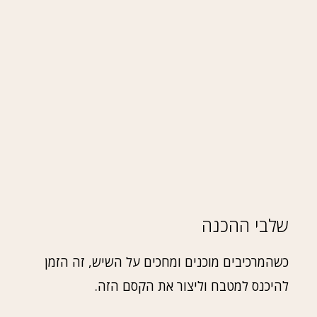
שלבי ההכנה
כשהמרכיבים מוכנים ומחכים על השיש, זה הזמן
להיכנס למטבח וליצור את הקסם הזה.