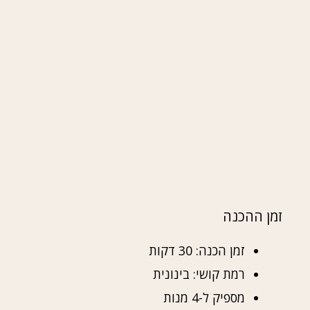
זמן ההכנה
זמן הכנה: 30 דקות
רמת קושי: בינונית
מספיק ל-4 מנות