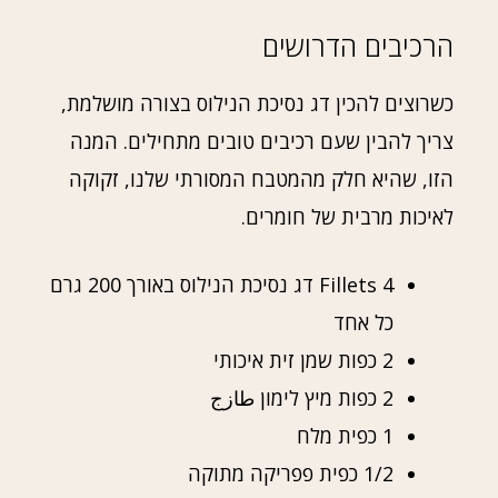
הרכיבים הדרושים
כשרוצים להכין דג נסיכת הנילוס בצורה מושלמת,
צריך להבין שעם רכיבים טובים מתחילים. המנה
הזו, שהיא חלק מהמטבח המסורתי שלנו, זקוקה
לאיכות מרבית של חומרים.
4 Fillets דג נסיכת הנילוס באורך 200 גרם
כל אחד
2 כפות שמן זית איכותי
2 כפות מיץ לימון طازج
1 כפית מלח
1/2 כפית פפריקה מתוקה