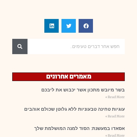
מאמרים אחרונים
בשר מיובש מתכון אשר יכבוש את ליבכם
Read More »
עוגיות טחינה טבעוניות ללא גלוטן שכולם אוהבים
Read More »
אסאדו במעשנת: הסוד למנה המושלמת שלך
Read More »