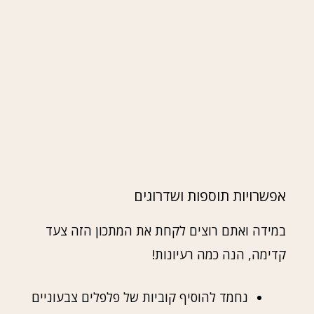
אפשרויות תוספות ושדרוגים
במידה ואתם רוצים לקחת את המתכון הזה צעד
קדימה, הנה כמה רעיונות!
נחמד להוסיף קוביות של פלפלים צבעוניים