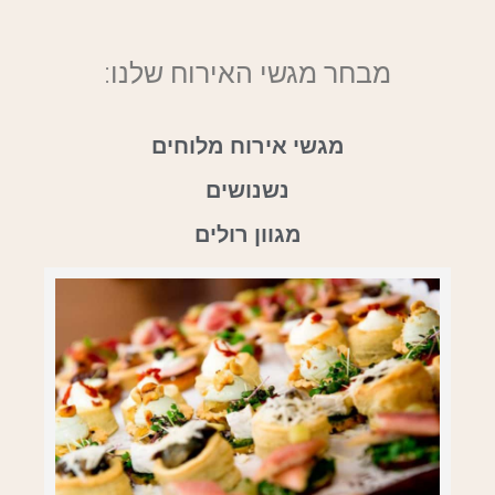
מבחר מגשי האירוח שלנו:
מגשי אירוח מלוחים
נשנושים
מגוון רולים