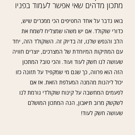
מתכון מדהים שאי אפשר לעמוד בפניו
בואו נדבר על אחד החטיפים הכי ממכרים שיש,
כדורי שוקולד. אם יש משהו שמצליח לשמח את
הלב והנפש שלנו, זה בדיוק זה. השוקולד הזה, יחד
עם המתיקות המיוחדת של המצרכים, יוצרים חוויה
שעושה לנו חשק לעוד ועוד. והכי טוב? המתכון
הזה הוא פרווה, כך שגם מי שמקפיד על תזונה כזו
יכול ליהנות מהמנה המעלפת הזאת. אז אם
לפעמים המחשבה על קינוח שוקולדי גורמת לנו
לשקשק מרוב תיאבון, הנה המתכון המושלם
שעושה חשק לעוד!