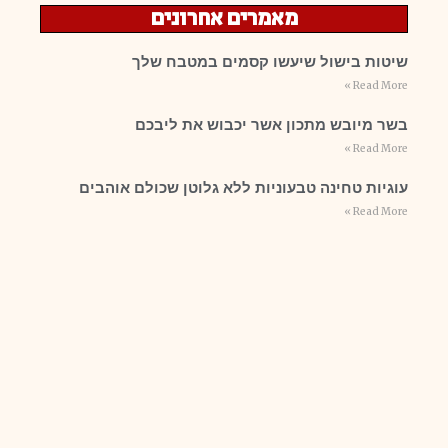
מאמרים אחרונים
שיטות בישול שיעשו קסמים במטבח שלך
Read More »
בשר מיובש מתכון אשר יכבוש את ליבכם
Read More »
עוגיות טחינה טבעוניות ללא גלוטן שכולם אוהבים
Read More »