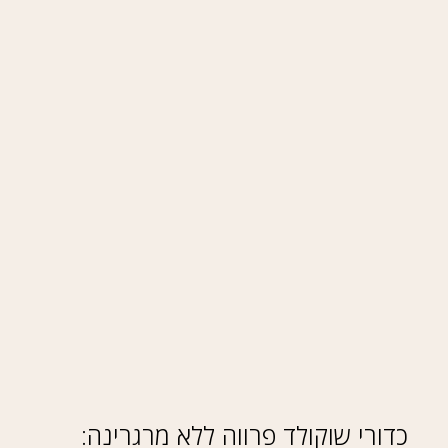
כדורי שוקולד פרווה ללא מרגרינה: