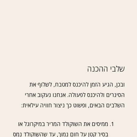
שלבי ההכנה
ובכן, הגיע הזמן להיכנס למטבח, לשלוף את
הסינרים ולהיכנס לפעולה. אנחנו נעקוב אחרי
השלבים הבאים, ופשוט כך ניצור חוויה עילאית:
ממיסים את השוקולד המריר במיקרוגל או
בסיר קטן על חום נמוך, עד שהשוקולד נמס