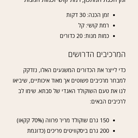
זמן הכנה: 30 דקות
רמת קושי: קל
כמות מנות: 20 כדורים
המרכיבים הדרושים
כדי לייצר את הכדורים המשגעים האלו, נזדקק
למבחר מרכיבים פשוטים אך מאוד איכותיים, שיביאו
לנו את טעם השוקולד האגדי של סבתא. שימו לב
לרכיבים הבאים:
150 גרם שוקולד מריר פרווה (70% קקאו)
200 גרם ביסקוויטים פריכים (כדוגמת