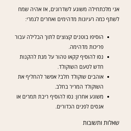
אני מלכתחילה משוגע לשדרוגים, אז אהיה שמח
לשתף כמה רעיונות מדהימים ואחרים לגמרי:
הוסיפו בוטנים קצוצים לתוך הבלילה עבור
פריכות מדהימה.
נסו להוסיף קקאו טהור על מנת להקנות
חדש לטעם השוקולד.
אוהבים שוקולד חלב? אפשר להחליף את
השוקולד המריר בחלב.
משוגע אחרון: נסו להוסיף ריבת תמרים או
אגסים לפנים הכדורים.
שאלות ותשובות