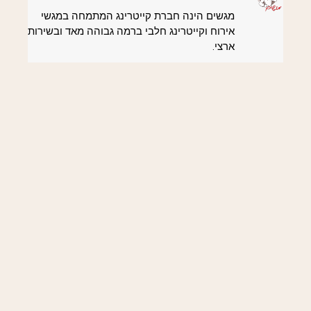
מגשים הינה חברת קייטרינג המתמחה במגשי
אירוח וקייטרינג חלבי ברמה גבוהה מאד ובשירות
ארצי.