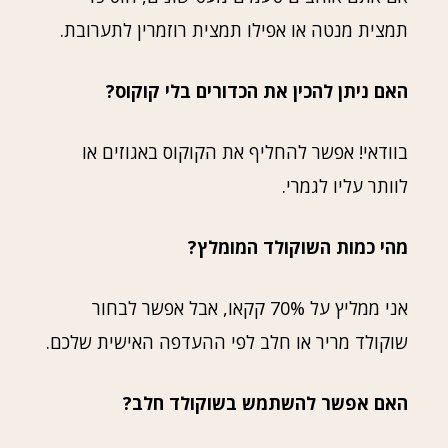
תמצית מנטה או אפילו תמצית רוזמרין לתערובת.
האם ניתן להכין את הכדורים בלי קוקוס?
בוודאי! אפשר להחליף את הקוקוס באגוזים או
לוותר עליו לגמרי.
מהי כמות השוקולד המומלץ?
אני ממליץ על 70% קקאו, אבל אפשר לבחור
שוקולד מריר או חלב לפי ההעדפה האישית שלכם.
האם אפשר להשתמש בשוקולד חלב?