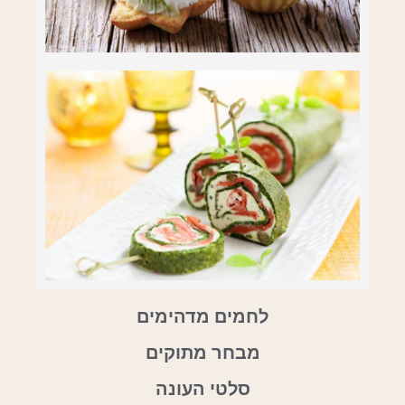
לחמים מדהימים
מבחר מתוקים
סלטי העונה