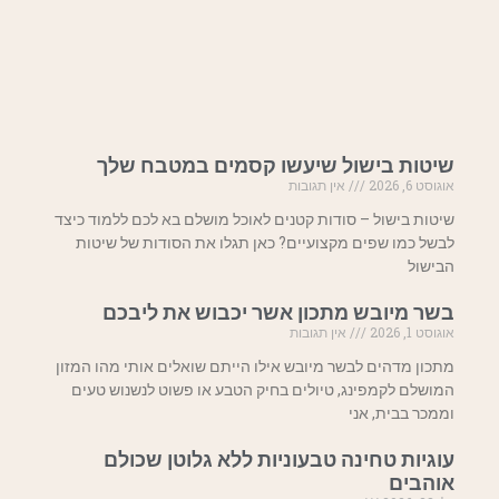
שיטות בישול שיעשו קסמים במטבח שלך
אוגוסט 6, 2026
אין תגובות
שיטות בישול – סודות קטנים לאוכל מושלם בא לכם ללמוד כיצד
לבשל כמו שפים מקצועיים? כאן תגלו את הסודות של שיטות
הבישול
בשר מיובש מתכון אשר יכבוש את ליבכם
אוגוסט 1, 2026
אין תגובות
מתכון מדהים לבשר מיובש אילו הייתם שואלים אותי מהו המזון
המושלם לקמפינג, טיולים בחיק הטבע או פשוט לנשנוש טעים
וממכר בבית, אני
עוגיות טחינה טבעוניות ללא גלוטן שכולם
אוהבים