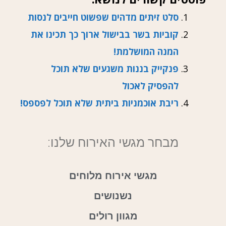
סלט זיתים מדהים שפשוט חייבים לנסות
קוביות בשר בבישול ארוך כך תכינו את
המנה המושלמת!
פנקייק בננות משגעים שלא תוכל
להפסיק לאכול
ריבת אוכמניות ביתית שלא תוכל לפספס!
מבחר מגשי האירוח שלנו:
מגשי אירוח מלוחים
נשנושים
מגוון רולים