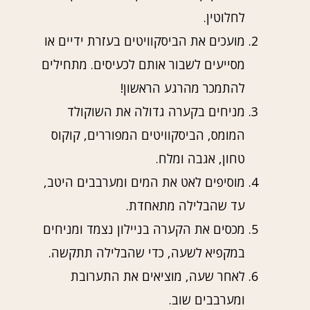
לחלוטין.
מועכים את הביסקוויטים בעזרת ידיים או
מסייעים לשבור אותם לכעיסים. מתחילים
להתמכר מהרגע הראשון!
מניחים בקערה גדולה את השוקולד
המומס, הביסקוויטים המפוררים, קוקוס
טחון, אגבה ומלח.
מוסיפים לאט את המים ומערבבים היטב,
עד שהבלילה מתאחדת.
מכסים את הקערה בניילון נצמד ומניחים
במקפיא לשעה, כדי שהבלילה תתקשה.
לאחר שעה, מוציאים את התערובת
ומערבבים שוב.