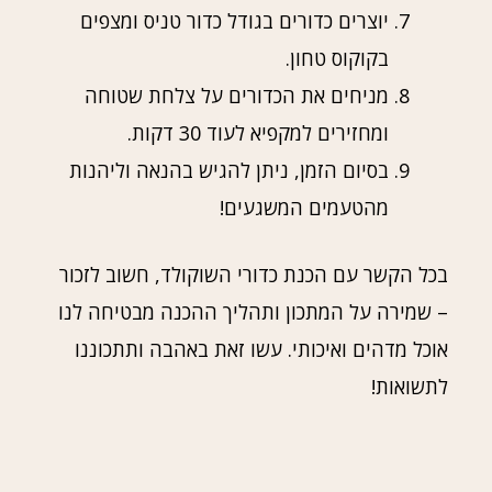
יוצרים כדורים בגודל כדור טניס ומצפים
בקוקוס טחון.
מניחים את הכדורים על צלחת שטוחה
ומחזירים למקפיא לעוד 30 דקות.
בסיום הזמן, ניתן להגיש בהנאה וליהנות
מהטעמים המשגעים!
בכל הקשר עם הכנת כדורי השוקולד, חשוב לזכור
– שמירה על המתכון ותהליך ההכנה מבטיחה לנו
אוכל מדהים ואיכותי. עשו זאת באהבה ותתכוננו
לתשואות!