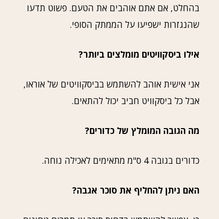
בהחלט, אם אתם אוהבים את הטעם. פשוט תדעו
שהנגזרות ישפיעו על הממתק הסופי.
אילו ביסקוויטים מומלצים ביותר?
אני אישית אוהב להשתמש בביסקוויטים של אוראו,
אבל כל ביסקוויט חביב יכול להתאים.
מה הגובה המומלץ של כדורים?
כדורים בגובה 4 ס"מ מתאימים לאכילה נוחה.
האם ניתן להחליף את סוכר אגבה?