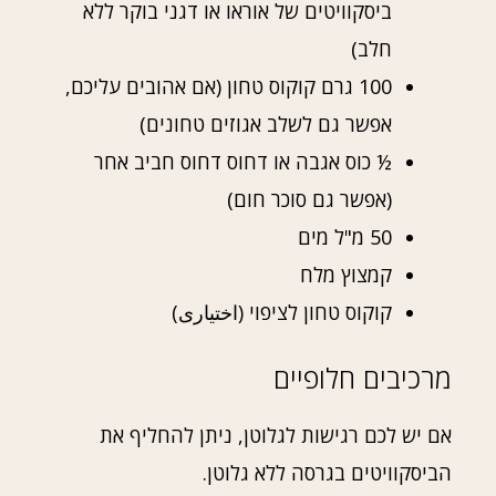
ביסקוויטים של אוראו או דגני בוקר ללא
חלב)
100 גרם קוקוס טחון (אם אהובים עליכם,
אפשר גם לשלב אגוזים טחונים)
½ כוס אגבה או דחוס דחוס חביב אחר
(אפשר גם סוכר חום)
50 מ"ל מים
קמצוץ מלח
קוקוס טחון לציפוי (اختیاری)
מרכיבים חלופיים
אם יש לכם רגישות לגלוטן, ניתן להחליף את
הביסקוויטים בגרסה ללא גלוטן.