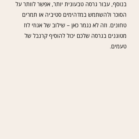
בנוסף, עבור גרסה טבעונית יותר, אפשר לוותר על
הסוכר ולהשתמש במדהימים סטיביה או תמרים
טחונים. וזה לא נגמר כאן – שילוב של אגוזי לוז
מטוגנים בגרסה שלכם יכול להוסיף קרנבל של
טעמים.