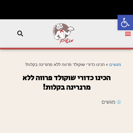
פתח סרגל נגישות
מגשים
»
הכינו כדורי שוקולד פרווה ללא מרגרינה בקלות!
הכינו כדורי שוקולד פרווה ללא
מרגרינה בקלות!
מגשים