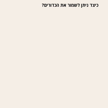
כיצד ניתן לשמור את הכדורים?