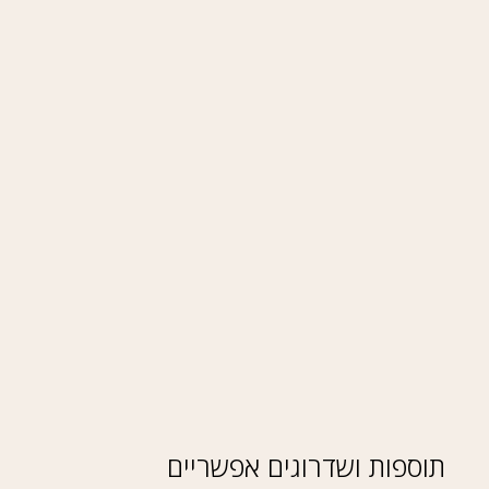
תוספות ושדרוגים אפשריים