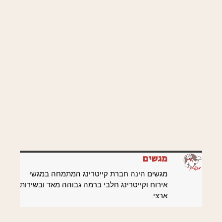
מגשים
מגשים הינה חברת קייטרינג המתמחה במגשי
אירוח וקייטרינג חלבי ברמה גבוהה מאד ובשירות
ארצי.