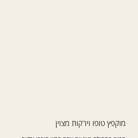
מוקפץ טופו וירקות מצוין