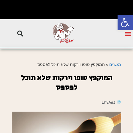
פתח סרגל נגישות
מגשים
»
המוקפץ טופו וירקות שלא תוכל לפספס
המוקפץ טופו וירקות שלא תוכל
לפספס
מגשים