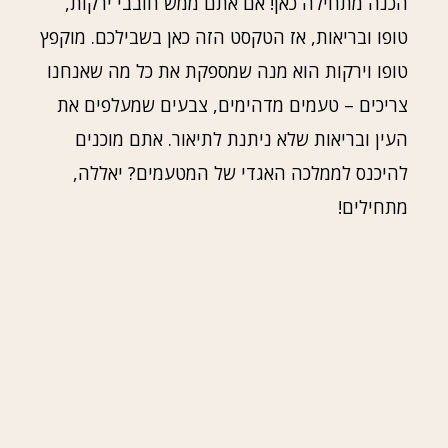
הכנה מתחילה כאן! אם אתם ממש חובבי ירקות,
טופו ובריאות, אז הטקסט הזה כאן בשבילכם. מוקפץ
טופו וירקות הוא מנה שמספקת את כל מה שאנחנו
צריכים – טעמים מדהימים, צבעים שמעלפים את
העין ובריאות שלא ניתנת לתיאור. אתם מוכנים
להיכנס לממלכה האגדי של המטעמים? יאללה,
מתחילים!