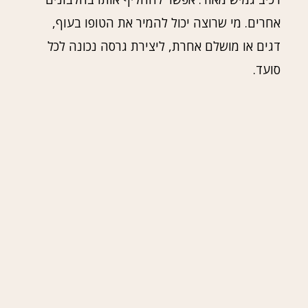
אחרים. מי שרוצה יכול להמיר את הטופו בעוף,
דגים או מושלם אחרת, ליצירת גרסה נכונה לכל
סועד.