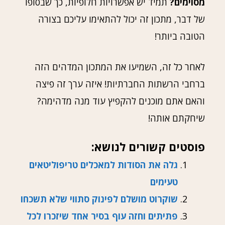
מסוימים?
תמיד יש אפשרויות חלופיות, כך שבסופו
של דבר, מתכון זה יכול להתאימו עליכם בצורה
הטובה ביותר!
לאחר כל זה, השמיעו את המתכון המדהים הזה
ברחבי הרשתות החברתיות! איזה ערך זה פיצה
והאם אתם מוכנים להקפיץ עוד מנה מדהימה?
שיחקתם אותה!
פוסטים קשורים לנושא:
גלה את הסודות למאכלים טריפוליטאים
טעימים
שוקרוט מושלם לפינוק סתווי שלא תשכחו
פתיתים וחזה עוף בסיר אחד שיזכרו לכל