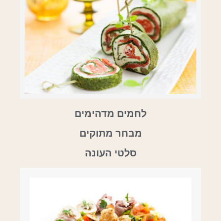
לחמים מדהימים
מבחר מתוקים
סלטי העונה