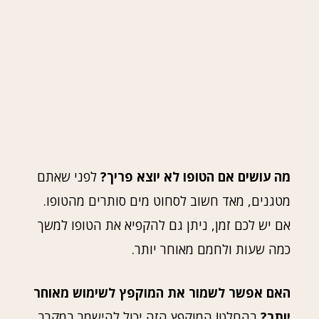
מה עושים אם הטופו לא יוצא פריך?
לפני שאתם
מטגנים, מאד חשוב לסחוט מים סותרים מהטופו.
אם יש לכם זמן, ניתן גם להקפיא את הטופו למשך
כמה שעות ולחמם מאוחר יותר.
האם אפשר לשמור את המוקפץ לשימוש מאוחר
יותר?
בהחלט! המוקפץ הזה יכול להישמר במקרר