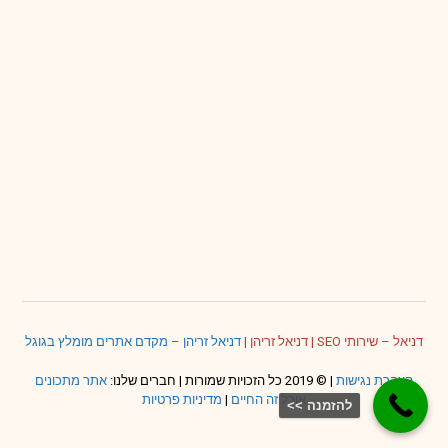
דניאל – שירותי SEO
|
דניאל זריהן
|
דניאל זריהן – מקדם אתרים מומלץ בגוגל
הצהרת נגישות
| © 2019 כל הזכויות שמורות | חברים שלנו:
אתר מתכונים
אוכל זה החיים
|
מדיניות פרטיות
להזמנה >>