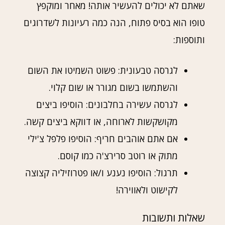
שאתם לא יכולים להעשיר אותה! מאחר ומוקפץ
טופו הוא בסיס פתוח, הנה כמה רעיונות לשדרוגים
ותוספות:
לגרסה טבעונית: פשוט השמיטו את השום
והשתמשו בשום מגורר או שום קלוי.
לגרסה עשירה בחלבונים: הוסיפו ביצים
מקושקשות לארוחה, או דווקא ביצים קשה.
אם אתם אוהבים חריף: הוסיפו פלפל צ'ילי
מתוק או רוטב סרירצ'ה כמו קוסם.
תרגול: הוסיפו נענע ו/או פטרוזיליה קצוצה
לקישוט ולאווירה!
שאלות ותשובות