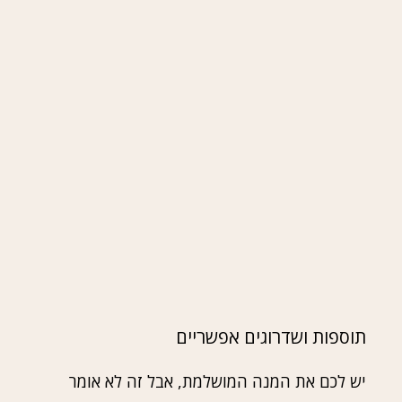
תוספות ושדרוגים אפשריים
יש לכם את המנה המושלמת, אבל זה לא אומר