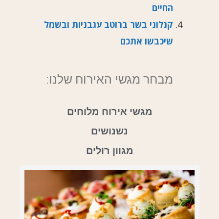
החיים
קנלוני בשר ברוטב עגבניות ובשמל
שיכבשו אתכם
מבחר מגשי האירוח שלנו:
מגשי אירוח מלוחים
נשנושים
מגוון רולים