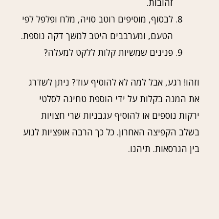
זהובות.
לבסוף, מוסיפים רוטב סויה, מלח ופלפל לפי
הטעם, ומערבבים היטב למשך דקה נוספת.
פנינים שמשיות קלות ללקט למעלה?
וזהו! רגע, אבל למה לא להוסיף עוד? ניתן לשדרג
את המנה בקלות על ידי הוספת טחינה לסלטי
ירקות נוספים או להוסיף עגבניות שרי חצויות
בשלב הקפיצה האחרון. כל כך הרבה אופציות לנוע
בין הגרסאות. תיהנו.