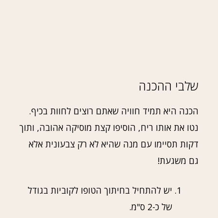
שלבי ההכנה
הכנה היא תמיד חוויה שאתם רוצים לחוות בכיף.
נטו את אותו ריח, הוסיפו קצת מוסיקה אהובה, ותוך
דקות תסיימו עם מנה שהיא לא רק צבעונית אלא
גם משגעת!
יש להתחיל בחיתוך הטופו לקוביות בגודל
של כ-2 ס"מ.