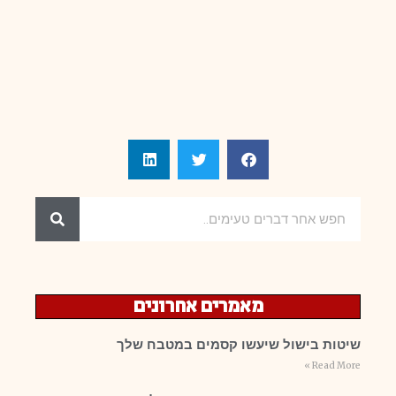
מאמרים אחרונים
שיטות בישול שיעשו קסמים במטבח שלך
Read More »