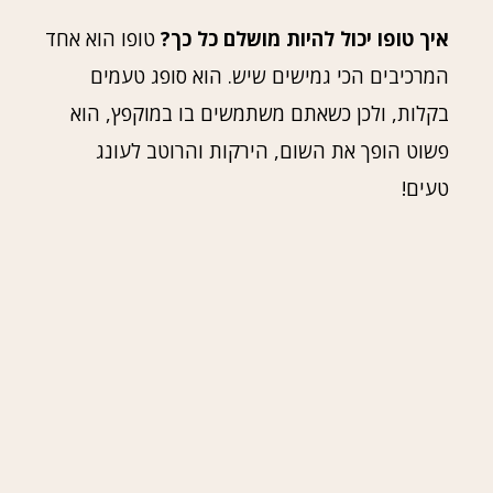
איך טופו יכול להיות מושלם כל כך?
טופו הוא אחד
המרכיבים הכי גמישים שיש. הוא סופג טעמים
בקלות, ולכן כשאתם משתמשים בו במוקפץ, הוא
פשוט הופך את השום, הירקות והרוטב לעונג
טעים!