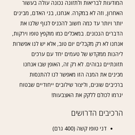
המודעות לבריאות ולתזונה נכונה עולה בעשור
האחרון, וזה לא במקרה. אנחנו, בני האדם, מבינים
יותר ויותר עד כמה חשוב להכניס לגוף שלנו את
הדברים הנכונים. במאכלים כמו מוקפץ טופו וירקות,
אנחנו לא רק מקבלים יום טוב, אלא יש לנו אפשרות
ליהנות ממקדש של טעמים יחד עם ערכים
תזונתיים גבוהים. לא רק זה, האופן שבו אנחנו
מכינים את המנה הזו מאפשר לנו להתנסות
ברכיבים שונים, וליצור שילובים ייחודיים שבטוח
יגרמו לכולם ללקק את האצבעות!
הרכיבים הדרושים
דני טופו קשה (400 גרם)