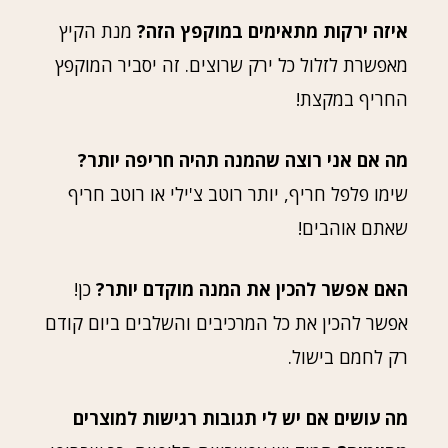
איזה ירקות מתאימים במוקפץ הזה?
מנת הקיץ
מאפשרת לזלול כל ירק שרוצים. זה יסביר המוקפץ
החריף במקצת!
מה אם אני רוצה שהמנה תהיה חריפה יותר?
שימו פלפל חריף, יותר רוטב צ'ילי או רוטב חריף
שאתם אוהבים!
האם אפשר להכין את המנה מוקדם יותר?
כן!
אפשר להכין את כל המרכיבים והשלבים ביום קודם
רק לחמם בישול.
מה עושים אם יש לי תגובות רגישות למוצרים