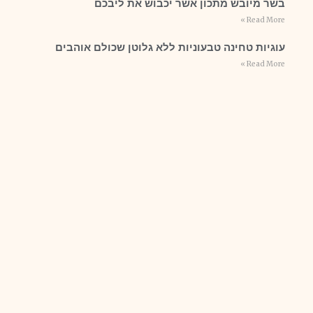
בשר מיובש מתכון אשר יכבוש את ליבכם
Read More »
עוגיות טחינה טבעוניות ללא גלוטן שכולם אוהבים
Read More »