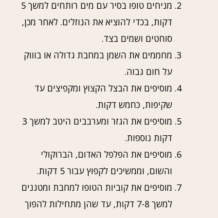
מניחים טופו בסיר עם מים רותחים למשך 5
דקות, בכדי להוציא את הנוזלים. לאחר מכן,
סוחטים ושמים בצד.
מחממים את השמן במחבת גדולה או בוווק
על חום גבוה.
מוסיפים את הבצל הקצוץ ומקפיצים עד
שקיפות, כחמש דקות.
מוסיפים את הגזר ומערבבים היטב למשך 3
דקות נוספות.
מוסיפים את הפלפל האדום, הברוקולי
והשום, וממשיכים לקפוץ עבור 5 דקות.
מוסיפים את קוביות הטופו למחבת ומטגנים
למשך 7-8 דקות, עד שהן מתחילות להפוך