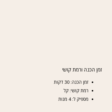
זמן הכנה ורמת קושי
זמן הכנה: 30 דקות
רמת קושי: קל
מספיק ל: 4 מנות