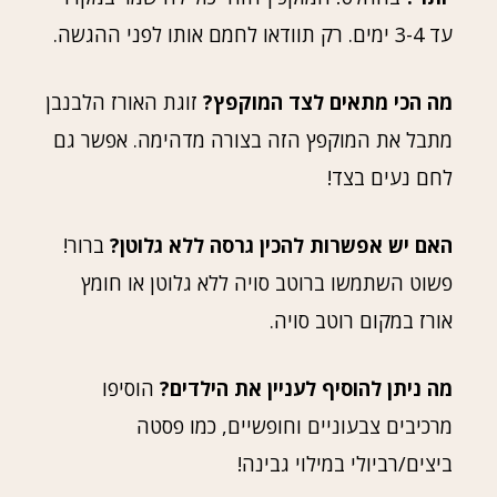
עד 3-4 ימים. רק תוודאו לחמם אותו לפני ההגשה.
מה הכי מתאים לצד המוקפץ?
זוגת האורז הלבנבן
מתבל את המוקפץ הזה בצורה מדהימה. אפשר גם
לחם נעים בצד!
האם יש אפשרות להכין גרסה ללא גלוטן?
ברור!
פשוט השתמשו ברוטב סויה ללא גלוטן או חומץ
אורז במקום רוטב סויה.
מה ניתן להוסיף לעניין את הילדים?
הוסיפו
מרכיבים צבעוניים וחופשיים, כמו פסטה
ביצים/רביולי במילוי גבינה!