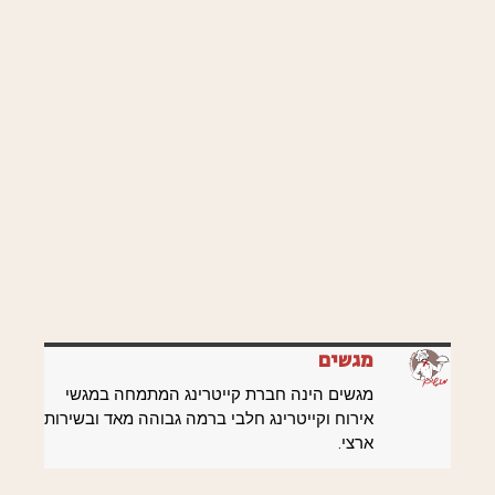
מגשים
מגשים הינה חברת קייטרינג המתמחה במגשי
אירוח וקייטרינג חלבי ברמה גבוהה מאד ובשירות
ארצי.