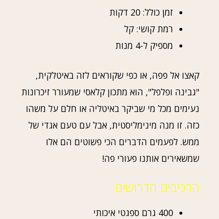
זמן כולל: 20 דקות
רמת קושי: קל
מספיק ל-4 מנות
קאצו אל פפה, או כפי שקוראים לזה באיטלקית,
"גבינה ופלפל", הוא מתכון קלאסי שמעורר זיכרונות
נעימים מכל מי שביקר באיטליה או חלם על משהו
כזה. זו מנה מינימליסטית, אבל עם טעם אגדי של
ממש. לפעמים הדברים הכי פשוטים הם אלו
שמשאירים אותנו פעורי פה!
הרכיבים הדרושים
400 גרם ספגטי איכותי