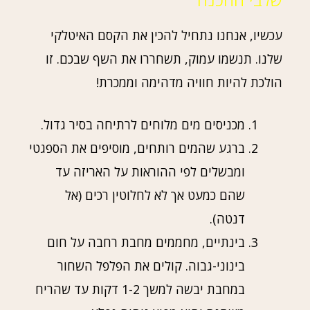
עכשיו, אנחנו נתחיל להכין את הקסם האיטלקי
שלנו. תנשמו עמוק, תשחררו את השף שבכם. זו
הולכת להיות חוויה מדהימה וממכרת!
מכניסים מים מלוחים לרתיחה בסיר גדול.
ברגע שהמים רותחים, מוסיפים את הספגטי
ומבשלים לפי ההוראות על האריזה עד
שהם כמעט אך לא לחלוטין רכים (אל
דנטה).
בינתיים, מחממים מחבת רחבה על חום
בינוני-גבוה. קולים את הפלפל השחור
במחבת יבשה למשך 1-2 דקות עד שהריח