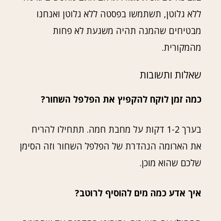
ללא גלוטן, תשתמשו בפסטה ללא גלוטן ואנחנו
מבטיחים שהמנה תהיה משגעת לא פחות
מהמקורית.
שאלות ותשובות
כמה זמן לוקח להקפיץ את הפלפל השחור?
בערך 1-2 דקות על מחבת חמה. תתחילו להריח
את הארומה הנהדרת של הפלפל השחור וזה הסימן
שלכם שהוא מוכן.
איך אדע כמה מים להוסיף לרוטב?