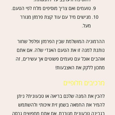
טועמים ואם צריך מוסיפים מלח לפי הטעם.
מגישים מיד עם עוד קצת פרמזן מגורר
מעל.
ההרמוניה המושלמת שבין הפרמזן ופלפל שחור
נותנת למנה זו את הטעם האגדי שלה. אם אתם
אוהבים אוכל עם טעמים פשוטים אך עשירים, זה
מתכון ללקק את האצבעות!
מרכיבים חלופיים
להכין את המנה שלכם בריאה או טבעונית? ניתן
להמיר את החמאה בשמן זית איכותי ולהשתמש
בגבינה טבעונית מגוררת. אם אתם מחפשים גרסה