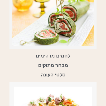
לחמים מדהימים
מבחר מתוקים
סלטי העונה