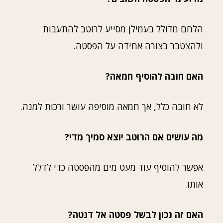
הלחם מדולל בעמילן מסייע לרוטב להתעבות
ולהצטבר בצורה אחידה על הפסטה.
האם חובה להוסיף חמאה?
לא חובה כלל, אך חמאה מוסיפה עושר ורכות למנה.
מה עושים אם הרוטב יוצא סמיך מדי?
אפשר להוסיף עוד מעט מים מהפסטה כדי לדלל
אותו.
האם זה נכון לבשל פסטה אל דנטה?