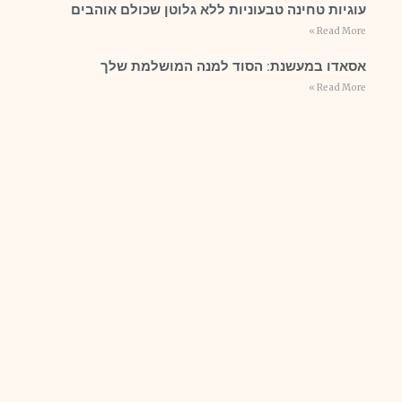
עוגיות טחינה טבעוניות ללא גלוטן שכולם אוהבים
Read More »
אסאדו במעשנת: הסוד למנה המושלמת שלך
Read More »