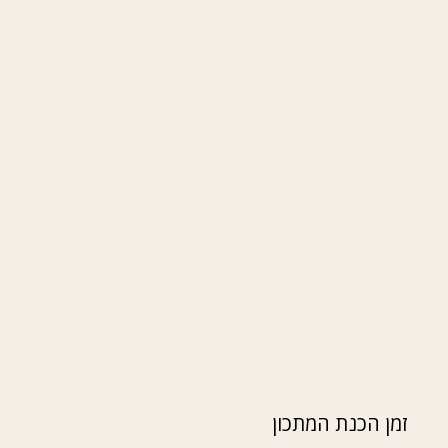
זמן הכנת המתכון