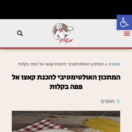
פתח סרגל נגישות
מגשים
»
המתכון האולטימטיבי להכנת קאצו אל פפה בקלות
המתכון האולטימטיבי להכנת קאצו אל
פפה בקלות
מגשים