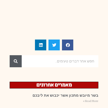
מאמרים אחרונים
בשר מיובש מתכון אשר יכבוש את ליבכם
Read More »