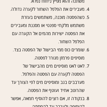
משתנה והוא מפיץ ניחוח נפלא.
מעבירים את הפלפל השחור לקערה גדולה.
כשהפסטה מוכנה, משתמשים בעזרת
משתמש מלקחי ספגטי או מסננת ומעבירים
את הפסטה ישירות מהמים אל הקערה עם
הפלפל השחור.
שומרים כוס ממי הבישול של הפסטה בצד.
מוסיפים פרמזן מגורר לפסטה.
לאט לאט מוסיפים מים מהבישול של
הפסטה לקערה עם הפסטה והפלפל.
מערבבים בגב ומוסיפים מים לפי הצורך עד
שהרוטב אחיד ועוטף את הפסטה.
בנקודה זו, אם רוצים להוסיף חמאה, אפשר
להוסיפה ולערבב עד להמסתה.