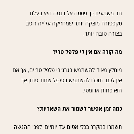
חד משמעית כן. פסטה אל דנטה היא בעלת
טקסטורה מוצקה יותר שמחזיקה עלייה רוטב
בצורה טובה יותר.
מה קורה אם אין לי פלפל טרי?
מומלץ מאוד להשתמש בגרגירי פלפל טריים, אך אם
אין לכם, תוכלו להשתמש בפלפל שחור טחון אך
הוא פחות ארומטי.
כמה זמן אפשר לשמור את השאריות?
תשמרו במקרר בכלי אטום עד יומיים. לפני ההגשה