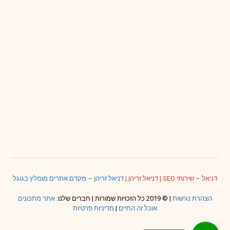
דניאל – שירותי SEO
|
דניאל זריהן
|
דניאל זריהן – מקדם אתרים מומלץ בגוגל
הצהרת נגישות
| © 2019 כל הזכויות שמורות | חברים שלנו:
אתר מתכונים
אוכל זה החיים
|
מדיניות פרטיות