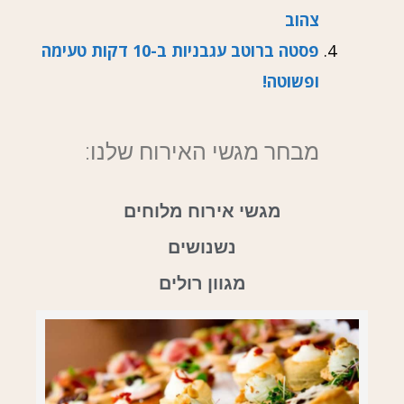
צהוב
פסטה ברוטב עגבניות ב-10 דקות טעימה
ופשוטה!
מבחר מגשי האירוח שלנו:
מגשי אירוח מלוחים
נשנושים
מגוון רולים