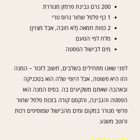
200 גרם גבינת פרמזן מגוררת
1 כף פלפל שחור גרוס טרי
2 כפות חמאה (לא חובה, אבל מצוין)
מלח לפי הטעם
מים לבישול הפסטה
לפני שאנו מתחילים בשלבים, חשוב לזכור – המנה
הזו היא פשוטה, אבל היופי שלה הוא בטכניקה
ובאהבה שאתם משקיעים בה. בסיס המנה הוא
הפסטה והגבינה, והקסם קורה בזכות פלפל שחור
פרשי מגורר במקום ומים מהבישול שמוסיפים רכות
ורוטב משגע.
שלבי ההכנה