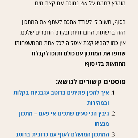
מומלץ לחמם על אש נמוכה עם קצת מים.
בסוף, חשוב לי לעודד אתכם לשתף את המתכון
הזה ברשתות החברתיות ובקרב החברים שלכם.
אין כמו להביא קצת איטליה לכל אחת מהמשפחות!
שתפו את המתכון עם כולם ותזכו לקבלת
מחמאות בלי סוף!
פוסטים קשורים לנושא:
איך להכין פתיתים ברוטב עגבניות בקלות
ובמהירות
גיבץ הכי טעים שתכינו אי פעם – מתכון
מנצח!
המתכון המושלם לעוף עם כרובית ברוטב