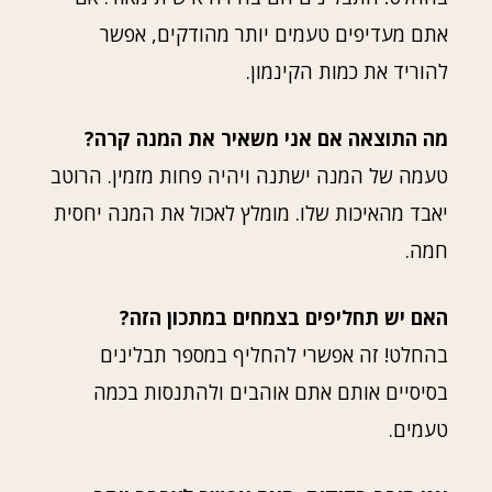
אתם מעדיפים טעמים יותר מהודקים, אפשר
להוריד את כמות הקינמון.
מה התוצאה אם אני משאיר את המנה קרה?
טעמה של המנה ישתנה ויהיה פחות מזמין. הרוטב
יאבד מהאיכות שלו. מומלץ לאכול את המנה יחסית
חמה.
האם יש תחליפים בצמחים במתכון הזה?
בהחלט! זה אפשרי להחליף במספר תבלינים
בסיסיים אותם אתם אוהבים ולהתנסות בכמה
טעמים.