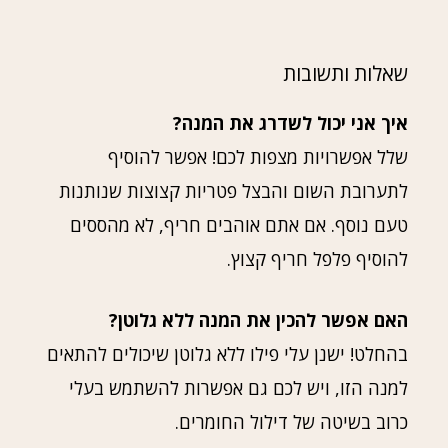
שאלות ותשובות
איך אני יכול לשדרג את המנה?
שלל אפשרויות מצפות לכם! אפשר להוסיף
לתערובת השום והבצל פטריות קצוצות שנותנות
טעם נוסף. אם אתם אוהבים חריף, לא מהססים
להוסיף פלפל חריף קצוץ.
האם אפשר להכין את המנה ללא גלוטן?
בהחלט! ישנן עלי פילו ללא גלוטן שיכולים להתאים
למנה הזו, ויש לכם גם אפשרות להשתמש בעלי
כרוב בשיטה של דילול החומרים.