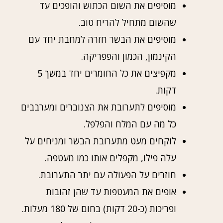
מוסיפים את השום הכתוש והופכים עד
שהשום מתחיל להריח טוב.
מוסיפים את הבשר חזרה למחבת יחד עם
הקינמון, הכמון והפפריקה.
מקפיצים את כל החומרים יחד במשך 5
דקות.
מוסיפים לתערובת את הצנוברים ומערבבים
כל מה עם המלח והפלפל.
לוקחים מעט מתערובת הבשר ומניחים על
עלה פילו, מקפלים אותו כמו מעטפה.
חוזרים על הפעולה עם יתר התערובת.
אופים את המעטפות עד שהן זהובות
ופריכות (כ-20 דקות) בחום של 180 מעלות.