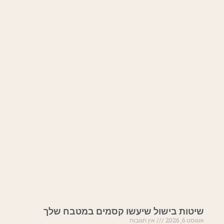
שיטות בישול שיעשו קסמים במטבח שלך
אוגוסט 6, 2026
אין תגובות