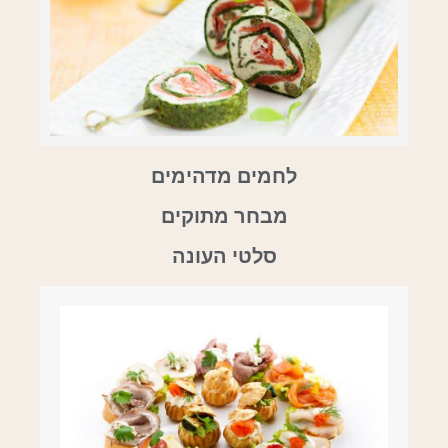
לחמים מדהימים
מבחר מתוקים
סלטי העונה