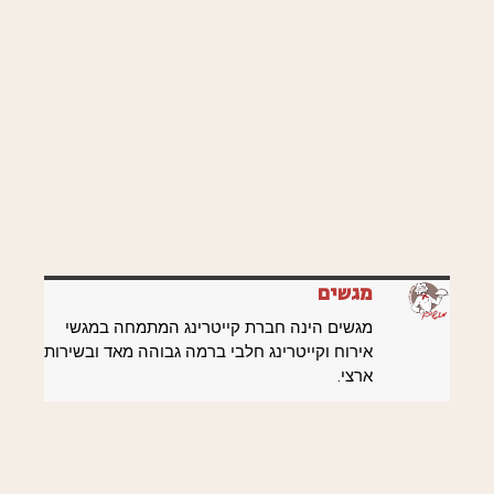
מגשים
מגשים הינה חברת קייטרינג המתמחה במגשי
אירוח וקייטרינג חלבי ברמה גבוהה מאד ובשירות
ארצי.