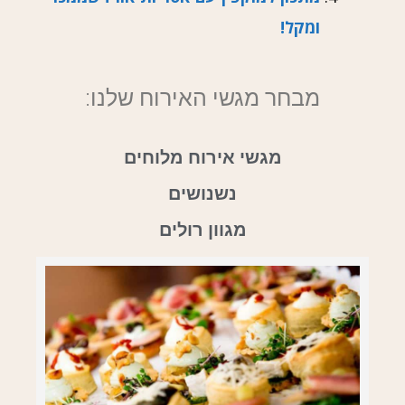
ומקל!
מבחר מגשי האירוח שלנו:
מגשי אירוח מלוחים
נשנושים
מגוון רולים