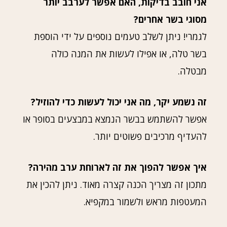
אני חובב בדיקות, האם אפשר לערבב יותר
מסוגי בשר אחרים?
לגמרי! ניתן לשלב טעמים נוספים על ידי הוספת
בשר טלה, או אפילו לעשות את המנה כולה
מבטלה.
זה נשמע יקר, מה אני יכול לעשות כדי להוזיל?
אפשר להשתמש בבשר הנמצא במבצעים בסופר או
להעדיף מרכיבים פשוטים יותר.
איך אפשר להפוך את זה לארוחת ערב מהירה?
מתכון זה מצריך הכנה קצרה מאוד. ניתן להכין את
המעטפות מראש ולשמור במקפיא.