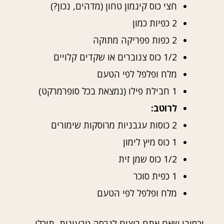
חצי כוס קינמון טחון (מדהים, נכון?)
2 כפיות כמון
2 כפות פפריקה מתוקה
1/2 כוס צנוברים או שקדים קלויים
מלח ופלפל לפי הטעם
1 חבילת פילו (נמצאת בכל סופרמרקט)
לרוטב:
2 כוסות עגבניות מרוסקות שימורים
1 כוס מיץ לימון
1/2 כוס שמן זית
1 כפית סוכר
מלח ופלפל לפי הטעם
וכמובן שאם אתם רוצים לגרסה טבעונית, תוכלו