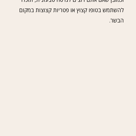
להשתמש בטופו קצוץ או פטריות קצוצות במקום
הבשר.