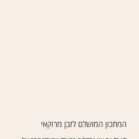
המתכון המושלם לזבן מרוקאי