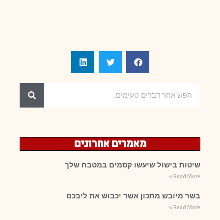
מאמרים אחרונים
שיטות בישול שיעשו קסמים במטבח שלך
Read More »
בשר מיובש מתכון אשר יכבוש את ליבכם
Read More »