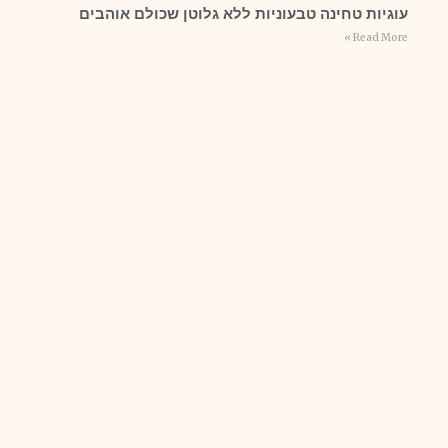
עוגיות טחינה טבעוניות ללא גלוטן שכולם אוהבים
Read More »