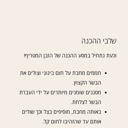
שלבי ההכנה
וכעת נתחיל במסע ההכנה של הזבן המטריף!
חממים מחבת על חום בינוני וצולים את
הבשר הקצוץ.
מסננים שומנים מיותרים על ידי העברת
הבשר לצלחת.
באותה מחבת, מוסיפים בצל וכך שולים
אותם עד שהזהיבו לחום קל.