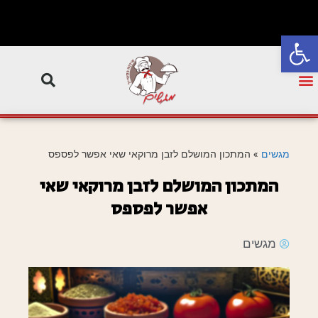
פתח סרגל נגישות
מגשים
»
המתכון המושלם לזבן מרוקאי שאי אפשר לפספס
המתכון המושלם לזבן מרוקאי שאי
אפשר לפספס
מגשים