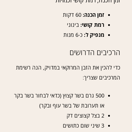
זמן הכנה, רמת קושי וכמויות
זמן הכנה:
60 דקות
רמת קושי:
בינוני
מנפיק ל:
כ-6 מנות
הרכיבים הדרושים
כדי להכין את הזבן המרוקאי במדויק, הנה רשימת
המרכיבים שצריך:
500 גרם בשר קצוץ (כדאי לבחור בשר בקר
או תערובת של בשר עוף ובקר)
2 בצל קצוצים דק
3 שיני שום כתושים