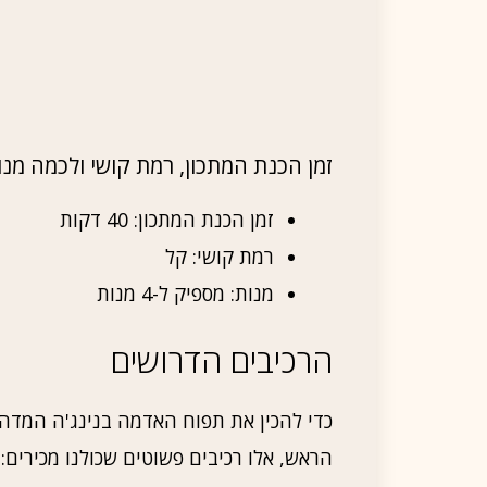
זמן הכנת המתכון, רמת קושי ולכמה מנ
זמן הכנת המתכון: 40 דקות
רמת קושי: קל
מנות: מספיק ל-4 מנות
הרכיבים הדרושים
כדי להכין את תפוח האדמה בנינג'ה המדה
הראש, אלו רכיבים פשוטים שכולנו מכירים: