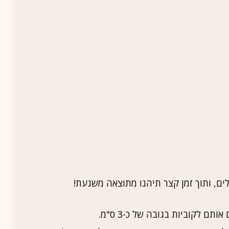
ם, ותוך זמן קצר תיהנו מתוצאה משגעת!
ם לקוביות בגובה של כ-3 ס"מ.