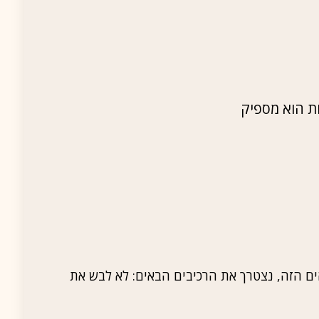
ות הוא מספיק
ים הזה, נצטרך את הרכיבים הבאים: לא לבש את