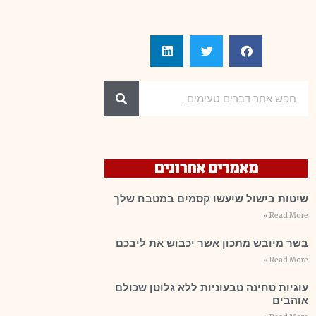
מאמרים אחרונים
שיטות בישול שיעשו קסמים במטבח שלך
Read More »
בשר מיובש מתכון אשר יכבוש את ליבכם
Read More »
עוגיות טחינה טבעוניות ללא גלוטן שכולם
אוהבים