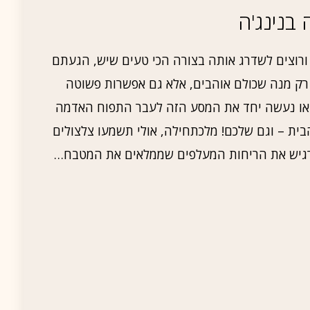
בנינג'ה
רוצים לשדרג אותה בצורה הכי טעים שיש, הגעתם
 רק מנה שכולם אוהבים, אלא גם אפשרות פשוטה
בואו נעשה יחד את המסע הזה לעבר התפוח האדמה
ית – וגם שלכם! מלכתחילה, אולי תשמעו צלצולים
להרגיש את הריחות המעלפים שממלאים את המטבח…