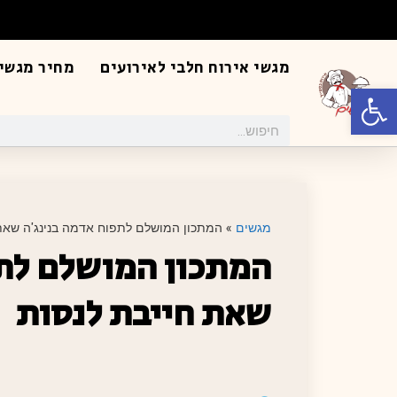
מגשי אירוח חלבי לאירועים
מחיר מגשי 
פתח סרגל נגישות
מגשים
»
המתכון המושלם לתפוח אדמה בנינג'ה שאת
המתכון המושלם לתפ
שאת חייבת לנסות