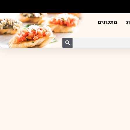
ג
מתכונים