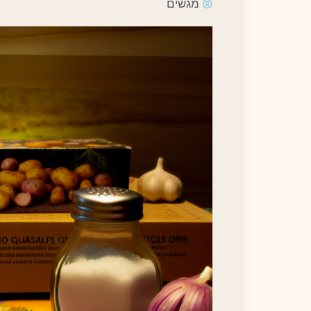
מגשים