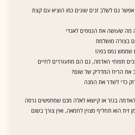
 אפשר גם לשלב זנים שונים כמו הוציא עם קצת
וק כדי לשדר את המנה
האדמה בגזר או קישוא לאלה מכם שמחפשים גרסה
 זית הוא תחליף מצוין לחמאה, ואין צורך בשום