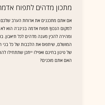
מתכון מדהים לתפוח אדמה 
אם אתם מתכננים את ארוחת הערב שלכם ו
למקום הנכון! תפוח אדמה בנינג'ה הוא לא
ומהירה להכין מענה מדהים לכל תיאבון. 
המושלם, שיתפוס את הלבבות של כל בני הב
של טיגון בחינם ואפילו ייתכן שתתחילו 
האם אתם מוכנים?