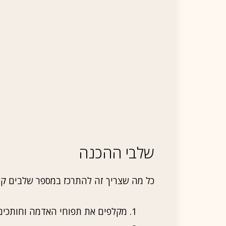
שלבי ההכנה
כל מה שצריך זה להתרכז במספר שלבים קלי
מקלפים את תפוחי האדמה וחותכים אות