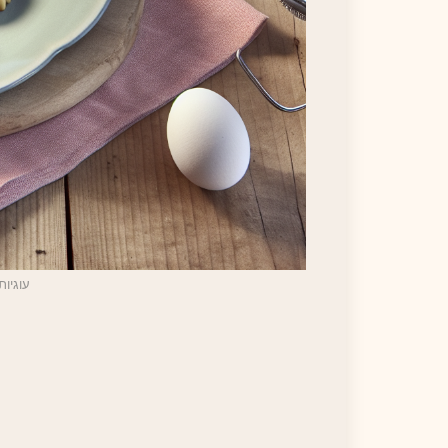
עוגיות