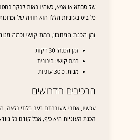
של סבתא או אמא, כשהיו באות לבקר במטבח ו
כל ביס בעוגיות הללו הוא חוויה של זכרונות מ
זמן הכנת המתכון, רמת קושי וכמה מנות
זמן הכנה: 30 דקות
רמת קושי: בינונית
מנות: כ-30 עוגיות
הרכיבים הדרושים
עכשיו, אחרי שעוררתם רעב בלתי נלאה, הג
הכנת העוגיות היא כיף, אבל קודם כל נוודא