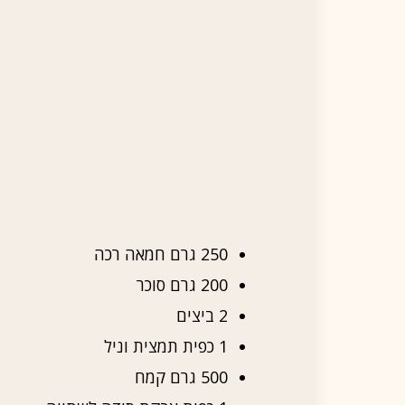
250 גרם חמאה רכה
200 גרם סוכר
2 ביצים
1 כפית תמצית וניל
500 גרם קמח