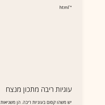
"`html
עוגיות ריבה מתכון מנצח
יש משהו קסום בעוגיות ריבה. הן משגיאות א