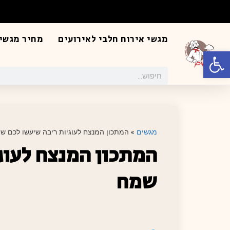
מגשי אירוח חלבי לאירועים
מחיר מגשי 
פתח סרגל נגישות
מגשים
»
המתכון המנצח לעוגיות ריבה שיעשו לכם ש
המתכון המנצח לעוג
שמח