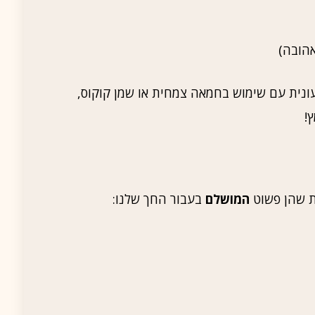
עונית עם שימוש בחמאה צמחית או שמן קוקוס,
!
ת שהן פשוט
המושלם
בעבור החך שלנו: