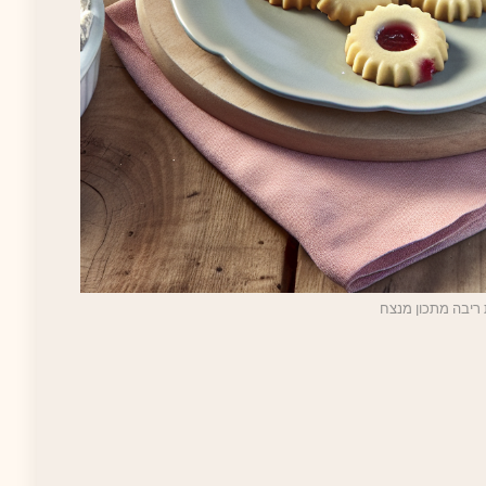
 ריבה מתכון מנצח