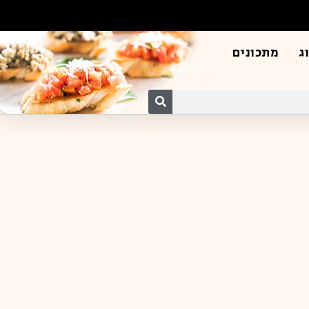
ג
מתכונים