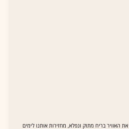
ת האוויר בריח מתוק ונפלא, מחזירות אותנו לימים