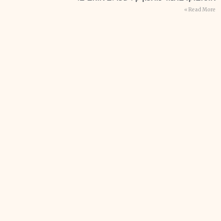
Read More »