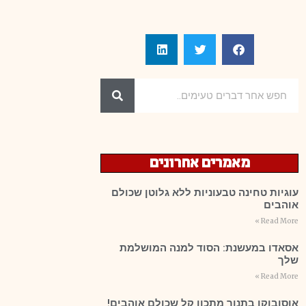
מאמרים אחרונים
עוגיות טחינה טבעוניות ללא גלוטן שכולם
אוהבים
Read More »
אסאדו במעשנת: הסוד למנה המושלמת
שלך
Read More »
אוסובוקו בתנור מתכון קל שכולם אוהבים!