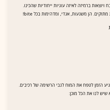
יוצאות ברמיזה לאיזה עוגיות ייחודיות שהכינו.
תוקים. הן משגעות, אגדי, ומדהימות בכל bite!
יע הזמן לטפח את המוח לגבי הרשימה של רכיבים.
 שיש לנו את הכל מוכן: