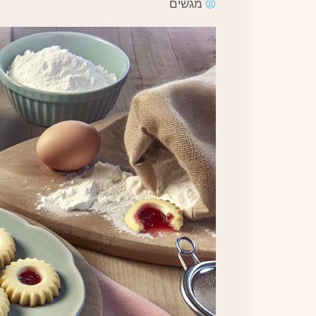
מגשים