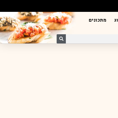
ג
מתכונים