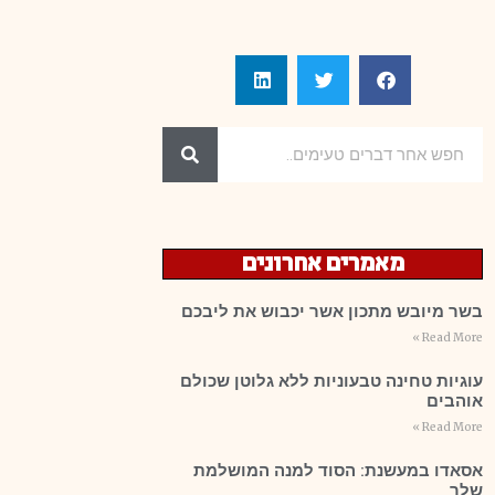
מאמרים אחרונים
בשר מיובש מתכון אשר יכבוש את ליבכם
Read More »
עוגיות טחינה טבעוניות ללא גלוטן שכולם
אוהבים
Read More »
אסאדו במעשנת: הסוד למנה המושלמת
שלך