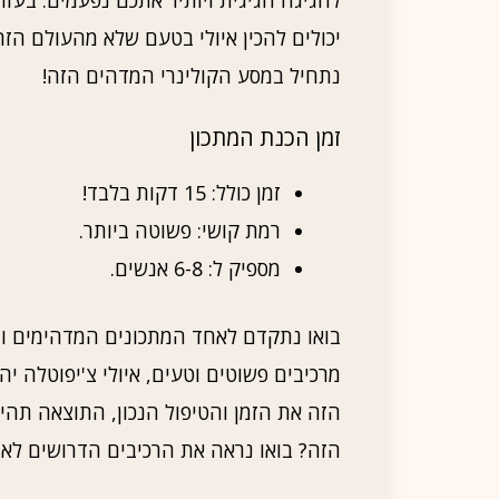
יכולים להכין איולי בטעם שלא מהעולם הזה
נתחיל במסע הקולינרי המדהים הזה!
זמן הכנת המתכון
זמן כולל: 15 דקות בלבד!
רמת קושי: פשוטה ביותר.
מספיק ל: 6-8 אנשים.
בואו נתקדם לאחד המתכונים המדהימים וה
מרכיבים פשוטים וטעים, איולי צ'יפוטלה י
הזה את הזמן והטיפול הנכון, התוצאה תהי
הזה? בואו נראה את הרכיבים הדרושים לאיו