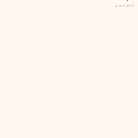
Read More »