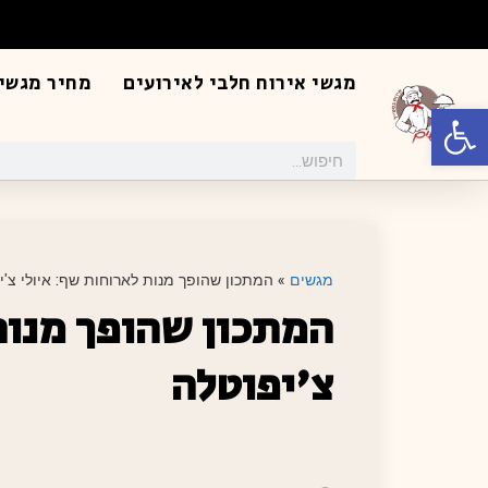
מגשי אירוח חלבי לאירועים
מחיר מגשי 
פתח סרגל נגישות
מגשים
»
המתכון שהופך מנות לארוחות שף: איולי צ'י
המתכון שהופך מנות
צ'יפוטלה