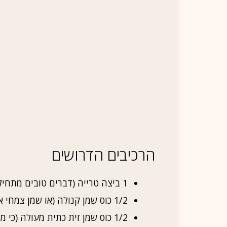
הרכיבים הדרושים
1 ביצה טרייה (דברים טובים מתחילים בביצה טובה)
1/2 כוס שמן קנולה (או שמן צמחי אחר אם אוהבים)
1/2 כוס שמן זית כתית מעולה (כי מגיע לנו הכי טוב)