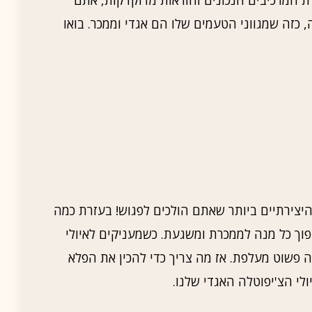
, כזה שמגווני הטעמים שלו הם אגדי וממכר. בואו
יצירתיים ביותר שאתם הולכים לפגוש! בעזרת כמה
הפוך כל מנה לממכרת ומשגעת. כשמעניקים לאיולי
ה פשוט מעלפת. אז מה צריך כדי להכין את הפלא
לי הצ'יפוטלה האגדי שלנו.