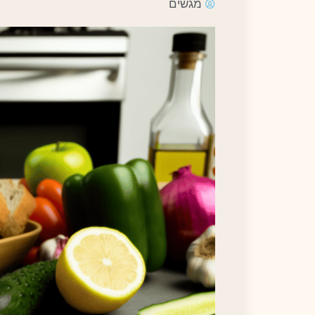
מגשים