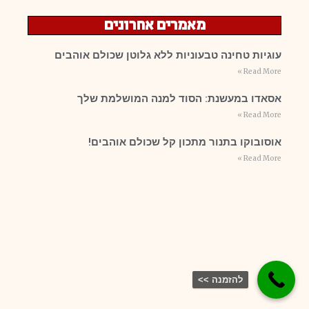
מאמרים אחרונים
עוגיות טחינה טבעוניות ללא גלוטן שכולם אוהבים
Read More »
אסאדו במעשנת: הסוד למנה המושלמת שלך
Read More »
אוסובוקו בתנור מתכון קל שכולם אוהבים!
Read More »
להזמנה >>