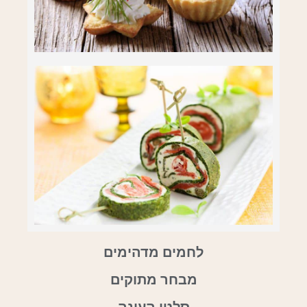
לחמים מדהימים
מבחר מתוקים