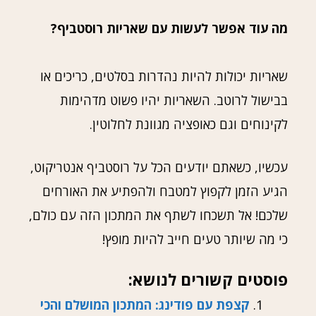
מה עוד אפשר לעשות עם שאריות רוסטביף?
שאריות יכולות להיות נהדרות בסלטים, כריכים או
בבישול לרוטב. השאריות יהיו פשוט מדהימות
לקינוחים וגם כאופציה מגוונת לחלוטין.
עכשיו, כשאתם יודעים הכל על רוסטביף אנטריקוט,
הגיע הזמן לקפוץ למטבח ולהפתיע את האורחים
שלכם! אל תשכחו לשתף את המתכון הזה עם כולם,
כי מה שיותר טעים חייב להיות מופץ!
פוסטים קשורים לנושא:
קצפת עם פודינג: המתכון המושלם והכי