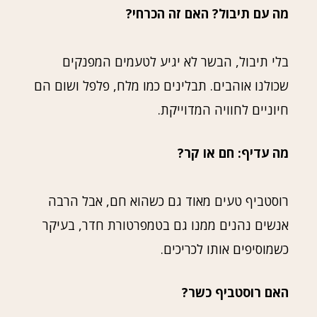
מה עם תיבול? האם זה הכרחי?
בלי תיבול, הבשר לא יגיע לטעמים המפנקים
שכולנו אוהבים. תבלינים כמו מלח, פלפל ושום הם
חיוניים לחוויה המדוייקת.
מה עדיף: חם או קר?
רוסטביף טעים מאוד גם כשהוא חם, אבל הרבה
אנשים נהנים ממנו גם בטמפרטורת חדר, בעיקר
כשמוסיפים אותו לכריכים.
האם רוסטביף כשר?