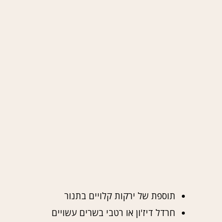
תוספת של ירקות קלויים בתנור
חרדל דיז'ון או רטבי בשרים עשויים