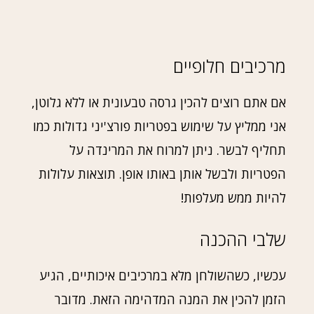
מרכיבים חלופיים
אם אתם רוצים להכין גרסה טבעונית או ללא גלוטן,
אני ממליץ על שימוש בפטריות פורצ'יני גדולות כמו
תחליף לבשר. ניתן למרוח את המרינדה על
הפטריות ולבשל אותן באותו אופן. תוצאות עלולות
להיות ממש מעלפות!
שלבי ההכנה
עכשיו, כשהשולחן מלא במרכיבים איכותיים, הגיע
הזמן להכין את המנה המדהימה הזאת. מדובר