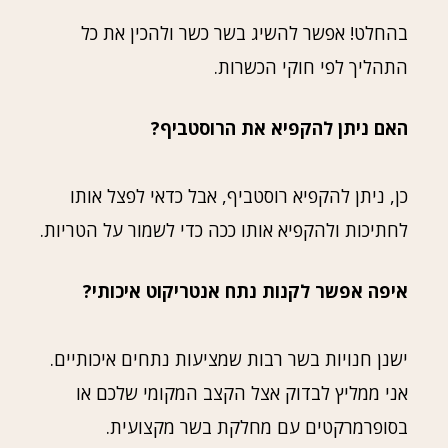
בהחלט! אפשר להשיג בשר כשר ולהכין את כל
התהליך לפי חוקי הכשרות.
האם ניתן להקפיא את הרוסטביף?
כן, ניתן להקפיא רוסטביף, אבל כדאי לפצל אותו
לחתיכות ולהקפיא אותו ככה כדי לשמור על הטריות.
איפה אפשר לקנות נתח אנטריקוט איכותי?
ישנן חנויות בשר רבות שמציעות נתחים איכותיים.
אני ממליץ לבדוק אצל הקצב המקומי שלכם או
בסופרמרקטים עם מחלקת בשר מקצועית.