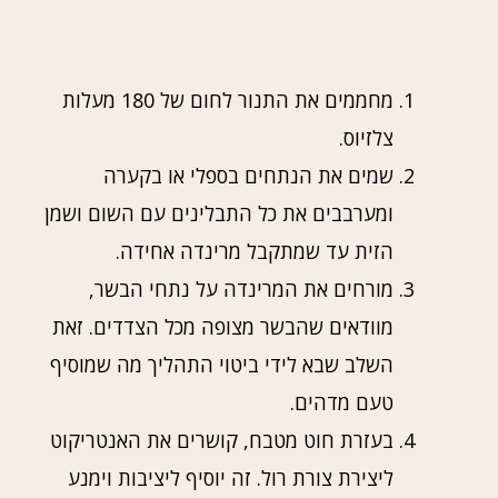
מחממים את התנור לחום של 180 מעלות
צלזיוס.
שמים את הנתחים בספלי או בקערה
ומערבבים את כל התבלינים עם השום ושמן
הזית עד שמתקבל מרינדה אחידה.
מורחים את המרינדה על נתחי הבשר,
מוודאים שהבשר מצופה מכל הצדדים. זאת
השלב שבא לידי ביטוי התהליך מה שמוסיף
טעם מדהים.
בעזרת חוט מטבח, קושרים את האנטריקוט
ליצירת צורת רול. זה יוסיף ליציבות וימנע