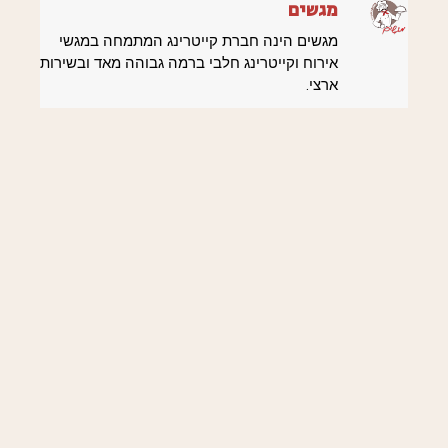
מגשים
מגשים הינה חברת קייטרינג המתמחה במגשי
אירוח וקייטרינג חלבי ברמה גבוהה מאד ובשירות
ארצי.