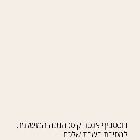
רוסטביף אנטריקוט: המנה המושלמת
למסיבת השבת שלכם