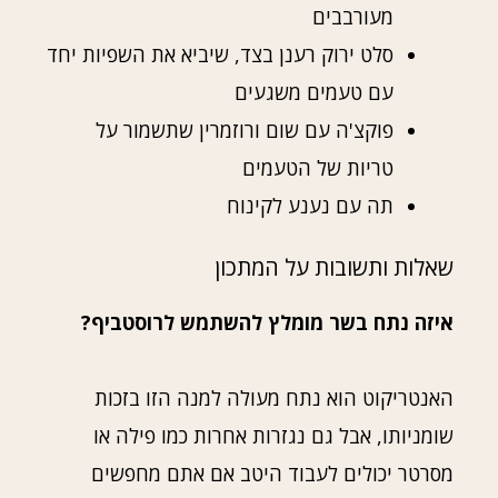
מעורבבים
סלט ירוק רענן בצד, שיביא את השפיות יחד
עם טעמים משגעים
פוקצ'ה עם שום ורוזמרין שתשמור על
טריות של הטעמים
תה עם נענע לקינוח
שאלות ותשובות על המתכון
איזה נתח בשר מומלץ להשתמש לרוסטביף?
האנטריקוט הוא נתח מעולה למנה הזו בזכות
שומניותו, אבל גם נגזרות אחרות כמו פילה או
מסרטר יכולים לעבוד היטב אם אתם מחפשים