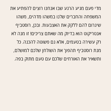
מדי פעם מגיע הרגע שבו אנחנו רוצים להפתיע את
המשפחה והחברים שלנו במשהו מדהים, משהו
שיגרום להם ללקק את האצבעות. ובכן, רוסטביף
אנטריקוט הוא בדיוק מה שאתם צריכים! זו מנה לא
רק עשירה בטעמים, אלא גם פשוטה להכנה. כל
מנת רוסטביף תהפוך את השולחן שלכם למושלם,
ותשאיר את האורחים שלכם עם טעם מתוק בפה.