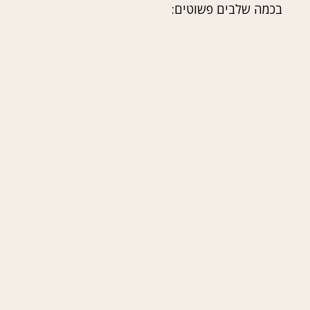
בכמה שלבים פשוטים: