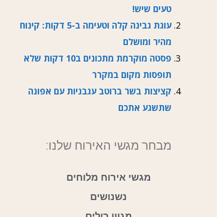
טעים שיש!
עוגת גבינה קלה וטעימה ב-5 דקות: קינוח
מהיר ומושלם
פסטה מוקרמת מתכונים ב10 דקות שלא
תופסות מקום במקרר
קציצות בשר ברוטב עגבניות עם אפונה
שתשגע אתכם
מבחר מגשי האירוח שלנו:
מגשי אירוח מלוחים
נשנושים
מגוון רולים