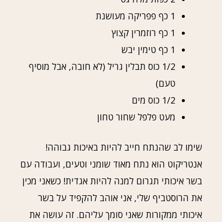
1 כף פפריקה מעושנת
1 כף רוזמרין קצוץ
1 כף טימין יבש
1/2 כוס תבלין גריל (לא חובה, אבל מוסיף
טעם)
1/2 כוס מים
מעט פלפל שחור טחון
שימו לב שהנתח חייב להיות באיכות גבוהה!
אנטריקוט הוא נתח מאוד שומני וטעים, ועבודה עם
בשר איכותי תגרום למנה להיות אגדית! כשאני מכין
את הרוסטביף שלי, אני אוהב להקפיד על בשר
איכותי ממקורות שאני סומך עליהם. זה עושה את