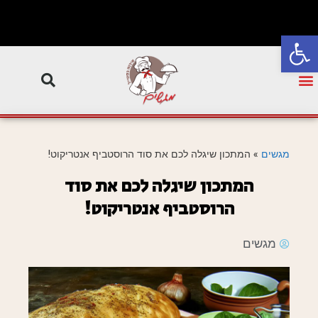
פתח סרגל נגישות
מגשים
»
המתכון שיגלה לכם את סוד הרוסטביף אנטריקוט!
המתכון שיגלה לכם את סוד
הרוסטביף אנטריקוט!
מגשים