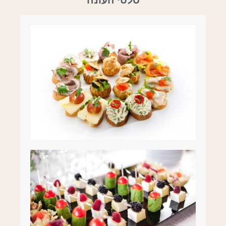
סלטי העונה