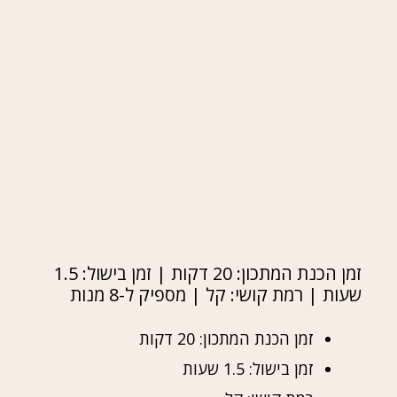
זמן הכנת המתכון: 20 דקות | זמן בישול: 1.5
שעות | רמת קושי: קל | מספיק ל-8 מנות
זמן הכנת המתכון: 20 דקות
זמן בישול: 1.5 שעות