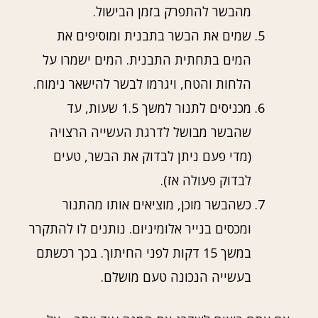
מהבשר להתפרק בזמן הבישול.
שמים את הבשר בתבנית ומוסיפים את
המים בתחתית התבנית. המים ישמרו על
הלחות והטח, ויגרמו לבשר להישאר נימוח.
מכניסים לתנור למשך 1.5 שעות, עד
שהבשר מבושל לדרגת העשייה הרצויה
(מדי פעם ניתן לבדוק את הבשר, טעים
לבדוק פעולה אז).
כשהבשר מוכן, מוציאים אותו מהתנור
ומכסים בנייר אלומיניום. נותנים לו להתקרר
במשך 15 דקות לפני החיתוך. בכך רכשתם
בעשייה הנכונה טעם מושלם.