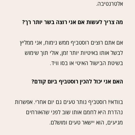
אלטרנטיבה.
מה צריך לעשות אם אני רוצה בשר יותר רך?
אם אתם רוצים רוסטביף ממש נימוח, אני ממליץ
לבשל אותו באיטיות יותר זמן, אולי תוך שימוש
בשיטת הבישול האיטי או בסו וויד.
האם אני יכול להכין רוסטביף ביום קודם?
בוודאי! רוסטביף נותר טעים גם יום אחרי. אפשרות
נהדרת היא לחמם אותו שוב לפני שהאורחים
מגיעים, הוא יישאר טעים ומושלם.