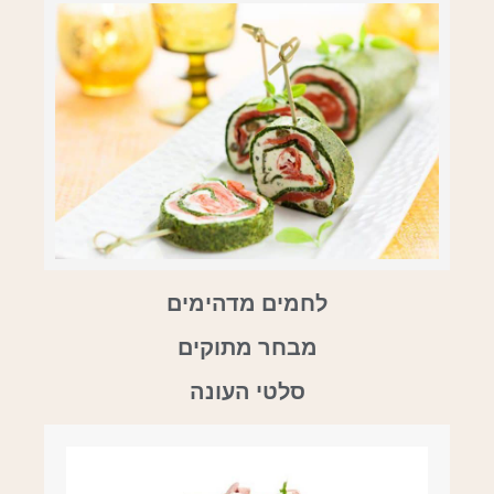
לחמים מדהימים
מבחר מתוקים
סלטי העונה