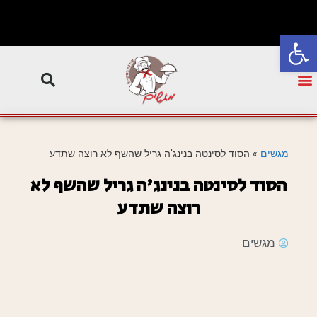
פתח סרגל נגישות
מגשים
»
הסוד לסינטה בנינג'ה גריל שהשף לא רוצה שתדע
הסוד לסינטה בנינג'ה גריל שהשף לא
רוצה שתדע
מגשים