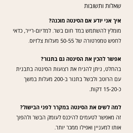
שאלות ותשובות
איך אני יודע אם הסינטה מוכנה?
מומלץ להשתמש במד חום בשר. למדיום-רייר, כדאי
לחפש טמפרטורה של 50-55 מעלות צלזיוס.
אפשר להכין את הסינטה גם בתנור?
בהחלט, ניתן להניח את רצועות הסינטה בתבנית
עם הרוטב ולבשל בתנור ב-200 מעלות במשך
כ-15-20 דקות.
למה לשים את הסינטה במקרר לפני הבישול?
זה מאפשר לטעמים להיכנס לעומק הבשר ולהפוך
אותו למעניין ואפילו ממכר יותר.