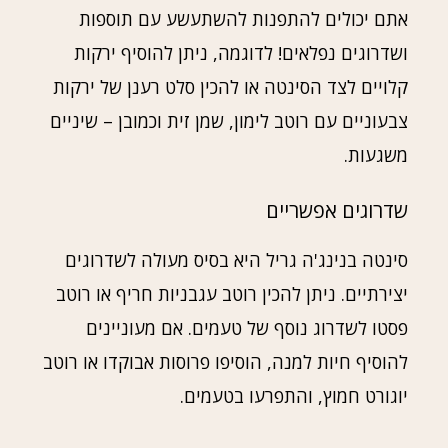
אתם יכולים להתפנות להשתעשע עם תוספות
ושדרוגים נפלאים! לדוגמה, ניתן להוסיף ירקות
קלויים לצד הסינטה או להכין סלט רענן של ירקות
צבעוניים עם רוטב לימון, שמן זית וכמובן – שיניים
משגעות.
שדרוגים אפשריים
סינטה בנינג'ה גריל היא בסיס מעולה לשדרוגים
יצירתיים. ניתן להכין רוטב עגבניות חריף או רוטב
פסטו לשדרוג נוסף של טעמים. אם מעוניינים
להוסיף חיות למנה, הוסיפו פרוסות אבוקדו או רוטב
יוגורט חמוץ, והתפרעו בטעמים.