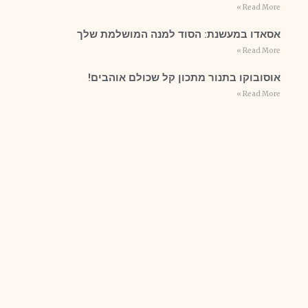
Read More »
אסאדו במעשנת: הסוד למנה המושלמת שלך
Read More »
אוסובוקו בתנור מתכון קל שכולם אוהבים!
Read More »