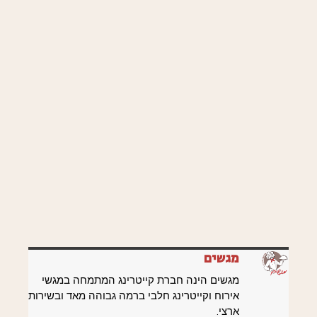
מגשים
מגשים הינה חברת קייטרינג המתמחה במגשי
אירוח וקייטרינג חלבי ברמה גבוהה מאד ובשירות
ארצי.