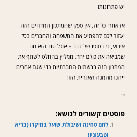
יש פתרונות!
אז אחרי כל זה, אין ספק שהמתכון המדהים הזה
יעזור לכם להפתיע את המשפחה והחברים בכל
אירוע, כי בסופו של דבר – אוכל טוב הוא מה
שמביאה את כולם יחד. ממליץ בהחלט לשתף את
המתכון הזה ברשתות החברתיות כדי שגם אחרים
ייהנו מהמנה האגדית הזו!
"`
פוסטים קשורים לנושא:
לחם טחינה ושיבולת שועל במיקרו (בריא
וטבעוני!)