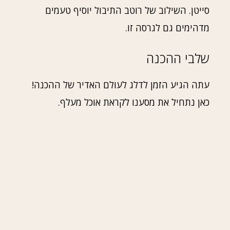
סייטן. השילוב של רוטב התיבול יוסיף טעמים
מדהימים גם לגרסה זו.
שלבי ההכנה
עתה הגיע הזמן לדלג לעולם האדיר של ההכנה!
כאן נתחיל את מסענו לקראת אוכל מעלף.