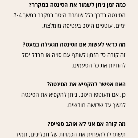
כמה זמן ניתן לשמור את הסינטה במקרר?
הסינטה בדרך כלל שומרת היטב במקרר במשך 3-4
ימים, עוטפים היטב בעטיפה מומלצת.
מה כדאי לעשות אם הסינטה מגעילה במעט?
זה קורה כל הזמן! לשתף עם סויה או חרדל יכול
להחיות את כל הטעמים.
האם אפשר להקפיא את הסינטה?
כן, אם תעוטפו היטב, ניתן להקפיא את הסינטה
למשך עד שלושה חודשים.
מה קורה אם אני לא אוהב ספייס?
תשתדלו להפחית את הכמויות של תבלינים, תמיד