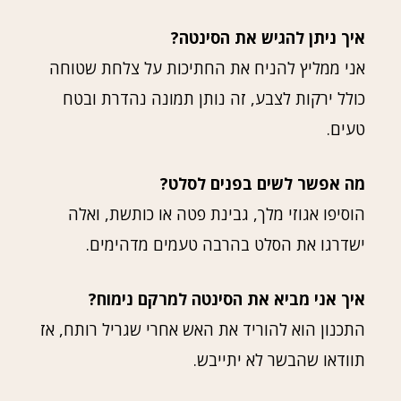
איך ניתן להגיש את הסינטה?
אני ממליץ להניח את החתיכות על צלחת שטוחה
כולל ירקות לצבע, זה נותן תמונה נהדרת ובטח
טעים.
מה אפשר לשים בפנים לסלט?
הוסיפו אגוזי מלך, גבינת פטה או כותשת, ואלה
ישדרגו את הסלט בהרבה טעמים מדהימים.
איך אני מביא את הסינטה למרקם נימוח?
התכנון הוא להוריד את האש אחרי שגריל רותח, אז
תוודאו שהבשר לא יתייבש.