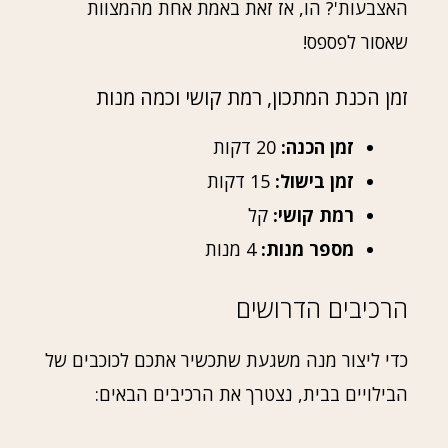
האצבעות'? הו, אז זאת באמת אחת מהמצוות
שאסור לפספס!
זמן הכנת המתכון, רמת קושי וכמה מנות
זמן הכנה:
20 דקות
זמן בישול:
15 דקות
רמת קושי:
קל
מספר מנות:
4 מנות
הרכיבים הדרושים
כדי ליצור מנה משגעת שתכשיר אתכם לכוכבים של
הבילויים בבית, נצטרך את הרכיבים הבאים: