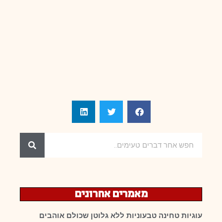
מאמרים אחרונים
עוגיות טחינה טבעוניות ללא גלוטן שכולם אוהבים