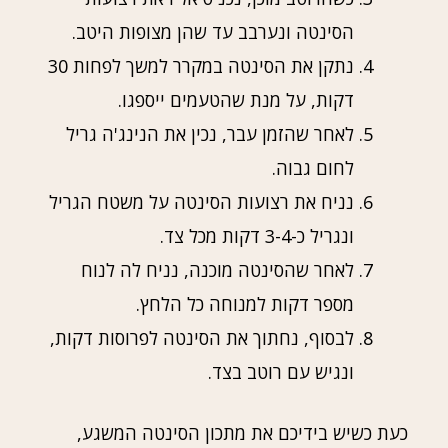
הסינטה ונערבב עד שהן מצופות היטב.
נתקן את הסינטה במקרר למשך לפחות 30
דקות, על מנת שהטעמים ייספגו.
לאחר שהזמן עבר, נכין את הנינג'ה גריל
לחום גבוה.
נניח את רצועות הסינטה על משטח הגריל
ונגריל כ-3-4 דקות מכל צד.
לאחר שהסינטה מוכנה, נניח לה לנוח
מספר דקות למנוחה כל הלחץ.
לבסוף, נחתוך את הסינטה לפרוסות דקות,
ונגיש עם רוטב בצד.
כעת כשיש בידיכם את מתכון הסינטה המשגע,