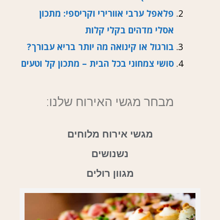
פלאפל ערבי אוורירי וקריספי: מתכון
אסלי מדהים בקלי קלות
בורגול או קינואה מה יותר בריא עבורך?
סושי צמחוני בכל הבית – מתכון קל וטעים
מבחר מגשי האירוח שלנו:
מגשי אירוח מלוחים
נשנושים
מגוון רולים