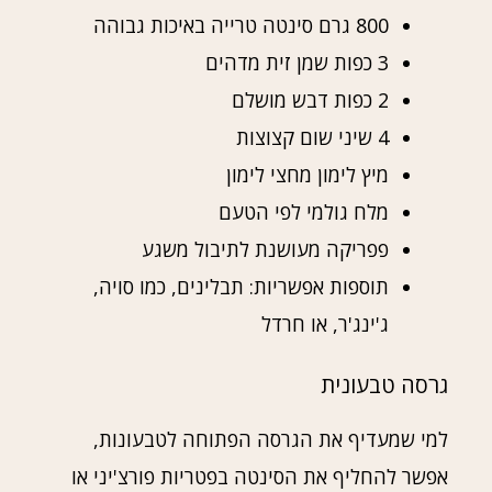
800 גרם סינטה טרייה באיכות גבוהה
3 כפות שמן זית מדהים
2 כפות דבש מושלם
4 שיני שום קצוצות
מיץ לימון מחצי לימון
מלח גולמי לפי הטעם
פפריקה מעושנת לתיבול משגע
תוספות אפשריות: תבלינים, כמו סויה,
ג'ינג'ר, או חרדל
גרסה טבעונית
למי שמעדיף את הגרסה הפתוחה לטבעונות,
אפשר להחליף את הסינטה בפטריות פורצ'יני או