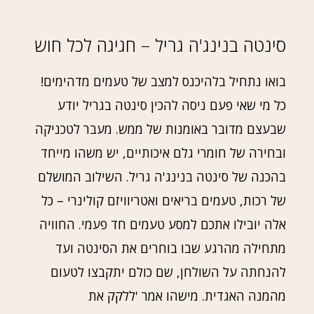
סינטה בנינג'ה גריל – חגיגה לכל חוש
בואו נתחיל בלהיכנס למצב של טעמים מדהימים!
כל מי שאי פעם ניסה להכין סינטה בגריל יודע
שבעצם מדובר באומנות של ממש. מעבר לטכניקה
ובחירה של חומרי גלם איכותיים, יש משהו מייחד
בהכנה של סינטה בנינג'ה גריל. השילוב המושלם
של רכות, טעמים בריאים ואטריוויזם קולינרי – כל
אלה יובילו אתכם למסע טעמים חד פעמי. החוויה
מתחילה מהרגע שבו בוחרים את הסינטה ועד
להנחתה על השולחן, שם כולם יתקבצו לטעום
מהמנה האגדית. מישהו אמר 'ללקק את