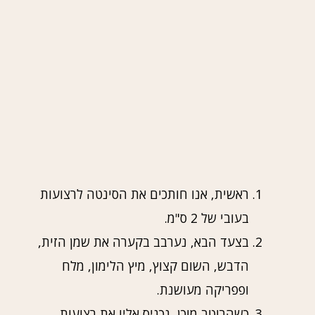
ראשית, אנו חותכים את הסינטה לרצועות
בעובי של 2 ס"מ.
בצעד הבא, נערבב בקערה את שמן הזית,
הדבש, השום קצוץ, מיץ הלימון, מלח
ופפריקה מעושנת.
כשהרוטב מוכן, נכניס אליו את רצועות