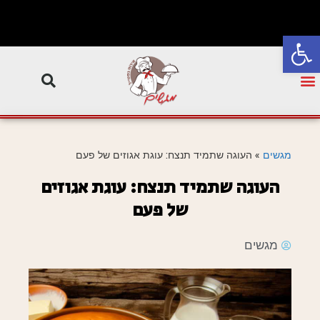
פתח סרגל נגישות
מגשים
»
העוגה שתמיד תנצח: עוגת אגוזים של פעם
העוגה שתמיד תנצח: עוגת אגוזים
של פעם
מגשים