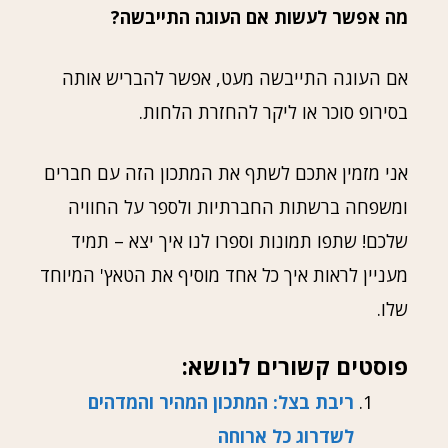
מה אפשר לעשות אם העוגה התייבשה?
אם העוגה התייבשה מעט, אפשר להבריש אותה
בסירופ סוכר או ליקר להחזרת הלחות.
אני מזמין אתכם לשתף את המתכון הזה עם חברים
ומשפחה ברשתות החברתיות ולספר על החוויה
שלכם! שתפו תמונות וספרו לנו איך יצא – תמיד
מעניין לראות איך כל אחד מוסיף את הטאץ' המיוחד
שלו.
פוסטים קשורים לנושא:
ריבת בצל: המתכון המהיר והמדהים
לשדרוג כל ארוחה