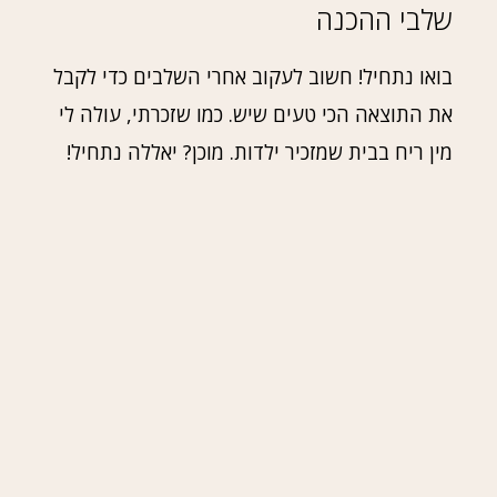
שלבי ההכנה
בואו נתחיל! חשוב לעקוב אחרי השלבים כדי לקבל
את התוצאה הכי טעים שיש. כמו שזכרתי, עולה לי
מין ריח בבית שמזכיר ילדות. מוכן? יאללה נתחיל!