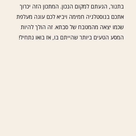
בתנור, הגעתם למקום הנכון. המתכון הזה יכרוך
אתכם בנוסטלגיה חמימה ויביא לכם עוגה מעלפת
שכמו יצאה מהמטבח של סבתא. זה הולך להיות
המסע הטעים ביותר שהייתם בו, אז בואו נתחיל!