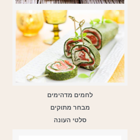
לחמים מדהימים
מבחר מתוקים
סלטי העונה