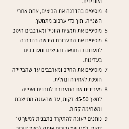
ואוורירית.
מוסיפים בהדרגה את הביצים, אחת אחרי
השנייה, תוך כדי ערבוב מתמשך.
מוסיפים את תמצית הווניל ומערבבים היטב.
מוסיפים את התערובת היבשה בהדרגה
לתערובת החמאה והביצים ומערבבים
בעדינות.
מוסיפים את החלב ומערבבים עד שהבלילה
הופכת לאחידה ונוזלית.
מעבירים את התערובת לתבנית ואפייה
למשך 45-50 דקות, עד שהעוגה מתייצבת
ומשחימה קלות.
נותנים לעוגה להתקרר בתבנית למשך 10
דקות, לפני שמעבירים אותה לרשת קירור