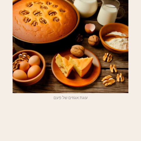
עוגת אגוזים של פעם