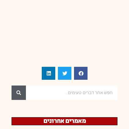
מאמרים אחרונים