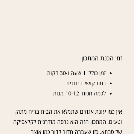
זמן הכנת המתכון
זמן כולל: 1 שעה ו-30 דקות
רמת קושי: בינונית
לכמה מנות: 10-12 מנות
אין כמו עוגת אגוזים שתמלא את הבית בריח מתוק
וטעים. המתכון הזה הוא גרסה מודרנית לקלאסיקה
של סבתא, כזו שעברה מדור לדור כמו אוצר