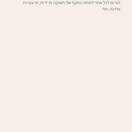
לגרום לכל אחד לפתח התקף של תשוקה מיידית, זה עוגיות
טחינה. מה