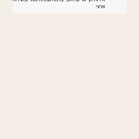
ארצי.