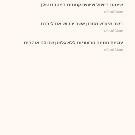
שיטות בישול שיעשו קסמים במטבח שלך
Read More »
בשר מיובש מתכון אשר יכבוש את ליבכם
Read More »
עוגיות טחינה טבעוניות ללא גלוטן שכולם אוהבים
Read More »