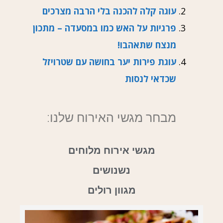
עוגה קלה להכנה בלי הרבה מצרכים
פרגיות על האש כמו במסעדה – מתכון
מנצח שתאהבו!
עוגת פירות יער בחושה עם שטרויזל
שכדאי לנסות
מבחר מגשי האירוח שלנו:
מגשי אירוח מלוחים
נשנושים
מגוון רולים