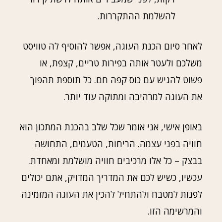
להשלמת ההתקררות.
לאחר סיום הכנת העוגה, אפשר להוסיף לה טוויסט
משלכם ולעטר אותה בפירות טריים, קצפת, או
פשוט להגיש עם כוס קפה חם. כל תוספת תהפוך
את העוגה למרהיבה ומתוקה עוד יותר.
באופן אישי, אני אומר שכל שלב בהכנת המתכון הוא
חוויה בפני עצמה. הריחות, הטעמים, התחושה
בבצק – כל אלו מרכיבים חוויה מושלמת ומאחדת.
עכשיו, כשיש לכם את המדריך המדויק, אתם יכולים
לפנות למטבח ולהתחיל להכין את העוגה המזמינה
והמרשימה הזו.