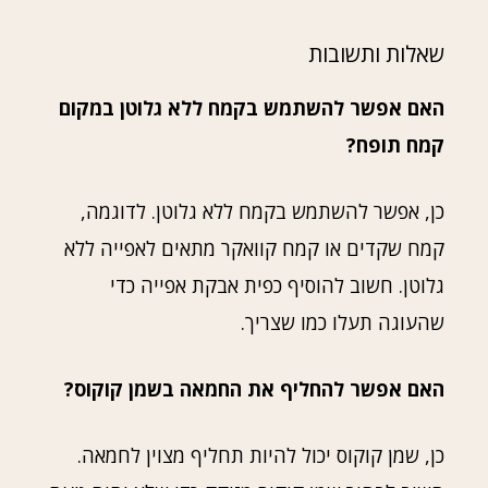
שאלות ותשובות
האם אפשר להשתמש בקמח ללא גלוטן במקום
קמח תופח?
כן, אפשר להשתמש בקמח ללא גלוטן. לדוגמה,
קמח שקדים או קמח קוואקר מתאים לאפייה ללא
גלוטן. חשוב להוסיף כפית אבקת אפייה כדי
שהעוגה תעלו כמו שצריך.
האם אפשר להחליף את החמאה בשמן קוקוס?
כן, שמן קוקוס יכול להיות תחליף מצוין לחמאה.