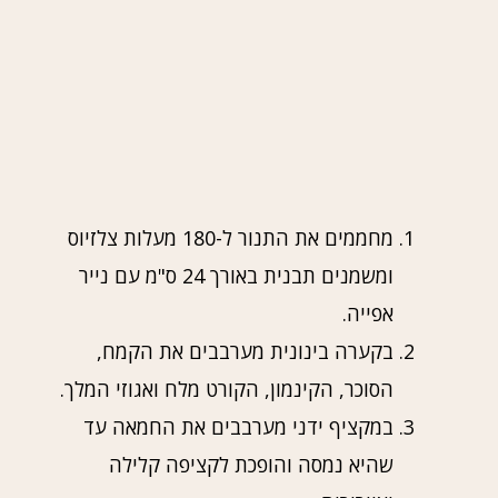
מחממים את התנור ל-180 מעלות צלזיוס
ומשמנים תבנית באורך 24 ס"מ עם נייר
אפייה.
בקערה בינונית מערבבים את הקמח,
הסוכר, הקינמון, הקורט מלח ואגוזי המלך.
במקציף ידני מערבבים את החמאה עד
שהיא נמסה והופכת לקציפה קלילה