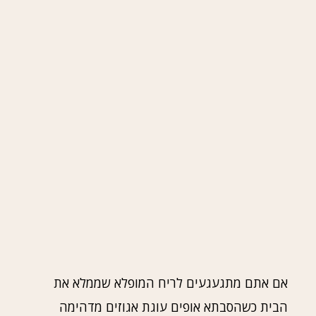
אם אתם מתגעגעים לריח המופלא שממלא את
הבית כשהסבתא אופים עוגת אגוזים מדהימה