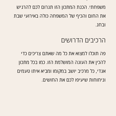
משפחתי. הכנת המתכון הזו תגרום לכם להרגיש
את החום והכיף של המשפחה כולה באירועי שבת
ובחג.
הרכיבים הדרושים
פה תוכלו למצוא את כל מה שאתם צריכים כדי
להכין את העוגה המושלמת הזו. כמו בכל מתכון
אגדי, כל מרכיב יושב במקומו ומביא איתו טעמים
וניחוחות שיעיפו לכם את החושים.