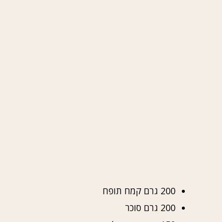
200 גרם קמח תופח
200 גרם סוכר