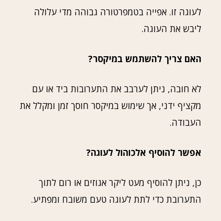
לעוגה זו. אפייה בטמפרטורה גבוהה מדי עלולה
ליבש את העוגה.
האם צריך להשתמש במיקסר?
לא חובה, ניתן לערבב את התערובות ביד או עם
מקציף ידני, אך שימוש במיקסר חוסך זמן ומקלל את
העבודה.
אפשר להוסיף אלכוהול לעוגה?
כן, ניתן להוסיף מעט ליקר אגוזים או רום לתוך
התערובת כדי לתת לעוגה טעם משובח ומפתיע.