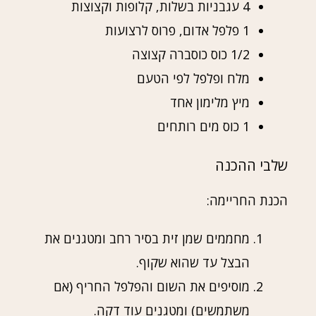
4 עגבניות בשלות, קלופות וקצוצות
1 פלפל אדום, פרוס לרצועות
1/2 כוס כוסברה קצוצה
מלח ופלפל לפי הטעם
מיץ מלימון אחד
1 כוס מים רותחים
שלבי ההכנה
הכנת החריימה:
מחממים שמן זית בסיר רחב ומטגנים את
הבצל עד שהוא שקוף.
מוסיפים את השום והפלפל החריף (אם
משתמשים) ומטגנים עוד דקה.