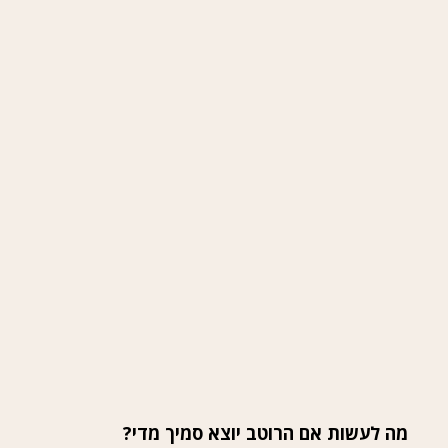
מה לעשות אם הרוטב יוצא סמיך מדי?