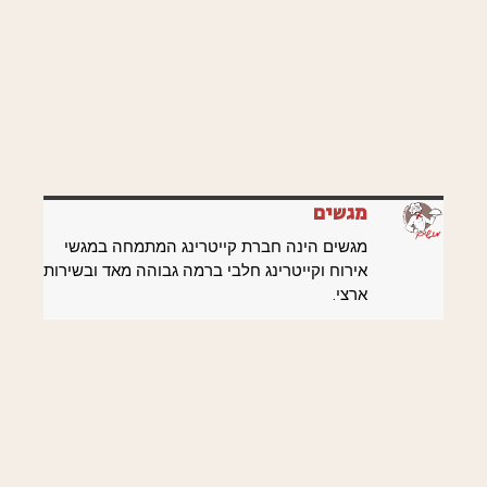
מגשים
מגשים הינה חברת קייטרינג המתמחה במגשי
אירוח וקייטרינג חלבי ברמה גבוהה מאד ובשירות
ארצי.