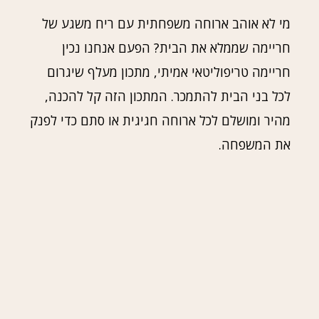
מי לא אוהב ארוחה משפחתית עם ריח משגע של
חריימה שממלא את הבית? הפעם אנחנו נכין
חריימה טריפוליטאי אמיתי, מתכון מעלף שיגרום
לכל בני הבית להתמכר. המתכון הזה קל להכנה,
מהיר ומושלם לכל ארוחה חגיגית או סתם כדי לפנק
את המשפחה.