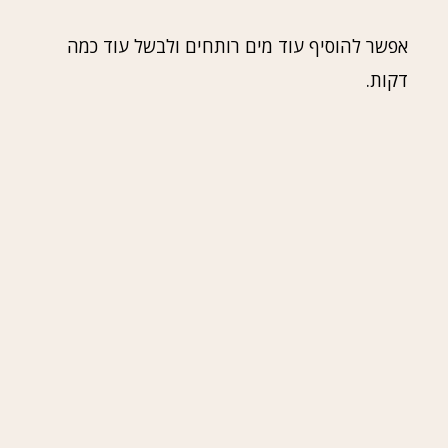
אפשר להוסיף עוד מים רותחים ולבשל עוד כמה
דקות.