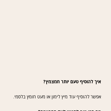
איך להוסיף טעם יותר חמצמץ?
אפשר להוסיף עוד מיץ לימון או מעט חומץ בלסמי.