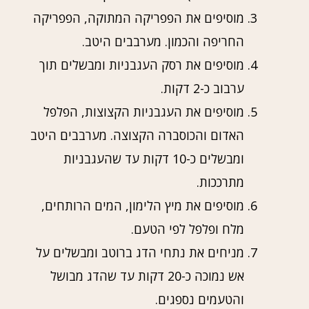
מוסיפים את הפפריקה המתוקה, הפפריקה
החריפה והכמון. מערבבים היטב.
מוסיפים את רסק העגבניות ומבשלים תוך
ערבוב כ-2 דקות.
מוסיפים את העגבניות הקצוצות, הפלפל
האדום והכוסברה הקצוצה. מערבבים היטב
ומבשלים כ-10 דקות עד שהעגבניות
מתרככות.
מוסיפים את מיץ הלימון, המים הרותחים,
מלח ופלפל לפי הטעם.
מניחים את נתחי הדג ברוטב ומבשלים על
אש נמוכה כ-20 דקות עד שהדג מבושל
והטעמים נספגים.