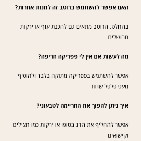
האם אפשר להשתמש ברוטב זה למנות אחרות?
בהחלט, הרוטב מתאים גם להכנת עוף או ירקות
מבושלים.
מה לעשות אם אין לי פפריקה חריפה?
אפשר להשתמש בפפריקה מתוקה בלבד ולהוסיף
מעט פלפל שחור.
איך ניתן להפוך את החריימה לטבעוני?
אפשר להחליף את הדג בטופו או ירקות כמו חצילים
וקישואים.