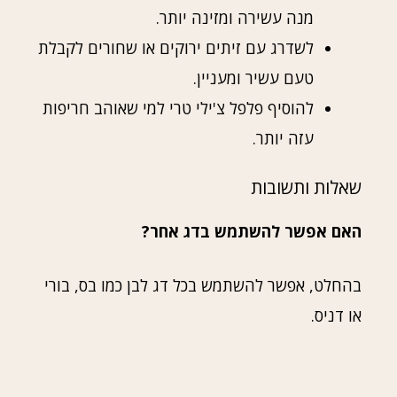
מנה עשירה ומזינה יותר.
לשדרג עם זיתים ירוקים או שחורים לקבלת
טעם עשיר ומעניין.
להוסיף פלפל צ'ילי טרי למי שאוהב חריפות
עזה יותר.
שאלות ותשובות
האם אפשר להשתמש בדג אחר?
בהחלט, אפשר להשתמש בכל דג לבן כמו בס, בורי
או דניס.