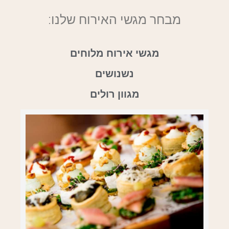
מבחר מגשי האירוח שלנו:
מגשי אירוח מלוחים
נשנושים
מגוון רולים