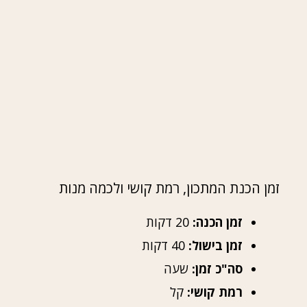
זמן הכנת המתכון, רמת קושי ולכמה מנות
זמן הכנה:
20 דקות
זמן בישול:
40 דקות
סה"כ זמן:
שעה
רמת קושי:
קל