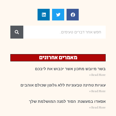
מאמרים אחרונים
בשר מיובש מתכון אשר יכבוש את ליבכם
Read More »
עוגיות טחינה טבעוניות ללא גלוטן שכולם אוהבים
Read More »
אסאדו במעשנת: הסוד למנה המושלמת שלך
Read More »