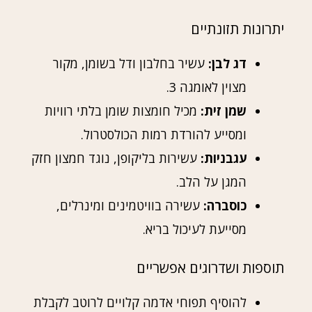
יתרונות תזונתיים
דג לבן:
עשיר בחלבון ודל בשומן, מקור
מצוין לאומגה 3.
שמן זית:
מכיל חומצות שומן בלתי רוויות
ומסייע להורדת רמות הכולסטרול.
עגבניות:
עשירות בליקופן, נוגד חמצון חזק
המגן על הלב.
כוסברה:
עשירה בוויטמינים ומינרלים,
מסייעת לעיכול בריא.
תוספות ושדרוגים אפשריים
להוסיף תפוחי אדמה קלויים לרוטב לקבלת