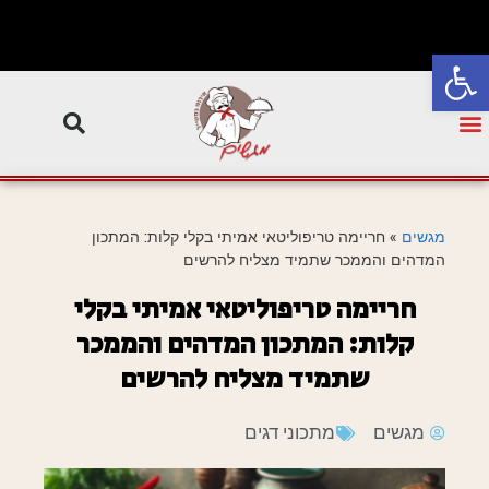
פתח סרגל נגישות
מגשים
»
חריימה טריפוליטאי אמיתי בקלי קלות: המתכון
המדהים והממכר שתמיד מצליח להרשים
חריימה טריפוליטאי אמיתי בקלי
קלות: המתכון המדהים והממכר
שתמיד מצליח להרשים
מגשים
מתכוני דגים