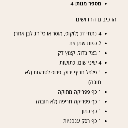
מספר מנות:
4
הרכיבים הדרושים
4 נתחי דג (לוקוס, מוסר או כל דג לבן אחר)
2 כפות שמן זית
1 בצל גדול, קצוץ דק
4 שיני שום, כתושות
1 פלפל חריף ירוק, פרוס לטבעות (לא
חובה)
1 כף פפריקה מתוקה
1 כף פפריקה חריפה (לא חובה)
1 כף כמון
1 כף רסק עגבניות