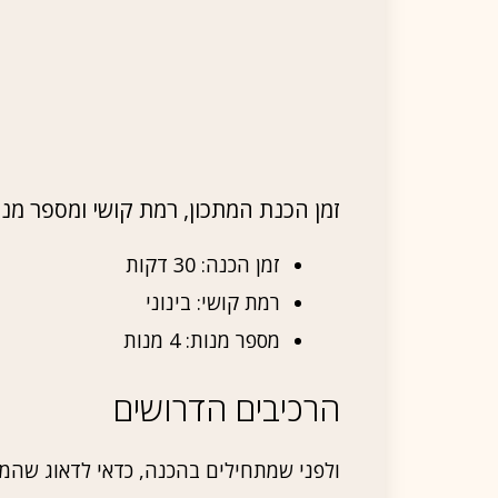
זמן הכנת המתכון, רמת קושי ומספר מנו
זמן הכנה: 30 דקות
רמת קושי: בינוני
מספר מנות: 4 מנות
הרכיבים הדרושים
ולפני שמתחילים בהכנה, כדאי לדאוג שהמר