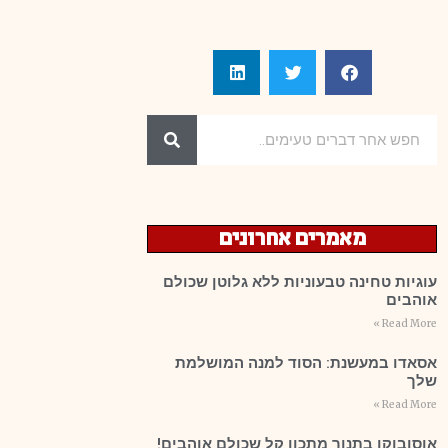
מאמרים אחרונים
עוגיות טחינה טבעוניות ללא גלוטן שכולם
אוהבים
Read More »
אסאדו במעשנת: הסוד למנה המושלמת
שלך
Read More »
אוסובוקו בתנור מתכון קל שכולם אוהבים!