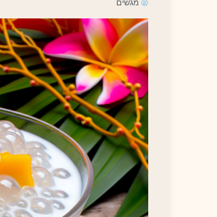
מגשים