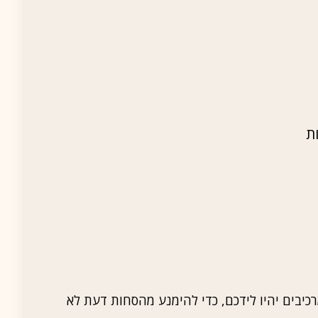
ת
כיבים יהיו לידכם, כדי להימנע מהסחות דעת לא