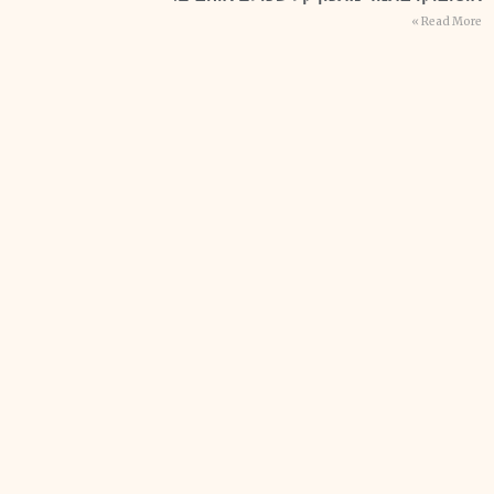
Read More »