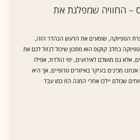
 – החוויה שמפלגת את
רת הטפיוקה, שומעים את הרעש הנהדר הזה,
טפיוקה בחלב קוקוס הוא מתכון שיכול לגזול לכם את
, אלא גם מושלם לאירועים, ימי הולדת, אפילו
חנו מכינים בעיקר באיזורים טרופיים, אך היא
חים שכולם יילכו אחרי המנה הזו כמו עבד