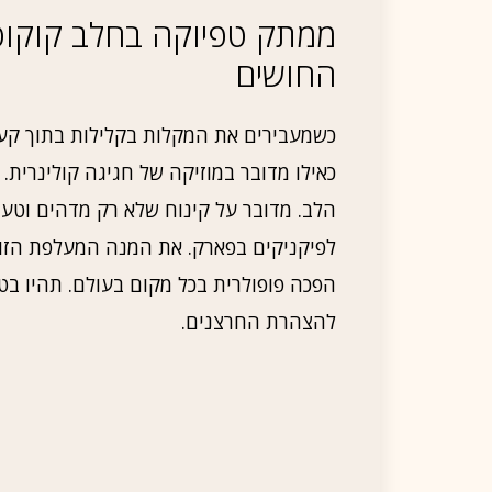
ממתק טפיוקה בחלב קוקוס
החושים
כשמעבירים את המקלות בקלילות בתוך קע
כאילו מדובר במוזיקה של חגיגה קולינרית. 
הלב. מדובר על קינוח שלא רק מדהים וטעים
לפיקניקים בפארק. את המנה המעלפת הזו אנ
הפכה פופולרית בכל מקום בעולם. תהיו בטו
להצהרת החרצנים.