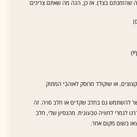
ה שהזמנתם בצד). אז כן, הנה מה שאתם צריכים:
)
!)
 קצוצים, או שוקולד מרוסק לאוהבי המתוק
שר להשתמש גם בחלב שקדים או חלב סויה. זה
גו לגמרי לחוויה טבעונית. מהנסיון שלי, חלב
או בשום מקום אחר.