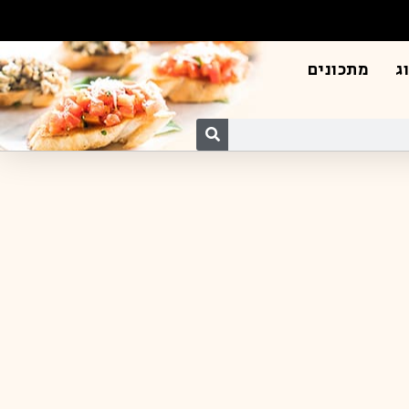
ג
מתכונים