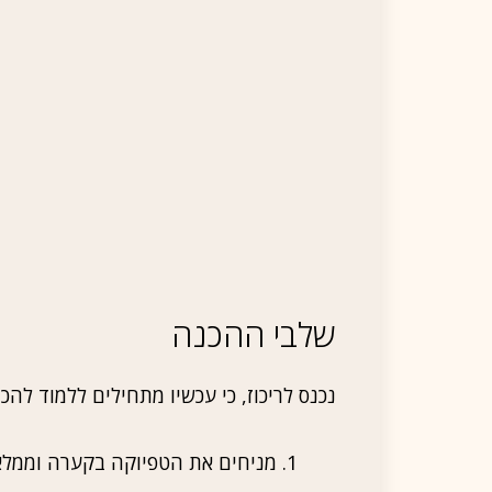
שלבי ההכנה
נכנס לריכוז, כי עכשיו מתחילים ללמוד לה
מניחים את הטפיוקה בקערה וממלאים א