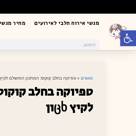
מגשי אירוח חלבי לאירועים
מחיר מגשי 
פתח סרגל נגישות
מגשים
»
טפיוקה בחלב קוקוס: המתכון המושלם לקיץ ცხון
טפיוקה בחלב קוקוס
לקיץ ცხון