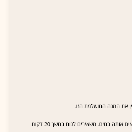
כין את המנה המושלמת הזו.
ותה במים. משאירים לנוח במשך 20 דקות.