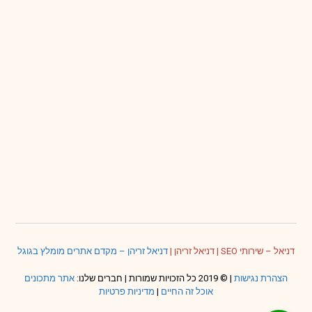
דניאל – שירותי SEO
|
דניאל זריהן
|
דניאל זריהן – מקדם אתרים מומלץ בגוגל
הצהרת נגישות
| © 2019 כל הזכויות שמורות | חברים שלנו:
אתר מתכונים
אוכל זה החיים
|
מדיניות פרטיות