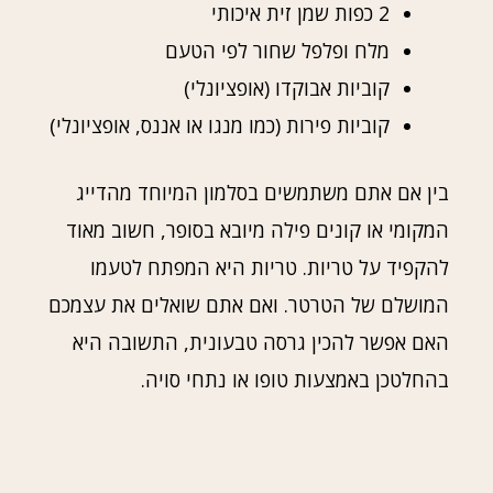
2 כפות שמן זית איכותי
מלח ופלפל שחור לפי הטעם
קוביות אבוקדו (אופציונלי)
קוביות פירות (כמו מנגו או אננס, אופציונלי)
בין אם אתם משתמשים בסלמון המיוחד מהדייג
המקומי או קונים פילה מיובא בסופר, חשוב מאוד
להקפיד על טריות. טריות היא המפתח לטעמו
המושלם של הטרטר. ואם אתם שואלים את עצמכם
האם אפשר להכין גרסה טבעונית, התשובה היא
בהחלטכן באמצעות טופו או נתחי סויה.