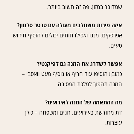
שמדובר במזון, פה זה חשוב ביותר.
איזה פירות משתלבים מעולה עם טרטר סלמון?
אפרסקים, מנגו ואפילו תותים יכולים להוסיף חידוש
טעים.
אפשר לשדרג את המנה גם לפיקנטי?
כמובן! הוסיפו עוד חריף או נוסיף מעט וואסבי –
המנה תהפוך למלכת המסיבה.
מה ההתאמה של המנה לאירועים?
דת מחודשת באירועים, חגים ומשפחה – כולן
עוצרות.