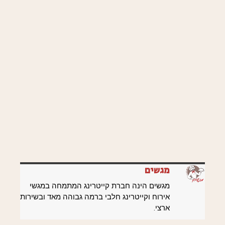
מגשים
מגשים הינה חברת קייטרינג המתמחה במגשי
אירוח וקייטרינג חלבי ברמה גבוהה מאד ובשירות
ארצי.