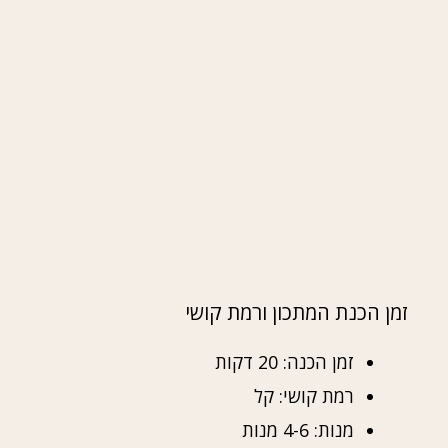
זמן הכנת המתכון ורמת קושי
זמן הכנה: 20 דקות
רמת קושי: קל
מנות: 4-6 מנות