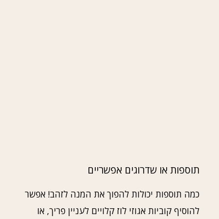
תוספות או שדרוגים אפשריים
כמה תוספות יכולות להפוך את המנה לזהב! אפשר
להוסיף קוביות אגוזי לוז קלויים לעניין פריך, או