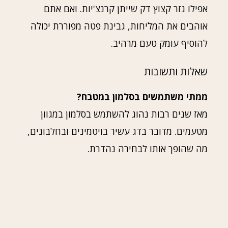
אפילו גזר קצוץ דק שייתן קרנצ'יות. ואם אתם
אוהבים את המליחות, גבינת פטה מפוררת יכולה
להוסיף עומק טעם מרהיב.
שאלות ותשובות
ממתי משתמשים בסלמון במטבח?
מאז שנים רבות נהוג להשתמש בסלמון במגוון
מטעמים. מדובר בדג עשיר בויטמינים ובחלבונים,
מה שהופך אותו לבחירה נהדרת.