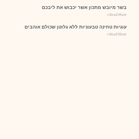
בשר מיובש מתכון אשר יכבוש את ליבכם
Read More »
עוגיות טחינה טבעוניות ללא גלוטן שכולם אוהבים
Read More »