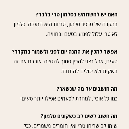
האם יש להשתמש בסלמון טרי בלבד?
במקרה של טרטר סלמון, טריות היא המלכה. סלמון
לא טרי עלול לפגוע בטעם ובחוויה.
אפשר להכין את המנה יום לפני ולשמור במקרר?
טעים, אבל רצוי להכין סמוך להגשה. אורזים את זה
בשקית ולא יכולים להתנגד.
מה חושבים על מה שנשאר?
כמו כל אוכל, למחרת לפעמים אפילו יותר טעים!
מה חשוב לשים לב כשקונים סלמון?
שימו לב שריחו טרי ואין חומרים משמרים. ככל