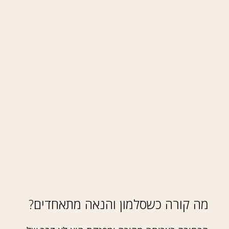
מה קורה כשסלמון והנאה מתאחדים?