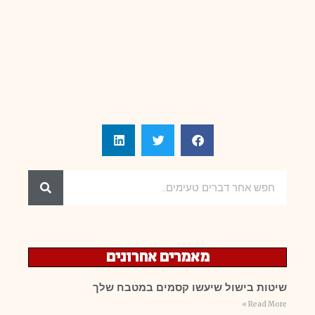
מאמרים אחרונים
שיטות בישול שיעשו קסמים במטבח שלך
Read More »