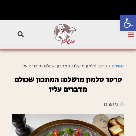
פתח סרגל נגישות
מגשים
»
טרטר סלמון מושלם: המתכון שכולם מדברים עליו
טרטר סלמון מושלם: המתכון שכולם
מדברים עליו
מגשים