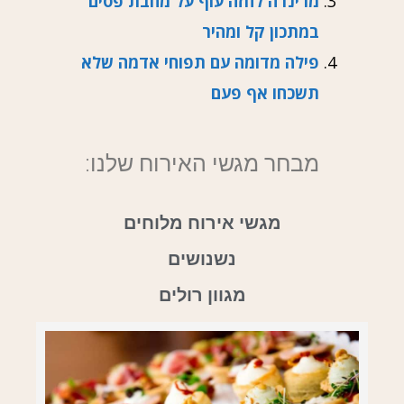
מרינדה לחזה עוף על מחבת פסים
במתכון קל ומהיר
פילה מדומה עם תפוחי אדמה שלא
תשכחו אף פעם
מבחר מגשי האירוח שלנו:
מגשי אירוח מלוחים
נשנושים
מגוון רולים