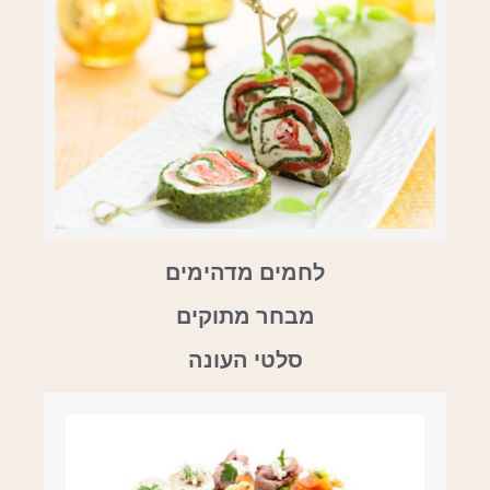
לחמים מדהימים
מבחר מתוקים
סלטי העונה