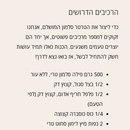
הרכיבים הדרושים
כדי ליצור את הטרטר סלמון המושלם, אנחנו
זקוקים למספר מרכיבים פשוטים, אך יחד הם
יוצרים טעמים משגעים. הכנות כאלו תמיד עושות
חשק להתחיל לבשל, אז בואו נצא לדרך!
500 גרם פילה סלמון טרי, ללא עור
1/2 בצל סגול, קצוץ דק
1/2 פלפל חריף אדום, קצוץ דק (לפי
הטעם)
1/4 כוס כוסברה קצוצה
2 כפות מיץ לימון סחוט טרי