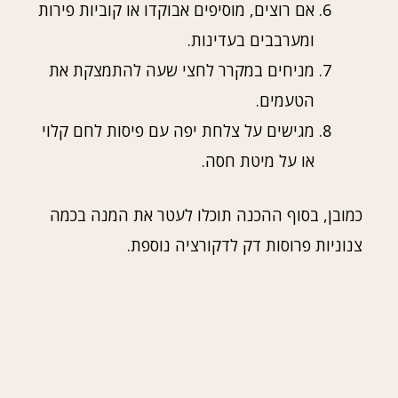
אם רוצים, מוסיפים אבוקדו או קוביות פירות
ומערבבים בעדינות.
מניחים במקרר לחצי שעה להתמצקת את
הטעמים.
מגישים על צלחת יפה עם פיסות לחם קלוי
או על מיטת חסה.
כמובן, בסוף ההכנה תוכלו לעטר את המנה בכמה
צנוניות פרוסות דק לדקורציה נוספת.