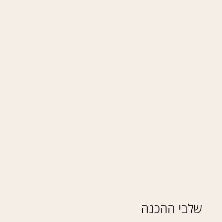
שלבי ההכנה