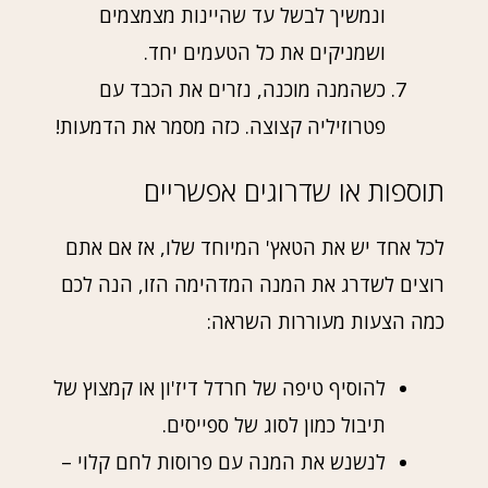
ונמשיך לבשל עד שהיינות מצמצמים
ושמניקים את כל הטעמים יחד.
כשהמנה מוכנה, נזרים את הכבד עם
פטרוזיליה קצוצה. כזה מסמר את הדמעות!
תוספות או שדרוגים אפשריים
לכל אחד יש את הטאץ' המיוחד שלו, אז אם אתם
רוצים לשדרג את המנה המדהימה הזו, הנה לכם
כמה הצעות מעוררות השראה:
להוסיף טיפה של חרדל דיז'ון או קמצוץ של
תיבול כמון לסוג של ספייסים.
לנשנש את המנה עם פרוסות לחם קלוי –