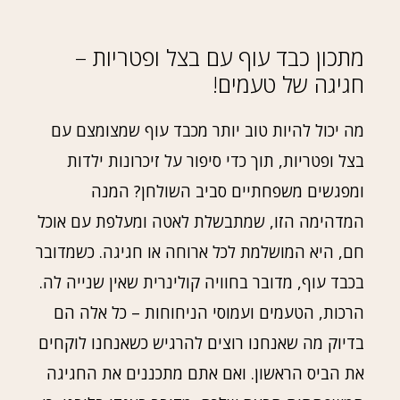
מתכון כבד עוף עם בצל ופטריות –
חגיגה של טעמים!
מה יכול להיות טוב יותר מכבד עוף שמצומצם עם
בצל ופטריות, תוך כדי סיפור על זיכרונות ילדות
ומפגשים משפחתיים סביב השולחן? המנה
המדהימה הזו, שמתבשלת לאטה ומעלפת עם אוכל
חם, היא המושלמת לכל ארוחה או חגיגה. כשמדובר
בכבד עוף, מדובר בחוויה קולינרית שאין שנייה לה.
הרכות, הטעמים ועמוסי הניחוחות – כל אלה הם
בדיוק מה שאנחנו רוצים להרגיש כשאנחנו לוקחים
את הביס הראשון. ואם אתם מתכננים את החגיגה