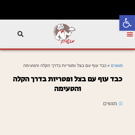
פתח סרגל נגישות
מגשים
»
כבד עוף עם בצל ופטריות בדרך הקלה והטעימה
כבד עוף עם בצל ופטריות בדרך הקלה
והטעימה
מגשים