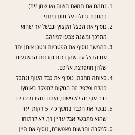
נחמם את חמאת השום (או שמן זית)
במחבת גדולה על חום בינוני.
נוסיף את הבצל הקצוץ ונבשל עד שהוא
מתרכך ומשנה צבעו למוזהב.
בהמשך נוסיף את הפטריות ונטגן אותן יחד
עם הבצל עד שהן רכות והרכות המשגעות
שלהן מתפרצת אליכם.
באותה מחבת, נוסיף את כבד העוף ונתבל
במלח ופלפל. זה המקום לתפקד באומץ!
כבד עוף זה לא פשוט, ואתם תהיו ממכרים.
נבשל את הכבד במשך כ-5-7 דקות, עד
שהוא מתבשל אבל עדיין רך. לא לרתוח!
למקרה והרשות מאפשרת, נוסיף את היין