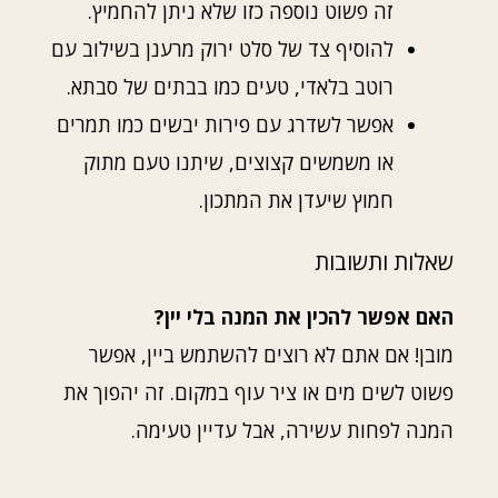
זה פשוט נוספה כזו שלא ניתן להחמיץ.
להוסיף צד של סלט ירוק מרענן בשילוב עם
רוטב בלאדי, טעים כמו בבתים של סבתא.
אפשר לשדרג עם פירות יבשים כמו תמרים
או משמשים קצוצים, שיתנו טעם מתוק
חמוץ שיעדן את המתכון.
שאלות ותשובות
האם אפשר להכין את המנה בלי יין?
מובן! אם אתם לא רוצים להשתמש ביין, אפשר
פשוט לשים מים או ציר עוף במקום. זה יהפוך את
המנה לפחות עשירה, אבל עדיין טעימה.