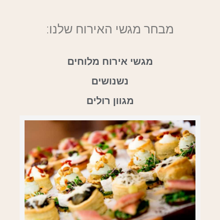
מבחר מגשי האירוח שלנו:
מגשי אירוח מלוחים
נשנושים
מגוון רולים