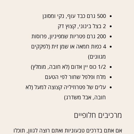
500 גרם כבד עוף, נקי ומסונן
2 בצל בינוני, קצוץ דק
200 גרם פטריות שמפיניון, פרוסות
4 כפות חמאה או שמן זית (לפקקים
מגוונים)
1/2 כוס יין אדום (לא חובה, מומלץ)
מלח ופלפל שחור לפי הטעם
עלים של פטרוזיליה קצוצה למעל (לא
חובה, אבל משדרג)
מרכיבים חלופיים
אם אתם בדרכים טבעוניות ואתם רוצה לגוון, תוכלו