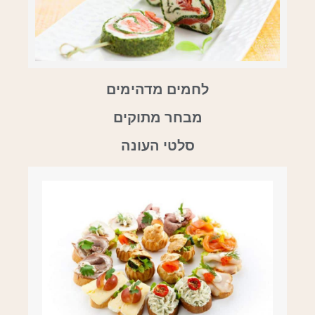
לחמים מדהימים
מבחר מתוקים
סלטי העונה