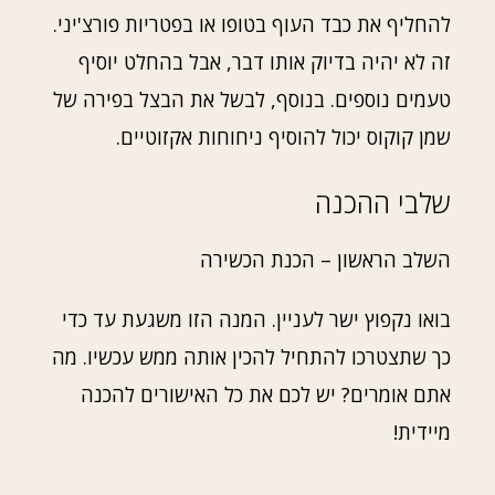
להחליף את כבד העוף בטופו או בפטריות פורצ'יני.
זה לא יהיה בדיוק אותו דבר, אבל בהחלט יוסיף
טעמים נוספים. בנוסף, לבשל את הבצל בפירה של
שמן קוקוס יכול להוסיף ניחוחות אקזוטיים.
שלבי ההכנה
השלב הראשון – הכנת הכשירה
בואו נקפוץ ישר לעניין. המנה הזו משגעת עד כדי
כך שתצטרכו להתחיל להכין אותה ממש עכשיו. מה
אתם אומרים? יש לכם את כל האישורים להכנה
מיידית!