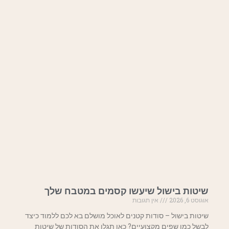
שיטות בישול שיעשו קסמים במטבח שלך
אוגוסט 6, 2026
אין תגובות
שיטות בישול – סודות קטנים לאוכל מושלם בא לכם ללמוד כיצד
לבשל כמו שפים מקצועיים? כאן תגלו את הסודות של שיטות