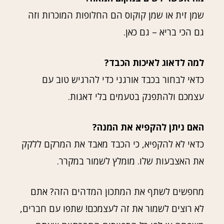
שמן זית או שמן קוקוס הם החלופות המוכרות וזה
גם הכי בריא – גם כאן.
למה לדאוג לאיכות הכבד?
כדאי לבחור בכבד אורגני כדי להרגיש טוב עם
עצמכם ולהתפנק בטעמים בלי דאגות.
האם ניתן להקפיא את המנה?
כדאי לא להקפיא, כי הכבד מאבד את המרקם ללקק
את האצבעות שלו. מומלץ לשמור במקרר.
מחפשים לשתף את המתכון המדהים הזה? אתם
לא רוצים לשמור את זה לעצמכם! שתפו עם חברים,