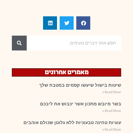
מאמרים אחרונים
שיטות בישול שיעשו קסמים במטבח שלך
Read More »
בשר מיובש מתכון אשר יכבוש את ליבכם
Read More »
עוגיות טחינה טבעוניות ללא גלוטן שכולם אוהבים
Read More »