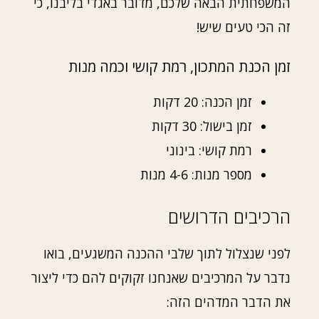
המשפחתית הבאה שלכם, מדובר באגדי בליבנו, כי
זה הכי טעים שיש!
זמן הכנת המתכון, רמת קושי וכמה מנות
זמן הכנה: 20 דקות
זמן בישול: 30 דקות
רמת קושי: בינוני
מספר מנות: 4-6 מנות
הרכיבים הדרושים
לפני שנצלול לתוך שלבי ההכנה המשגעים, בואו
נדבר על המרכיבים שאנחנו זקוקים להם כדי ליצור
את הדבר המדהים הזה: