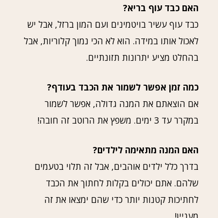
האם כבד עוף בריא?
כבד עוף עשיר בויטמינים ועם המון ברזל, אבל יש
לאכול אותו במידה. הוא לא הכי נמוך קלוריות, אבל
בהחלט מציע יתרונות תזונתיים.
כמה זמן אפשר לשמור את הכבד בעודף?
אם הוצאתם את המנה גדולה, אפשר לשמור
במקרר עד 3 ימים. משפץ את הרוטב זה חובה!
האם המנה מתאימה לילדים?
בדרך כלל ילדים אוהבים, אבל זה תלוי בטעמים
שלהם. אתם יכולים בקלות לחתוך את הכבד
לחתיכות קטנות יותר כדי שהם ימצאו את זה
מעניין!