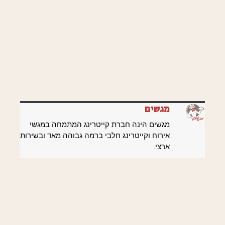
מגשים
מגשים הינה חברת קייטרינג המתמחה במגשי
אירוח וקייטרינג חלבי ברמה גבוהה מאד ובשירות
ארצי.