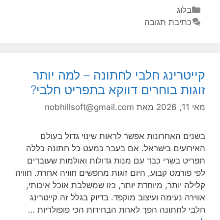
בלוג
כתיבת תגובה
קייטרינג חלבי לחתונה – למה יותר
זוגות בוחרים דווקא בתפריט חלבי?
מאי 11, 2026
מאת
nobhillsoft@gmail.com
בשנים האחרונות אפשר לראות שינוי גדול בעולם
האירועים בישראל. אם בעבר כמעט כל חתונה כללה
תפריט בשרי כבד עם מנות גדולות ואולמות שעובדים
לפי פורמט קבוע, היום זוגות מחפשים חוויה אחרת. חוויה
קלילה יותר, מיוחדת יותר, כזו שמשלבת אוכל איכותי,
אווירה נעימה ועיצוב מוקפד. בדיוק בגלל זה קייטרינג
חלבי לחתונה הפך לאחת הבחירות הכי פופולריות …