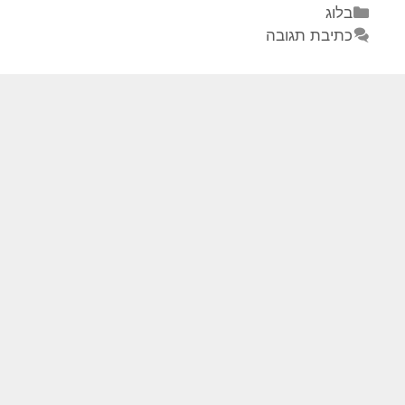
בלוג
כתיבת תגובה