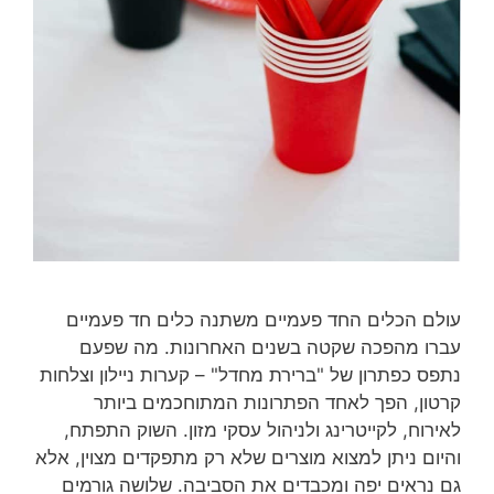
עולם הכלים החד פעמיים משתנה כלים חד פעמיים
עברו מהפכה שקטה בשנים האחרונות. מה שפעם
נתפס כפתרון של "ברירת מחדל" – קערות ניילון וצלחות
קרטון, הפך לאחד הפתרונות המתוחכמים ביותר
לאירוח, לקייטרינג ולניהול עסקי מזון. השוק התפתח,
והיום ניתן למצוא מוצרים שלא רק מתפקדים מצוין, אלא
גם נראים יפה ומכבדים את הסביבה. שלושה גורמים