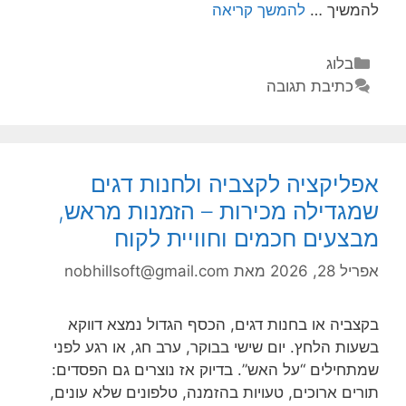
להמשיך …
להמשך קריאה
בלוג
כתיבת תגובה
אפליקציה לקצביה ולחנות דגים
שמגדילה מכירות – הזמנות מראש,
מבצעים חכמים וחוויית לקוח
אפריל 28, 2026
מאת
nobhillsoft@gmail.com
בקצביה או בחנות דגים, הכסף הגדול נמצא דווקא
בשעות הלחץ. יום שישי בבוקר, ערב חג, או רגע לפני
שמתחילים “על האש”. בדיוק אז נוצרים גם הפסדים:
תורים ארוכים, טעויות בהזמנה, טלפונים שלא עונים,