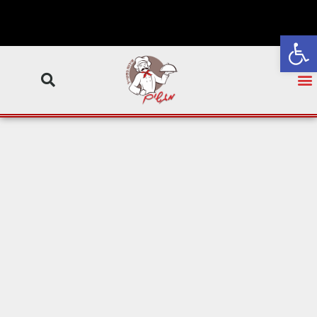
פתח סרגל נגישות