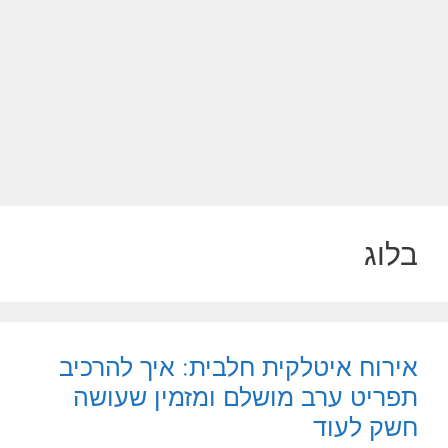
בלוג
אירוח איטלקית חלבית: איך להרכיב
תפריט ערב מושלם ומזמין שעושה
חשק לעוד