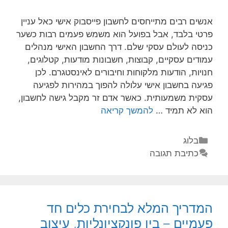
אנשים רבים מתייחסים לחשבון פייסבוק אישי כאל עניין
פרטי בלבד, אבל בפועל הוא משמש פעמים רבות כשער
כניסה לעולם עסקי שלם. דרך החשבון האישי מנהלים
עמודים עסקיים, קבוצות, חשבונות מודעות, קטלוגים,
חנויות, הודעות מלקוחות וחיבורים לאינסטגרם. לכן
פגיעה בחשבון אישי עלולה להפוך במהירות לפגיעה
עסקית משמעותית. כאשר אדם זר מקבל גישה לחשבון,
הוא לא תמיד …
להמשך קריאה
בלוג
כתיבת תגובה
המדריך המלא לבחירת כלים חד
פעמיים – בין פונקציונליות, עיצוב