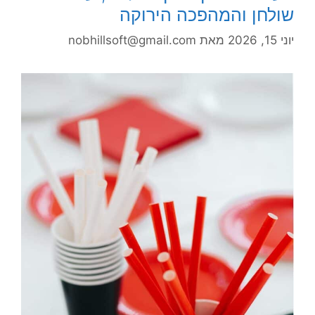
שולחן והמהפכה הירוקה
יוני 15, 2026
מאת
nobhillsoft@gmail.com