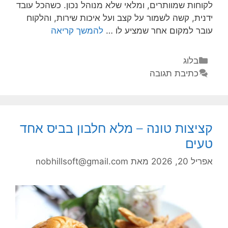
לקוחות שמוותרים, ומלאי שלא מנוהל נכון. כשהכל עובד
ידנית, קשה לשמור על קצב ועל איכות שירות, והלקוח
עובר למקום אחר שמציע לו …
להמשך קריאה
בלוג
כתיבת תגובה
קציצות טונה – מלא חלבון בביס אחד
טעים
אפריל 20, 2026
מאת
nobhillsoft@gmail.com