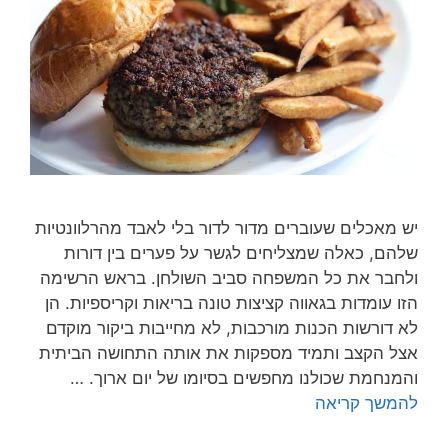
יש מאכלים שעוברים מדור לדור בלי לאבד מהרלוונטיות
שלהם, כאלה שמצליחים לגשר על פערים בין דורות
ולחבר את כל המשפחה סביב השולחן. בראש הרשימה
הזו עומדות בגאווה קציצות טונה בריאות וקריספיות. הן
לא דורשות הכנות מורכבות, לא מחייבות ביקור מוקדם
אצל הקצב ותמיד מספקות את אותה התחושה הביתית
והמנחמת שכולנו מחפשים בסיומו של יום ארוך. …
להמשך קריאה