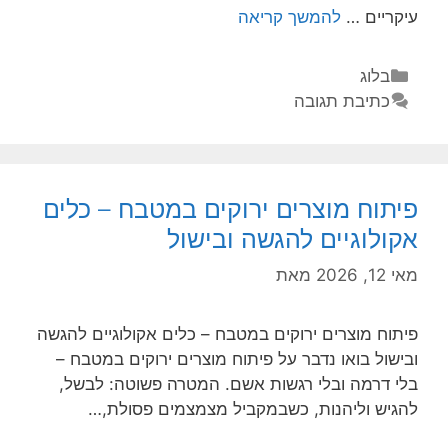
עיקריים …
להמשך קריאה
בלוג
כתיבת תגובה
פיתוח מוצרים ירוקים במטבח – כלים
אקולוגיים להגשה ובישול
מאי 12, 2026
מאת
פיתוח מוצרים ירוקים במטבח – כלים אקולוגיים להגשה
ובישול בואו נדבר על פיתוח מוצרים ירוקים במטבח –
בלי דרמה ובלי רגשות אשם. המטרה פשוטה: לבשל,
להגיש וליהנות, כשבמקביל מצמצמים פסולת,…