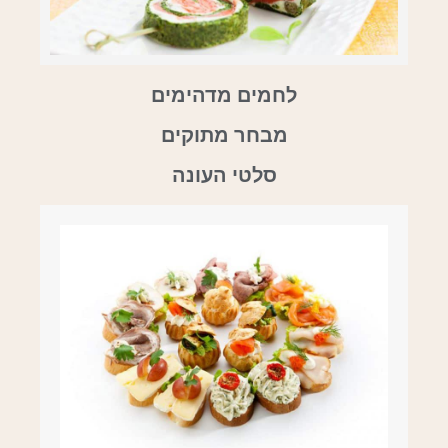
לחמים מדהימים
מבחר מתוקים
סלטי העונה