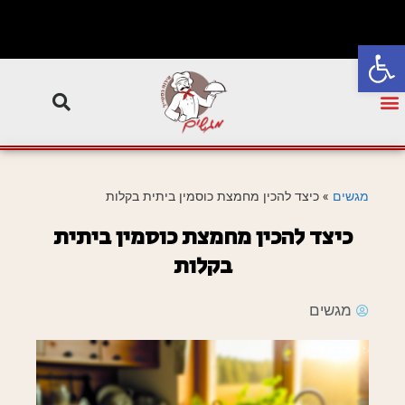
פתח סרגל נגישות
מגשים
»
כיצד להכין מחמצת כוסמין ביתית בקלות
כיצד להכין מחמצת כוסמין ביתית
בקלות
מגשים