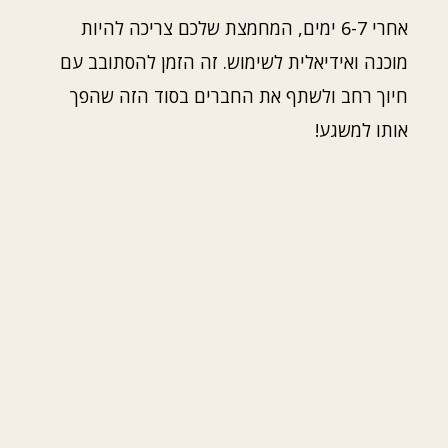
אחרי 6-7 ימים, המחמצת שלכם צריכה להיות
מוכנה ואידיאלית לשימוש. זה הזמן להסתובב עם
חיוך רחב ולשתף את החברים בסוד הזה שהפך
אותו למשגע!