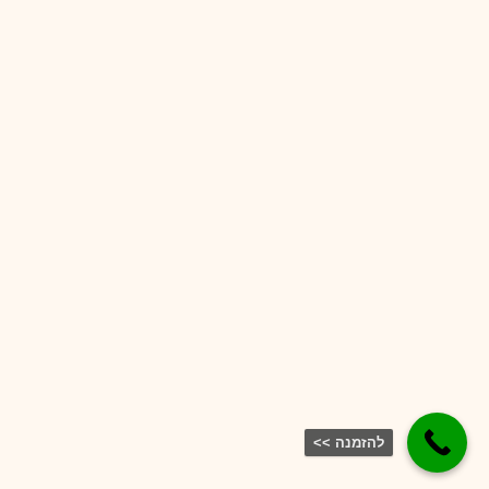
להזמנה >>