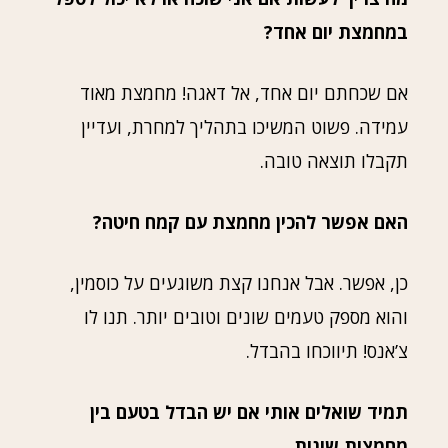
במחמצת יום אחד?
אם שכחתם יום אחד, אל דאגה! מחמצת מאוד
עמידה. פשוט המשיכו בתהליך למחרת, ועדיין
תקבלו תוצאה טובה.
האם אפשר להכין מחמצת עם קמח חיטה?
כן, אפשר. אבל אנחנו קצת משוגעים על כוסמין,
והוא מספק טעמים שונים וטובים יותר. תנו לו
צ’אנס! תיווכחו בהבדל.
תמיד שואלים אותי אם יש הבדל בטעם בין
מחמצות שונות.