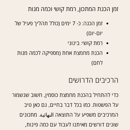
זמן הכנת המתכון, רמת קושי וכמה מנות
זמן הכנה: כ- 7 ימים (כולל תהליך פעיל של
יום-יום)
רמת קושי: בינוני
הכנת מחמצת אחת (מספיקה לכמה מנות
לחם)
הרכיבים הדרושים
כדי להתחיל בהכנת מחמצת כוסמין, חשוב שנשמור
על הפשטות. כמו בכל דבר בחיים, גם כאן טיב
המרכיבים משפיע על התוצאה النهائية. מתכונים
שונים דורשים מאיתנו לעבוד עם כמה פינות,