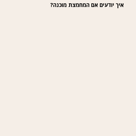
איך יודעים אם המחמצת מוכנה?