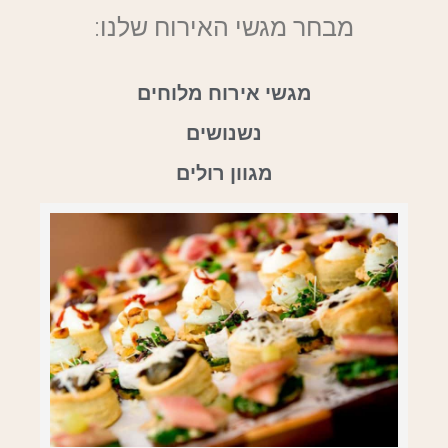
מבחר מגשי האירוח שלנו:
מגשי אירוח מלוחים
נשנושים
מגוון רולים