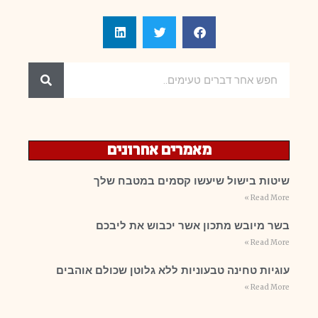
מאמרים אחרונים
שיטות בישול שיעשו קסמים במטבח שלך
Read More »
בשר מיובש מתכון אשר יכבוש את ליבכם
Read More »
עוגיות טחינה טבעוניות ללא גלוטן שכולם אוהבים
Read More »