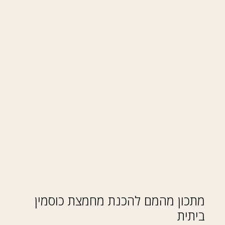
מתכון מהמם להכנת מחמצת כוסמין
ביתית