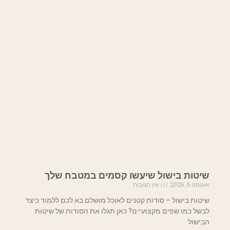
שיטות בישול שיעשו קסמים במטבח שלך
אוגוסט 6, 2026
אין תגובות
שיטות בישול – סודות קטנים לאוכל מושלם בא לכם ללמוד כיצד
לבשל כמו שפים מקצועיים? כאן תגלו את הסודות של שיטות
הבישול