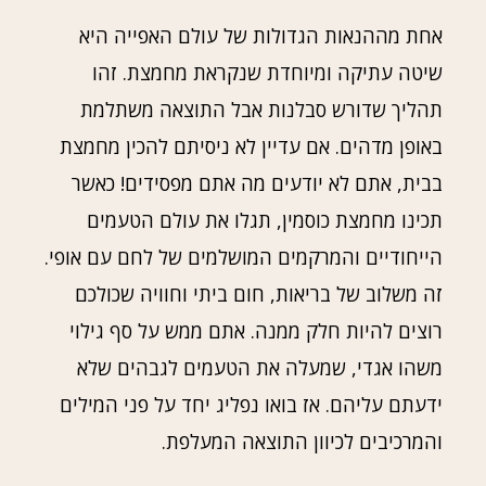
אחת מההנאות הגדולות של עולם האפייה היא
שיטה עתיקה ומיוחדת שנקראת מחמצת. זהו
תהליך שדורש סבלנות אבל התוצאה משתלמת
באופן מדהים. אם עדיין לא ניסיתם להכין מחמצת
בבית, אתם לא יודעים מה אתם מפסידים! כאשר
תכינו מחמצת כוסמין, תגלו את עולם הטעמים
הייחודיים והמרקמים המושלמים של לחם עם אופי.
זה משלוב של בריאות, חום ביתי וחוויה שכולכם
רוצים להיות חלק ממנה. אתם ממש על סף גילוי
משהו אגדי, שמעלה את הטעמים לגבהים שלא
ידעתם עליהם. אז בואו נפליג יחד על פני המילים
והמרכיבים לכיוון התוצאה המעלפת.