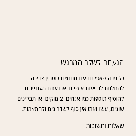
הגעתם לשלב המרגש
כל מנה שאפיתם עם מחמצת כוסמין צריכה
להתלוות לנגיעות אישיות. אם אתם מעוניינים
להוסיף תוספות כמו אגוזים, צימוקים, או תבלינים
שונים, עשו זאת! אין סוף לשדרוגים ולהתאמות.
שאלות ותשובות