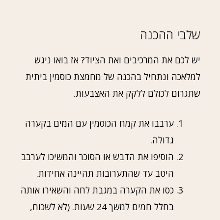
שלבי ההכנה
יש לכם את המרכיבים ואת הציוד? אז בואו ניגש
למלאכה ונתחיל בהכנה של מחמצת כוסמין ביתית
שתגרום לכולם ללקק את האצבעות.
ערבבו את קמח הכוסמין עם המים בקערה
גדולה.
הוסיפו את הדבש או הסוכר והמשיכו לערבב
היטב עד שהתערובות תהיינה אחידות.
כסו את הקערה במגבת לחה והשאירו אותה
בחלל חמים למשך 24 שעות. (לא לשכוח,