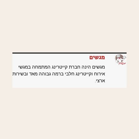
מגשים
מגשים הינה חברת קייטרינג המתמחה במגשי
אירוח וקייטרינג חלבי ברמה גבוהה מאד ובשירות
ארצי.