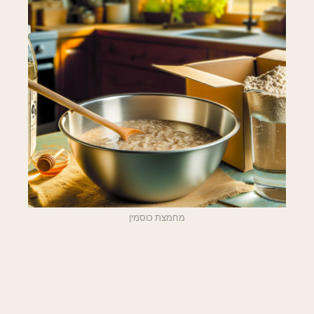
מחמצת כוסמין