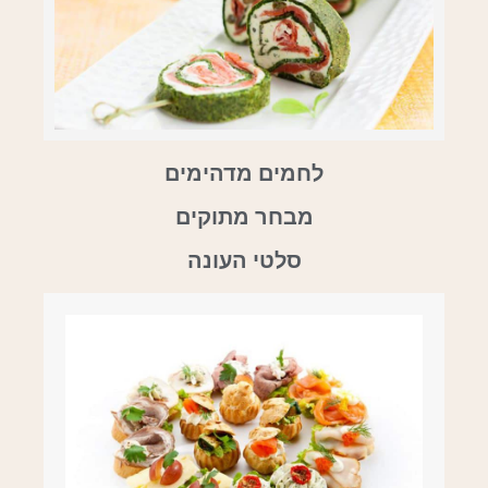
לחמים מדהימים
מבחר מתוקים
סלטי העונה