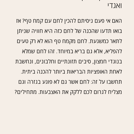
ואגדי
האם אי פעם ניסיתם להכין לחם עם קמח טף? אז
בואו תדעו שהכנה של לחם כזה היא חוויה שניתן
לתאר כמשגעת. לחם מקמח טף הוא לא רק טעים
להפליא, אלא גם בריא במיוחד. זהו לחם שמלא
בנוגדי חמצון, סיבים תזונתיים וחלבונים, ונחשבת
לאחת האופציות הבריאות ביותר להכנה ביתית.
תחשבו על זה: לחם אשר גם לא פוגע בגזרה וגם
מצליח לגרום לכם ללקק את האצבעות. מתחילים?