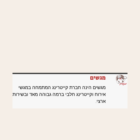
מגשים
מגשים הינה חברת קייטרינג המתמחה במגשי
אירוח וקייטרינג חלבי ברמה גבוהה מאד ובשירות
ארצי.