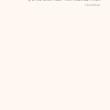
Read More »