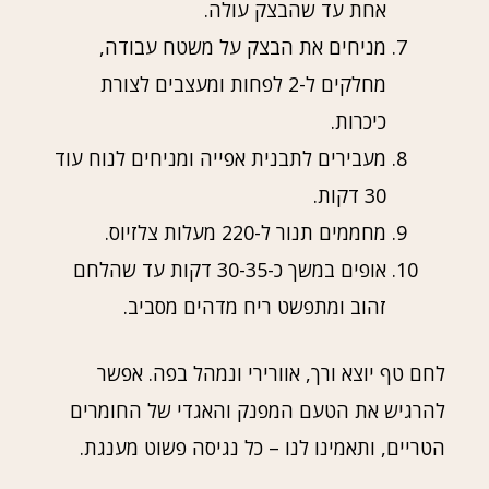
אחת עד שהבצק עולה.
מניחים את הבצק על משטח עבודה,
מחלקים ל-2 לפחות ומעצבים לצורת
כיכרות.
מעבירים לתבנית אפייה ומניחים לנוח עוד
30 דקות.
מחממים תנור ל-220 מעלות צלזיוס.
אופים במשך כ-30-35 דקות עד שהלחם
זהוב ומתפשט ריח מדהים מסביב.
לחם טף יוצא ורך, אוורירי ונמהל בפה. אפשר
להרגיש את הטעם המפנק והאגדי של החומרים
הטריים, ותאמינו לנו – כל נגיסה פשוט מענגת.