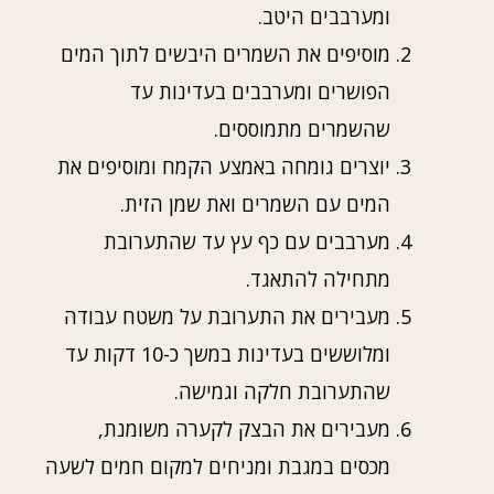
ומערבבים היטב.
מוסיפים את השמרים היבשים לתוך המים
הפושרים ומערבבים בעדינות עד
שהשמרים מתמוססים.
יוצרים גומחה באמצע הקמח ומוסיפים את
המים עם השמרים ואת שמן הזית.
מערבבים עם כף עץ עד שהתערובת
מתחילה להתאגד.
מעבירים את התערובת על משטח עבודה
ומלוששים בעדינות במשך כ-10 דקות עד
שהתערובת חלקה וגמישה.
מעבירים את הבצק לקערה משומנת,
מכסים במגבת ומניחים למקום חמים לשעה