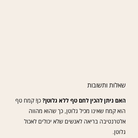
שאלות ותשובות
האם ניתן להכין לחם טף ללא גלוטן?
כן! קמח טף
הוא קמח שאינו מכיל גלוטן, כך שהוא מהווה
אלטרנטיבה בריאה לאנשים שלא יכולים לאכול
גלוטן.