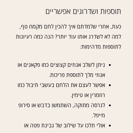
תוספות ושדרוגים אפשריים
כעת, אחרי שלמדתם איך להכין לחם מקמח טף,
למה לא לשדרג אותו עוד יותר? הנה כמה רעיונות
לתוספות מדהימות:
ניתן לשלב אגוזים קצוצים כמו פקאנים או
אגוזי מלך לתוספת פריכות.
אפשר לעצם את הלחם בעשבי תיבול כמו
רוזמרין או טימין.
לגרסה מתוקה, השתמשו בדבש או סירופ
מייפל.
אולי תלכו על שילוב של גבינת פטה או