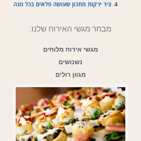
ציר ירקות מתכון שעושה פלאים בכל מנה
מבחר מגשי האירוח שלנו:
מגשי אירוח מלוחים
נשנושים
מגוון רולים