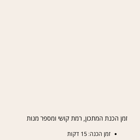
זמן הכנת המתכון, רמת קושי ומספר מנות
זמן הכנה: 15 דקות