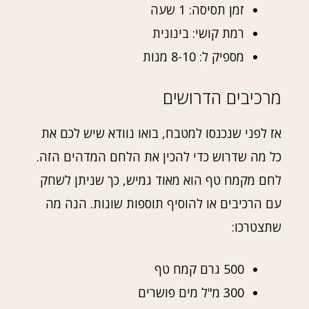
זמן תסיסה: 1 שעה
רמת קושי: בינונית
מספיק ל: 8-10 מנות
מרכיבים הדרושים
אז לפני שנכנסו למטבח, בואו נוודא שיש לכם את
כל מה שדרוש כדי להכין את הלחם המדהים הזה.
לחם מקמח טף הוא מאוד גמיש, כך שניתן לשחק
עם הרכיבים או להוסיף תוספות שונות. הנה מה
שתצטרכו:
500 גרם קמח טף
300 מ"ל מים פושרים