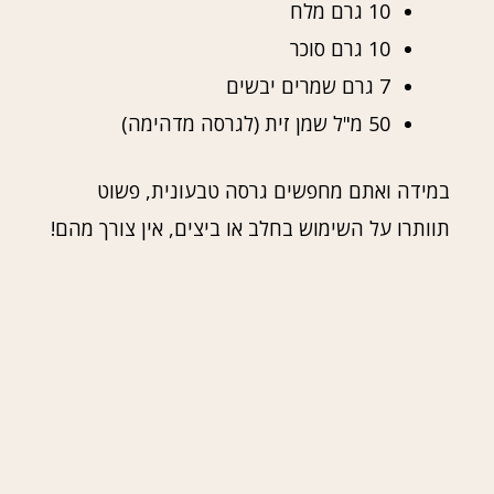
10 גרם מלח
10 גרם סוכר
7 גרם שמרים יבשים
50 מ"ל שמן זית (לגרסה מדהימה)
במידה ואתם מחפשים גרסה טבעונית, פשוט
תוותרו על השימוש בחלב או ביצים, אין צורך מהם!