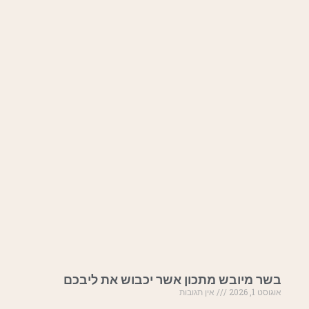
בשר מיובש מתכון אשר יכבוש את ליבכם
אוגוסט 1, 2026
אין תגובות