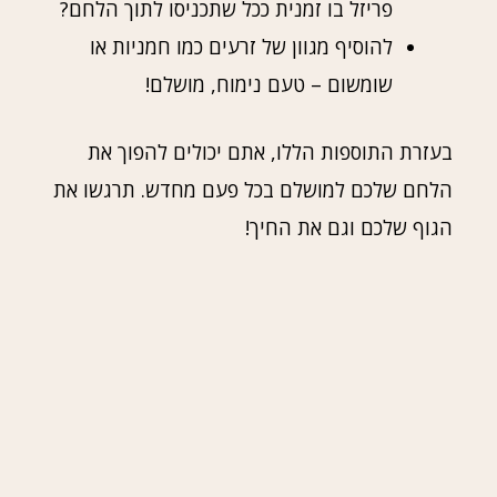
פריזל בו זמנית ככל שתכניסו לתוך הלחם?
להוסיף מגוון של זרעים כמו חמניות או
שומשום – טעם נימוח, מושלם!
בעזרת התוספות הללו, אתם יכולים להפוך את
הלחם שלכם למושלם בכל פעם מחדש. תרגשו את
הגוף שלכם וגם את החיך!