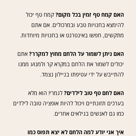
האם קמח טף זמין בכל מקום?
קמח טף יכול
להימצא בחנויות טבע ובמרכולים. אם אתם
מתקשים, חפשו באינטרנט או בחנויות מיוחדות.
האם ניתן לשמור על הלחם מחוץ למקרר?
אתם
יכולים לשמור את הלחם במקרא קר ולמנוע ממנו
להתייבש על ידי עטיפתו בניילון נצמד.
האם לחם טף טוב לילדים?
לגמרי! הוא מלא
בערכים תזונתיים ויכול להיות אופציה טובה לילדים
כמו גם לאנשים בגילאים אחרים.
איך אני יודע למה הלחם לא יצא תפוס כמו