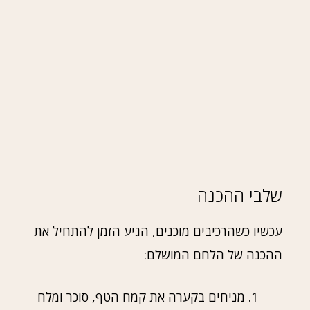
שלבי ההכנה
עכשיו כשהרכיבים מוכנים, הגיע הזמן להתחיל את
ההכנה של הלחם המושלם:
מניחים בקערה את קמח הטף, סוכר ומלח