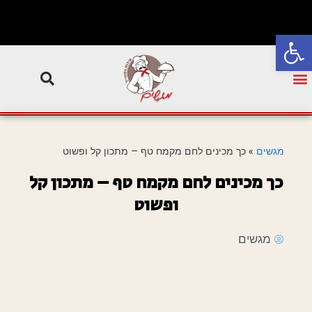
פתח סרגל נגישות
מגשים
»
כך מכינים לחם מקמח טף – מתכון קל ופשוט
כך מכינים לחם מקמח טף – מתכון קל
ופשוט
מגשים