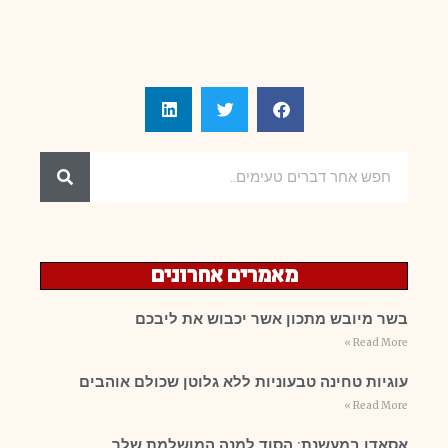
מאמרים אחרונים
בשר מיובש מתכון אשר יכבוש את ליבכם
Read More »
עוגיות טחינה טבעוניות ללא גלוטן שכולם אוהבים
Read More »
אסאדו במעשנת: הסוד למנה המושלמת שלך