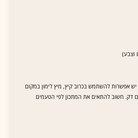
 יש אפשרות להשתמש בכרוב קיץ, מיץ לימון במקום
 דק. חשוב להתאים את המתכון לפי הטעמים