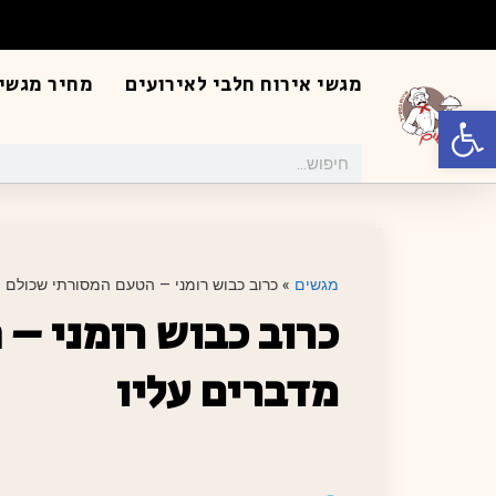
מגשי אירוח חלבי לאירועים
מחיר מגשי 
פתח סרגל נגישות
מגשים
»
כרוב כבוש רומני – הטעם המסורתי שכולם מ
כרוב כבוש רומני –
מדברים עליו