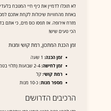
לא תוכלו לדמיין את כיף חיי המטבח בלעדי 
באחת מהחוויות שיכולות לקחת אתכם למסע
מזרח אירופה. אז תפסו כוס מים, כי אתם בד
הכי טעים שיש!
זמן הכנת המתכון, רמת קושי ומנות
זמן הכנה:
1 שעה
זמן לחישה:
2-4 שבועות (תלוי בטמפרטורה)
רמת קושי:
קל
מספר מנות:
כ-10 מנות
הרכיבים הדרושים