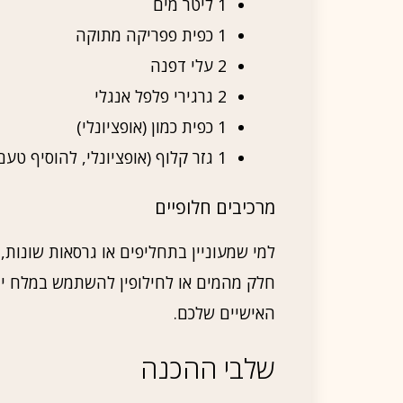
1 ליטר מים
1 כפית פפריקה מתוקה
2 עלי דפנה
2 גרגירי פלפל אנגלי
1 כפית כמון (אופציונלי)
1 גזר קלוף (אופציונלי, להוסיף טעם וצבע)
מרכיבים חלופיים
למי שמעוניין בתחליפים או גרסאות שונות,
חלק מהמים או לחילופין להשתמש במלח ים
האישיים שלכם.
שלבי ההכנה