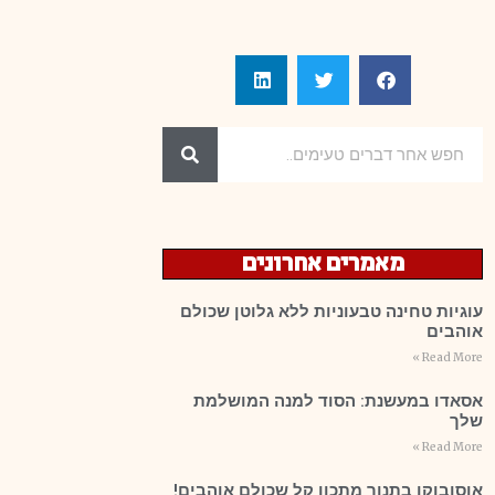
מאמרים אחרונים
עוגיות טחינה טבעוניות ללא גלוטן שכולם
אוהבים
Read More »
אסאדו במעשנת: הסוד למנה המושלמת
שלך
Read More »
אוסובוקו בתנור מתכון קל שכולם אוהבים!