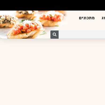
ג
מתכונים