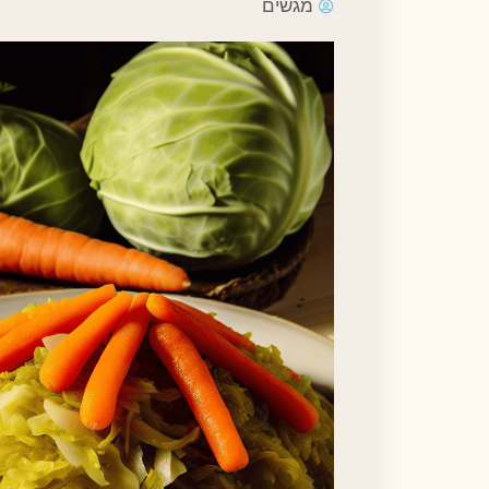
מגשים