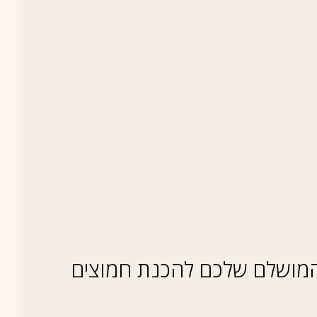
 המושלם שלכם להכנת חמוצים