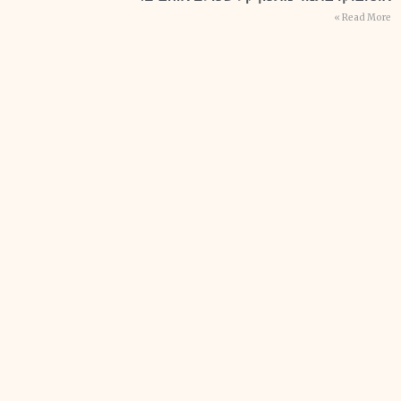
Read More »