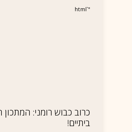
"`html
כרוב כבוש רומני: המתכון
ביתיים!