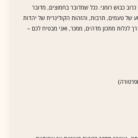
כרוב כבוש רומני. ככל שמדובר בחמוצים, מדובר
 של טעמים, תרבות, והזהות הקולינרית של יהדות
רך לגלות מתכון מדהים, ממכר, ואני מבטיח לכם –