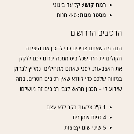
רמת קושי:
קל עד בינוני
מספר מנות:
4-6 מנות
הרכיבים הדרושים
הנה מה שאתם צריכים כדי להכין את היצירה
הקולינרית הזו, שכל ביס ממנה יגרום לכם ללקק
את האצבעות. לפני שאתם מתחילים, נמליץ לבדוק
במזווה שלכם כדי לוודא שאין רכיבים חסרים, במה
שידוע לי – תכנון מראש לגבי רכיבים זה מושלם!
1 ק"ג צלעות בקר ללא עצם
4 כפות שמן זית
5 שיני שום קצוצות