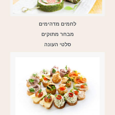
לחמים מדהימים
מבחר מתוקים
סלטי העונה