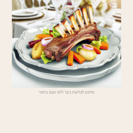
מתכון לצלעות בקר ללא עצם בתנור