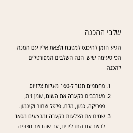
שלבי ההכנה
הגיע הזמן להיכנס למטבח ולצאת אליו עם המנה
הכי טעימה שיש. הנה השלבים המפורטלים
להכנה.
מחממים תנור ל-160 מעלות צלזיוס.
מערבבים בקערה את השום, שמן זית,
פפריקה, כמון, מלח, פלפל שחור וקינמון.
שמים את הצלעות בקערה ומבצעים מסאז'
לבשר עם התבלינים, עד שהבשר מצופה