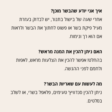
איך אני יודע שהבשר מוכן?
אחרי שעה של בישול בתנור, יש לבדוק בעזרת
מעיל פיקת בשר או פשוט לחתוך את הבשר ולראות
אם הוא רך ונימוח.
האם ניתן להכין את המנה מראש?
בהחלט! אפשר להכין את הצלעות מראש, לאפות
ולחמם לפני ההגשה.
מה לעשות עם שאריות הבשר?
ניתן להכין סנדוויץ' טעימים, פלאפל בשרי, או לשלב
בסלטים.