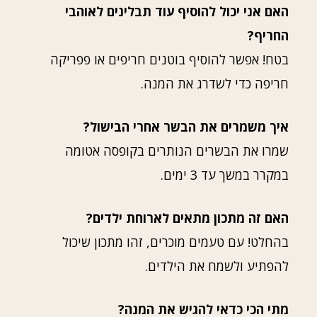
האם אני יכול להוסיף עוד תבלינים לאוהבי
החריף?
בטח! אפשר להוסיף בוטנים חריפים או פפריקה
חריפה כדי לשדרג את המנה.
איך משמרים את הבשר אחרי הבישול?
שמרו את הבשרים הנותרים בקופסה אטומה
במקרר במשך עד 3 ימים.
האם זה מתכון מתאים לארוחת ילדים?
בהחלט! עם טעמים מוכרים, זהו מתכון שיכול
להפתיע ולשמח את הילדים.
מתי הכי כדאי להגיש את המנה?