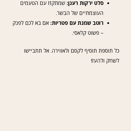
סלט ירקות רענן:
שמתקזז עם הטעמים
העוצמתיים של הבשר.
רוטב שמנת עם פטריות:
אם בא לכם לפנק
– פשוט קלאסי.
כל תוספת תוסיף לקסם ולאווירה. אל תתביישו
לשחק ולהעז!