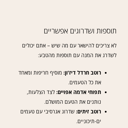
תוספות ושדרוגים אפשריים
לא צריכים להישאר עם מה שיש – אתם יכולים
לשדרג את המנה עם תוספות מהטבע:
רוטב חרדל דיז'ון:
מוסיף חריפות ומאחד
את כל הטעמים.
תפוחי אדמה אפויים:
לצד הצלעות,
נותנים את הטעם המושלם.
רוטב זיתים:
שדרוג אגרסיבי עם טעמים
ים-תיכוניים.