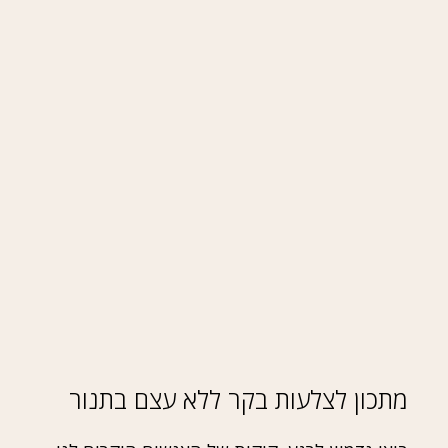
מתכון לצלעות בקר ללא עצם בתנור