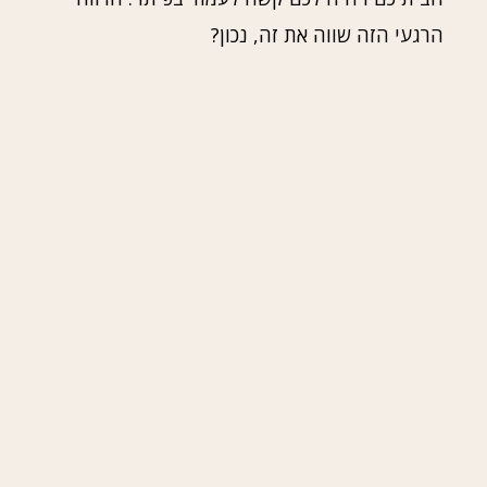
הרגעי הזה שווה את זה, נכון?