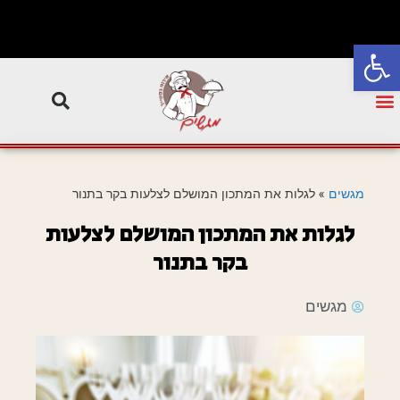
פתח סרגל נגישות
מגשים
»
לגלות את המתכון המושלם לצלעות בקר בתנור
לגלות את המתכון המושלם לצלעות
בקר בתנור
מגשים