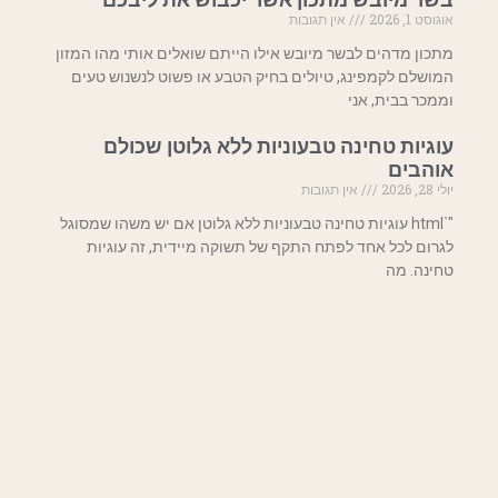
אוגוסט 1, 2026
אין תגובות
מתכון מדהים לבשר מיובש אילו הייתם שואלים אותי מהו המזון
המושלם לקמפינג, טיולים בחיק הטבע או פשוט לנשנוש טעים
וממכר בבית, אני
עוגיות טחינה טבעוניות ללא גלוטן שכולם
אוהבים
יולי 28, 2026
אין תגובות
"`html עוגיות טחינה טבעוניות ללא גלוטן אם יש משהו שמסוגל
לגרום לכל אחד לפתח התקף של תשוקה מיידית, זה עוגיות
טחינה. מה