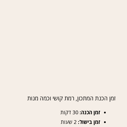
זמן הכנת המתכון, רמת קושי וכמה מנות
זמן הכנה:
30 דקות
זמן בישול:
2 שעות