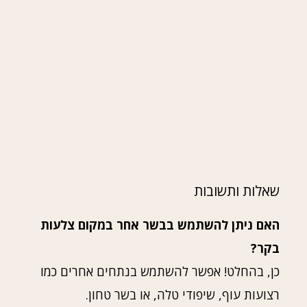
שאלות ותשובות
האם ניתן להשתמש בבשר אחר במקום צלעות
בקר?
כן, בהחלט! אפשר להשתמש בנתחים אחרים כמו
רצועות עוף, שיפודי טלה, או בשר טחון.