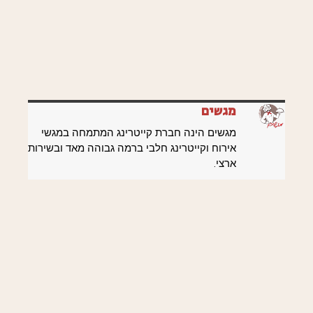
מגשים
מגשים הינה חברת קייטרינג המתמחה במגשי
אירוח וקייטרינג חלבי ברמה גבוהה מאד ובשירות
ארצי.