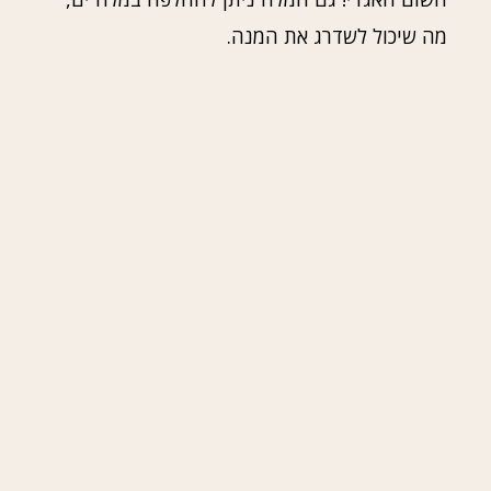
מה שיכול לשדרג את המנה.