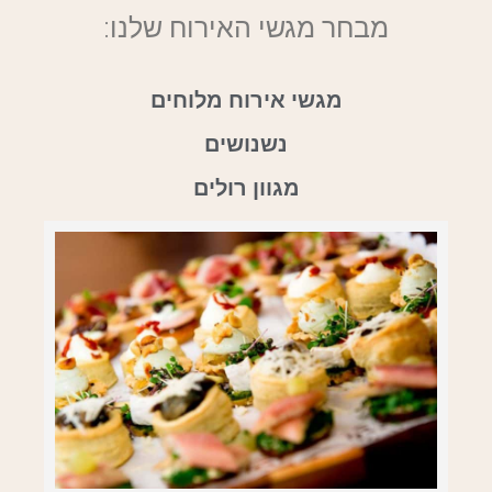
מבחר מגשי האירוח שלנו:
מגשי אירוח מלוחים
נשנושים
מגוון רולים