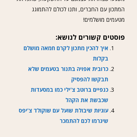
המתכון עם החברים, ותנו לכולם להתמוגג
מטעמים מושלמים!
פוסטים קשורים לנושא:
איך להכין מתכון לקרם חמאה מושלם
בקלות
כרובית אפויה בתנור בטעמים שלא
תבקשו להפסיק
כנפיים ברוטב צ'ילי כמו במסעדות
שכבשת את הקהל
עוגיות שיבולת שועל עם שוקולד צ'יפס
שיגרמו לכם להתמכר