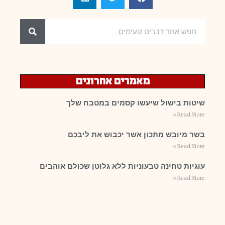
מאמרים אחרונים
שיטות בישול שיעשו קסמים במטבח שלך
Read More »
בשר מיובש מתכון אשר יכבוש את ליבכם
Read More »
עוגיות טחינה טבעוניות ללא גלוטן שכולם אוהבים
Read More »