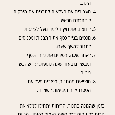
היטב.
מעבירים את הצלעות לתבנית עם הירקות
שחתכתם מראש.
לוחצים את מיץ הלימון מעל לצלעות.
מכסים בנייר כסף את התבנית ומכניסים
לתנור למשך שעה.
לאחר שעה, מסירים את נייר הכסף
ומבשלים בעוד שעה נוספת, עד שהבשר
נימוח.
מוציאים מהתנור, מפזרים מעל את
הפטרוזיליה ומביאות לשולחן.
בזמן שהמנה בתנור, הריחות יתחילו למלא את
הביתיכם ויהיה לכם קשה לעמוד בפיתוי. הרווח