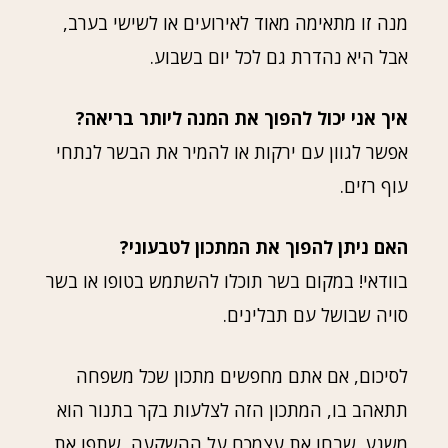
מנה זו מתאימה מאוד לאירועים או לשישי בערב,
אבל היא נהדרת גם לכל יום בשבוע.
איך אני יכול להפוך את המנה ליותר בריאה?
אפשר לגוון עם ירקות או להמיר את הבשר לנתחי
עוף רזים.
האם ניתן להפוך את המתכון לטבעוני?
בוודאי! במקום בשר תוכלו להשתמש בטופו או בשר
סויה שבושל עם תבלינים.
לסיכום, אם אתם מחפשים מתכון שכל משפחה
תתאהב בו, המתכון הזה לצלעות בקר בתנור הוא
משגע. שבחו את עצמכם על ההשקעה, שתפו את