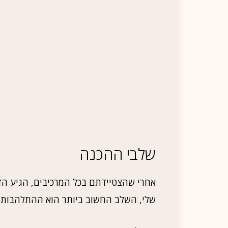
שלבי ההכנה
אחרי שהצטיידתם בכל המרכיבים, הגיע הז
שלי, השלב החשוב ביותר הוא ההתלהבות ו