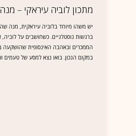
מתכון לוביה עיראקי – מנה
יש משהו מיוחד בלוביה עיראקית, מנה ש
ברגשות נוסטלגיים. כשחושבים על לוביה, 
הממכרים ובאהבה האינסופית שהושקעה ב
במקום הנכון. בואו נצא למסע של טעמים וא