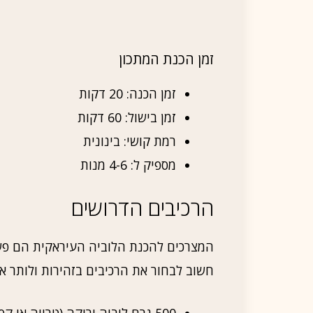
זמן הכנת המתכון
זמן הכנה: 20 דקות
זמן בישול: 60 דקות
רמת קושי: בינונית
מספיק ל: 4-6 מנות
הרכיבים הדרושים
המצרכים להכנת הלוביה העיראקית הם פשו
חשוב לבחור את הרכיבים בזהירות ולותר את
500 גרם לוביה ירוקה (טרייה או קפואה)