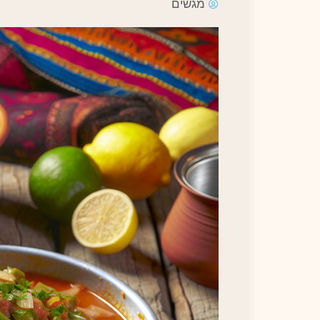
מגשים