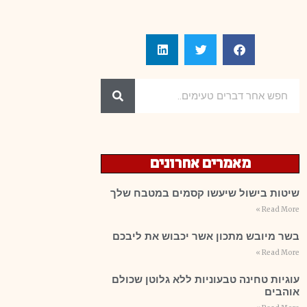
מאמרים אחרונים
שיטות בישול שיעשו קסמים במטבח שלך
Read More »
בשר מיובש מתכון אשר יכבוש את ליבכם
Read More »
עוגיות טחינה טבעוניות ללא גלוטן שכולם
אוהבים