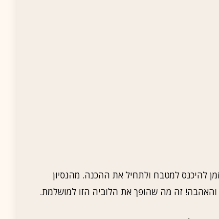
מן להיכנס למטבח ולתחיל את ההכנה. מהנסיון
האהבה! זה מה שהופך את הלוביה הזו למושלמת.