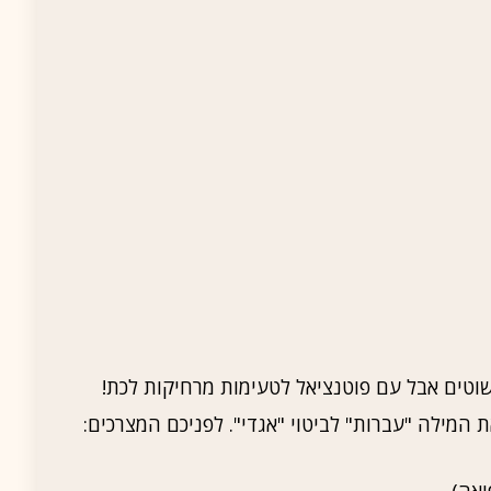
טים אבל עם פוטנציאל לטעימות מרחיקות לכת!
 המילה "עברות" לביטוי "אגדי". לפניכם המצרכים: