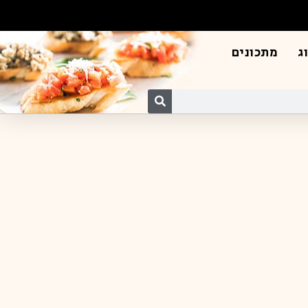
ג
מתכונים