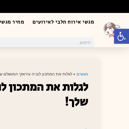
מגשי אירוח חלבי לאירועים
מחיר מגשי 
פתח סרגל נגישות
מגשים
»
לגלות את המתכון לוביה עיראקי המושלם של
לגלות את המתכון ל
שלך!