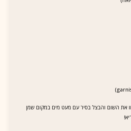
ו את השום והבצל בסיר עם מעט מים במקום שמן
א!