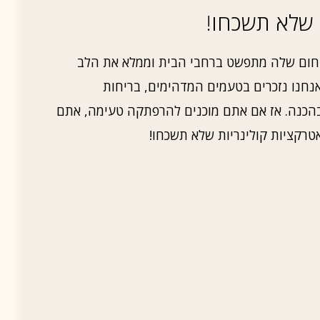
 שלא תשכחו!
החום שלה מתפשט ברחבי הבית וממלא את הלב
אנחנו נזכרים בטעמים המדהימים, בריחות
הכנה. אז אם אתם מוכנים להרפתקה טעימה, אתם
טרקציות קולינריות שלא תשכחו!