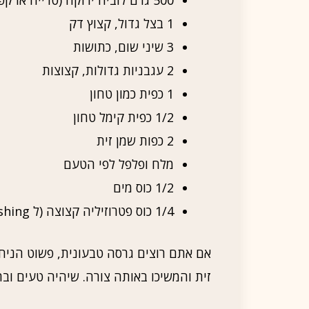
1 בצל גדול, קצוץ דק
3 שיני שום, כתושות
2 עגבניות גדולות, קצוצות
1 כפית כמון טחון
1/2 כפית קימל טחון
2 כפות שמן זית
מלח ופלפל לפי הטעם
1/2 כוס מים
1/4 כוס פטרוזיליה קצוצה (ל garnishing)
אם אתם רוצים גרסה טבעונית, פשוט הניח
זית והמשיכו באותה צורה. שיהיה טעים וברי