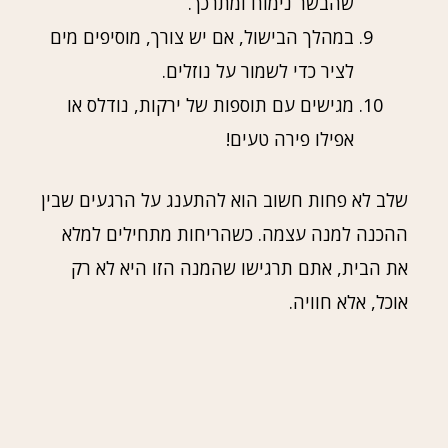
שהבשר נימוח ומתרכך.
במהלך הבישול, אם יש צורך, מוסיפים מים
לציר כדי לשמור על נוזלים.
מגישים עם תוספות של ירקות, נודלס או
אפילו פירה טעים!
שלב לא פחות חשוב הוא להתענג על הרגעים שבין
ההכנה למנה עצמה. כשהריחות מתחילים למלא
את הבית, אתם תרגישו שהמנה הזו היא לא רק
אוכל, אלא חוויה.