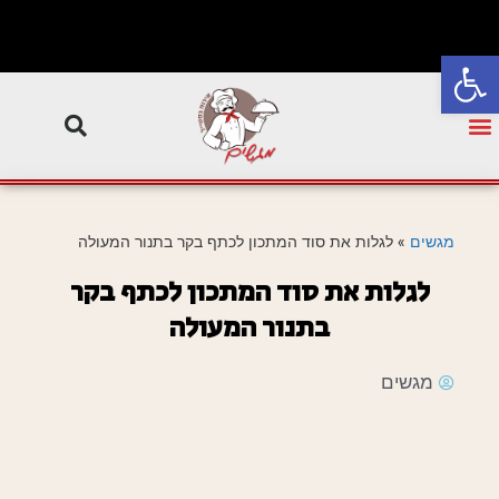
פתח סרגל נגישות
מגשים
»
לגלות את סוד המתכון לכתף בקר בתנור המעולה
לגלות את סוד המתכון לכתף בקר
בתנור המעולה
מגשים