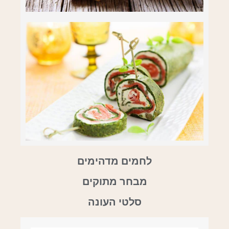
לחמים מדהימים
מבחר מתוקים
סלטי העונה