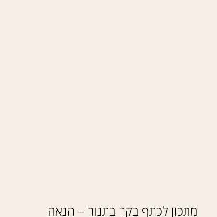
מתכון לכתף בקר בתנור – הנאה