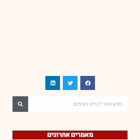
מאמרים אחרונים