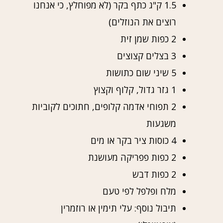
1.5 ק"ג כתף בקר (לא מפוחלץ, כי אנחנו
רוצים את הנוזלים)
2 כפות שמן זית
3 בצלים קצוצים
5 שיני שום כתושות
1 גזר גדול, קלוף וקצוץ
2 תפוחי אדמה קלופים, חתוכים לקוביות
משגעות
4 כוסות ציר בקר או מים
2 כפות פפריקה מעושנת
2 כפות דבש
מלח ופלפל לפי טעם
תיבול נוסף: עלי תימין או רוזמרין