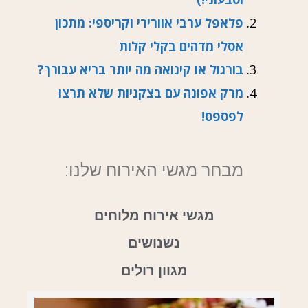
פלאפל ערבי אוורירי וקריספי: מתכון
אסלי מדהים בקלי קלות
בורגול או קינואה מה יותר בריא עבורך?
מרק אפונה עם בצקניות שלא תרצו
לפספס!
מבחר מגשי האירוח שלנו:
מגשי אירוח מלוחים
נשנושים
מגוון רולים