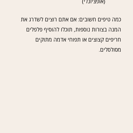
(אופציונלי)
כמה טיפים חשובים: אם אתם רוצים לשדרג את
המנה בצורות נוספות, תוכלו להוסיף פלפלים
חריפים קצוצים או תפוחי אדמה מתוקים
מסולסלים.