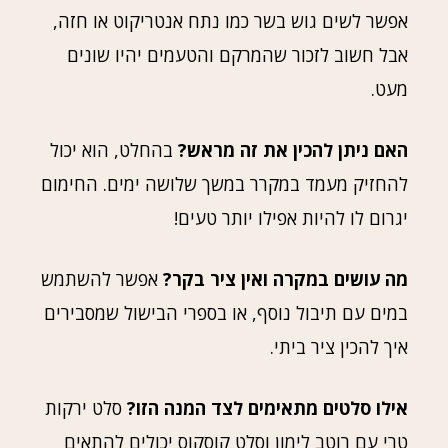
אפשר לשים גוש בשר כמו נתח אנטריקוט או חזה,
אבל חשוב לזכור שהמרקם והטעמים יהיו שונים
מעט.
האם ניתן להכין את זה מראש?
בהחלט, הוא יכול
להחזיק מעמד במקרר במשך שלושה ימים. החימום
יגרום לו להיות אפילו יותר טעים!
מה עושים במקרה ואין ציר בקר?
אפשר להשתמש
במים עם תיבול נוסף, או בספרי הבישול שמסבירים
איך להכין ציר ביתי.
אילו סלטים מתאימים לצד המנה הזו?
סלט ירקות
טרי עם רוטב לימון וסלט קוסקוס יכולים להתאים