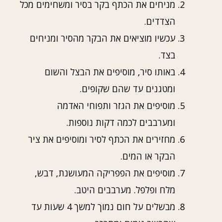
מניחים את הכתף בקר בסיר ומשחימים מכל
הצדדים.
עכשיו מוציאים את הבקר מהסיר ומניחים
בצד.
באותו סיר, מוסיפים את הבצל והשום
ומטגנים עד שהם שקופים.
מוסיפים את הגזר ותפוחי האדמה
ומערבבים לכמה דקות נוספות.
מחזירים את הכתף לסיר ומוסיפים את ציר
הבקר או המים.
מוסיפים את הפפריקה המעושנת, דבש,
מלח ופלפל. מערבבים היטב.
מבשלים על חום נמוך למשך 4 שעות עד