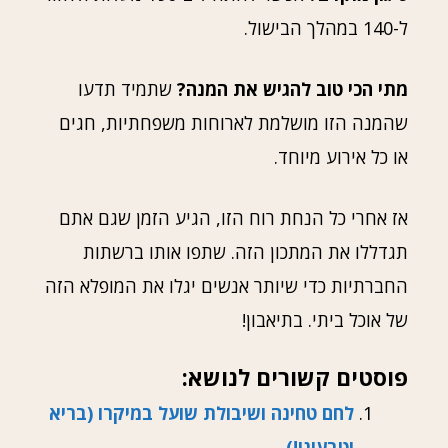
ל-140 במהלך הבישול.
מתי הכי טוב להגיש את המנה?
שתמיד תדעו
שהמנה הזו מושלמת לארוחות משפחתיות, חגים
או כל אירוע מיוחד.
אז אחרי כל הנחת רוח הזו, הגיע הזמן שגם אתם
תגדללו את המתכון הזה. שתפו אותו ברשתות
החברתיות כדי שיותר אנשים יגלו את המופלא הזה
של אוכל ביתי. בתיאבון!
פוסטים קשורים לנושא:
לחם טחינה ושיבולת שועל במיקרו (בריא
וטבעוני!)