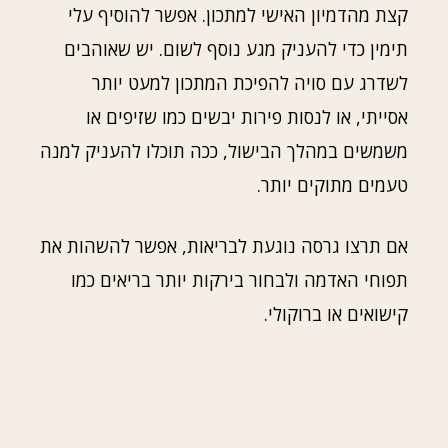
קצת מהדמיון האישי למתכון. אפשר להוסיף עלי
תימין כדי להעניק מגע נוסף לשום. יש שאוהבים
לשדרג עם סויה להפיכת המתכון למעט יותר
אסייתי, או לנסות פירות יבשים כמו שזיפים או
משמשים במהלך הבישול, ככה תוכלו להעניק למנה
טעמים מתוקים יותר.
אם תרצו גרסה נוגעת לבריאות, אפשר להשהות את
תפוחי האדמה ולבחור בירקות יותר בריאים כמו
קישואים או ברוקולי.