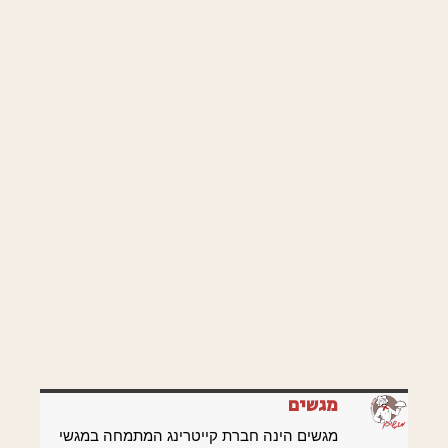
מגשים
מגשים הינה חברת קייטרינג המתמחה במגשי