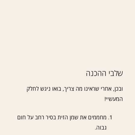
שלבי ההכנה
ובכן, אחרי שראינו מה צריך, בואו ניגש לחלק
המעשיי!
מחממים את שמן הזית בסיר רחב על חום
גבוה.