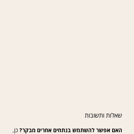
שאלות ותשובות
האם אפשר להשתמש בנתחים אחרים מבקר?
כן,