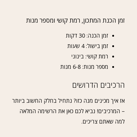
זמן הכנת המתכון, רמת קושי ומספר מנות
זמן הכנה: 30 דקות
זמן בישול: 4 שעות
רמת קושי: בינוני
מספר מנות: 6-8 מנות
הרכיבים הדרושים
אז איך מכינים מנה כזו? נתחיל בחלק החשוב ביותר
– המרכיבים! נביא לכם כאן את הרשימה המלאה
למה שאתם צריכים.