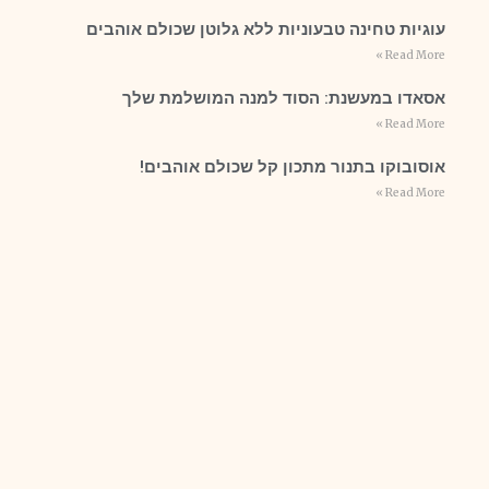
עוגיות טחינה טבעוניות ללא גלוטן שכולם אוהבים
Read More »
אסאדו במעשנת: הסוד למנה המושלמת שלך
Read More »
אוסובוקו בתנור מתכון קל שכולם אוהבים!
Read More »