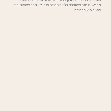
מחפשים מנה שהופכת כל ארוחה לחגיגה, אין ספק שהאוסובוקו
בתנור היא הבחירה