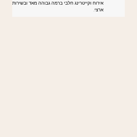
אירוח וקייטרינג חלבי ברמה גבוהה מאד ובשירות
ארצי.