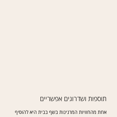
תוספות ושדרוגים אפשריים
אחת מהחוויות המרנינות בשף בבית היא להוסיף