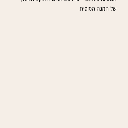
של המנה הסופית.