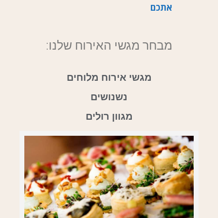
אתכם
מבחר מגשי האירוח שלנו:
מגשי אירוח מלוחים
נשנושים
מגוון רולים