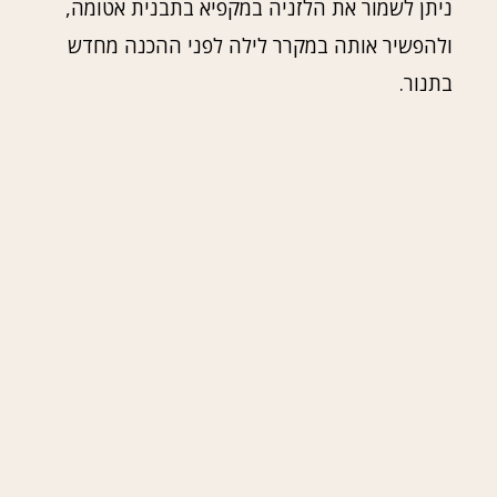
ניתן לשמור את הלזניה במקפיא בתבנית אטומה,
ולהפשיר אותה במקרר לילה לפני ההכנה מחדש
בתנור.