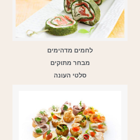
לחמים מדהימים
מבחר מתוקים
סלטי העונה