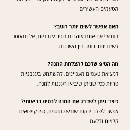
הטעמים העשירים.
האם אפשר לשים יותר רוטב?
בוודאי! אם אתם אוהבים רוטב עגבניות, אל תהססו
לשים יותר רוטב בין השכבות.
מה הטיפ שלכם להצלחת המנה?
למציאת טעמים מעניינים, להשתמש בעגבניות
טריות ככל שניתן שיביאו רעננות למנה.
כיצד ניתן לשדרג את המנה לבסיס בריאותי?
אפשר לשלב ירקות שורש כתוספת, כמו קישואים
קלויים ודלעת.