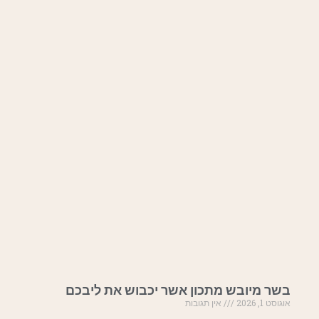
בשר מיובש מתכון אשר יכבוש את ליבכם
אוגוסט 1, 2026
אין תגובות