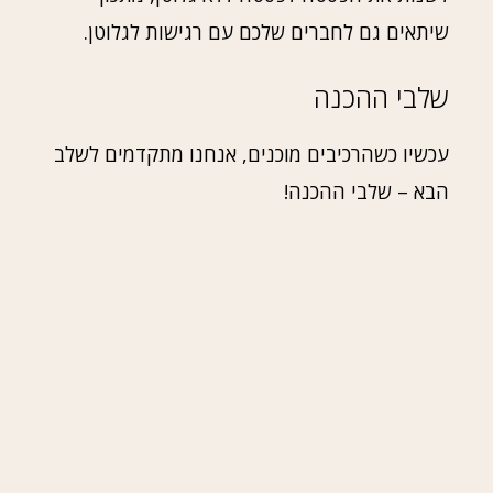
שיתאים גם לחברים שלכם עם רגישות לגלוטן.
שלבי ההכנה
עכשיו כשהרכיבים מוכנים, אנחנו מתקדמים לשלב
הבא – שלבי ההכנה!