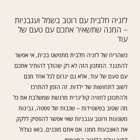
לזניה חלבית עם רוטב בשמל ועגבניות
– המנה שתשאיר אתכם עם טעם של
עוד
כשהריח של לזניה חלבית מתפשט בבית, אי אפשר
להתנגד. המתכון הזה לא רק שהולך להותיר אתכם
עם טעם של עוד, אלא גם יגרום לכל אחד מכם
לשוב לתחושות של ילדות. זה הזמן להתרכז
ולהתכונן לחוויה קולינרית מרגשת שמשלבת את כל
מה שטוב בפשטידות – שכבות של פסטה, גבינות
משגעות ורוטב עגבניות שאי אפשר להפסיק ללקק
את האצבעות ממנו. אם אתם מוכנים, בואו נצלול