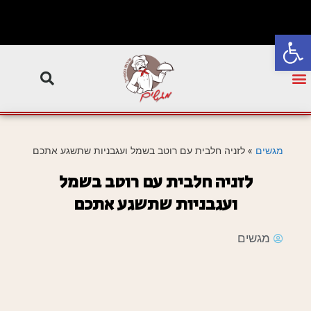
פתח סרגל נגישות
מגשים
»
לזניה חלבית עם רוטב בשמל ועגבניות שתשגע אתכם
לזניה חלבית עם רוטב בשמל
ועגבניות שתשגע אתכם
מגשים