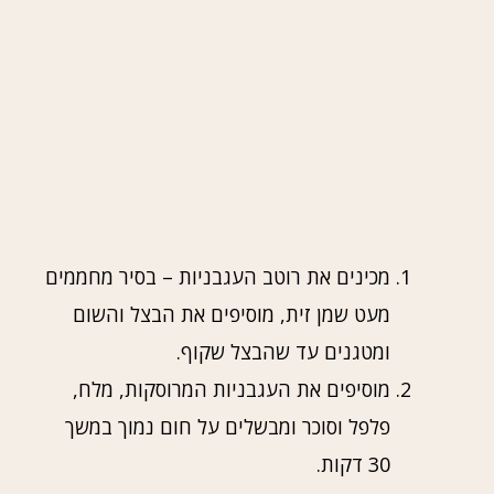
מכינים את רוטב העגבניות – בסיר מחממים
מעט שמן זית, מוסיפים את הבצל והשום
ומטגנים עד שהבצל שקוף.
מוסיפים את העגבניות המרוסקות, מלח,
פלפל וסוכר ומבשלים על חום נמוך במשך
30 דקות.