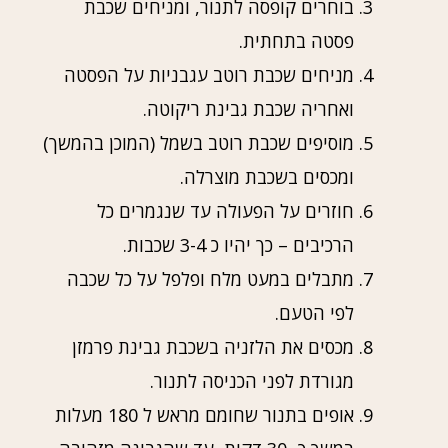
בוחרים קופסה לתנור, ומניחים שכבת
פסטה בתחתית.
מניחים שכבת רוטב עגבניות על הפסטה
ואחריה שכבת גבינת ריקוטה.
מוסיפים שכבת רוטב בשמל (המוכן בהמשך)
ומכסים בשכבת מוצרלה.
חוזרים על הפעולה עד שנגמרים כל
הרכיבים – כך יהיו כ 3-4 שכבות.
מתבלים במעט מלח ופלפל על כל שכבה
לפי הטעם.
מכסים את הלזניה בשכבת גבינת פרמזן
מגורדת לפני הכניסה לתנור.
אופים בתנור שחומם מראש ל 180 מעלות