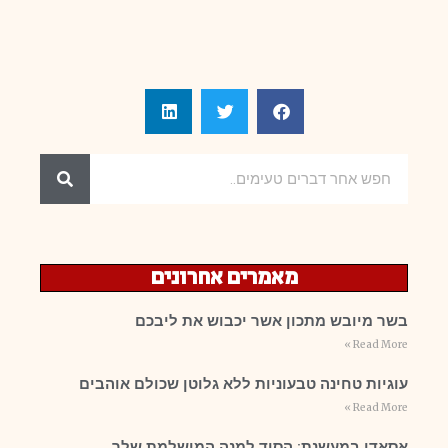
מאמרים אחרונים
בשר מיובש מתכון אשר יכבוש את ליבכם
Read More »
עוגיות טחינה טבעוניות ללא גלוטן שכולם אוהבים
Read More »
אסאדו במעשנת: הסוד למנה המושלמת שלך