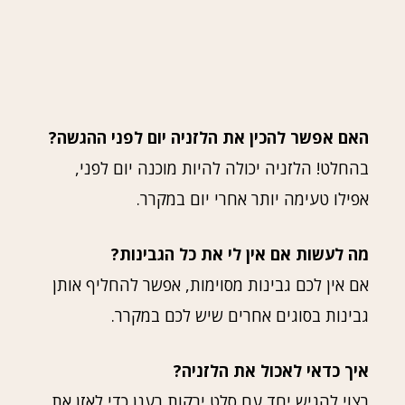
האם אפשר להכין את הלזניה יום לפני ההגשה?
בהחלט! הלזניה יכולה להיות מוכנה יום לפני,
אפילו טעימה יותר אחרי יום במקרר.
מה לעשות אם אין לי את כל הגבינות?
אם אין לכם גבינות מסוימות, אפשר להחליף אותן
גבינות בסוגים אחרים שיש לכם במקרר.
איך כדאי לאכול את הלזניה?
רצוי להגיש יחד עם סלט ירקות רענן כדי לאזן את