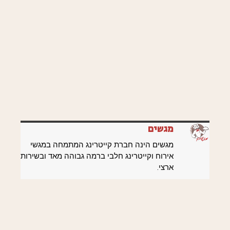
מגשים
מגשים הינה חברת קייטרינג המתמחה במגשי
אירוח וקייטרינג חלבי ברמה גבוהה מאד ובשירות
ארצי.