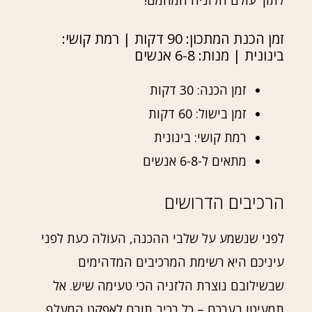
לתוך עולם הלזניה המהמם!
זמן הכנת המתכון: 90 דקות | רמת קושי:
בינונית | מנות: 6-8 אנשים
זמן הכנה: 30 דקות
זמן בישול: 60 דקות
רמת קושי: בינונית
מתאים ל-6-8 אנשים
הרכיבים הדרושים
לפני שנשמע על שלבי ההכנה, העולה כעת לפני
עיניכם היא רשימת המרכיבים המדהימים
שבשילובם נוצרת הלזניה הכי טעימה שיש. אל
תמעיטו בערכם – כל רכיב תורם לאפקט המעלף