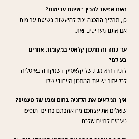
האם אפשר להכין בשיטת ערימות?
כן, תהליך ההכנה יכול להיעשות בשיטת ערימות
אם אתם מעדיפים זאת.
עד כמה זה מתכון קלאסי במקומות אחרים
בעולם?
לזניה היא מנת של קלאסיקה שמקורה באיטליה,
לכל אזור יש את המתכון הייחודי שלו.
איך ממלאים את הלזניה בחום ומגע של טעמים?
שואלים את עצמכם מה אהבתם בחיים, תוסיפו
טעמים לחיים שלכם!