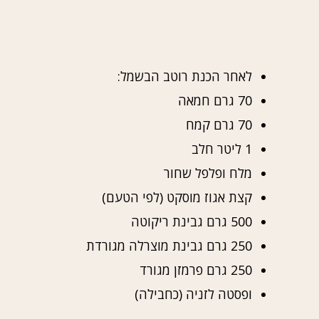
לאחר הכנת רוטב הבשמל:
70 גרם חמאה
70 גרם קמח
1 ליטר חלב
מלח ופלפל שחור
קצת אגוז מוסקט (לפי הטעם)
500 גרם גבינת ריקוטה
250 גרם גבינת מוצרלה מגורדת
250 גרם פרמזן מגורד
ופסטה לזניה (כחבילה)