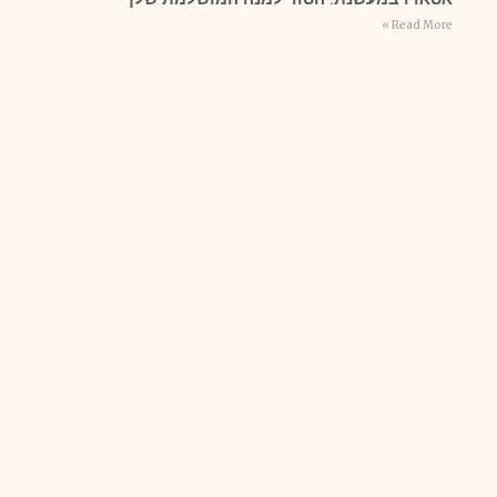
Read More »