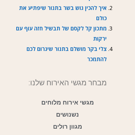
איך להכין גוש בשר בתנור שיפתיע את
כולם
מתכון קל לקסם של תבשיל חזה עוף עם
ירקות
צלי בקר מושלם בתנור שיגרום לכם
להתמכר
מבחר מגשי האירוח שלנו:
מגשי אירוח מלוחים
נשנושים
מגוון רולים