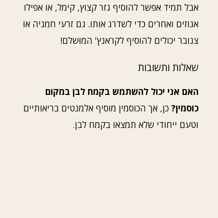
אבל תמיד אפשר להוסיף גזר קצוץ, קימל, או אפילו
אגוזים ואחרים כדי לשדרג אותו. גם זרעי חמניה או
צנובר יכולים להוסיף לקראנץ' המוּשלם!
שאלות ותשובות
האם אני יכול להשתמש בקמח לבן במקום
כוסמין?
כן, אך הכוסמין מוסיף אלמנטים בריאותיים
וטעם ייחודי שלא תמצאו בקמח לבן.