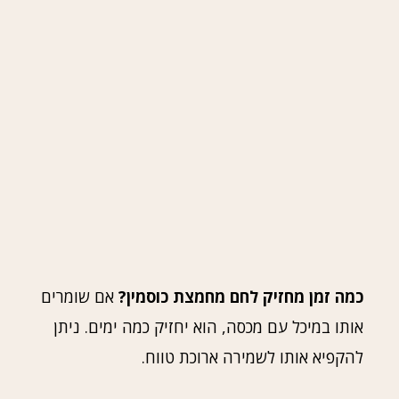
כמה זמן מחזיק לחם מחמצת כוסמין?
אם שומרים
אותו במיכל עם מכסה, הוא יחזיק כמה ימים. ניתן
להקפיא אותו לשמירה ארוכת טווח.