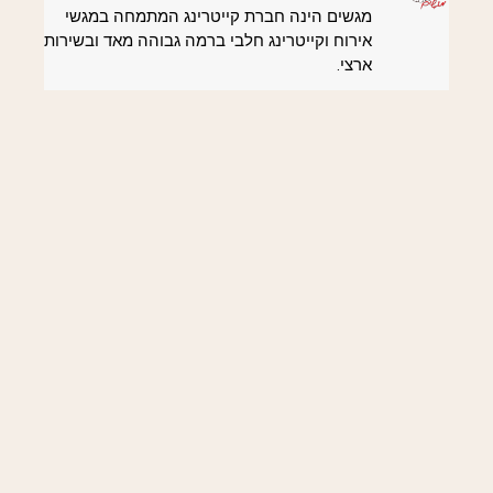
מגשים הינה חברת קייטרינג המתמחה במגשי
אירוח וקייטרינג חלבי ברמה גבוהה מאד ובשירות
ארצי.