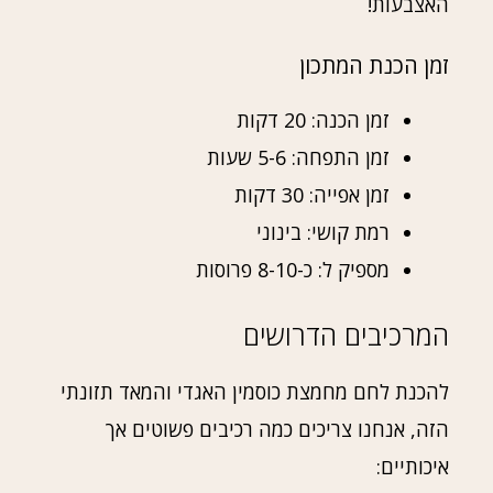
האצבעות!
זמן הכנת המתכון
זמן הכנה: 20 דקות
זמן התפחה: 5-6 שעות
זמן אפייה: 30 דקות
רמת קושי: בינוני
מספיק ל: כ-8-10 פרוסות
המרכיבים הדרושים
להכנת לחם מחמצת כוסמין האגדי והמאד תזונתי
הזה, אנחנו צריכים כמה רכיבים פשוטים אך
איכותיים: