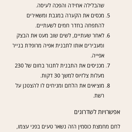
שהבלילה אחידה והפכה לעיסה.
מכסים את הקערה במגבת ומשאירים
להתפחה בחדר חמים לשעתיים.
לאחר שעתיים, לשים שוב מעט את הבצק
ומעבירים אותו לתבנית אפיה מרופדת בנייר
אפייה.
מכניסים את התבנית לתנור בחום של 230
מעלות צלזיוס למשך 30 דקות.
מוציאים את הלחם ומניחים לו להצטנן על
רשת.
אפשרויות לשדרוגים
לחם מחמצת כוסמין הזה נשאר טעים בפני עצמו,