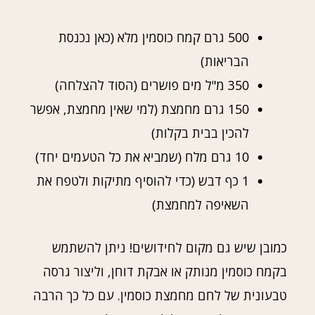
500 גרם קמח כוסמין מלא (כאן נכנסת
הבריאות)
350 מ"ל מים פושרים (הסוד להצלחה)
150 גרם מחמצת (למי שאין מחמצת, אפשר
להכין בבית בקלות)
10 גרם מלח (שמביא את כל הטעמים יחד)
1 כף דבש (כדי להוסיף מתיקות ולטפח את
השאיפה למחמצת)
כמובן שיש גם מקום לחידושים! ניתן להשתמש
בקמח כוסמין מנותק או אבקת דוחן, וליצור גרסה
טבעונית של לחם מחמצת כוסמין. עם כל כך הרבה