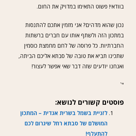
בוודאי! פשוט התאימו במדויק את החום.
נכון שהוא מדהים? אני מזמין אתכם להתנסות
במתכון הזה ולשתף אותו עם חברים ברשתות
החברתיות. כל פרוסה של לחם מחמצת כוסמין
שתכינו תביא את טובה של סבתא אליכם הביתה,
ואנחנו יודעים שזה דבר שאי אפשר לעצור!
"`
פוסטים קשורים לנושא:
לזניית בשמל בשרית אגדית – המתכון
המושלם של סבתא רחל שיגרום לכם
להתעלף!