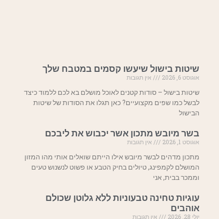
שיטות בישול שיעשו קסמים במטבח שלך
אוגוסט 6, 2026
אין תגובות
שיטות בישול – סודות קטנים לאוכל מושלם בא לכם ללמוד כיצד
לבשל כמו שפים מקצועיים? כאן תגלו את הסודות של שיטות
הבישול
בשר מיובש מתכון אשר יכבוש את ליבכם
אוגוסט 1, 2026
אין תגובות
מתכון מדהים לבשר מיובש אילו הייתם שואלים אותי מהו המזון
המושלם לקמפינג, טיולים בחיק הטבע או פשוט לנשנוש טעים
וממכר בבית, אני
עוגיות טחינה טבעוניות ללא גלוטן שכולם
אוהבים
יולי 28, 2026
אין תגובות