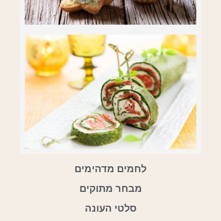
לחמים מדהימים
מבחר מתוקים
סלטי העונה