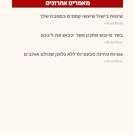
מאמרים אחרונים
שיטות בישול שיעשו קסמים במטבח שלך
Read More »
בשר מיובש מתכון אשר יכבוש את ליבכם
Read More »
עוגיות טחינה טבעוניות ללא גלוטן שכולם אוהבים
Read More »