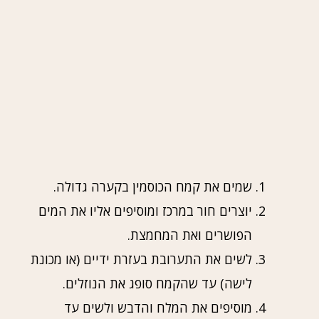
שמים את קמח הכוסמין בקערה גדולה.
יוצרים חור במרכז ומוסיפים אליו את המים
הפושרים ואת המחמצת.
לשים את התערובת בעזרת ידיים (או מכונת
לישה) עד שהקמח סופג את הנוזלים.
מוסיפים את המלח והדבש ולשים עד