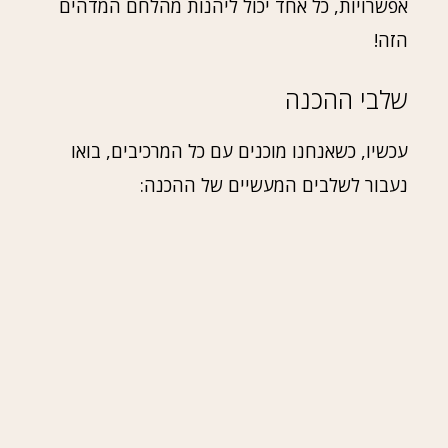
אפשרויות, כל אחד יכול ליהנות מהלחם המדהים
הזה!
שלבי ההכנה
עכשיו, כשאנחנו מוכנים עם כל המרכיבים, בואו
נעבור לשלבים המעשיים של ההכנה: