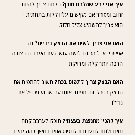
איך אני יודע שהלחם מוכן?
הלחם צריך להיות
זהוב ומסודר אם מקישים עליו קלות בתחתית –
הוא צריך להשמיע צליל חלול.
האם אני צריך לשים את הבצק בידיים?
זה
אפשרי, אבל מכונת לישה עושה את העבודה בצורה
הרבה יותר קלה ומדויקת.
האם הבצק צריך לתפוס בכח?
חשוב להתפיח את
הבצק בסבלנות. תפיחו אותו עד שהוא מכפיל את
גודלו.
איך להכין מחמצת בעצמי?
תוכלו לערבב קמח
ומים ולתת לתערובת לתפוס אוויר במשך כמה ימים,