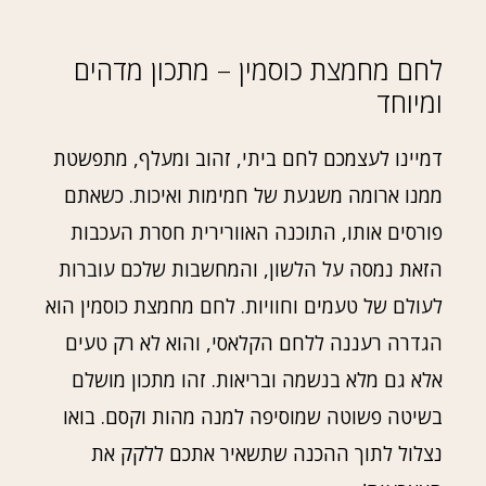
לחם מחמצת כוסמין – מתכון מדהים
ומיוחד
דמיינו לעצמכם לחם ביתי, זהוב ומעלף, מתפשטת
ממנו ארומה משגעת של חמימות ואיכות. כשאתם
פורסים אותו, התוכנה האוורירית חסרת העכבות
הזאת נמסה על הלשון, והמחשבות שלכם עוברות
לעולם של טעמים וחוויות. לחם מחמצת כוסמין הוא
הגדרה רעננה ללחם הקלאסי, והוא לא רק טעים
אלא גם מלא בנשמה ובריאות. זהו מתכון מושלם
בשיטה פשוטה שמוסיפה למנה מהות וקסם. בואו
נצלול לתוך ההכנה שתשאיר אתכם ללקק את