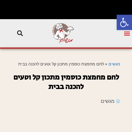
פתח סרגל נגישות
מגשים
»
לחם מחמצת כוסמין מתכון קל וטעים להכנה בבית
לחם מחמצת כוסמין מתכון קל וטעים
להכנה בבית
מגשים