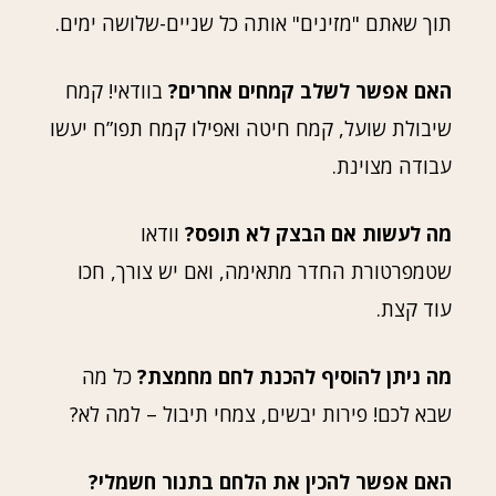
תוך שאתם "מזינים" אותה כל שניים-שלושה ימים.
האם אפשר לשלב קמחים אחרים?
בוודאי! קמח
שיבולת שועל, קמח חיטה ואפילו קמח תפו”ח יעשו
עבודה מצוינת.
מה לעשות אם הבצק לא תופס?
וודאו
שטמפרטורת החדר מתאימה, ואם יש צורך, חכו
עוד קצת.
מה ניתן להוסיף להכנת לחם מחמצת?
כל מה
שבא לכם! פירות יבשים, צמחי תיבול – למה לא?
האם אפשר להכין את הלחם בתנור חשמלי?