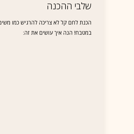
שלבי ההכנה
הכנת לחם קל לא צריכה להרגיש כמו משימ
במטבח! הנה איך עושים את זה: