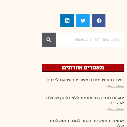
מאמרים אחרונים
בשר מיובש מתכון אשר יכבוש את ליבכם
Read More »
עוגיות טחינה טבעוניות ללא גלוטן שכולם
אוהבים
Read More »
אסאדו במעשנת: הסוד למנה המושלמת
שלך