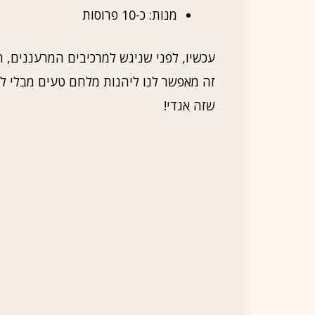
מנות: כ-10 פרוסות
עכשיו, לפני שניגש למרכיבים המרעננים, ח
זה מאפשר לנו ליהנות מלחם טעים מבלי לה
שזה אגדי!