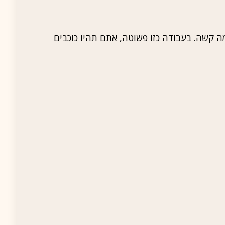
ה קשה. בעבודה כזו פשוטה, אתם תהיו כוכבים