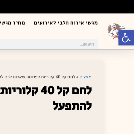
מגשי אירוח חלבי לאירועים
מחיר מגשי 
פתח סרגל נגישות
מגשים
»
לחם קל 40 קלוריות לפרוסה שיגרום לכם להתפעל
לחם קל 40 ק
להתפעל