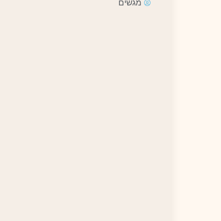
מגשים