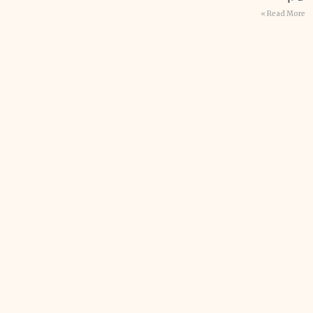
Read More »