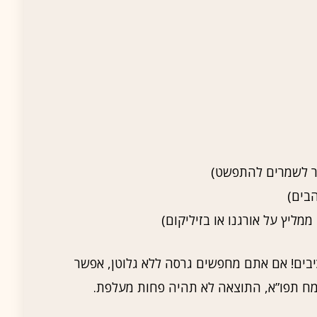
כיבים! אם אתם מחפשים גרסה ללא גלוטן, אפשר
מח תפו”א, התוצאה לא תהיה פחות מעלפת.