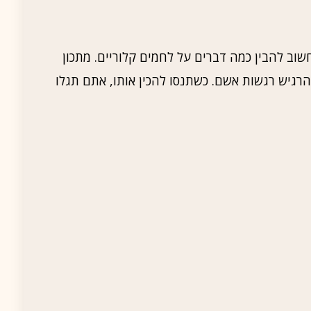
שוב להבין כמה דברים על לחמים קלוריים. מתכון
רגיש רגשות אשם. כשתנסו להכין אותו, אתם תגלו