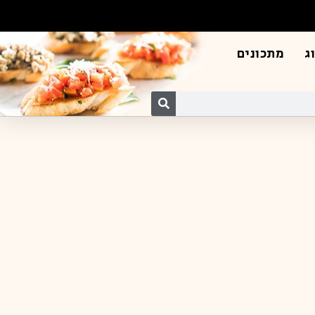
ג
מתכונים