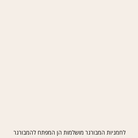
לחמניות המבורגר מושלמות הן המפתח להמבורגר