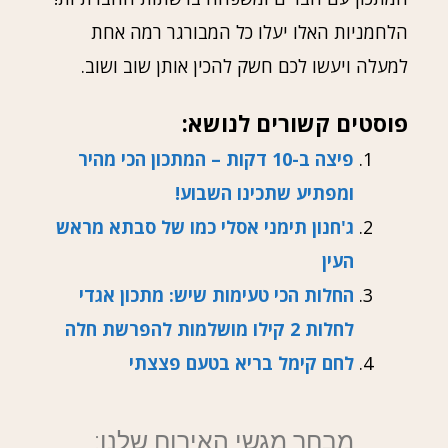
הלחמניות האלו יעלו כל המבורגר רמה אחת
למעלה ויעשו לכם חשק להכין אותן שוב ושוב.
פוסטים קשורים לנושא:
פיצה ב-10 דקות – המתכון הכי מהיר
ומפתיע שתכינו השבוע!
ג'חנון תימני אסלי כמו של סבתא מראש
העין
החלות הכי טעימות שיש: מתכון אגדי
לחלות 2 קילו מושלמות להפרשת חלה
לחם קימל בריא בטעם פצצתי
מבחר מגשי האירוח שלנו: