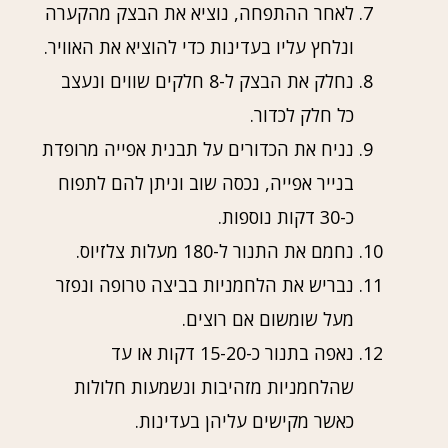
לאחר ההתפחה, נוציא את הבצק מהקערה
ונלחץ עליו בעדינות כדי להוציא את האוויר.
נחלק את הבצק ל-8 חלקים שווים ונעצב
כל חלק לכדור.
נניח את הכדורים על תבנית אפייה מרופדת
בנייר אפייה, נכסה שוב וניתן להם לתפוח
כ-30 דקות נוספות.
נחמם את התנור ל-180 מעלות צלזיוס.
נבריש את הלחמניות בביצה טרופה ונפזר
מעל שומשום אם רוצים.
נאפה בתנור כ-15-20 דקות או עד
שהלחמניות מזהיבות ונשמעות חלולות
כאשר מקישים עליהן בעדינות.