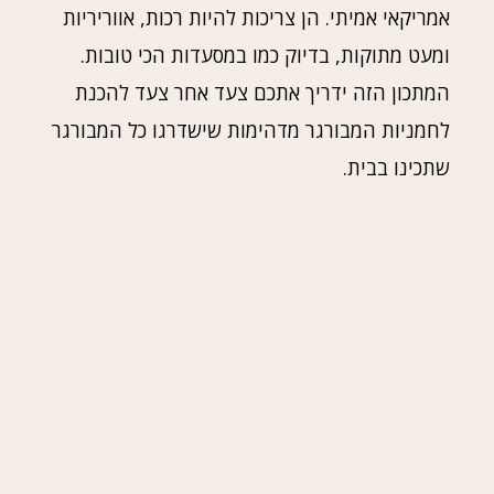
אמריקאי אמיתי. הן צריכות להיות רכות, אווריריות
ומעט מתוקות, בדיוק כמו במסעדות הכי טובות.
המתכון הזה ידריך אתכם צעד אחר צעד להכנת
לחמניות המבורגר מדהימות שישדרגו כל המבורגר
שתכינו בבית.