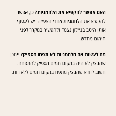
האם אפשר להקפיא את הלחמניות?
כן, אפשר
להקפיא את הלחמניות אחרי האפייה. יש לעטוף
אותן היטב בניילון נצמד ולהפשיר במקרר לפני
חימום מחדש.
מה לעשות אם הלחמניות לא תפחו מספיק?
ייתכן
שהבצק לא היה במקום חמים מספיק להתפחה.
חשוב לוודא שהבצק מתפח במקום חמים ללא רוח.