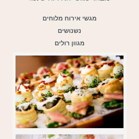
מגשי אירוח מלוחים
נשנושים
מגוון רולים