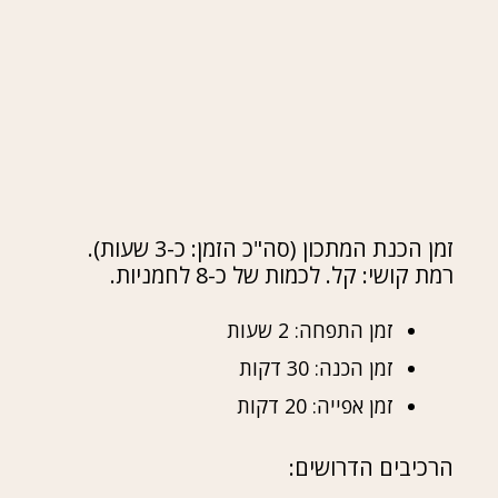
זמן הכנת המתכון (סה"כ הזמן: כ-3 שעות).
רמת קושי: קל. לכמות של כ-8 לחמניות.
זמן התפחה: 2 שעות
זמן הכנה: 30 דקות
זמן אפייה: 20 דקות
הרכיבים הדרושים: