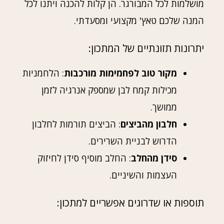
מושלמות לכל המבורגר. הן קלות להכנה ויתנו לכל
המנה שלכם טאץ' מקצועי ומסעדתי.
יתרונות תזונתיים של המתכון:
מקור טוב לפחמימות מורכבות
: הלחמניות
מכילות קמח לבן שמספק אנרגיה לזמן
ממושך.
חלבון מהביצים
: הביצים תורמות לחלבון
הדרוש לבניית השרירים.
סידן מהחלב
: החלב מוסיף סידן לחיזוק
העצמות והשיניים.
תוספות או שדרוגים אפשריים למתכון: