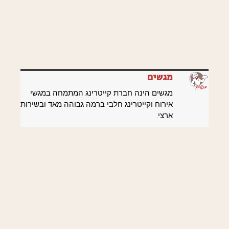
מגשים
מגשים הינה חברת קייטרינג המתמחה במגשי
אירוח וקייטרינג חלבי ברמה גבוהה מאד ובשירות
ארצי.