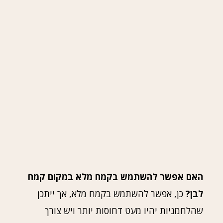
האם אפשר להשתמש בקמח מלא במקום קמח
לבן?
כן, אפשר להשתמש בקמח מלא, אך ייתכן
שהלחמניות יהיו מעט דחוסות יותר ויש צורך