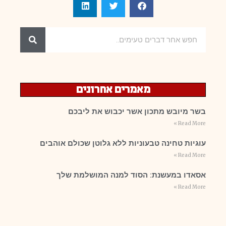
מאמרים אחרונים
בשר מיובש מתכון אשר יכבוש את ליבכם
Read More »
עוגיות טחינה טבעוניות ללא גלוטן שכולם אוהבים
Read More »
אסאדו במעשנת: הסוד למנה המושלמת שלך
Read More »