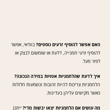
האם אפשר להוסיף זרעים נוספים?
בוודאי, אפשר
להוסיף זרעי חמנייה, דלעת או שומשום לבצק או
לפזר מעל.
איך לדעת שהלחמניות אפויות במידה הנכונה?
הלחמניות צריכות להיות זהובות ונשמעות חלולות
כאשר מקישים עליהן בעדינות.
מה עושים אם הלחמניות יצאו יבשות מדי?
ייתכן