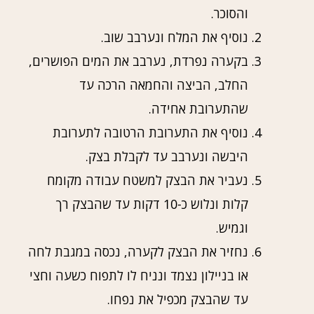
והסוכר.
נוסיף את המלח ונערבב שוב.
בקערה נפרדת, נערבב את המים הפושרים,
החלב, הביצה והחמאה הרכה עד
שהתערובת אחידה.
נוסיף את התערובת הרטובה לתערובת
היבשה ונערבב עד לקבלת בצק.
נעביר את הבצק למשטח עבודה מקומח
קלות ונלוש כ-10 דקות עד שהבצק רך
וגמיש.
נחזיר את הבצק לקערה, נכסה במגבת לחה
או בניילון נצמד ונניח לו לתפוח כשעה וחצי
עד שהבצק מכפיל את נפחו.