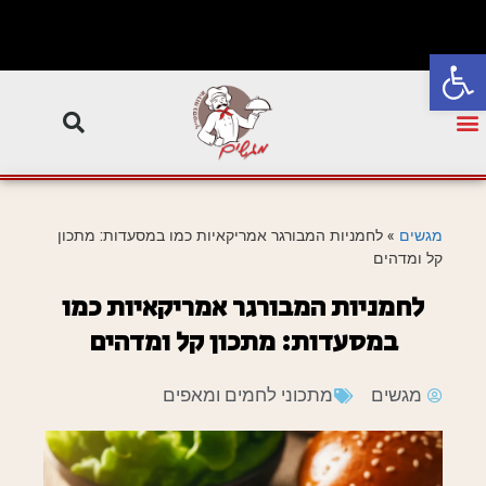
פתח סרגל נגישות
מגשים
»
לחמניות המבורגר אמריקאיות כמו במסעדות: מתכון
קל ומדהים
לחמניות המבורגר אמריקאיות כמו
במסעדות: מתכון קל ומדהים
מגשים
מתכוני לחמים ומאפים