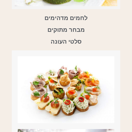
לחמים מדהימים
מבחר מתוקים
סלטי העונה