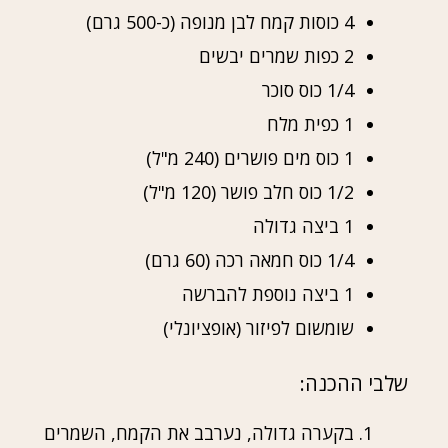
4 כוסות קמח לבן מנופה (כ-500 גרם)
2 כפות שמרים יבשים
1/4 כוס סוכר
1 כפית מלח
1 כוס מים פושרים (240 מ"ל)
1/2 כוס חלב פושר (120 מ"ל)
1 ביצה גדולה
1/4 כוס חמאה רכה (60 גרם)
1 ביצה נוספת להברשה
שומשום לפיזור (אופציונלי)
שלבי ההכנה:
בקערה גדולה, נערבב את הקמח, השמרים