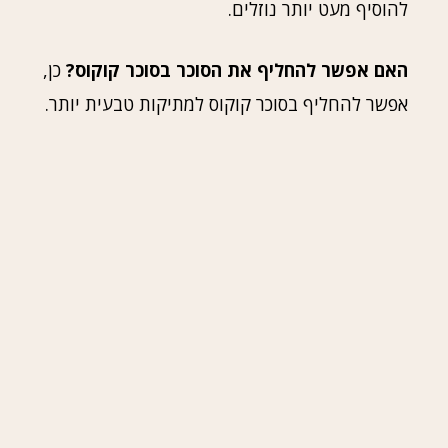
להוסיף מעט יותר נוזלים.
האם אפשר להחליף את הסוכר בסוכר קוקוס?
כן,
אפשר להחליף בסוכר קוקוס למתיקות טבעית יותר.