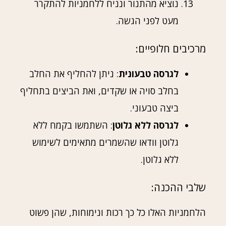
נוציא מהתנור ונניח ללחמניות להתקרר
מעט לפני הגשה.
מרכיבים חלופיים:
לגרסה טבעונית
: ניתן להחליף את החלב
בחלב סויה או שקדים, ואת הביצים בתחליף
ביצה טבעוני.
לגרסה ללא גלוטן
: השתמשו בקמח ללא
גלוטן וודאו שהשמרים מתאימים לשימוש
ללא גלוטן.
שלבי ההכנה:
הלחמניות האלו כל כך רכות ונימוחות, שהן פשוט