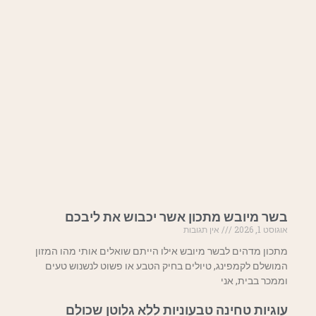
בשר מיובש מתכון אשר יכבוש את ליבכם
אוגוסט 1, 2026
אין תגובות
מתכון מדהים לבשר מיובש אילו הייתם שואלים אותי מהו המזון
המושלם לקמפינג, טיולים בחיק הטבע או פשוט לנשנוש טעים
וממכר בבית, אני
עוגיות טחינה טבעוניות ללא גלוטן שכולם