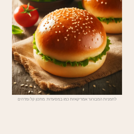
לחמניות המבורגר אמריקאיות כמו במסעדות: מתכון קל ומדהים