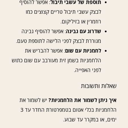
תוספת של עשבי תיבול
: אפשר להוסיף
לבצק עשבי תיבול טריים קצוצים כמו
רוזמרין או בזיליקום.
שדרוג עם גבינה
: אפשר להוסיף גבינה
מגוררת לבצק לפני הלישה לתוספת טעם.
לחמניות עם שום
: אפשר להבריש את
הלחמניות בשמן זית מעורבב עם שום כתוש
לפני האפייה.
שאלות ותשובות
איך ניתן לשמור את הלחמניות?
יש לשמור את
הלחמניות בכלי אטום בטמפרטורת החדר עד 3
ימים, או במקרר עד שבוע.