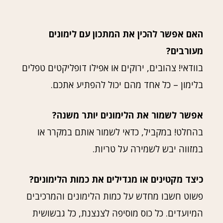
האם אפשר להכין את המתכון עם לימונים
מעורבים?
בוודאי! צהובים, ירוקים או אפילו דופליקטים טפלים
בלימון – כל אחד מהם יכול להפתיע אתכם.
אפשר לשמור את הלימונים יותר משנה?
בהחלט! במקביל, כדאי לשמור אותם במקרר או
במזווה יבש לשמירה על טריות.
כיצד מקטינים או מגדילים את כמות הלימונים?
פשוט חשבו מחדש על כמות הלימונים והמרכיבים
המיועדים. כל כוס מוסיפה לצנצנת, כל גבשושית