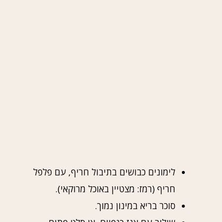
לימונים כבושים בתיבול חריף, עם פלפל
חריף (רמז: מצטיין באוכל מרוקאי).
סוכר בריא במינון נמוך.