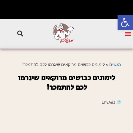
פתח סרגל נגישות
מגשים
»
לימונים כבושים מרוקאים שיגרמו לכם להתמכר!
לימונים כבושים מרוקאים שיגרמו
לכם להתמכר!
מגשים