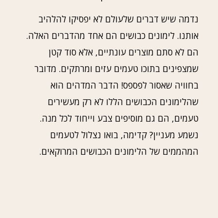
נדמה שיש דברים שלעולם לא יפסיקו להלהיב
אותנו. לימונים כבושים הם אחד מהדברים האלה.
הם לא סתם מוצרים עונתיים, אלא סוד קטן
שמצפינים בתוכו טעמים עזים ומרתקים. מדובר
בחוויה שאסור לפספס! הדבר המדהים הוא
שהלימונים הכבושים הללו לא רק מעשירים
טעמים, הם גם מוסיפים צבע וייחוד לכל מנה.
נשמע מעניין? קדימה, בואו נצלול לטעמים
המהממים של הלימונים הכבושים המרוקאים.