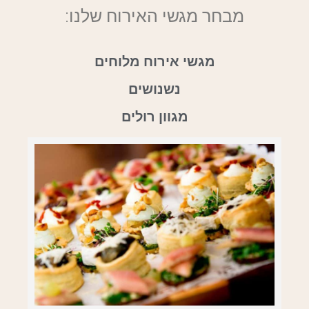
מבחר מגשי האירוח שלנו:
מגשי אירוח מלוחים
נשנושים
מגוון רולים