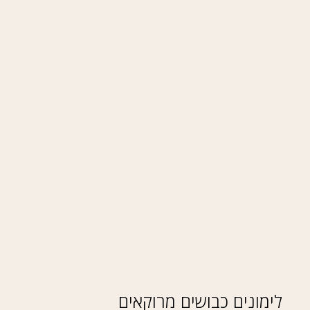
לימונים כבושים מרוקאים