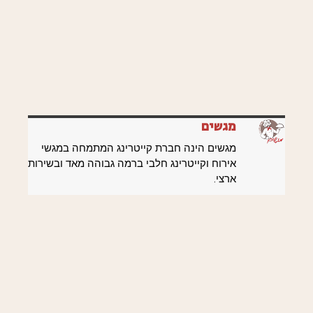
מגשים
מגשים הינה חברת קייטרינג המתמחה במגשי
אירוח וקייטרינג חלבי ברמה גבוהה מאד ובשירות
ארצי.