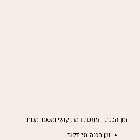
זמן הכנת המתכון, רמת קושי ומספר מנות
זמן הכנה: 30 דקות