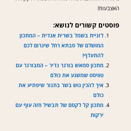
האצבעות!
פוסטים קשורים לנושא:
לזניית בשמל בשרית אגדית – המתכון
המושלם של סבתא רחל שיגרום לכם
להתעלף!
מתכון סמאש בורגר נדיר – המבורגר עם
טוויסט שמשגע את כולם
איך להכין גוש בשר בתנור שיפתיע את
כולם
מתכון קל לקסם של תבשיל חזה עוף עם
ירקות