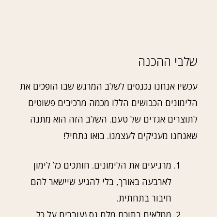
שלבי ההכנה
עכשיו אנחנו נכנסים לשלב המרגש שבו הופכים את
הלימונים הכבושים הללו מכמה מרכיבים פשוטים
לתוצרים אגדים של טעם. השלב הזה הוא מתנה
שאנחנו מעניקים לעצמנו. בואו נתחיל!
מרגיעים את הלימונים. חותכים כל לימון
לארבעה באורך, בלי להגיע שיישאר להם
חיבור בתחתית.
ממלאים בתוכם מלח גס (עוברים על כל