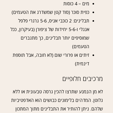
מים – 4 כוסות
כפית סוכר (סוד קטן שמשדרג את הטעמים)
תבלינים: 2 כוכבי אניס, 5-6 גרגרי פלפל
אנגלי ו-5-6 יחידות של ציפורן (בעיקרון, ככל
שמוסיפים יותר תבלינים, כך מתגברים
הטעמים)
זיתים או פרורי שום (לא חובה, אבל תוספת
דינמית)
מרכיבים חלופיים
לא מן הנמנע שתרצו להכין גרסה טבעונית או ללא
גלוטן. המדהים בלימונים כבושים הוא האדפטיביות
שלהם. ניתן להותיר את התבלינים מתוך המתכון