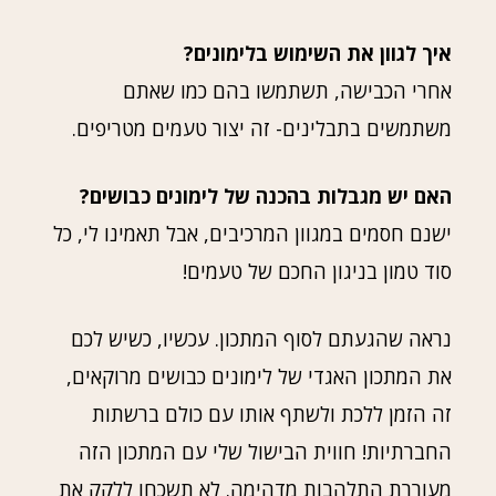
איך לגוון את השימוש בלימונים?
אחרי הכבישה, תשתמשו בהם כמו שאתם
משתמשים בתבלינים- זה יצור טעמים מטריפים.
האם יש מגבלות בהכנה של לימונים כבושים?
ישנם חסמים במגוון המרכיבים, אבל תאמינו לי, כל
סוד טמון בניגון החכם של טעמים!
נראה שהגעתם לסוף המתכון. עכשיו, כשיש לכם
את המתכון האגדי של לימונים כבושים מרוקאים,
זה הזמן ללכת ולשתף אותו עם כולם ברשתות
החברתיות! חווית הבישול שלי עם המתכון הזה
מעוררת התלהבות מדהימה. לא תשכחו ללקק את