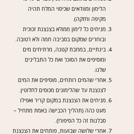
הלימון ומוודאים שכיסוי המלח תהיה
מקיפה וחזקה).
מניחים כל לימון ממולא בצנצנת זכוכית
ובוחרים שמקום בסביבה חמה ולא רטובה.
בינתיים, במחבת קטנה, מרתיחים מים
ומוסיפים את הסוכר ואת כל התבלינים
שלנו.
אחרי שהמים רותחים, מוסיפים את המים
לצנצנת עד שהלימונים מכוסים לחלוטין.
מניחים את הצנצנת במקום קריר ואפילו
מעט כהה (תהליך הכבישה באמת מתחיל –
סבלנות זה כל הסיפור!).
אחרי שלושה שבועות, פותחים את הצנצנת