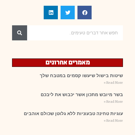
מאמרים אחרונים
שיטות בישול שיעשו קסמים במטבח שלך
Read More »
בשר מיובש מתכון אשר יכבוש את ליבכם
Read More »
עוגיות טחינה טבעוניות ללא גלוטן שכולם אוהבים
Read More »