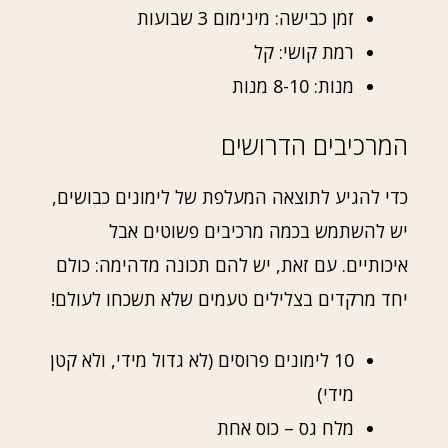
זמן כבישה: מינימום 3 שבועות
רמת קושי: קל
מנות: 8-10 מנות
המרכיבים הדרושים
כדי להגיע לתוצאה המעלפת של לימונים כבושים,
יש להשתמש בכמה מרכיבים פשוטים אבל
איכותיים. עם זאת, יש להם תכונה מדהימה: כולם
יחד מרקדים בצלילים טעמים שלא תשכחו לעולם!
10 לימונים פרוסים (לא גדול מידי, ולא קטן
מידי)
מלח גס – כוס אחת