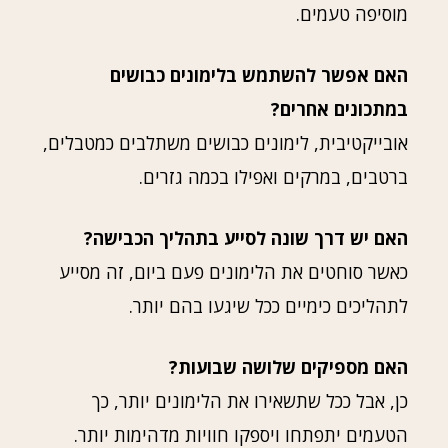
מוסיפה טעמים.
האם אפשר להשתמש בלימונים כבושים
במתכונים אחרים?
אובייקטיבית, לימונים כבושים משתלבים כמטבלים,
ברטבים, במרקים ואפילו בכמה גזרים.
האם יש דרך שונה לסייע בתהליך הכבישה?
כאשר סוחטים את הלימונים פעם ביום, זה מסייע
לתהליכים כימיים ככל שיגעו בהם יותר.
האם מספיקים שלושה שבועות?
כן, אבל ככל שתשאירו את הלימונים יותר, כך
הטעמים יתפתחו ויספקו חוויות מדהימות יותר.