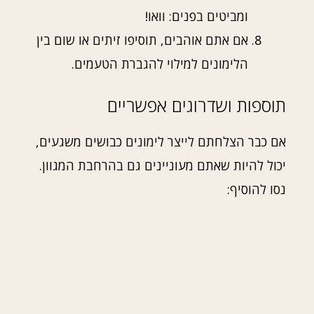
ומביטים בפנים: וואו!
אם אתם אוהבים, תוסיפו זיתים או שום בין
הלימונים למילוי להגברת הטעמים.
תוספות ושדרוגים אפשריים
אם כבר הצלחתם לייצר לימונים כבושים משגעים,
יכול להיות שאתם מעוניינים גם בהרחבת המגוון.
נסו להוסיף: