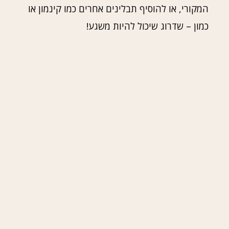
המקורי, או להוסיף תבלינים אחרים כמו קינמון או
כמון – שדרוג שיכול להיות משגע!