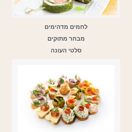
לחמים מדהימים
מבחר מתוקים
סלטי העונה