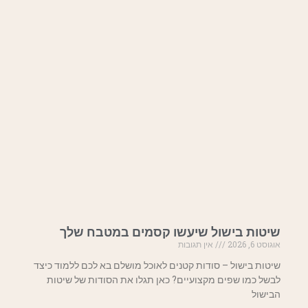
שיטות בישול שיעשו קסמים במטבח שלך
אוגוסט 6, 2026
אין תגובות
שיטות בישול – סודות קטנים לאוכל מושלם בא לכם ללמוד כיצד
לבשל כמו שפים מקצועיים? כאן תגלו את הסודות של שיטות
הבישול