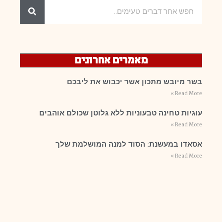
מאמרים אחרונים
בשר מיובש מתכון אשר יכבוש את ליבכם
Read More »
עוגיות טחינה טבעוניות ללא גלוטן שכולם אוהבים
Read More »
אסאדו במעשנת: הסוד למנה המושלמת שלך
Read More »