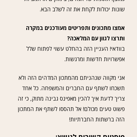
שונות יכולות לקחת את זה לשלב הבא.
אמצו מתכונים ותפריטים מעודכנים במקרה
ותרצו לגוון עם המלאכה?
בוודאי! העניין הזה בהחלט עשוי לפתוח שלל
אפשרויות חדשות ומרגשות.
אני מקווה שנהניתם מהמתכון המדהים הזה ולא
תשכחו לשתף עם החברים והמשפחה. כל אחד
צריך לדעת איך להכין מאפינס גבינה מתוק, כי זה
פשוט טעים מכולם! אל תהססו לשתף את המתכון
הזה ברשתות החברתיות!
פוסטים קשורים לנושא: