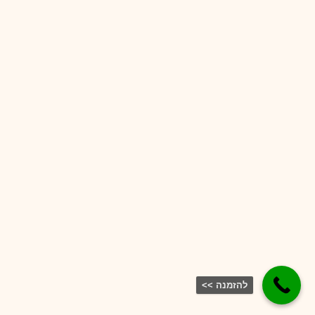
להזמנה >>