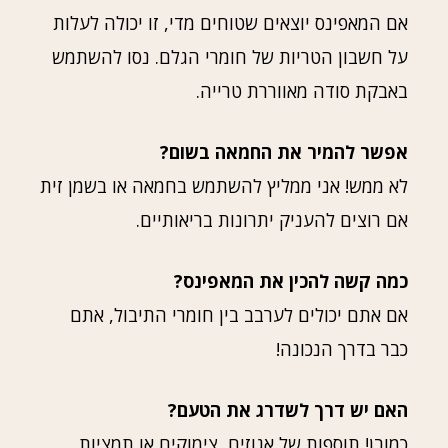
אם המאפינס יוצאים שטוחים מדי, זו יכולה לעלות
על חשבון הטריות של חומרי הגלם. נסו להשתמש
באבקת סודה מאווררת טרייה.
אפשר להמיר את החמאה בשום?
לא ממש! אני ממליץ להשתמש בחמאה או בשמן זית
אם רוצים להעניק יתרונות בריאותיים.
כמה קשה להכין את המאפינס?
אם אתם יכולים לערבב בין חומרי התיבול, אתם
כבר בדרך הנכונה!
האם יש דרך לשדרג את הטעם?
כמובן! תוספות של אגוזים, צימוקים או תמציות