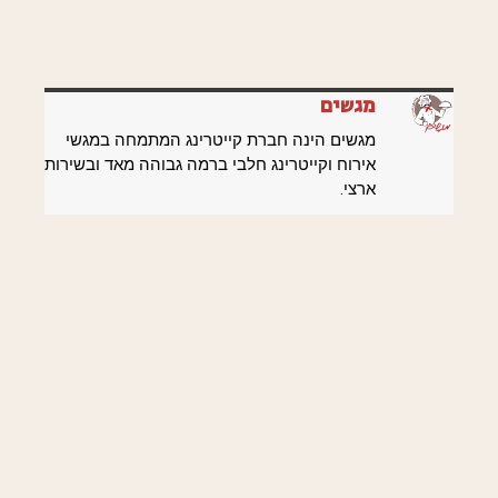
מגשים
מגשים הינה חברת קייטרינג המתמחה במגשי
אירוח וקייטרינג חלבי ברמה גבוהה מאד ובשירות
ארצי.