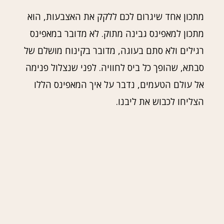
מתכון אחד שיגרום לכם ללקק את האצבעות, הוא
מתכון למאפינס גבינה מתוק. לא מדובר במאפינס
רגילים ולא סתם בעוגה, מדובר בקינוח מושלם של
סבתא, שהופך כל ביס לחוויה. לפני שנצלול פנימה
אל עולם הטעמים, נדבר על איך המאפינס הללו
הצליחו לכבוש את ליבנו.