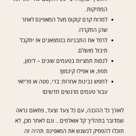
המתיקות.
למרוח קרם קוקוס מעל המאפינס לאחר
שהן התקררו.
לרפד את התבניות בטמפאנים אז יתקבל
תיבול מושלם.
לנסות תמציות בטעמים שונים – לימון,
תפוז, או אפילו קינמון!
לחפש גבינות אחרות: ברי, פטה או פריזאי
עבור טעמים מרגשים חדשים!
לאורך כל ההכנה, עם כל צעד וצעד, פתאום נראה
שמדובר בתהליך קל אואלפים… וגם לאחר מכן, לא
תוכלו להפסיק לנשנש את המאפינס. תהיה זה