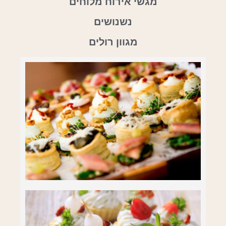
מגשי אירוח מלוחים
נשנושים
מגוון רולים