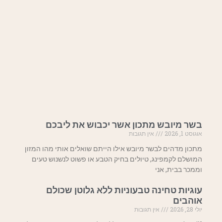
בשר מיובש מתכון אשר יכבוש את ליבכם
אוגוסט 1, 2026
אין תגובות
מתכון מדהים לבשר מיובש אילו הייתם שואלים אותי מהו המזון
המושלם לקמפינג, טיולים בחיק הטבע או פשוט לנשנוש טעים
וממכר בבית, אני
עוגיות טחינה טבעוניות ללא גלוטן שכולם
אוהבים
יולי 28, 2026
אין תגובות