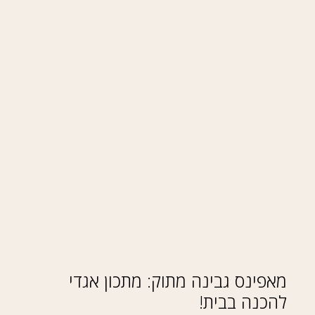
מאפינס גבינה מתוק: מתכון אגדי
להכנה בבית!