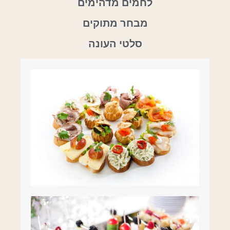
לחמים מדהימים
מבחר מתוקים
סלטי העונה