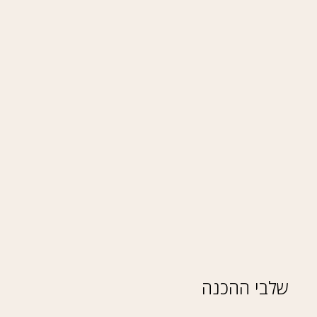
שלבי ההכנה