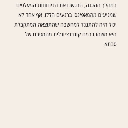
במהלך ההכנה, הרגשנו את הניחוחות המעלפים
שמגיעים מהמאפינס. ברגעים הללו, אף אחד לא
יכול היה להתנגד למחשבה שהתוצאה המתקבלת
היא משהו ברמה קונבנציונלית מהמטבח של
סבתא.