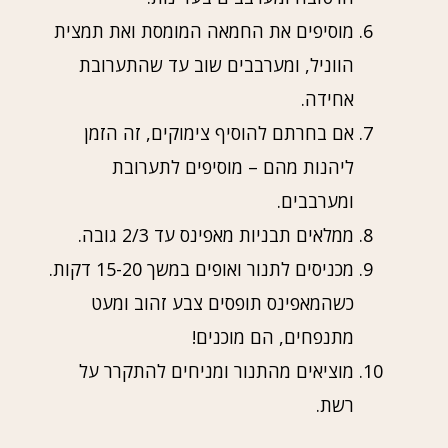
מוסיפים את החמאה המומסת ואת תמצית
הווניל, ומערבבים שוב עד שהתערובת
אחידה.
אם בחרתם להוסיף צימוקים, זה הזמן
ליהנות מהם – מוסיפים לתערובת
ומערבבים.
ממלאים תבניות מאפינס עד 2/3 גובה.
מכניסים לתנור ואופים במשך 15-20 דקות.
כשהמאפינס תופסים צבע זהוב ומעט
מתנפחים, הם מוכנים!
מוציאים מהתנור ומניחים להתקרר על
רשת.