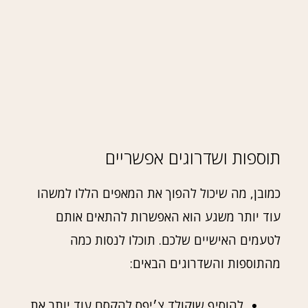
תוספות ושדרוגים אפשריים
כמובן, מה שיכול להפוך את המאפים הללו למשהו
עוד יותר משגע הוא האפשרות להתאים אותם
לטעמים האישיים שלכם. תוכלו לנסות כמה
מהתוספות והשדרוגים הבאים:
להוסיף שוקולד צ׳יפס להקסם עוד יותר את