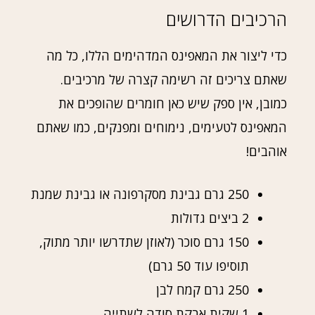
הרכיבים הדרושים
כדי ליצור את המאפינס המדהימים הללו, כל מה
שאתם צריכים זה רשימה קצרה של מרכיבים.
כמובן, אין ספק שיש כאן חומרים שהופכים את
המאפינס לטעימים, נימוחים ומפנקים, כמו שאתם
אוהבים!
250 גרם גבינת מסקרפונה או גבינת שמנת
2 ביצים גדולות
150 גרם סוכר (לאוזן שתדרשו יותר מתוק,
תוסיפו עוד 50 גרם)
250 גרם קמח לבן
1 שקית אבקת סודה לשתייה