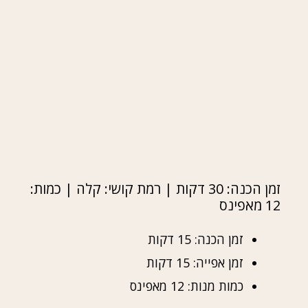
זמן הכנה: 30 דקות | רמת קושי: קלה | כמות:
12 מאפינס
זמן הכנה: 15 דקות
זמן אפייה: 15 דקות
כמות מנות: 12 מאפינס