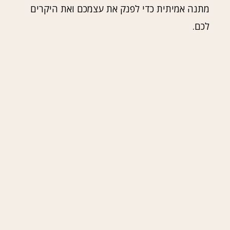
מתנה אמיתית כדי לפנק את עצמכם ואת היקרים
לכם.