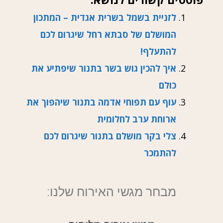
לזניית בשמל בשרית אגדית – המתכון
המושלם של סבתא רחל שיגרום לכם
להתעלף!
איך להכין גוש בשר בתנור שיפתיע את
כולם
עוף עם תפוחי אדמה בתנור שיהפוך את
ארוחת ערב לחלומית
צלי בקר מושלם בתנור שיגרום לכם
להתמכר
מבחר מגשי האירוח שלנו: