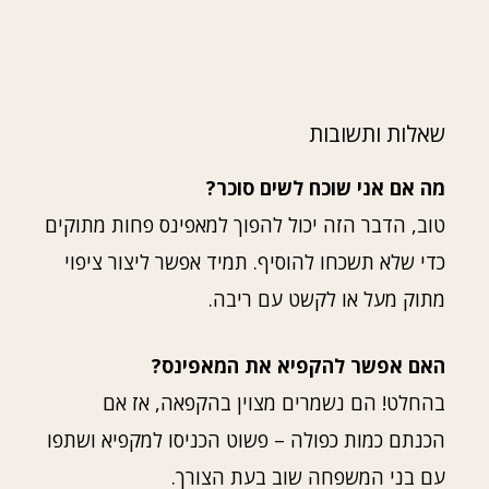
שאלות ותשובות
מה אם אני שוכח לשים סוכר?
טוב, הדבר הזה יכול להפוך למאפינס פחות מתוקים
כדי שלא תשכחו להוסיף. תמיד אפשר ליצור ציפוי
מתוק מעל או לקשט עם ריבה.
האם אפשר להקפיא את המאפינס?
בהחלט! הם נשמרים מצוין בהקפאה, אז אם
הכנתם כמות כפולה – פשוט הכניסו למקפיא ושתפו
עם בני המשפחה שוב בעת הצורך.