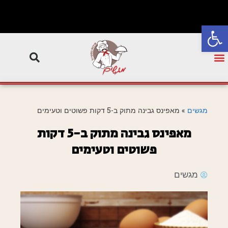
פתח סרגל נגישות
מגשים
»
מאפינס גבינה מתוק ב-5 דקות פשוטים וטעימים
מאפינס גבינה מתוק ב-5 דקות
פשוטים וטעימים
מגשים