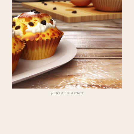
מאפינס גבינה מתוק