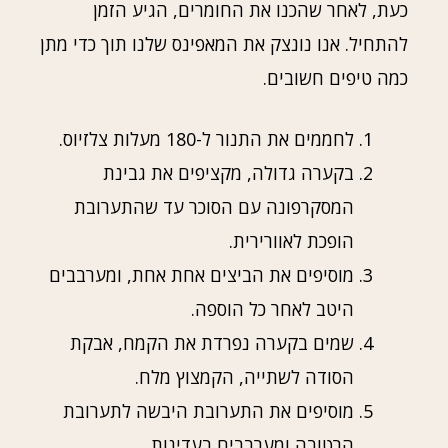
כעת, לאחר שהכנו את החומרים, הגיע הזמן
להתחיל. אנו נונצק את המאפינס שלנו תוך כדי מתן
כמה טיפים חשובים.
לחממים את התנור ל-180 מעלות צלזיוס.
בקערה גדולה, מקציפים את גבינת
המסקרפונה עם הסוכר עד שהתערובת
הופכת לאוורירית.
מוסיפים את הביצים אחת אחת, ומערבבים
היטב לאחר כל הוספה.
שמים בקערה נפרדת את הקמח, אבקת
הסודה לשתייה, הקמצוץ מלח.
מוסיפים את התערובת היבשה לתערובת
הרטובה ומערבבים בעדינות.