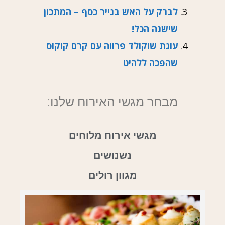
לברק על האש בנייר כסף – המתכון
שישנה הכל!
עוגת שוקולד פרווה עם קרם קוקוס
שהפכה ללהיט
מבחר מגשי האירוח שלנו:
מגשי אירוח מלוחים
נשנושים
מגוון רולים