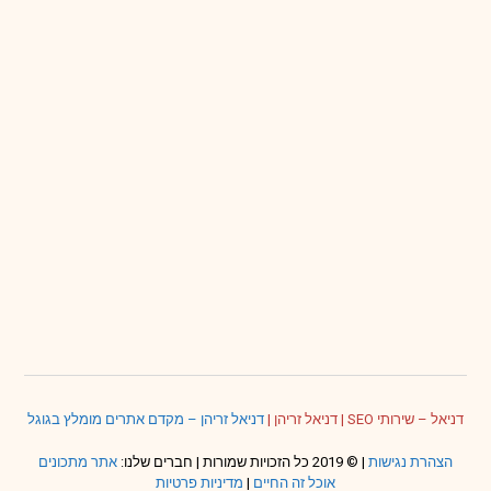
דניאל – שירותי SEO
|
דניאל זריהן
|
דניאל זריהן – מקדם אתרים מומלץ בגוגל
הצהרת נגישות
| © 2019 כל הזכויות שמורות | חברים שלנו:
אתר מתכונים
אוכל זה החיים
|
מדיניות פרטיות