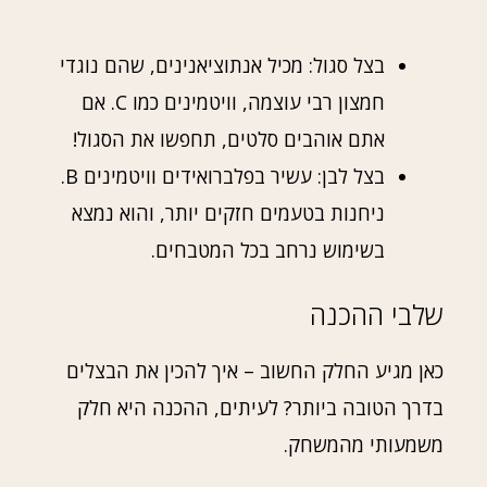
בצל סגול: מכיל אנתוציאנינים, שהם נוגדי
חמצון רבי עוצמה, וויטמינים כמו C. אם
אתם אוהבים סלטים, תחפשו את הסגול!
בצל לבן: עשיר בפלברואידים וויטמינים B.
ניחנות בטעמים חזקים יותר, והוא נמצא
בשימוש נרחב בכל המטבחים.
שלבי ההכנה
כאן מגיע החלק החשוב – איך להכין את הבצלים
בדרך הטובה ביותר? לעיתים, ההכנה היא חלק
משמעותי מהמשחק.