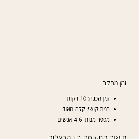
זמן מחקר
זמן הכנה: 10 דקות
רמת קושי: קלה מאוד
מספר מנות: 4-6 אנשים
תיאור התעופה בין הבצלים