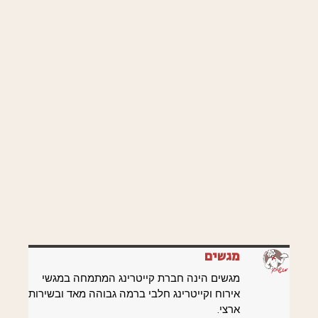
מגשים
מגשים הינה חברת קייטרינג המתמחה במגשי
אירוח וקייטרינג חלבי ברמה גבוהה מאד ובשירות
ארצי.