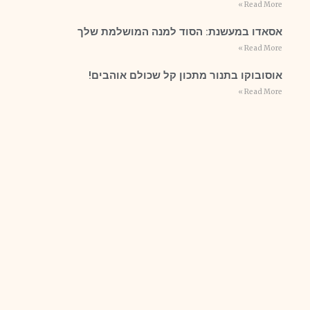
Read More »
אסאדו במעשנת: הסוד למנה המושלמת שלך
Read More »
אוסובוקו בתנור מתכון קל שכולם אוהבים!
Read More »