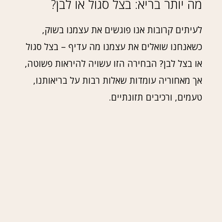
מה יותר בריא: בצל סגול או לבן?
לעיתים קרובות אנו פוגשים את עצמנו בשוק,
כשאנחנו שואלים את עצמנו מה עדיף – בצל סגול
או בצל לבן? הבחירה הזו עשויה להיראות פשוטה,
אך מאחוריה עומדות שאלות רבות על בריאותנו,
טעמים, ורכיבים תזונתיים.