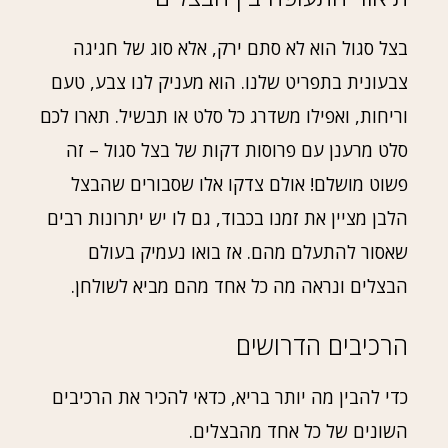
בצל סגול הוא לא סתם ירק, אלא סוג של חגיגה
צבעונית בתפריט שלנו. הוא מעניק לנו צבע, טעם
וריחות, ואפילו משדרג כל סלט או תבשיל. תארו לכם
סלט מרענן עם פרוסות דקות של בצל סגול – זה
פשוט מושלם! אולם צדקו אלו שסבורים שהבצל
הלבן מציין את זמנו בכבוד, גם לו יש יתרונות רבים
שאסור להתעלם מהם. אז בואו נעמיק בעולם
הבצלים ונראה מה כל אחד מהם מביא לשולחן.
הרכיבים הדרושים
כדי להבין מה יותר בריא, כדאי להכיר את הרכיבים
השונים של כל אחד מהבצלים.