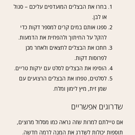
בחרו את הבצלים המועדפים עליכם – סגול
או לבן.
ספגו אותם במים קרים למספר דקות כדי
להקל על החיתוך ולהפחית את הדמעות.
חתכו את הבצלים לחצאים ולאחר מכן
לפרוסות דקות.
הוסיפו את הבצלים לסלט עם ירקות טריים.
לסלטים, טפחו את הבצלים הרצועים עם
שמן זית, מיץ לימון ומלח.
שדרוגים אפשריים
אם טיילתם למרות שזה נראה כמו מסלול מרוצים,
תוספות יכולות לשדרג את המנה לרמה חדשה.