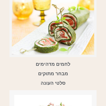
לחמים מדהימים
מבחר מתוקים
סלטי העונה