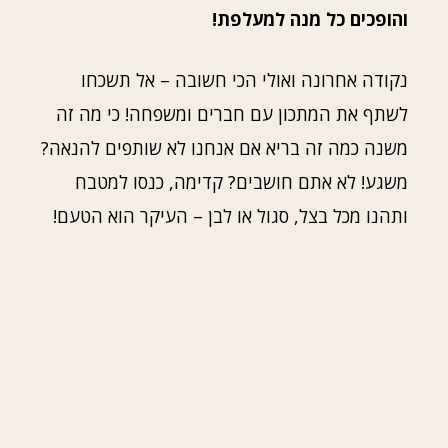
והופכים כל מנה למעלפת!
נקודה אחרונה ואולי הכי חשובה – אל תשכחו
לשתף את המתכון עם חברים ומשפחה! כי מה זה
משנה כמה זה בריא אם אנחנו לא שותפים להנאה?
משגע! לא אתם חושבים? קדימה, כנסו למטבח
ותהנו מכל בצל, סגול או לבן – העיקר הוא הטעם!