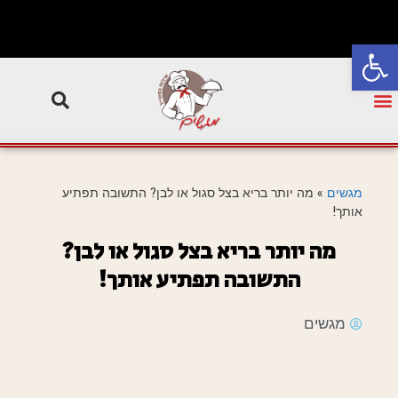
פתח סרגל נגישות
מגשים
»
מה יותר בריא בצל סגול או לבן? התשובה תפתיע
אותך!
מה יותר בריא בצל סגול או לבן?
התשובה תפתיע אותך!
מגשים