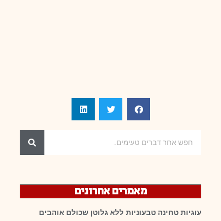
מאמרים אחרונים
עוגיות טחינה טבעוניות ללא גלוטן שכולם אוהבים