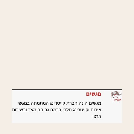
מגשים
מגשים הינה חברת קייטרינג המתמחה במגשי
אירוח וקייטרינג חלבי ברמה גבוהה מאד ובשירות
ארצי.