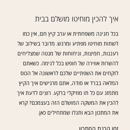
איך להכין מוחיטו מושלם בבית
בכל חגיגה משפחתית או ערב קיץ חם, אין כמו
לשתות מוחיטו מפתיע ומרגש. מדובר בשילוב של
רעננות, חמיצות, וניחוחות של מנטה שמצליחים
להשרות אווירה של חופש בכל לגימה. כשאתם
לוקחים את השפתיים שלכם לראשונה אל הכוס
המלאה בברד או סודה, אתם מרגישים איך הקיץ
מתמזג עם כל תו מוזיקלי ברקע. רוצים לדעת איך
להכין את המשקה המושלם הזה בעצמכם? קרא
את המתכון הבא ותגלו שמתחילים כאן.
זמן הכנת המתכון