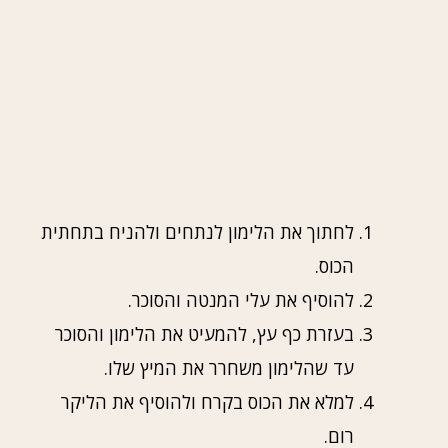
לחתוך את הלימון לנתחים ולהניח בתחתית
הכוס.
להוסיף את עלי המנטה והסוכר.
בעזרת כף עץ, להמעיט את הלימון והסוכר
עד שהלימון משחרר את המיץ שלו.
למלא את הכוס בקרח ולהוסיף את הליקר
רום.