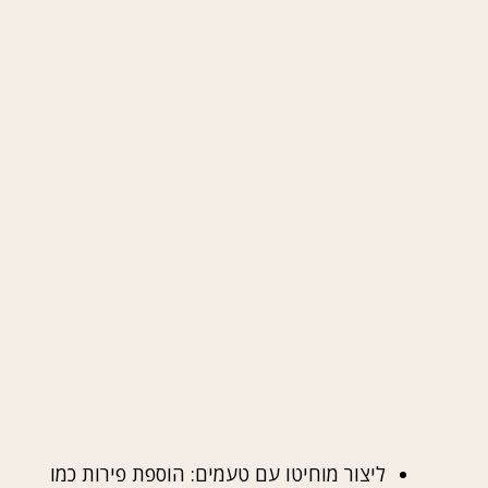
ליצור מוחיטו עם טעמים: הוספת פירות כמו