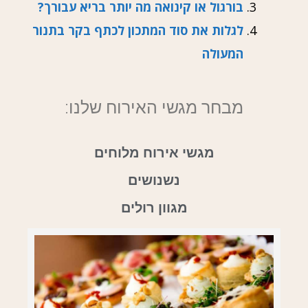
בורגול או קינואה מה יותר בריא עבורך?
לגלות את סוד המתכון לכתף בקר בתנור
המעולה
מבחר מגשי האירוח שלנו:
מגשי אירוח מלוחים
נשנושים
מגוון רולים