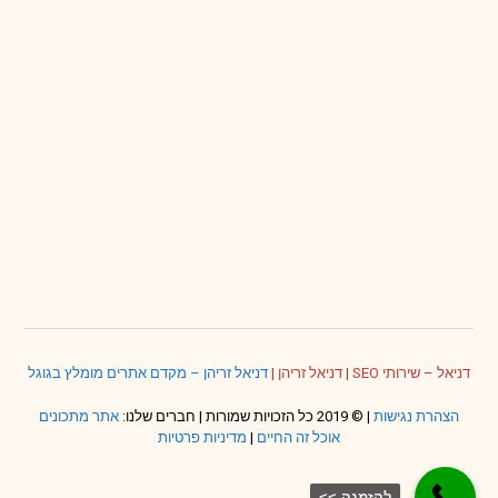
דניאל – שירותי SEO
|
דניאל זריהן
|
דניאל זריהן – מקדם אתרים מומלץ בגוגל
הצהרת נגישות
| © 2019 כל הזכויות שמורות | חברים שלנו:
אתר מתכונים
אוכל זה החיים
|
מדיניות פרטיות
להזמנה >>