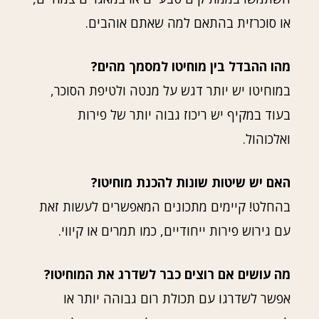
או סוכרזית בהתאם למה שאתם אוהבים.
מהו ההבדל בין מוחיטו למסמך מהים?
במוחיטו יש יותר דגש על מנטה ולטיפת הסוכר,
בעוד במקיף יש ריכוז גבוה יותר של פירות
ואלכוהול.
האם יש שיטות שונות להכנת מוחיטו?
בהחלט! קיימים מתכונים המאפשרים לעשות זאת
עם גירוש פירות ייחודיים, כמו תמרים או קיווי.
מה עושים אם רוצים כבר לשדרג את המוחיטו?
אפשר לשדרגו עם תכולת רום גבוהה יותר או