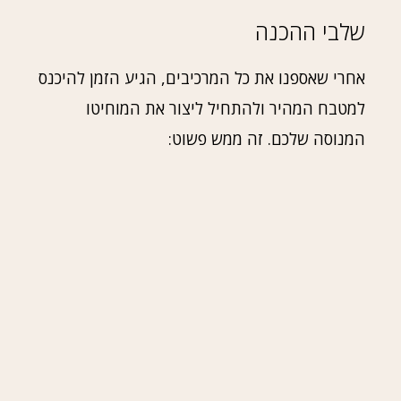
שלבי ההכנה
אחרי שאספנו את כל המרכיבים, הגיע הזמן להיכנס
למטבח המהיר ולהתחיל ליצור את המוחיטו
המנוסה שלכם. זה ממש פשוט: