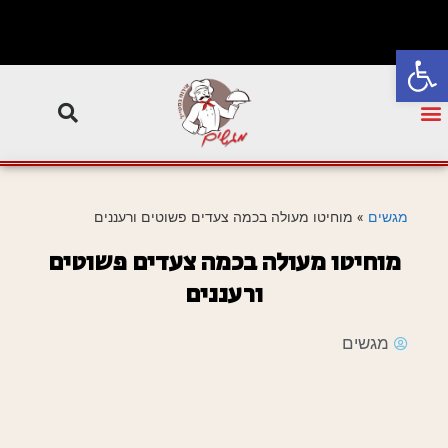
פתח סרגל נגישות
מגשים
»
מוחיטו מעולה בכמה צעדים פשוטים ורעננים
מוחיטו מעולה בכמה צעדים פשוטים
ורעננים
מגשים