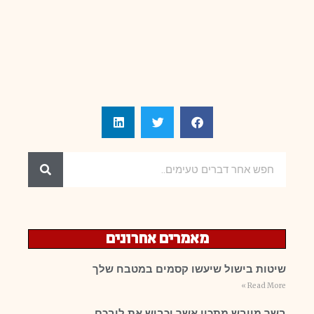
מאמרים אחרונים
שיטות בישול שיעשו קסמים במטבח שלך
Read More »
בשר מיובש מתכון אשר יכבוש את ליבכם