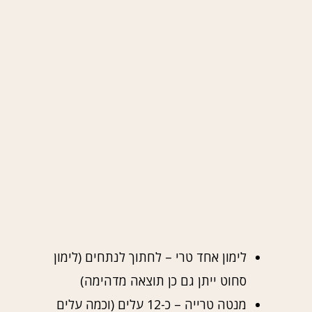
לימון אחד טרי – לחתוך לנתחים (לימון
סחוט ייתן גם כן תוצאה מדהימה)
מנטה טרייה – כ-12 עלים (וכמה עלים