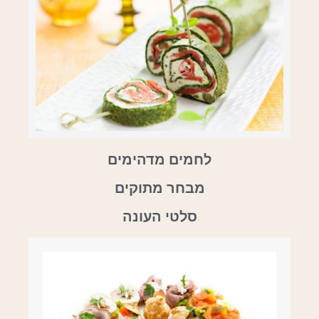
לחמים מדהימים
מבחר מתוקים
סלטי העונה