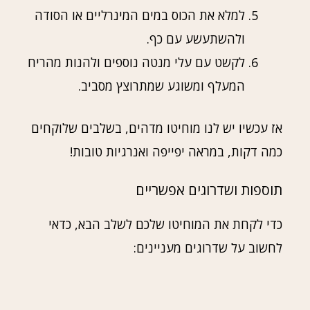
למלא את הכוס במים המינרליים או הסודה
ולהשתעשע עם כף.
לקשט עם עלי מנטה נוספים ולהנות מהריח
המעלף ומשוגע שמתרוצץ מסביב.
אז עכשיו יש לנו מוחיטו מדהים, בשלבים שלוקחים
כמה דקות, במראה יפייפה ואנרגיות טובות!
תוספות ושדרוגים אפשריים
כדי לקחת את המוחיטו שלכם לשלב הבא, כדאי
לחשוב על שדרוגים מעניינים: