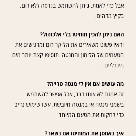
אבל כדי לאמת, ניתן להשתמש בגרסה ללא רום,
בקיץ מדהים.
האם ניתן להכין מוחיטו בלי אלכוהול?
ודאי! פשוט משאירים את הליקר רום ומדגישים את
הטעמים של הלימון והמנטה. תוסיפו קצת יותר מים
מינרליים.
מה עושים אם אין לי מנטה טרייה?
זה אמנם לא אותו דבר, אבל אפשר להשתמש
בשמני מנטה או במנטה מיובשת. עשו שימוש נדיב
כדי לחקות את הטעם המיוחד.
איך נאחסן את המוחיטו אם נשאר?