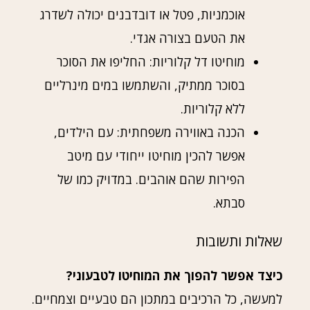
אוכמניות, פטל או דובדבנים יכולה לשדרג
את הטעם בצורה אגדי.
מוחיטו דל קלוריות: החליפו את הסוכר
בסוכר ממתיק, והשתמשו במים מינרליים
ללא קלוריות.
הכנה באווירה משפחתית: עם הילדים,
אפשר להכין מוחיטו ייחודי עם מיטב
הפירות שהם אוהבים. במדויק כמו של
סבתא.
שאלות ותשובות
כיצד אפשר להפוך את המוחיטו לטבעוני?
למעשה, כל הרכיבים במתכון הם טבעיים וצמחיים.