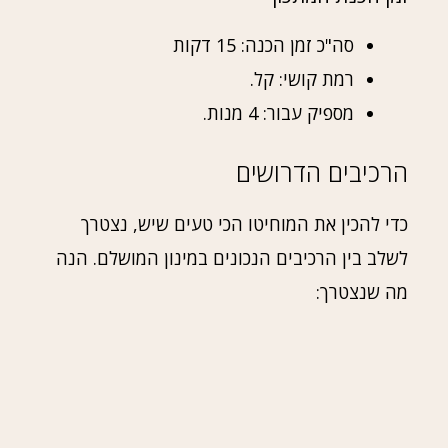
סה"כ זמן הכנה: 15 דקות
רמת קושי: קל.
מספיק עבור: 4 מנות.
הרכיבים הדרושים
כדי להכין את המוחיטו הכי טעים שיש, נצטרך
לשלב בין הרכיבים הנכונים במינון המושלם. הנה
מה שנצטרך: