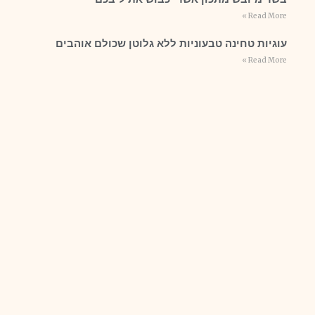
Read More »
עוגיות טחינה טבעוניות ללא גלוטן שכולם אוהבים
Read More »