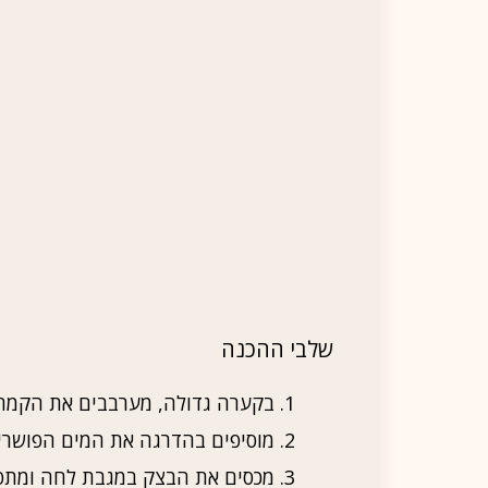
שלבי ההכנה
בקערה גדולה, מערבבים את הקמח,
מוסיפים בהדרגה את המים הפושרים
מכסים את הבצק במגבת לחה ומתפי