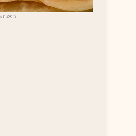
מופלטה של