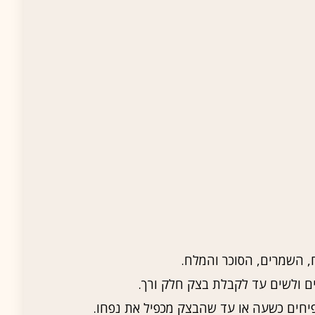
 השמרים, הסוכר והמלח.
 ולשים עד לקבלת בצק חלק ורך.
חים כשעה או עד שהבצק מכפיל את נפחו.