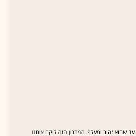
עד שהוא זהוב ומעלף. המתכון הזה לוקח אותנו