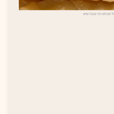
 סבתא הכי טובה שיש