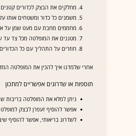
מחלקים את הבצק לכדורים קטנים בג
משמנים כל כדור ומשטחים אותו על
מחממים מחבת עם מעט שמן על אש 
מטגנים את המופלטה מכל צד עד שה
חוזרים על התהליך עם כל הכדורים.
אחרי שלמדנו איך להכין את המופלטה המדה
תוספות או שדרוגים אפשריים למתכון
ניתן למלא את המופלטה בריבות שו
אפשר להוסיף זעפרן לבצק למופלטה
לשדרוג בריאותי, אפשר להוסיף ש