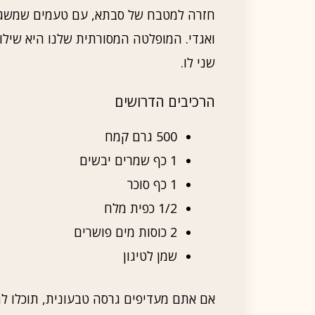
חזרה למטבח של סבתא, עם טעמים שמשגעי
ואגדי. המופלטה המסורתית שלנו היא שיל
שני לו.
הרכיבים הדרושים
500 גרם קמח
1 כף שמרים יבשים
1 כף סוכר
1/2 כפית מלח
2 כוסות מים פושרים
שמן לטיגון
אם אתם מעדיפים גרסה טבעונית, תוכלו לה