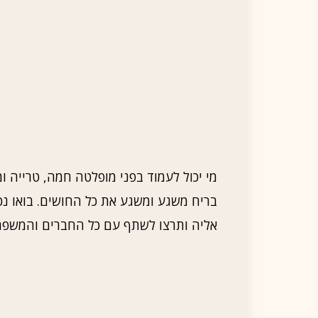
מי יכול לעמוד בפני מופלטה חמה, טרייה
בריח משגע ומשגע את כל החושים. בואו נ
אליה ותרצו לשתף עם כל החברים והמשפח