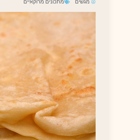
מגשים
מתכונים מרוקאיים