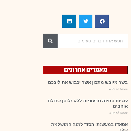
מאמרים אחרונים
בשר מיובש מתכון אשר יכבוש את ליבכם
Read More »
עוגיות טחינה טבעוניות ללא גלוטן שכולם
אוהבים
Read More »
אסאדו במעשנת: הסוד למנה המושלמת
שלך