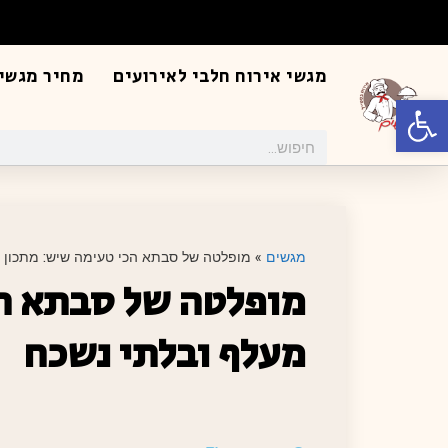
מגשי אירוח חלבי לאירועים
מחיר מגשי 
פתח סרגל נגישות
מגשים
»
מופלטה של סבתא הכי טעימה שיש: מתכון 
מופלטה של סבתא ה
מעלף ובלתי נשכח