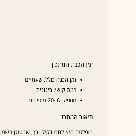
זמן הכנת המתכון
זמן הכנה כולל: שעתיים
רמת קושי: בינונית
מספיק לכ-20 מופלטות
תיאור המתכון
מופלטה היא לחם דקיק ורך, שמטוגן בשמן 