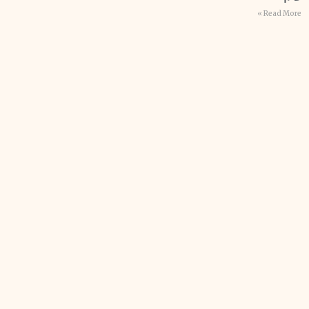
Read More »