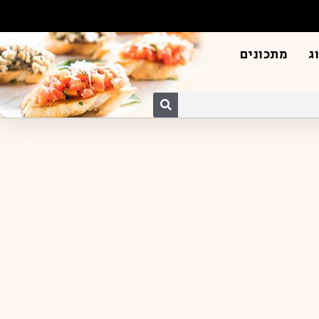
ג
מתכונים