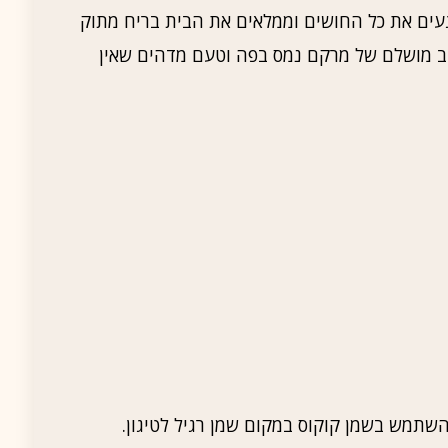
ם את כל החושים וממלאים את הבית בריח מתוק
וב מושלם של מרקם נמס בפה וטעם מדהים שאין
שתמש בשמן קוקוס במקום שמן רגיל לטיגון.