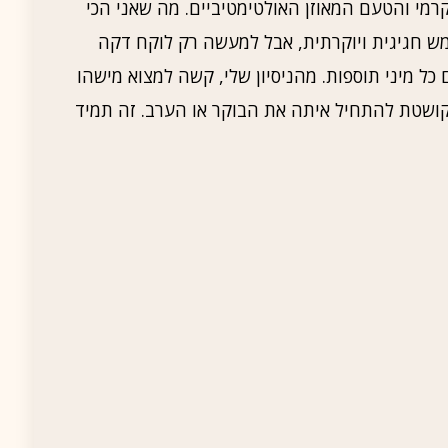
רמי והטעם המאוזן האולטימטיביים. מה שאני הכי
מש חגיגית ויוקרתית, אבל למעשה רק לוקח דקה
ל מיני תוספות. מהניסיון שלי, קשה למצוא מישהו
ושטת להתחיל איתה את הבוקר או הערב. זה תמיד