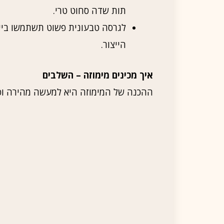
תות שדה סחוט טרי.
לגרסה טבעונית פשוט תשתמשו ביין 
הייצור.
איך מכינים מימוזה – השלבים
ההכנה של המימוזה היא למעשה מהירה ופ