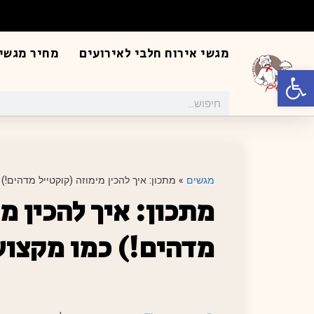
מגשי אירוח חלבי לאירועים
מחיר מגשי 
פתח סרגל נגישות
מגשים
»
מתכון: איך להכין מימוזה (קוקטייל מדהים!)
מתכון: איך להכין מ
מדהים!) כמו מקצוע