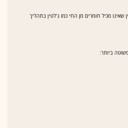
שאינו מכיל חומרים מן החי כמו ג'לטין בתהליך
שוטה ביותר: