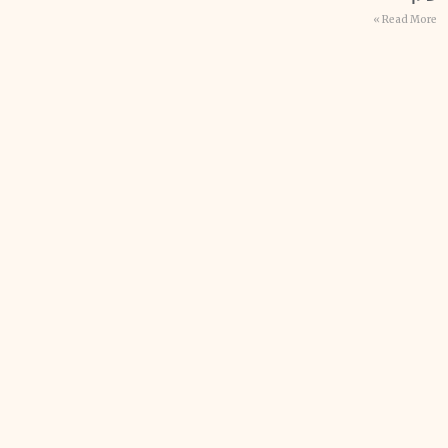
Read More »