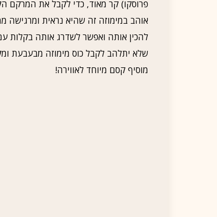
פרוסקו) קר מאוד, כדי לקבל את המרקם הק
אוהב במימוזה זה שהיא נראית ומרגישה מ
להכין אותה ואפשר לשדרג אותה בקלות עם כ
שלא יתלהב לקבל כוס מימוזה מבעבעת ומק
מוסיף קסם מיוחד לאווירה!