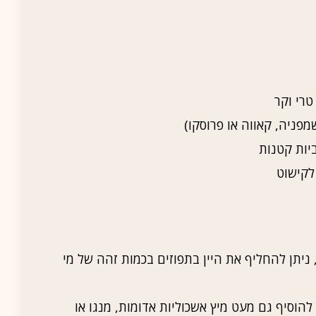
יות קטנות
לקישוט
 ניתן להחליף את היין בתפוזים בכמות זהה של מי
להוסיף גם מעט מיץ אשכוליות אדומות, מנגו או