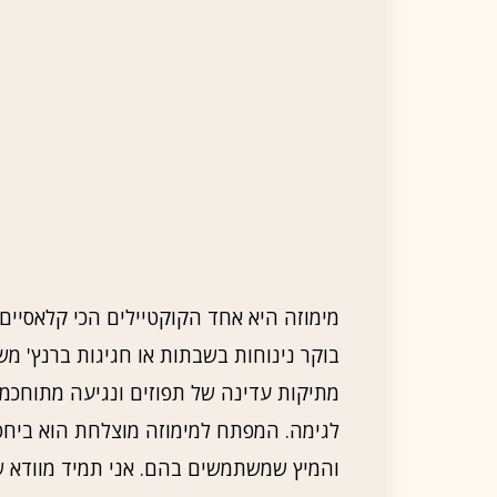
מימוזה היא אחד הקוקטיילים הכי קלאסיים 
בוקר נינוחות בשבתות או חגיגות ברנץ' מ
מתיקות עדינה של תפוזים ונגיעה מתוחכמ
לגימה. המפתח למימוזה מוצלחת הוא ביחסי ה