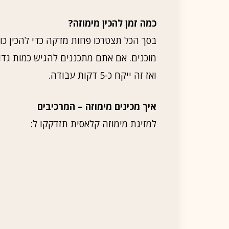
כמה זמן להכין מימוזה?
בסך הכל תצטרכו פחות מדקה כדי להכין כו
מוכנים. אם אתם מתכננים להגיש כמות גדו
ואז זה ייקח כ-5 דקות עבודה.
איך מכינים מימוזה – המרכיבים
למזיגת מימוזה קלאסית תזדקקו ל: