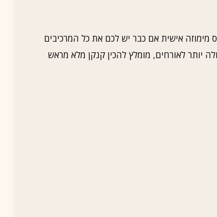
ס מימוזה אישית אם כבר יש לכם את כל המרכיבים
לה יותר לאורחים, מומלץ להכין קנקן מלא מראש