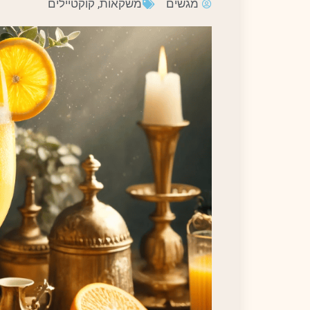
מגשים
משקאות
,
קוקטיילים