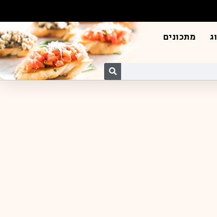
ג
מתכונים