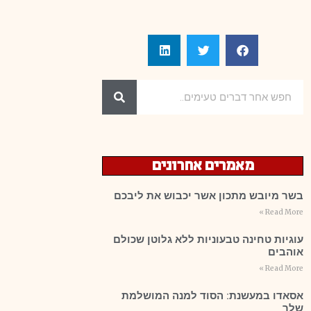
מאמרים אחרונים
בשר מיובש מתכון אשר יכבוש את ליבכם
Read More »
עוגיות טחינה טבעוניות ללא גלוטן שכולם
אוהבים
Read More »
אסאדו במעשנת: הסוד למנה המושלמת
שלך